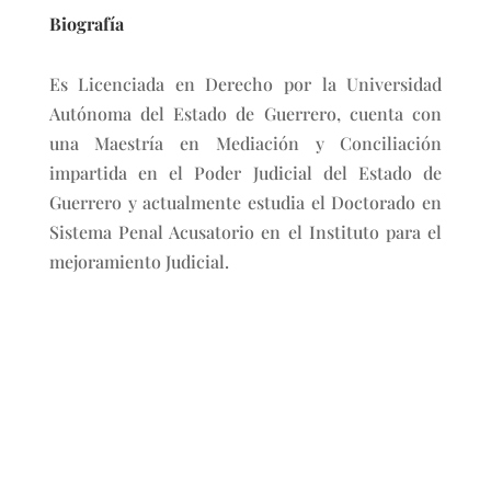
Biografía
Es Licenciada en Derecho por la Universidad
Autónoma del Estado de Guerrero, cuenta con
una Maestría en Mediación y Conciliación
impartida en el Poder Judicial del Estado de
Guerrero y actualmente estudia el Doctorado en
Sistema Penal Acusatorio en el Instituto para el
mejoramiento Judicial.