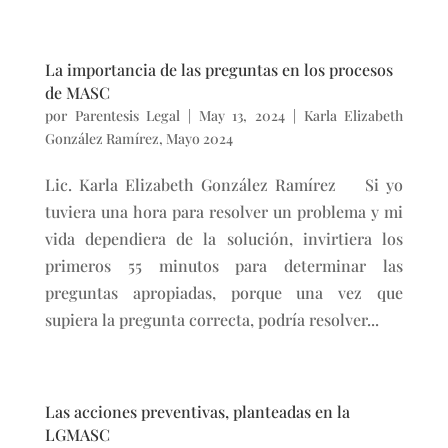
La importancia de las preguntas en los procesos
de MASC
por
Parentesis Legal
|
May 13, 2024
|
Karla Elizabeth
González Ramírez
,
Mayo 2024
Lic. Karla Elizabeth González Ramírez Si yo
tuviera una hora para resolver un problema y mi
vida dependiera de la solución, invirtiera los
primeros 55 minutos para determinar las
preguntas apropiadas, porque una vez que
supiera la pregunta correcta, podría resolver...
Las acciones preventivas, planteadas en la
LGMASC