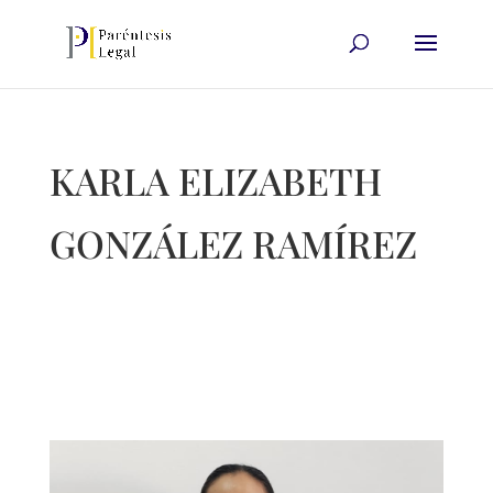
KARLA ELIZABETH
GONZÁLEZ RAMÍREZ