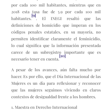
por cada 100 mil habitantes, mientras que en
2018 esta tasa fue de 5.9 por cada 100 mil
[9]
habitantes.
. El INEGI resaltó que las
definiciones de homicidio que imperan en los
códigos penales estatales, en su mayoría, no
permiten identificar claramente el feminicidio,
lo cual significa que la información presentada
carece de un subregistro importante que es
[10]
necesario tener en cuenta.
A pesar de los avances, aún falta mucho por
hacer. Es por ello, que el Día Internacional de las
Mujeres es un día para reflexionar y reconocer
que las mujeres seguimos viviendo en claros
contextos de desigualdad frente a los hombres.
Maestra en Derecho Internacional