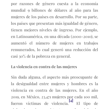
por razones de género cuesta a la economía
mundial 9 billones de dólares al año para las
mujeres de los países en desarrollo. Por su parte,
los países que presentan más igualdad de género,
tienen mejores niveles de ingreso. Por ejemplo,
en Latinoamérica, en una década (2000-2010), se
aumentó el número de mujeres en trabajos
remunerados, lo cual generó una reducción del
casi 30% de la pobreza en general.
La violencia en contra de las mujeres
Sin duda alguna, el aspecto más preocupante de
la desigualdad entre mujeres y hombres es la
violencia en contra de las mujeres. En el año
2019, en México, 23,471 mujeres por cada 100 mil,
[4]
fueron víctimas de violencia.
El tipo de