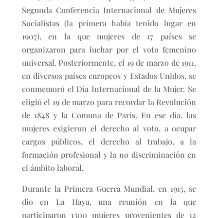
Segunda Conferencia Internacional de Mujeres
Socialistas (la primera había tenido lugar en
1907), en la que mujeres de 17 países se
organizaron para luchar por el voto femenino
universal. Posteriormente, el 19 de marzo de 1911,
en diversos países europeos y Estados Unidos, se
conmemoró el Día Internacional de la Mujer. Se
eligió el 19 de marzo para recordar la Revolución
de 1848 y la Comuna de París. En ese día, las
mujeres exigieron el derecho al voto, a ocupar
cargos públicos, el derecho al trabajo, a la
formación profesional y la no discriminación en
el ámbito laboral.
Durante la Primera Guerra Mundial, en 1915, se
dio en La Haya, una reunión en la que
participaron 1300 mujeres provenientes de 12