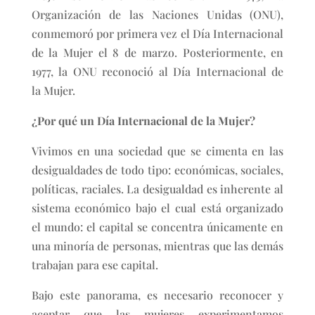
Organización de las Naciones Unidas (ONU),
conmemoró por primera vez el Día Internacional
de la Mujer el 8 de marzo. Posteriormente, en
1977, la ONU reconoció al Día Internacional de
la Mujer.
¿Por qué un Día Internacional de la Mujer?
Vivimos en una sociedad que se cimenta en las
desigualdades de todo tipo: económicas, sociales,
políticas, raciales. La desigualdad es inherente al
sistema económico bajo el cual está organizado
el mundo: el capital se concentra únicamente en
una minoría de personas, mientras que las demás
trabajan para ese capital.
Bajo este panorama, es necesario reconocer y
aceptar que las mujeres experimentamos