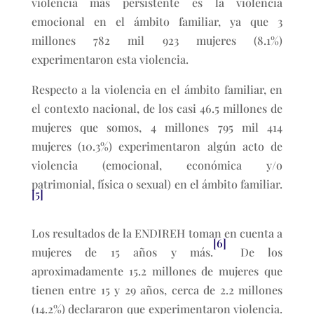
violencia más persistente es la violencia
emocional en el ámbito familiar, ya que 3
millones 782 mil 923 mujeres (8.1%)
experimentaron esta violencia.
Respecto a la violencia en el ámbito familiar, en
el contexto nacional, de los casi 46.5 millones de
mujeres que somos, 4 millones 795 mil 414
mujeres (10.3%) experimentaron algún acto de
violencia (emocional, económica y/o
patrimonial, física o sexual) en el ámbito familiar.
[5]
Los resultados de la ENDIREH toman en cuenta a
[6]
mujeres de 15 años y más.
De los
aproximadamente 15.2 millones de mujeres que
tienen entre 15 y 29 años, cerca de 2.2 millones
(14.2%) declararon que experimentaron violencia.