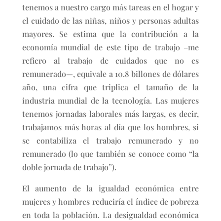
tenemos a nuestro cargo más tareas en el hogar y
el cuidado de las niñas, niños y personas adultas
mayores. Se estima que la contribución a la
economía mundial de este tipo de trabajo –me
refiero al trabajo de cuidados que no es
remunerado—, equivale a 10.8 billones de dólares
año, una cifra que triplica el tamaño de la
industria mundial de la tecnología. Las mujeres
tenemos jornadas laborales más largas, es decir,
trabajamos más horas al día que los hombres, si
se contabiliza el trabajo remunerado y no
remunerado (lo que también se conoce como “la
doble jornada de trabajo”).
El aumento de la igualdad económica entre
mujeres y hombres reduciría el índice de pobreza
en toda la población. La desigualdad económica