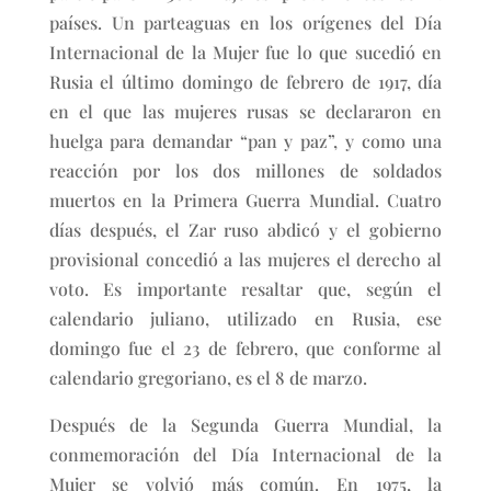
países. Un parteaguas en los orígenes del Día
Internacional de la Mujer fue lo que sucedió en
Rusia el último domingo de febrero de 1917, día
en el que las mujeres rusas se declararon en
huelga para demandar “pan y paz”, y como una
reacción por los dos millones de soldados
muertos en la Primera Guerra Mundial. Cuatro
días después, el Zar ruso abdicó y el gobierno
provisional concedió a las mujeres el derecho al
voto. Es importante resaltar que, según el
calendario juliano, utilizado en Rusia, ese
domingo fue el 23 de febrero, que conforme al
calendario gregoriano, es el 8 de marzo.
Después de la Segunda Guerra Mundial, la
conmemoración del Día Internacional de la
Mujer se volvió más común. En 1975, la