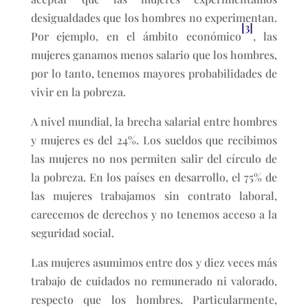
desigualdades que los hombres no experimentan.
[3]
Por ejemplo, en el ámbito económico
, las
mujeres ganamos menos salario que los hombres,
por lo tanto, tenemos mayores probabilidades de
vivir en la pobreza.
A nivel mundial, la brecha salarial entre hombres
y mujeres es del 24%. Los sueldos que recibimos
las mujeres no nos permiten salir del círculo de
la pobreza. En los países en desarrollo, el 75% de
las mujeres trabajamos sin contrato laboral,
carecemos de derechos y no tenemos acceso a la
seguridad social.
Las mujeres asumimos entre dos y diez veces más
trabajo de cuidados no remunerado ni valorado,
respecto que los hombres. Particularmente,