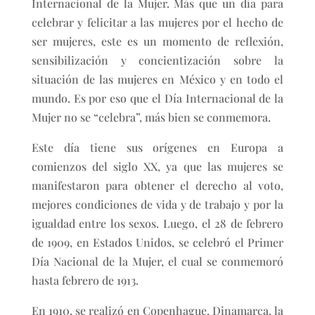
Internacional de la Mujer. Más que un día para
celebrar y felicitar a las mujeres por el hecho de
ser mujeres, este es un momento de reflexión,
sensibilización y concientización sobre la
situación de las mujeres en México y en todo el
mundo. Es por eso que el Día Internacional de la
Mujer no se “celebra”, más bien se conmemora.
Este día tiene sus orígenes en Europa a
comienzos del siglo XX, ya que las mujeres se
manifestaron para obtener el derecho al voto,
mejores condiciones de vida y de trabajo y por la
igualdad entre los sexos. Luego, el 28 de febrero
de 1909, en Estados Unidos, se celebró el Primer
Día Nacional de la Mujer, el cual se conmemoró
hasta febrero de 1913.
En 1910, se realizó en Copenhague, Dinamarca, la