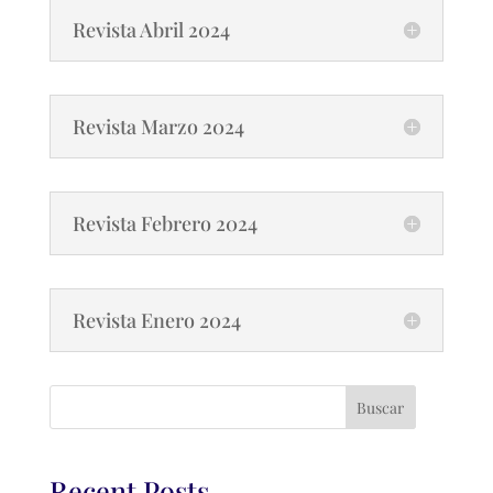
Revista Abril 2024
Revista Marzo 2024
Revista Febrero 2024
Revista Enero 2024
Buscar
Recent Posts