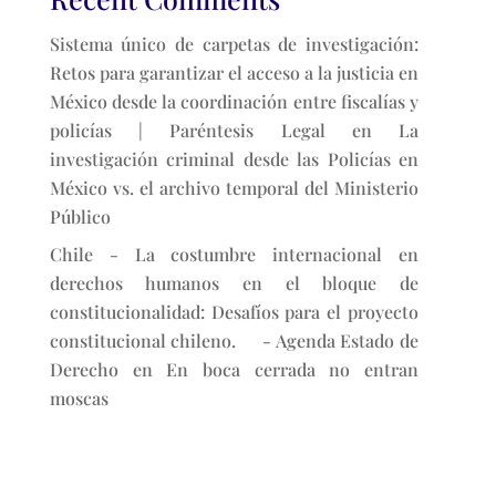
Sistema único de carpetas de investigación:
Retos para garantizar el acceso a la justicia en
México desde la coordinación entre fiscalías y
policías | Paréntesis Legal
en
La
investigación criminal desde las Policías en
México vs. el archivo temporal del Ministerio
Público
Chile - La costumbre internacional en
derechos humanos en el bloque de
constitucionalidad: Desafíos para el proyecto
constitucional chileno. - Agenda Estado de
Derecho
en
En boca cerrada no entran
moscas