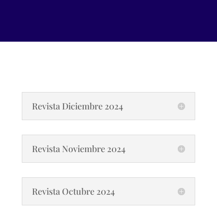
Revista Diciembre 2024
Revista Noviembre 2024
Revista Octubre 2024