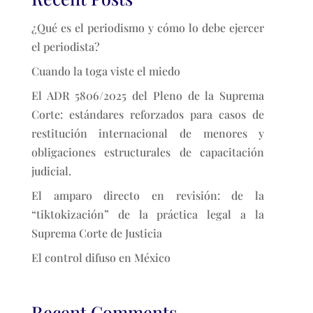
¿Qué es el periodismo y cómo lo debe ejercer
el periodista?
Cuando la toga viste el miedo
El ADR 5806/2025 del Pleno de la Suprema
Corte: estándares reforzados para casos de
restitución internacional de menores y
obligaciones estructurales de capacitación
judicial.
El amparo directo en revisión: de la
“tiktokización” de la práctica legal a la
Suprema Corte de Justicia
El control difuso en México
Recent Comments