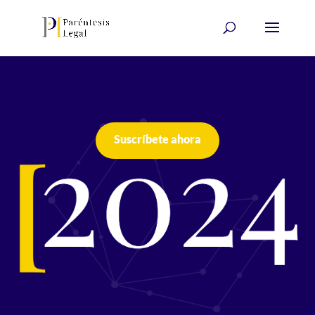
Suscríbete ahora