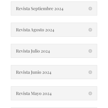
Revista Septiembre 2024
Revista Agosto 2024
Revista Julio 2024
Revista Junio 2024
Revista Mayo 2024