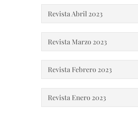
Revista Abril 2023
Revista Marzo 2023
Revista Febrero 2023
Revista Enero 2023