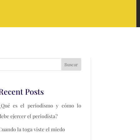
Buscar
Recent Posts
¿Qué es el periodismo y cómo lo
debe ejercer el periodista?
Cuando la toga viste el miedo