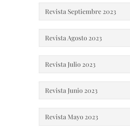
Revista Septiembre 2023
Revista Agosto 2023
Revista Julio 2023
Revista Junio 2023
Revista Mayo 2023