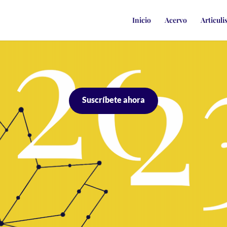
Inicio
Acervo
Articuli
Suscríbete ahora