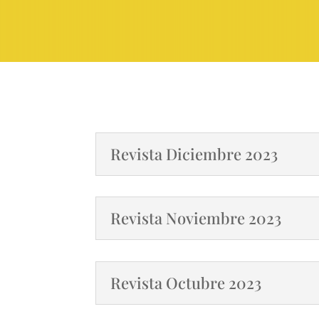
Revista Diciembre 2023
Revista Noviembre 2023
Revista Octubre 2023