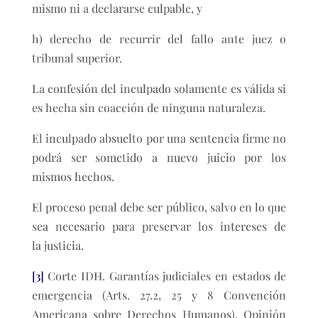
mismo ni a declararse culpable, y
h) derecho de recurrir del fallo ante juez o
tribunal superior.
La confesión del inculpado solamente es válida si
es hecha sin coacción de ninguna naturaleza.
El inculpado absuelto por una sentencia firme no
podrá ser sometido a nuevo juicio por los
mismos hechos.
El proceso penal debe ser público, salvo en lo que
sea necesario para preservar los intereses de
la justicia.
[3]
Corte IDH. Garantías judiciales en estados de
emergencia (Arts. 27.2, 25 y 8 Convención
Americana sobre Derechos Humanos). Opinión