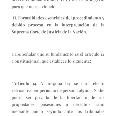
para que no sea violado.
II.
Formalidades esenciales del procedimiento y
debido proceso en la interpretación de la
Suprema Corte de Justicia de la Nación.
Cabe señalar que su fundamento es el artículo 14
Constitucional, que establece lo siguiente:
“
Artículo 14
. A ninguna ley se dará efecto
retroactivo en perjuicio de persona alguna. Nadie
podrá ser privado de la libertad o de sus
propiedades, posesiones o derechos, sino
mediante juicio seguido ante los tribunales