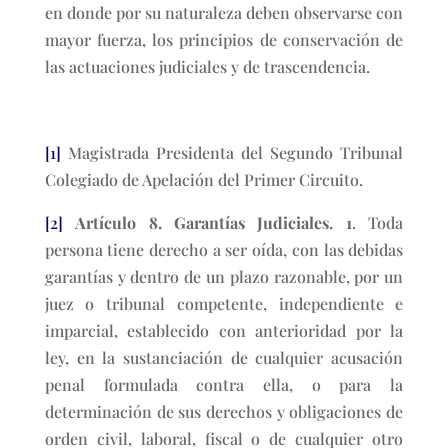
en donde por su naturaleza deben observarse con
mayor fuerza, los principios de conservación de
las actuaciones judiciales y de trascendencia.
[1]
Magistrada Presidenta del Segundo Tribunal
Colegiado de Apelación del Primer Circuito.
[2]
Artículo 8. Garantías Judiciales. 1
. Toda
persona tiene derecho a ser oída, con las debidas
garantías y dentro de un plazo razonable, por un
juez o tribunal competente, independiente e
imparcial, establecido con anterioridad por la
ley, en la sustanciación de cualquier acusación
penal formulada contra ella, o para la
determinación de sus derechos y obligaciones de
orden civil, laboral, fiscal o de cualquier otro