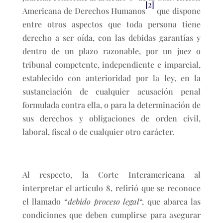
[2]
Americana de Derechos Humanos
que dispone
entre otros aspectos que toda persona tiene
derecho a ser oída, con las debidas garantías y
dentro de un plazo razonable, por un juez o
tribunal competente, independiente e imparcial,
establecido con anterioridad por la ley, en la
sustanciación de cualquier acusación penal
formulada contra ella, o para la determinación de
sus derechos y obligaciones de orden civil,
laboral, fiscal o de cualquier otro carácter.
Al respecto, la Corte Interamericana al
interpretar el artículo 8, refirió que se reconoce
el llamado “
debido proceso legal
“, que abarca las
condiciones que deben cumplirse para asegurar