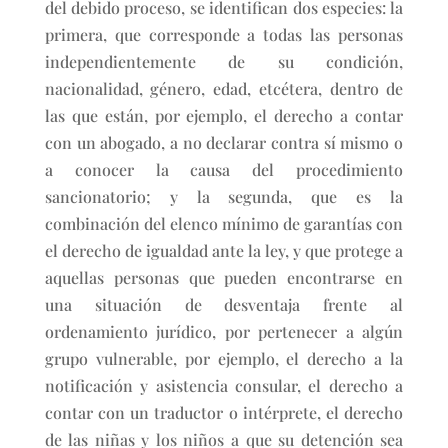
del debido proceso, se identifican dos especies: la
primera, que corresponde a todas las personas
independientemente de su condición,
nacionalidad, género, edad, etcétera, dentro de
las que están, por ejemplo, el derecho a contar
con un abogado, a no declarar contra sí mismo o
a conocer la causa del procedimiento
sancionatorio; y la segunda, que es la
combinación del elenco mínimo de garantías con
el derecho de igualdad ante la ley, y que protege a
aquellas personas que pueden encontrarse en
una situación de desventaja frente al
ordenamiento jurídico, por pertenecer a algún
grupo vulnerable, por ejemplo, el derecho a la
notificación y asistencia consular, el derecho a
contar con un traductor o intérprete, el derecho
de las niñas y los niños a que su detención sea