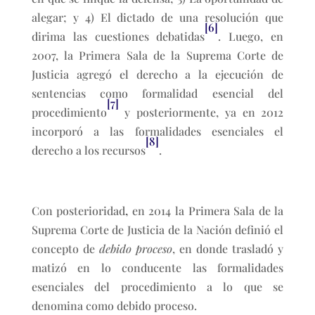
alegar; y 4) El dictado de una resolución que
[6]
dirima las cuestiones debatidas
. Luego, en
2007, la Primera Sala de la Suprema Corte de
Justicia agregó el derecho a la ejecución de
sentencias como formalidad esencial del
[7]
procedimiento
y posteriormente, ya en 2012
incorporó a las formalidades esenciales el
[8]
derecho a los recursos
.
Con posterioridad
,
en 2014 la Primera Sala de la
Suprema Corte de Justicia de la Nación definió el
concepto de
debido proceso
, en donde trasladó y
matizó en lo conducente las formalidades
esenciales del procedimiento a lo que se
denomina como debido proceso.