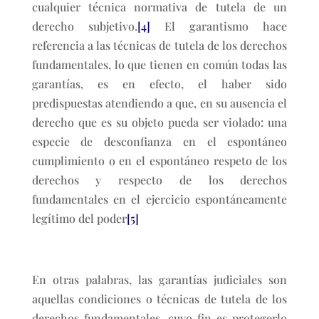
cualquier técnica normativa de tutela de un
derecho subjetivo.
[4]
El garantismo hace
referencia a las técnicas de tutela de los derechos
fundamentales, lo que tienen en común todas las
garantías, es en efecto, el haber sido
predispuestas atendiendo a que, en su ausencia el
derecho que es su objeto pueda ser violado: una
especie de desconfianza en el espontáneo
cumplimiento o en el espontáneo respeto de los
derechos y respecto de los derechos
fundamentales en el ejercicio espontáneamente
legítimo del poder
[5]
En otras palabras, las garantías judiciales son
aquellas condiciones o técnicas de tutela de los
derechos fundamentales, cuyo fin es protegerlo