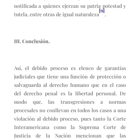
notificada a quienes ejerzan su patria potestad y
[9]
tutela, entre otras de igual naturaleza
.
III. Conclusión.
Así, el debido proceso es elenco de garantías
judiciales que tiene una función de protección o
salvaguarda al derecho humano que en el caso
del derecho penal es la libertad personal. De
modo que, las transgresiones a normas
procesales no conllevan en todos los casos a una
violación al debido proceso, pues tanto la Corte
Interamericana como la Suprema Corte de
Justicia de la Nación mencionan que las