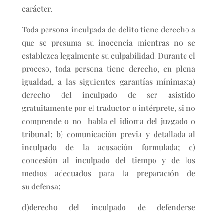
carácter.
Toda persona inculpada de delito tiene derecho a
que se presuma su inocencia mientras no se
establezca legalmente su culpabilidad. Durante el
proceso, toda persona tiene derecho, en plena
igualdad, a las siguientes garantías mínimas:a)
derecho del inculpado de ser asistido
gratuitamente por el traductor o intérprete, si no
comprende o no habla el idioma del juzgado o
tribunal; b) comunicación previa y detallada al
inculpado de la acusación formulada; c)
concesión al inculpado del tiempo y de los
medios adecuados para la preparación de
su defensa;
d)derecho del inculpado de defenderse