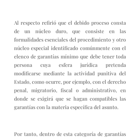
Al respecto refirió que el debido proceso consta
de un núcleo duro, que consiste en las
formalidades esenciales del procedimiento y otro
núcleo especial identificado comúnmente con el
elenco de garantías mínimo que debe tener toda
persona cuya esfera jurídica pretenda
modificarse mediante la actividad punitiva del
Estado, como ocurre, por ejemplo, con el derecho
penal, migratorio, fiscal o administrativo, en
donde se exigirá que se hagan compatibles las
garantías con la materia específica del asunto.
Por tanto, dentro de esta categoría de garantías