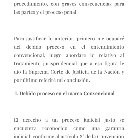
procedimiento, con graves consecuencias para
las partes y el proceso penal.
Para justificar lo anterior, primero me ocuparé
del debido proceso en el entendimiento
convencional, luego abordaré lo relativo al
tratamiento jurisprudencial que a esa figura le
dio la Suprema Corte de Justicia de la Nación y
por último referiré mi conclusión.
I.
Debido proceso en el marco Convencional
El derecho a un proceso judicial justo se
encuentra reconocido como una garantía
judicial, conforme al artículo 8° de la Convención