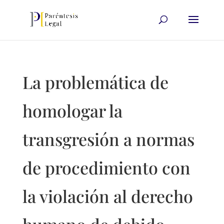
La problemática de
homologar la
transgresión a normas
de procedimiento con
la violación al derecho