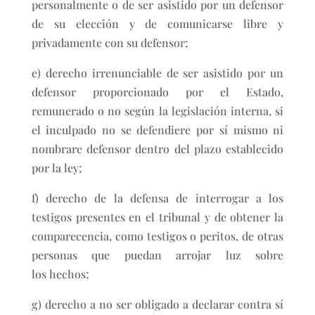
personalmente o de ser asistido por un defensor
de su elección y de comunicarse libre y
privadamente con su defensor;
e) derecho irrenunciable de ser asistido por un
defensor proporcionado por el Estado,
remunerado o no según la legislación interna, si
el inculpado no se defendiere por sí mismo ni
nombrare defensor dentro del plazo establecido
por la ley;
f) derecho de la defensa de interrogar a los
testigos presentes en el tribunal y de obtener la
comparecencia, como testigos o peritos, de otras
personas que puedan arrojar luz sobre
los hechos;
g) derecho a no ser obligado a declarar contra sí