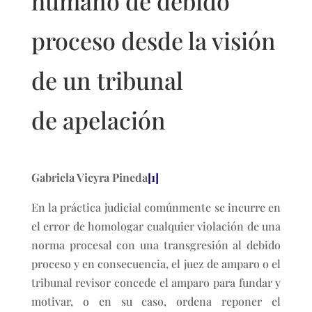
humano de debido
proceso desde la visión
de un tribunal
de apelación
Gabriela Vieyra Pineda
[1]
En la práctica judicial comúnmente se incurre en
el error de homologar cualquier violación de una
norma procesal con una transgresión al debido
proceso y en consecuencia, el juez de amparo o el
tribunal revisor concede el amparo para fundar y
motivar, o en su caso, ordena reponer el