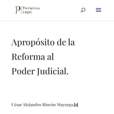
Apropósito de la
Reforma al
Poder Judicial.
César Alejandro Rincón Mayorga.
[1]