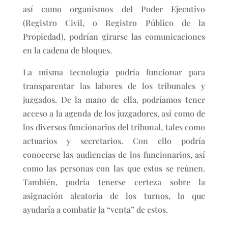
así como organismos del Poder Ejecutivo
(Registro Civil, o Registro Público de la
Propiedad), podrían girarse las comunicaciones
en la cadena de bloques.
La misma tecnología podría funcionar para
transparentar las labores de los tribunales y
juzgados. De la mano de ella, podríamos tener
acceso a la agenda de los juzgadores, así como de
los diversos funcionarios del tribunal, tales como
actuarios y secretarios. Con ello podría
conocerse las audiencias de los funcionarios, así
como las personas con las que estos se reúnen.
También, podría tenerse certeza sobre la
asignación aleatoria de los turnos, lo que
ayudaría a combatir la “venta” de estos.