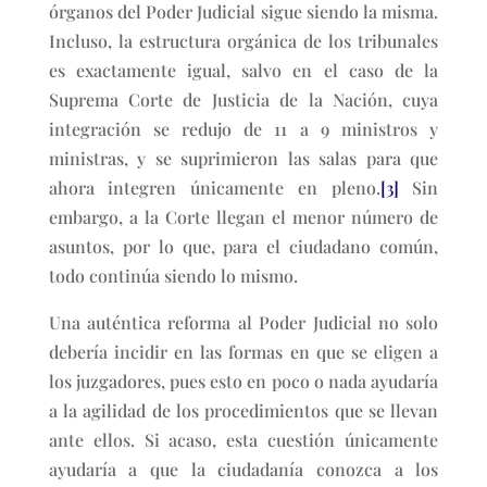
órganos del Poder Judicial sigue siendo la misma.
Incluso, la estructura orgánica de los tribunales
es exactamente igual, salvo en el caso de la
Suprema Corte de Justicia de la Nación, cuya
integración se redujo de 11 a 9 ministros y
ministras, y se suprimieron las salas para que
ahora integren únicamente en pleno.
[3]
Sin
embargo, a la Corte llegan el menor número de
asuntos, por lo que, para el ciudadano común,
todo continúa siendo lo mismo.
Una auténtica reforma al Poder Judicial no solo
debería incidir en las formas en que se eligen a
los juzgadores, pues esto en poco o nada ayudaría
a la agilidad de los procedimientos que se llevan
ante ellos. Si acaso, esta cuestión únicamente
ayudaría a que la ciudadanía conozca a los