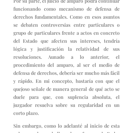
Por su parte, el juicio de amparo podrá continuar
funcionando como mecanismo de defensa de
derechos fundamentales. Como en esos asuntos
se debaten controversias entre particulares o
grupo de particulares frente a actos en concreto
del Estado que afecten sus intereses, tendría
lógica y justificación la relatividad de sus
resoluciones. Aunado a lo anterior, el
procedimiento del amparo, al ser el medio de
defensa de derechos, debería ser mucho más fácil
y rápido. En mi concepto, bastaría con que el
quejoso señale de manera general de qué acto se
duele para que, con suplencia absoluta, el
juzgador resuelva sobre su regularidad en un
corto plazo.
Sin embargo, como lo adelanté al inicio de esta