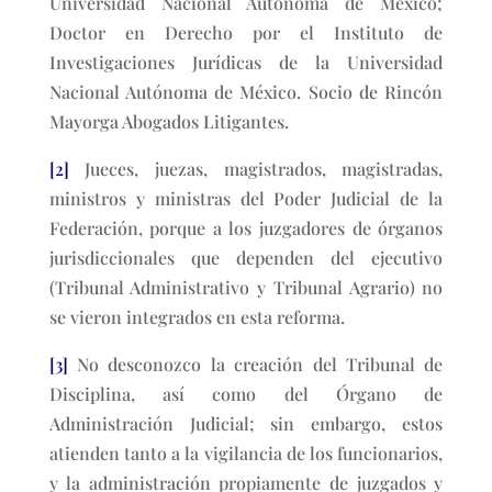
Universidad Nacional Autónoma de México;
Doctor en Derecho por el Instituto de
Investigaciones Jurídicas de la Universidad
Nacional Autónoma de México. Socio de Rincón
Mayorga Abogados Litigantes.
[2]
Jueces, juezas, magistrados, magistradas,
ministros y ministras del Poder Judicial de la
Federación, porque a los juzgadores de órganos
jurisdiccionales que dependen del ejecutivo
(Tribunal Administrativo y Tribunal Agrario) no
se vieron integrados en esta reforma.
[3]
No desconozco la creación del Tribunal de
Disciplina, así como del Órgano de
Administración Judicial; sin embargo, estos
atienden tanto a la vigilancia de los funcionarios,
y la administración propiamente de juzgados y