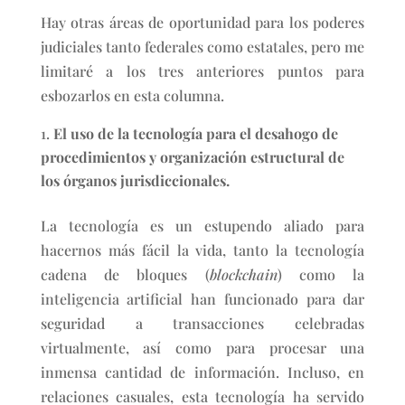
Hay otras áreas de oportunidad para los poderes
judiciales tanto federales como estatales, pero me
limitaré a los tres anteriores puntos para
esbozarlos en esta columna.
El uso de la tecnología para el desahogo de
procedimientos y organización estructural de
los órganos jurisdiccionales.
La tecnología es un estupendo aliado para
hacernos más fácil la vida, tanto la tecnología
cadena de bloques (
blockchain
) como la
inteligencia artificial han funcionado para dar
seguridad a transacciones celebradas
virtualmente, así como para procesar una
inmensa cantidad de información. Incluso, en
relaciones casuales, esta tecnología ha servido