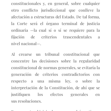
constitucionales y, en general, sobre cualquier
otro conflicto jurisdiccional que conlleve la
afectación a estructuras del Estado. De tal forma,
la Corte será el órgano terminal de justicia
ordinaria —la cual sí o sí se requiere para la
fijación de criterios trascendentales a
nivel nacional—.
Al crearse un tribunal constitucional que
concentre las decisiones sobre la regularidad
constitucional de normas generales, se evitaría la
generación de criterios contradictorios con
respecto a una misma ley, o sobre la
interpretación de la Constitución, de ahí que se
justifiquen los efectos generales en
sus resoluciones.