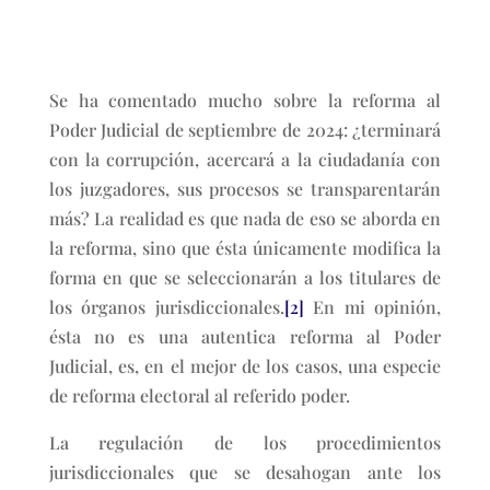
Se ha comentado mucho sobre la reforma al
Poder Judicial de septiembre de 2024: ¿terminará
con la corrupción, acercará a la ciudadanía con
los juzgadores, sus procesos se transparentarán
más? La realidad es que nada de eso se aborda en
la reforma, sino que ésta únicamente modifica la
forma en que se seleccionarán a los titulares de
los órganos jurisdiccionales.
[2]
En mi opinión,
ésta no es una autentica reforma al Poder
Judicial, es, en el mejor de los casos, una especie
de reforma electoral al referido poder.
La regulación de los procedimientos
jurisdiccionales que se desahogan ante los