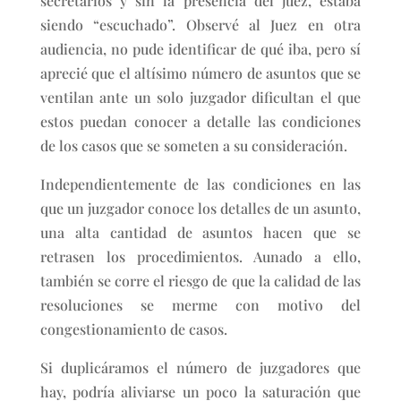
secretarios y sin la presencia del juez, estaba
siendo “escuchado”. Observé al Juez en otra
audiencia, no pude identificar de qué iba, pero sí
aprecié que el altísimo número de asuntos que se
ventilan ante un solo juzgador dificultan el que
estos puedan conocer a detalle las condiciones
de los casos que se someten a su consideración.
Independientemente de las condiciones en las
que un juzgador conoce los detalles de un asunto,
una alta cantidad de asuntos hacen que se
retrasen los procedimientos. Aunado a ello,
también se corre el riesgo de que la calidad de las
resoluciones se merme con motivo del
congestionamiento de casos.
Si duplicáramos el número de juzgadores que
hay, podría aliviarse un poco la saturación que