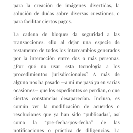
para la creación de imágenes divertidas, la
solución de dudas sobre diversas cuestiones, o
para facilitar ciertos pagos.
La cadena de bloques da seguridad a las
transacciones, ello al dejar una especie de
testamento de todos los intercambios generados
por la interacción entre dos o más personas.
¿Por qué no usar esta tecnología a los
procedimientos jurisdiccionales? A más de
alguno nos ha pasado —a mí me pasó ya en varias
ocasiones— que los expedientes se perdían, o que
ciertas constancias desaparecían. Incluso, es
común ver la modificación de acuerdos o
resoluciones que ya han sido “publicadas”, así
como la “pre-fecha/pos-fecha” de las
notificaciones o práctica de diligencias. La