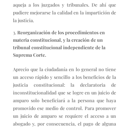
aqueja a los juzgados y tribunales. De ahí que
pudiere mejorarse la calidad en la impartición de
la justicia.
Reorganización de los procedimientos en
materia constitucional, y la creación de un
tribunal constitucional independiente de la
Suprema Corte.
Aprecio que la ciudadanía en lo general no tiene
un acceso rápido y sencillo a los beneficios de la
justicia constitucional: la declaratoria de
inconstitucionalidad que se logre en un juicio de
amparo solo beneficiará a la persona que haya
promovido ese medio de control. Para promover
un juicio de amparo se requiere el acceso a un
abogado y, por consecuencia, el pago de alguna