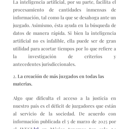
La inteligencia artificial, por su parte, facilita el
procesamiento de cantidades inmensas de
información, tal como la que se desahoga ante un
juzgado. Asimismo, ésta ayuda en la búsqueda de
datos de manera rápida. Si bien la inteligencia
artificial no es infalible, ella puede ser de gran
utilidad para acortar tiempos por lo que refiere a
la investigación de criterios y
antecedentes jurisdiccionales.
La creación de más juzgados en todas las
materias.
Algo que dificulta el acceso a la justicia en
nuestro país es el déficit de juzgadores que están
al servicio de la sociedad. De acuerdo con
información publicada el 5 de marzo de 2025 por