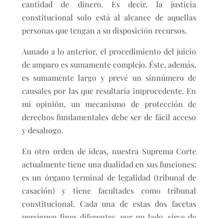
cantidad de dinero. Es decir, la justicia
constitucional solo está al alcance de aquellas
personas que tengan a su disposición recursos.
Aunado a lo anterior, el procedimiento del juicio
de amparo es sumamente complejo. Éste, además,
es sumamente largo y prevé un sinnúmero de
causales por las que resultaría improcedente. En
mi opinión, un mecanismo de protección de
derechos fundamentales debe ser de fácil acceso
y desahogo.
En otro orden de ideas, nuestra Suprema Corte
actualmente tiene una dualidad en sus funciones:
es un órgano terminal de legalidad (tribunal de
casación) y tiene facultades como tribunal
constitucional. Cada una de estas dos facetas
persiguen fines diferentes, por un lado, sirve de