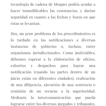
tecnología de cadena de bloques podría ayudar a
hacer inmodificables las constancias, y darían
seguridad en cuanto a las fechas y horas en que
éstas se levantan.
Hoy, un gran problema de los procedimientos es
lo tardado en las notificaciones a diversas
instancias de gobierno o, incluso, entre
organismos jurisdiccionales. Como justiciables,
debemos esperar a la elaboración de oficios,
exhortos y despachos para lograr una
notificación (cuando las partes dentro de un
juicio están en diferentes ciudades), realización
de una diligencia, ejecución de una sentencia o
remisión de un recurso a la superioridad.
Mediante la intercomunicación que pueda
lograrse entre los diversos juzgados y tribunales,