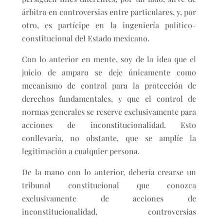
árbitro en controversias entre particulares, y, por
otro, es partícipe en la ingeniería político-
constitucional del Estado mexicano.
Con lo anterior en mente, soy de la idea que el
juicio de amparo se deje únicamente como
mecanismo de control para la protección de
derechos fundamentales, y que el control de
normas generales se reserve exclusivamente para
acciones de inconstitucionalidad. Esto
conllevaría, no obstante, que se amplíe la
legitimación a cualquier persona.
De la mano con lo anterior, debería crearse un
tribunal constitucional que conozca
exclusivamente de acciones de
inconstitucionalidad, controversias