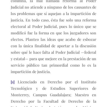
columna, la mal llamada reforma al Poder
Judicial no atiende a ninguno de los causantes de
los problemas que sí aquejan a la impartición de
justicia. En todo caso, ésta fue solo una reforma
electoral al Poder Judicial, pues lo único que se
modificó fue la forma en que los juzgadores son
electos. Planteo las ideas que acabo de esbozar
con la única finalidad de aportar a la discusión
sobre qué le hace falta al Poder Judicial —federal
y estatal— para que mejore en la prestación de un
servicio público tan primordial como lo es la
impartición de justicia.
[1]
Licenciado en Derecho por el Instituto
Tecnológico y de Estudios Superiores de
Monterrey, Campus Guadalajara; Maestro en
Derecho por la Facultad de Derecho de la