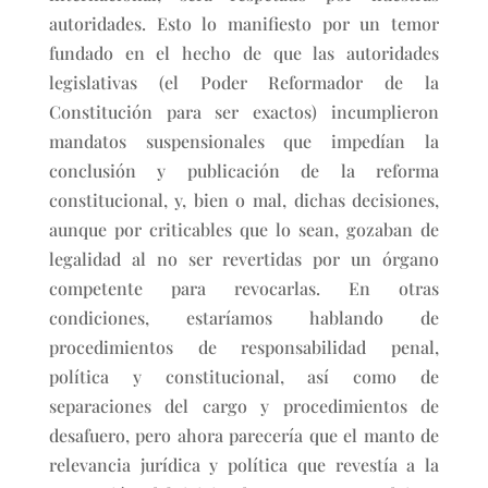
autoridades. Esto lo manifiesto por un temor
fundado en el hecho de que las autoridades
legislativas (el Poder Reformador de la
Constitución para ser exactos) incumplieron
mandatos suspensionales que impedían la
conclusión y publicación de la reforma
constitucional, y, bien o mal, dichas decisiones,
aunque por criticables que lo sean, gozaban de
legalidad al no ser revertidas por un órgano
competente para revocarlas. En otras
condiciones, estaríamos hablando de
procedimientos de responsabilidad penal,
política y constitucional, así como de
separaciones del cargo y procedimientos de
desafuero, pero ahora parecería que el manto de
relevancia jurídica y política que revestía a la