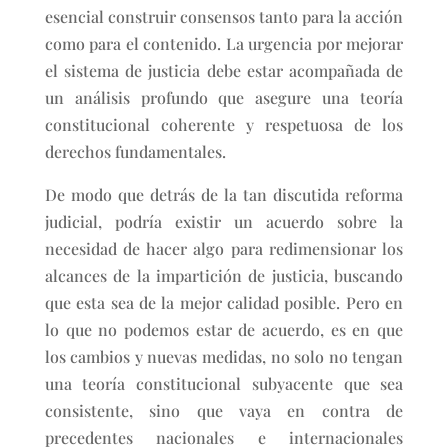
esencial construir consensos tanto para la acción
como para el contenido. La urgencia por mejorar
el sistema de justicia debe estar acompañada de
un análisis profundo que asegure una teoría
constitucional coherente y respetuosa de los
derechos fundamentales.
De modo que detrás de la tan discutida reforma
judicial, podría existir un acuerdo sobre la
necesidad de hacer algo para redimensionar los
alcances de la impartición de justicia, buscando
que esta sea de la mejor calidad posible. Pero en
lo que no podemos estar de acuerdo, es en que
los cambios y nuevas medidas, no solo no tengan
una teoría constitucional subyacente que sea
consistente, sino que vaya en contra de
precedentes nacionales e internacionales