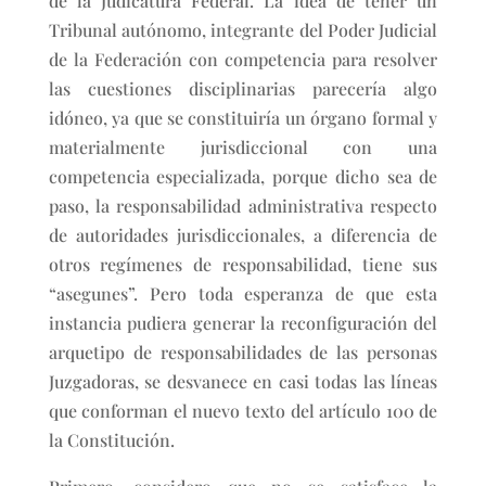
de la Judicatura Federal. La idea de tener un
Tribunal autónomo, integrante del Poder Judicial
de la Federación con competencia para resolver
las cuestiones disciplinarias parecería algo
idóneo, ya que se constituiría un órgano formal y
materialmente jurisdiccional con una
competencia especializada, porque dicho sea de
paso, la responsabilidad administrativa respecto
de autoridades jurisdiccionales, a diferencia de
otros regímenes de responsabilidad, tiene sus
“asegunes”. Pero toda esperanza de que esta
instancia pudiera generar la reconfiguración del
arquetipo de responsabilidades de las personas
Juzgadoras, se desvanece en casi todas las líneas
que conforman el nuevo texto del artículo 100 de
la Constitución.