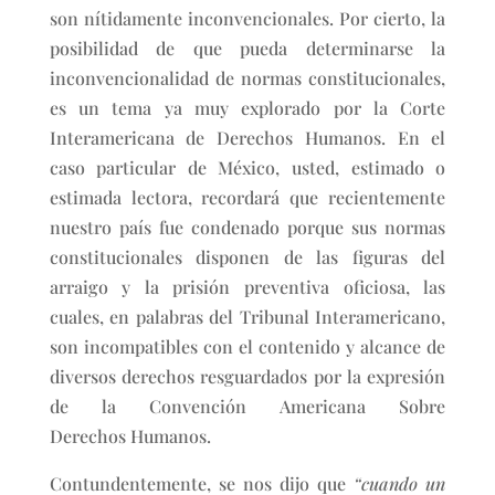
son nítidamente inconvencionales. Por cierto, la
posibilidad de que pueda determinarse la
inconvencionalidad de normas constitucionales,
es un tema ya muy explorado por la Corte
Interamericana de Derechos Humanos. En el
caso particular de México, usted, estimado o
estimada lectora, recordará que recientemente
nuestro país fue condenado porque sus normas
constitucionales disponen de las figuras del
arraigo y la prisión preventiva oficiosa, las
cuales, en palabras del Tribunal Interamericano,
son incompatibles con el contenido y alcance de
diversos derechos resguardados por la expresión
de la Convención Americana Sobre
Derechos Humanos.
Contundentemente, se nos dijo que
“cuando un