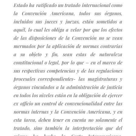
Estado ha ratificado un tratado internacional como
la Convención Americana, todos sus órganos,
incluidos sus jueces y juezas, están sometidos a
aquél, lo cual les obliga a velar por que los efectos
de las disposiciones de la Convención no se vean
mermados por la aplicación de normas contrarias
a su objeto y fin, sean estas de naturaleza
constitucional o legal, por lo que – en el marco de
sus respectivas competencias y de las regulaciones
procesales correspondientes- las magistraturas y
órganos vinculados a la administración de justicia
en todos los niveles están en la obligación de ejercer
ex officio un control de convencionalidad entre las
normas internas y la Convención Americana, y en
esta tarea, deben tener en cuenta no solamente el
tratado, sino también la interpretación que del