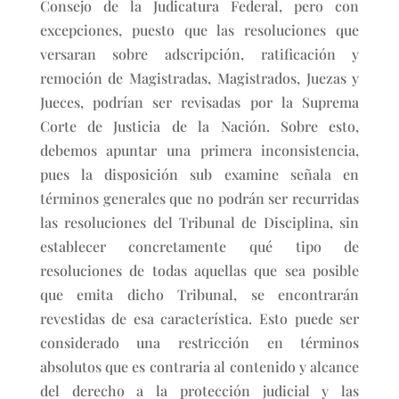
Consejo de la Judicatura Federal, pero con
excepciones, puesto que las resoluciones que
versaran sobre adscripción, ratificación y
remoción de Magistradas, Magistrados, Juezas y
Jueces, podrían ser revisadas por la Suprema
Corte de Justicia de la Nación. Sobre esto,
debemos apuntar una primera inconsistencia,
pues la disposición sub examine señala en
términos generales que no podrán ser recurridas
las resoluciones del Tribunal de Disciplina, sin
establecer concretamente qué tipo de
resoluciones de todas aquellas que sea posible
que emita dicho Tribunal, se encontrarán
revestidas de esa característica. Esto puede ser
considerado una restricción en términos
absolutos que es contraria al contenido y alcance
del derecho a la protección judicial y las