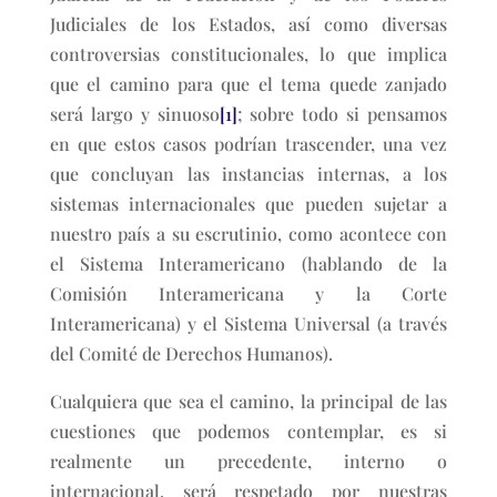
Judiciales de los Estados, así como diversas
controversias constitucionales, lo que implica
que el camino para que el tema quede zanjado
será largo y sinuoso
[1]
; sobre todo si pensamos
en que estos casos podrían trascender, una vez
que concluyan las instancias internas, a los
sistemas internacionales que pueden sujetar a
nuestro país a su escrutinio, como acontece con
el Sistema Interamericano (hablando de la
Comisión Interamericana y la Corte
Interamericana) y el Sistema Universal (a través
del Comité de Derechos Humanos).
Cualquiera que sea el camino, la principal de las
cuestiones que podemos contemplar, es si
realmente un precedente, interno o
internacional, será respetado por nuestras