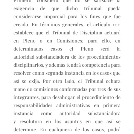
Primero, considero que no se satisface la
exigencia de que dicho tribunal pueda
considerarse imparcial para los fines que fue
creado. En términos generales, el artículo 100
establece que el Tribunal de Disciplina actuará
en Pleno o en Comisiones; para ello, en
determinados casos el Pleno será la
autoridad substanciadora de los procedimientos
disciplinarios, y además tendrá competencia para
resolver como segunda instancia en los casos que
así se exija. Por otro lado, el Tribunal echara
mano de comisiones conformadas por tres de sus
integrantes, para desahogar el procedimiento de
responsabilidades administrativas en primera
instancia como autoridad substanciadora
y resolutora en los asuntos en que así se
determine. En cualquiera de los casos, podrá