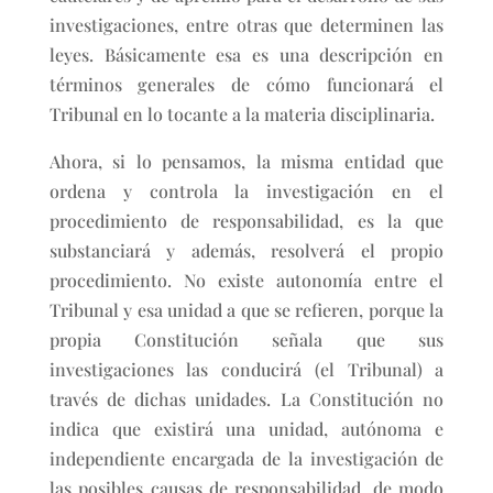
investigaciones, entre otras que determinen las
leyes. Básicamente esa es una descripción en
términos generales de cómo funcionará el
Tribunal en lo tocante a la materia disciplinaria.
Ahora, si lo pensamos, la misma entidad que
ordena y controla la investigación en el
procedimiento de responsabilidad, es la que
substanciará y además, resolverá el propio
procedimiento. No existe autonomía entre el
Tribunal y esa unidad a que se refieren, porque la
propia Constitución señala que sus
investigaciones las conducirá (el Tribunal) a
través de dichas unidades. La Constitución no
indica que existirá una unidad, autónoma e
independiente encargada de la investigación de
las posibles causas de responsabilidad, de modo