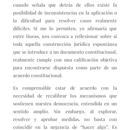
cuando señala que detrás de ellos existe la
posibilidad de inconsistencias en la aplicación o
la dificultad para resolver casos realmente
difíciles. Si me lo permiten, yo afirmaría que
entre líneas, nos convoca a reflexionar sobre si
toda aquella construcción jurídica espontánea
que se introduce a un documento constitucional,
realmente cumple con una calificación objetiva
para encontrarse dispuesta como parte de un
acuerdo constitucional.
Es comprensible estar de acuerdo con la
necesidad de recalibrar los mecanismos que
sostienen nuestra democracia, entendida en un
sentido amplio. Sin embargo, al explorar,
resolver y aprobar medidas, no basta con
coincidir en la urgencia de “hacer algo”. Es