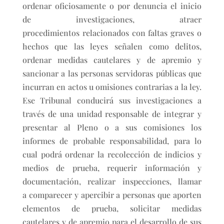
ordenar oficiosamente o por denuncia el inicio
de investigaciones, atraer
procedimientos relacionados con faltas graves o
hechos que las leyes señalen como delitos,
ordenar medidas cautelares y de apremio y
sancionar a las personas servidoras públicas que
incurran en actos u omisiones contrarias a la ley.
Ese Tribunal conducirá sus investigaciones a
través de una unidad responsable de integrar y
presentar al Pleno o a sus comisiones los
informes de probable responsabilidad, para lo
cual podrá ordenar la recolección de indicios y
medios de prueba, requerir información y
documentación, realizar inspecciones, llamar
a comparecer y apercibir a personas que aporten
elementos de prueba, solicitar medidas
cautelares y de apremio para el desarrollo de sus