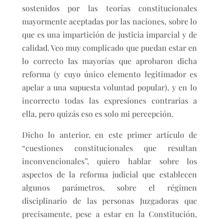
sostenidos por las teorías constitucionales
mayormente aceptadas por las naciones, sobre lo
que es una impartición de justicia imparcial y de
calidad. Veo muy complicado que puedan estar en
lo correcto las mayorías que aprobaron dicha
reforma (y cuyo único elemento legitimador es
apelar a una supuesta voluntad popular), y en lo
incorrecto todas las expresiones contrarias a
ella, pero quizás eso es solo mi percepción.
Dicho lo anterior, en este primer artículo de
“cuestiones constitucionales que resultan
inconvencionales”, quiero hablar sobre los
aspectos de la reforma judicial que establecen
algunos parámetros, sobre el régimen
disciplinario de las personas Juzgadoras que
precisamente, pese a estar en la Constitución,