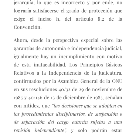
jerarquía, lo que es incorrecto y por ende, no
lograría satisfacerse el grado de protección que
exige el inciso h, del artículo 8.2 de la
Convención.
Ahora, desde la perspectiva especial sobre las
garantías de autonomía e independencia judicial,
igualmente hay un incumplimiento con motivo
de esta inatacabilidad. Los Principios Básicos
Relativos a la Independencia de la Judicatura,
confirmados por la Asamblea General de la ONU
en sus resoluciones 40/32 de 29 de noviembre de
1985 y 40/146 de 13 de diciembre de 1985, señalan
con nitidez, que
“las decisiones que se adopten en
los procedimientos disciplinarios, de suspensión o
de separación del cargo estarán sujetas a una
revisión independiente”,
y solo podrán estar