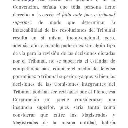
Convención, señala que toda persona tiene
derecho a
“recurrir el fallo ante juez o tribunal
superior”,
de modo que determinar la
inatacabilidad de las resoluciones del Tribunal
resulta en si misma inconvencional, pero,
además, aún y cuando pudiera existir algún tipo
de vía para la revisión de las decisiones dictadas
por el Tribunal, no se superaría el estándar de
competencia para conocer el medio de defensa
por un juez o tribunal superior, ya que, si bien las
decisiones de las Comisiones integrantes del
Tribunal podrían ser revisadas por el Pleno, esa
Corporación no puede considerarse una
instancia superior, pues sería tanto como
considerar que entre los Magistrados y
Magistradas de la misma entidad, habría