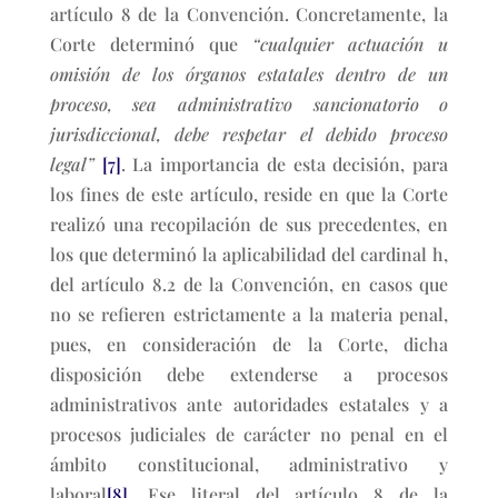
artículo 8 de la Convención. Concretamente, la
Corte determinó que
“cualquier actuación u
omisión de los órganos estatales dentro de un
proceso, sea administrativo sancionatorio o
jurisdiccional, debe respetar el debido proceso
legal”
[7]
. La importancia de esta decisión, para
los fines de este artículo, reside en que la Corte
realizó una recopilación de sus precedentes, en
los que determinó la aplicabilidad del cardinal h,
del artículo 8.2 de la Convención, en casos que
no se refieren estrictamente a la materia penal,
pues, en consideración de la Corte, dicha
disposición debe extenderse a procesos
administrativos ante autoridades estatales y a
procesos judiciales de carácter no penal en el
ámbito constitucional, administrativo y
laboral
[8]
. Ese literal del artículo 8 de la