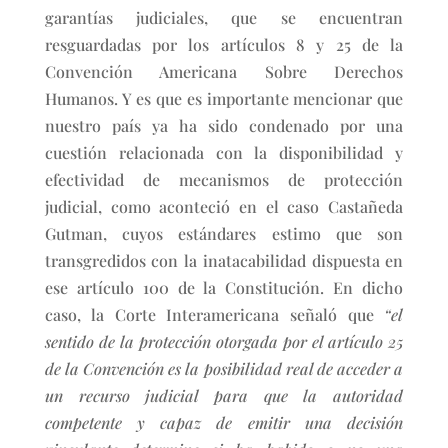
garantías judiciales, que se encuentran
resguardadas por los artículos 8 y 25 de la
Convención Americana Sobre Derechos
Humanos. Y es que es importante mencionar que
nuestro país ya ha sido condenado por una
cuestión relacionada con la disponibilidad y
efectividad de mecanismos de protección
judicial, como aconteció en el caso Castañeda
Gutman, cuyos estándares estimo que son
transgredidos con la inatacabilidad dispuesta en
ese artículo 100 de la Constitución. En dicho
caso, la Corte Interamericana señaló que
“el
sentido de la protección otorgada por el artículo 25
de la Convención es la posibilidad real de acceder a
un recurso judicial para que la autoridad
competente y capaz de emitir una decisión