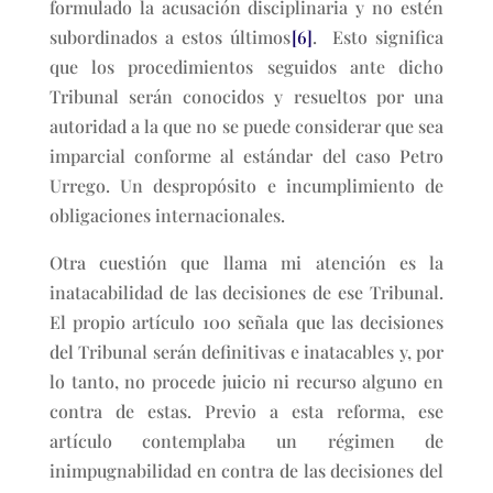
formulado la acusación disciplinaria y no estén
subordinados a estos últimos
[6]
. Esto significa
que los procedimientos seguidos ante dicho
Tribunal serán conocidos y resueltos por una
autoridad a la que no se puede considerar que sea
imparcial conforme al estándar del caso Petro
Urrego. Un despropósito e incumplimiento de
obligaciones internacionales.
Otra cuestión que llama mi atención es la
inatacabilidad de las decisiones de ese Tribunal.
El propio artículo 100 señala que las decisiones
del Tribunal serán definitivas e inatacables y, por
lo tanto, no procede juicio ni recurso alguno en
contra de estas. Previo a esta reforma, ese
artículo contemplaba un régimen de
inimpugnabilidad en contra de las decisiones del