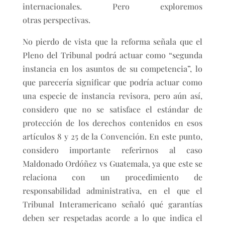
internacionales. Pero exploremos
otras perspectivas.
No pierdo de vista que la reforma señala que el
Pleno del Tribunal podrá actuar como “segunda
instancia en los asuntos de su competencia”, lo
que parecería significar que podría actuar como
una especie de instancia revisora, pero aún así,
considero que no se satisface el estándar de
protección de los derechos contenidos en esos
artículos 8 y 25 de la Convención. En este punto,
considero importante referirnos al caso
Maldonado Ordóñez vs Guatemala, ya que este se
relaciona con un procedimiento de
responsabilidad administrativa, en el que el
Tribunal Interamericano señaló qué garantías
deben ser respetadas acorde a lo que indica el