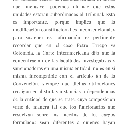
que, inclusive, podemos afirmar que estas
unidades estarán subordinadas al Tribunal. Esto
es importante, porque implica que la
modificación constitucional es inconvencional, y
para sostener esa afirmación, es pertinente
recordar que en el caso Petro Urrego vs
Colombia, la Corte Interamericana dijo que la
concentración de las facultades investigativas y
sancionadoras en una misma entidad, no es en sí
misma incompatible con el artículo 8.1 de la
Convención, siempre que dichas atribuciones
recaigan en distintas instancias o dependencias
de la entidad de que se trate, cuya composición
varíe de manera tal que los funcionarios que
resuelvan sobre los méritos de los cargos
formulados sean diferentes a quienes hayan