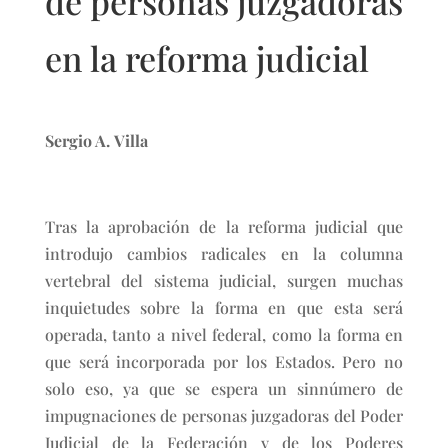
de personas juzgadoras
en la reforma judicial
Sergio A. Villa
Tras la aprobación de la reforma judicial que
introdujo cambios radicales en la columna
vertebral del sistema judicial, surgen muchas
inquietudes sobre la forma en que esta será
operada, tanto a nivel federal, como la forma en
que será incorporada por los Estados. Pero no
solo eso, ya que se espera un sinnúmero de
impugnaciones de personas juzgadoras del Poder
Judicial de la Federación y de los Poderes