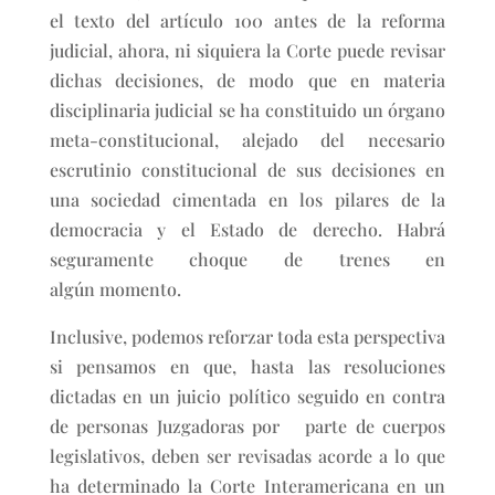
el texto del artículo 100 antes de la reforma
judicial, ahora, ni siquiera la Corte puede revisar
dichas decisiones, de modo que en materia
disciplinaria judicial se ha constituido un órgano
meta-constitucional, alejado del necesario
escrutinio constitucional de sus decisiones en
una sociedad cimentada en los pilares de la
democracia y el Estado de derecho. Habrá
seguramente choque de trenes en
algún momento.
Inclusive, podemos reforzar toda esta perspectiva
si pensamos en que, hasta las resoluciones
dictadas en un juicio político seguido en contra
de personas Juzgadoras por parte de cuerpos
legislativos, deben ser revisadas acorde a lo que
ha determinado la Corte Interamericana en un