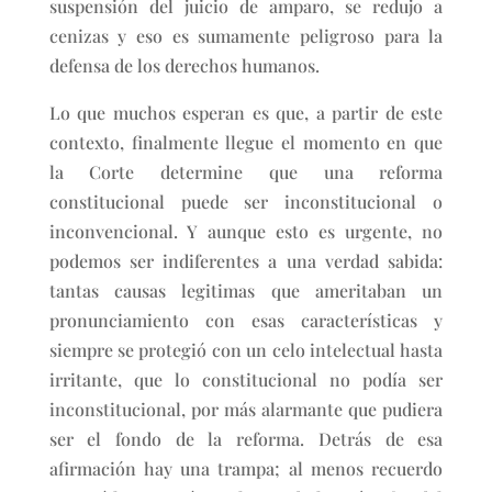
suspensión del juicio de amparo, se redujo a
cenizas y eso es sumamente peligroso para la
defensa de los derechos humanos.
Lo que muchos esperan es que, a partir de este
contexto, finalmente llegue el momento en que
la Corte determine que una reforma
constitucional puede ser inconstitucional o
inconvencional. Y aunque esto es urgente, no
podemos ser indiferentes a una verdad sabida:
tantas causas legitimas que ameritaban un
pronunciamiento con esas características y
siempre se protegió con un celo intelectual hasta
irritante, que lo constitucional no podía ser
inconstitucional, por más alarmante que pudiera
ser el fondo de la reforma. Detrás de esa
afirmación hay una trampa; al menos recuerdo