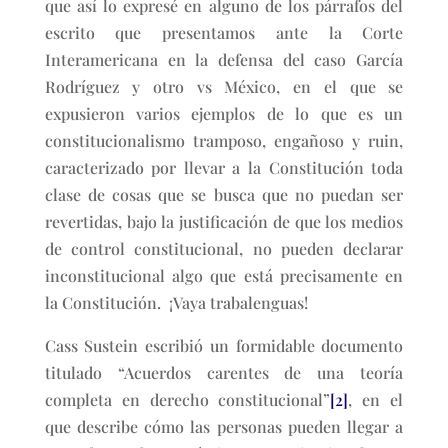
que así lo expresé en alguno de los párrafos del
escrito que presentamos ante la Corte
Interamericana en la defensa del caso García
Rodríguez y otro vs México, en el que se
expusieron varios ejemplos de lo que es un
constitucionalismo tramposo, engañoso y ruin,
caracterizado por llevar a la Constitución toda
clase de cosas que se busca que no puedan ser
revertidas, bajo la justificación de que los medios
de control constitucional, no pueden declarar
inconstitucional algo que está precisamente en
la Constitución. ¡Vaya trabalenguas!
Cass Sustein escribió un formidable documento
titulado “Acuerdos carentes de una teoría
completa en derecho constitucional”
[2]
, en el
que describe cómo las personas pueden llegar a