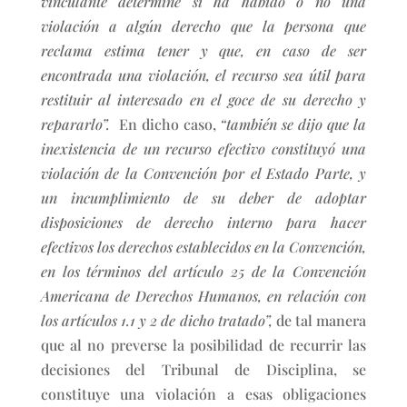
vinculante determine si ha habido o no una
violación a algún derecho que la persona que
reclama estima tener y que, en caso de ser
encontrada una violación, el recurso sea útil para
restituir al interesado en el goce de su derecho y
repararlo”.
En dicho caso,
“también se dijo que la
inexistencia de un recurso efectivo constituyó una
violación de la Convención por el Estado Parte, y
un incumplimiento de su deber de adoptar
disposiciones de derecho interno para hacer
efectivos los derechos establecidos en la Convención,
en los términos del artículo 25 de la Convención
Americana de Derechos Humanos, en relación con
los artículos 1.1 y 2 de dicho tratado”,
de tal manera
que al no preverse la posibilidad de recurrir las
decisiones del Tribunal de Disciplina, se
constituye una violación a esas obligaciones