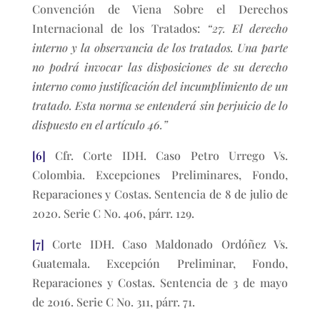
Convención de Viena Sobre el Derechos
Internacional de los Tratados:
“27. El derecho
interno y la observancia de los tratados. Una parte
no podrá invocar las disposiciones de su derecho
interno como justificación del incumplimiento de un
tratado. Esta norma se entenderá sin perjuicio de lo
dispuesto en el artículo 46.”
[6]
Cfr. Corte IDH. Caso Petro Urrego Vs.
Colombia. Excepciones Preliminares, Fondo,
Reparaciones y Costas. Sentencia de 8 de julio de
2020. Serie C No. 406, párr. 129.
[7]
Corte IDH. Caso Maldonado Ordóñez Vs.
Guatemala. Excepción Preliminar, Fondo,
Reparaciones y Costas. Sentencia de 3 de mayo
de 2016. Serie C No. 311, párr. 71.