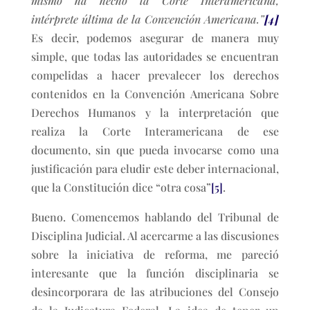
mismo ha hecho la Corte Interamericana,
intérprete última de la Convención Americana.”
[4]
Es decir, podemos asegurar de manera muy
simple, que todas las autoridades se encuentran
compelidas a hacer prevalecer los derechos
contenidos en la Convención Americana Sobre
Derechos Humanos y la interpretación que
realiza la Corte Interamericana de ese
documento, sin que pueda invocarse como una
justificación para eludir este deber internacional,
que la Constitución dice “otra cosa”
[5]
.
Bueno. Comencemos hablando del Tribunal de
Disciplina Judicial. Al acercarme a las discusiones
sobre la iniciativa de reforma, me pareció
interesante que la función disciplinaria se
desincorporara de las atribuciones del Consejo