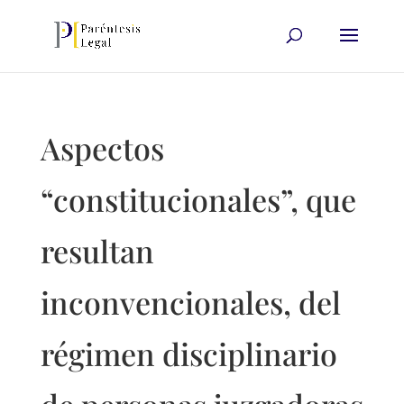
Aspectos
“constitucionales”, que
resultan
inconvencionales, del
régimen disciplinario