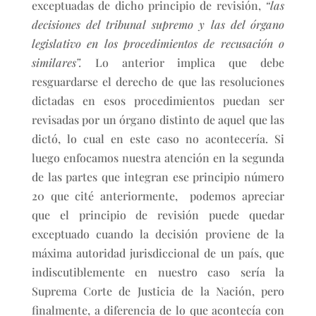
exceptuadas de dicho principio de revisión,
“las
decisiones del tribunal supremo y las del órgano
legislativo en los procedimientos de recusación o
similares”.
Lo anterior implica que debe
resguardarse el derecho de que las resoluciones
dictadas en esos procedimientos puedan ser
revisadas por un órgano distinto de aquel que las
dictó, lo cual en este caso no acontecería. Si
luego enfocamos nuestra atención en la segunda
de las partes que integran ese principio número
20 que cité anteriormente, podemos apreciar
que el principio de revisión puede quedar
exceptuado cuando la decisión proviene de la
máxima autoridad jurisdiccional de un país, que
indiscutiblemente en nuestro caso sería la
Suprema Corte de Justicia de la Nación, pero
finalmente, a diferencia de lo que acontecía con