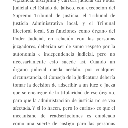
Judicial del Estado de Jalisco, con excepción del
Supremo Tribunal de Justicia, el Tribunal de
Justicia Administrativa local, y el Tribunal
Electoral local. Sus funciones como órgano del
Poder Judicial, en relación con las personas
juzgadores, deberían ser de sumo respeto por la
autonomía e independencia judicial, pero no
necesariamente esto sucede así. Cuando un
órgano judicial queda acéfalo, por cualquier
circunstancia, el Consejo de la Judicatura debería
tomar la decisión de adscribir a un Juez o Jueza
que se encargue de la titularidad de ese órgano,
para que la administración de justicia no se vea
afectada. Y si lo hacen, pero lo curioso es que el
mecanismo de readscripciones es empleado
como una suerte de castigo para las personas