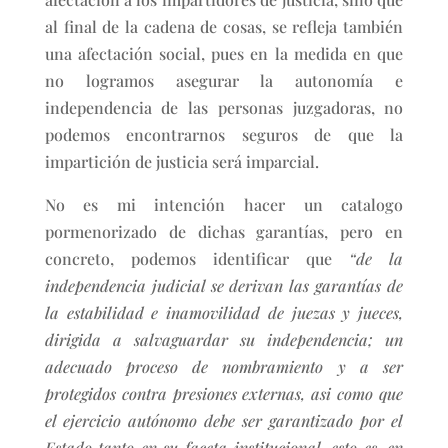
al final de la cadena de cosas, se refleja también
una afectación social, pues en la medida en que
no logramos asegurar la autonomía e
independencia de las personas juzgadoras, no
podemos encontrarnos seguros de que la
impartición de justicia será imparcial.
No es mi intención hacer un catalogo
pormenorizado de dichas garantías, pero en
concreto, podemos identificar que
“de la
independencia judicial se derivan las garantías de
la estabilidad e inamovilidad de juezas y jueces,
dirigida a salvaguardar su independencia; un
adecuado proceso de nombramiento y a ser
protegidos contra presiones externas, asi como que
el ejercicio autónomo debe ser garantizado por el
Estado tanto en su faceta institucional, esto es, en