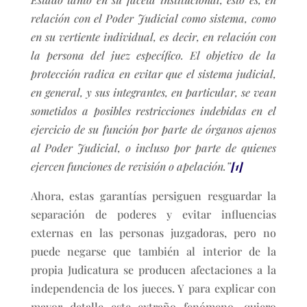
relación con el Poder Judicial como sistema, como
en su vertiente individual, es decir, en relación con
la persona del juez específico. El objetivo de la
protección radica en evitar que el sistema judicial,
en general, y sus integrantes, en particular, se vean
sometidos a posibles restricciones indebidas en el
ejercicio de su función por parte de órganos ajenos
al Poder Judicial, o incluso por parte de quienes
ejercen funciones de revisión o apelación.”
[1]
Ahora, estas garantías persiguen resguardar la
separación de poderes y evitar influencias
externas en las personas juzgadoras, pero no
puede negarse que también al interior de la
propia Judicatura se producen afectaciones a la
independencia de los jueces. Y para explicar con
mayor detalle este extraño fenómeno, quiero