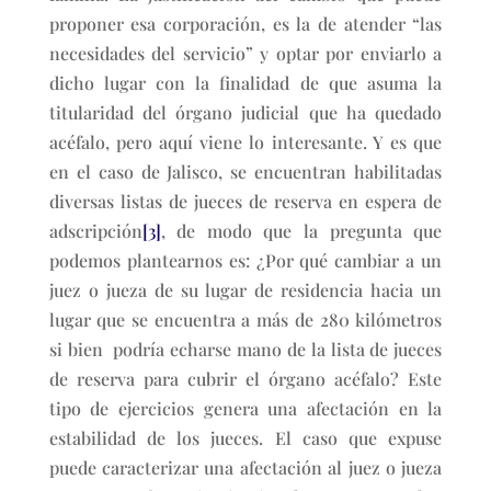
proponer esa corporación, es la de atender “las
necesidades del servicio” y optar por enviarlo a
dicho lugar con la finalidad de que asuma la
titularidad del órgano judicial que ha quedado
acéfalo, pero aquí viene lo interesante. Y es que
en el caso de Jalisco, se encuentran habilitadas
diversas listas de jueces de reserva en espera de
adscripción
[3]
, de modo que la pregunta que
podemos plantearnos es: ¿Por qué cambiar a un
juez o jueza de su lugar de residencia hacia un
lugar que se encuentra a más de 280 kilómetros
si bien podría echarse mano de la lista de jueces
de reserva para cubrir el órgano acéfalo? Este
tipo de ejercicios genera una afectación en la
estabilidad de los jueces. El caso que expuse
puede caracterizar una afectación al juez o jueza