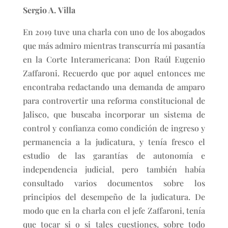
Sergio A. Villa
En 2019 tuve una charla con uno de los abogados
que más admiro mientras transcurría mi pasantía
en la Corte Interamericana: Don Raúl Eugenio
Zaffaroni. Recuerdo que por aquel entonces me
encontraba redactando una demanda de amparo
para controvertir una reforma constitucional de
Jalisco, que buscaba incorporar un sistema de
control y confianza como condición de ingreso y
permanencia a la judicatura, y tenía fresco el
estudio de las garantías de autonomía e
independencia judicial, pero también había
consultado varios documentos sobre los
principios del desempeño de la judicatura. De
modo que en la charla con el jefe Zaffaroni, tenía
que tocar si o si tales cuestiones, sobre todo