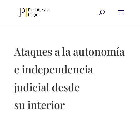
Ataques a la autonomía
e independencia
judicial desde
su interior