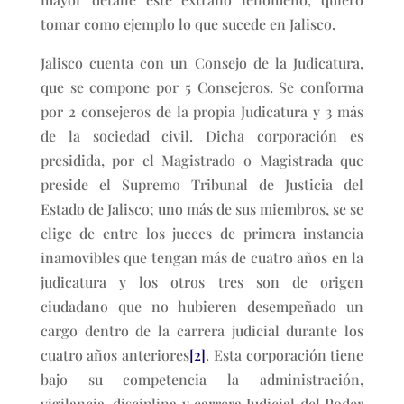
tomar como ejemplo lo que sucede en Jalisco.
Jalisco cuenta con un Consejo de la Judicatura,
que se compone por 5 Consejeros. Se conforma
por 2 consejeros de la propia Judicatura y 3 más
de la sociedad civil. Dicha corporación es
presidida, por el Magistrado o Magistrada que
preside el Supremo Tribunal de Justicia del
Estado de Jalisco; uno más de sus miembros, se se
elige de entre los jueces de primera instancia
inamovibles que tengan más de cuatro años en la
judicatura y los otros tres son de origen
ciudadano que no hubieren desempeñado un
cargo dentro de la carrera judicial durante los
cuatro años anteriores
[2]
. Esta corporación tiene
bajo su competencia la administración,
vigilancia, disciplina y carrera Judicial del Poder