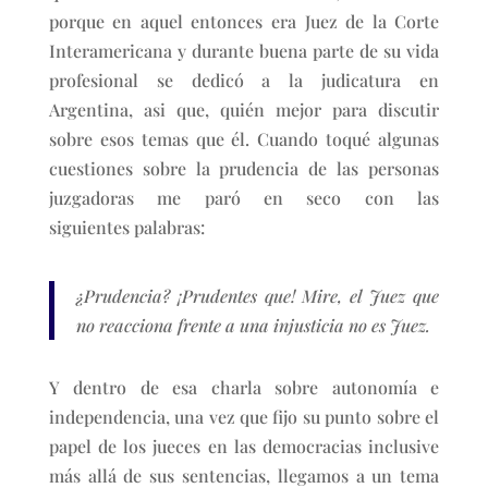
porque en aquel entonces era Juez de la Corte
Interamericana y durante buena parte de su vida
profesional se dedicó a la judicatura en
Argentina, asi que, quién mejor para discutir
sobre esos temas que él. Cuando toqué algunas
cuestiones sobre la prudencia de las personas
juzgadoras me paró en seco con las
siguientes palabras:
¿Prudencia? ¡Prudentes que! Mire, el Juez que
no reacciona frente a una injusticia no es Juez.
Y dentro de esa charla sobre autonomía e
independencia, una vez que fijo su punto sobre el
papel de los jueces en las democracias inclusive
más allá de sus sentencias, llegamos a un tema