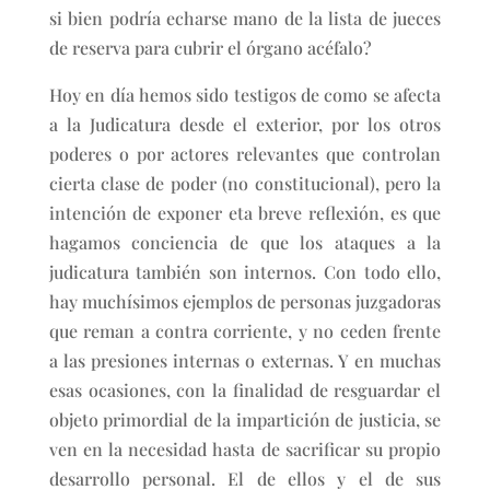
si bien podría echarse mano de la lista de jueces
de reserva para cubrir el órgano acéfalo?
Hoy en día hemos sido testigos de como se afecta
a la Judicatura desde el exterior, por los otros
poderes o por actores relevantes que controlan
cierta clase de poder (no constitucional), pero la
intención de exponer eta breve reflexión, es que
hagamos conciencia de que los ataques a la
judicatura también son internos. Con todo ello,
hay muchísimos ejemplos de personas juzgadoras
que reman a contra corriente, y no ceden frente
a las presiones internas o externas. Y en muchas
esas ocasiones, con la finalidad de resguardar el
objeto primordial de la impartición de justicia, se
ven en la necesidad hasta de sacrificar su propio
desarrollo personal. El de ellos y el de sus