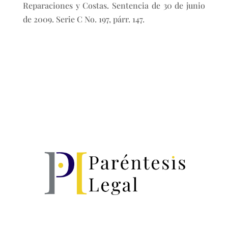
Reparaciones y Costas. Sentencia de 30 de junio
de 2009. Serie C No. 197, párr. 147.