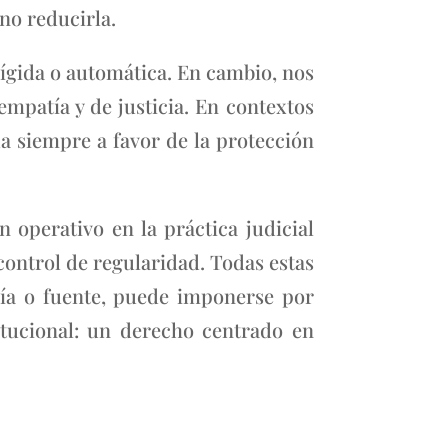
no reducirla.
rígida o automática. En cambio, nos
mpatía y de justicia. En contextos
a siempre a favor de la protección
operativo en la práctica judicial
control de regularidad. Todas estas
uía o fuente, puede imponerse por
tucional: un derecho centrado en