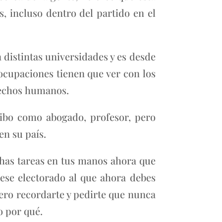
s, incluso dentro del partido en el
distintas universidades y es desde
ocupaciones tienen que ver con los
rechos humanos.
ribo como abogado, profesor, pero
n su país.
has tareas en tus manos ahora que
ese electorado al que ahora debes
ero recordarte y pedirte que nunca
o por qué.