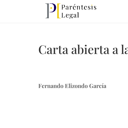
Carta abierta a 
Fernando Elizondo García