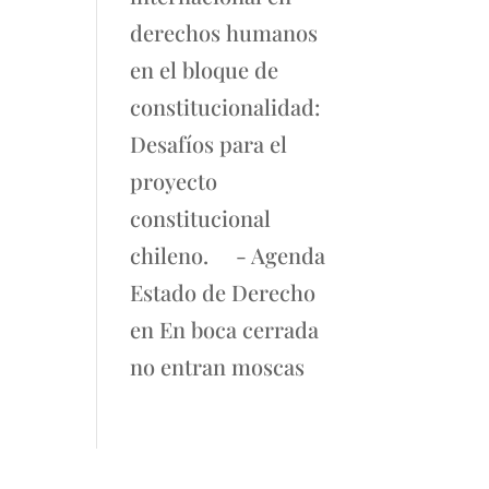
derechos humanos
en el bloque de
constitucionalidad:
Desafíos para el
proyecto
constitucional
chileno. - Agenda
Estado de Derecho
en
En boca cerrada
no entran moscas