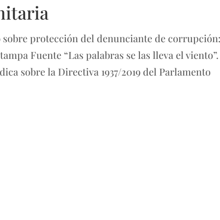
itaria
9 sobre protección del denunciante de corrupción
Stampa Fuente “Las palabras se las lleva el viento”.
dica sobre la Directiva 1937/2019 del Parlamento