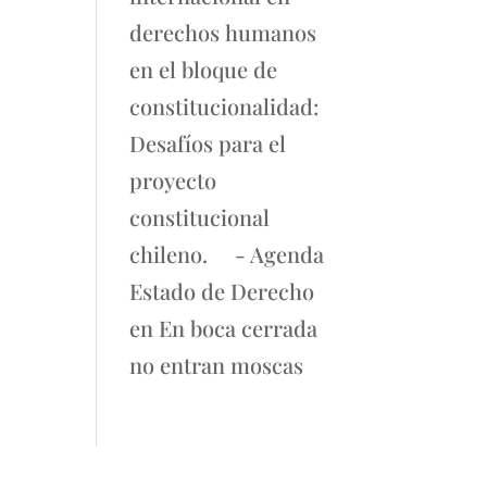
derechos humanos
en el bloque de
constitucionalidad:
Desafíos para el
proyecto
constitucional
chileno. - Agenda
Estado de Derecho
en
En boca cerrada
no entran moscas