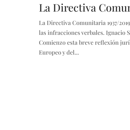
La Directiva Comun
La Directiva Comunitaria 1937/201
las infracciones verbales. Ignacio 
Comienzo esta breve reflexión jurí
Europeo y del...