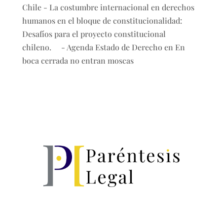
Chile - La costumbre internacional en derechos
humanos en el bloque de constitucionalidad:
Desafíos para el proyecto constitucional
chileno. - Agenda Estado de Derecho
en
En
boca cerrada no entran moscas