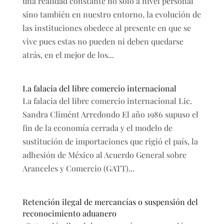
una realidad constante no solo a nivel personal
sino también en nuestro entorno, la evolución de
las instituciones obedece al presente en que se
vive pues estas no pueden ni deben quedarse
atrás, en el mejor de los...
La falacia del libre comercio internacional
La falacia del libre comercio internacional Lic.
Sandra Climént Arredondo El año 1986 supuso el
fin de la economía cerrada y el modelo de
sustitución de importaciones que rigió el país, la
adhesión de México al Acuerdo General sobre
Aranceles y Comercio (GATT)...
Retención ilegal de mercancías o suspensión del
reconocimiento aduanero