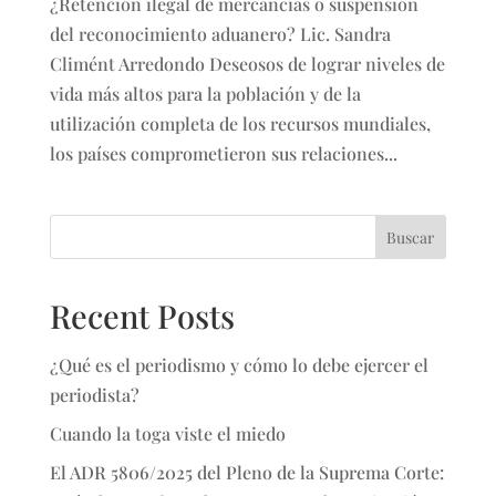
¿Retención ilegal de mercancías o suspensión
del reconocimiento aduanero? Lic. Sandra
Climént Arredondo Deseosos de lograr niveles de
vida más altos para la población y de la
utilización completa de los recursos mundiales,
los países comprometieron sus relaciones...
Buscar
Recent Posts
¿Qué es el periodismo y cómo lo debe ejercer el
periodista?
Cuando la toga viste el miedo
El ADR 5806/2025 del Pleno de la Suprema Corte: