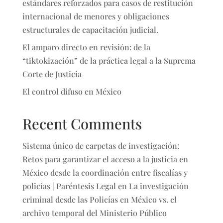
estándares reforzados para casos de restitución
internacional de menores y obligaciones
estructurales de capacitación judicial.
El amparo directo en revisión: de la
“tiktokización” de la práctica legal a la Suprema
Corte de Justicia
El control difuso en México
Recent Comments
Sistema único de carpetas de investigación:
Retos para garantizar el acceso a la justicia en
México desde la coordinación entre fiscalías y
policías | Paréntesis Legal
en
La investigación
criminal desde las Policías en México vs. el
archivo temporal del Ministerio Público