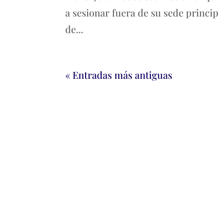
a sesionar fuera de su sede princip
de...
« Entradas más antiguas