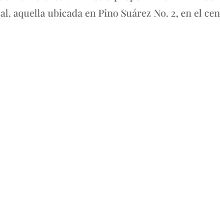
al, aquella ubicada en Pino Suárez No. 2, en el ce