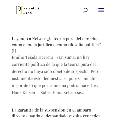
Leyendo a Kelsen: ¿la teoría pura del derecho
como ciencia jurídica o como filosofía política?
(I)
Emilio Tejada Herrera «En suma, no hay
corriente política de la que la teoría pura del
derecho no haya sido objeto de sospecha. Pero
justamente esto demuestra su pureza, mucho
mejor de lo que por sí misma podría hacerlo».
Hans Kelsen Sobre Hans Kelsen se...
La garantía de la suspensión en el amparo
directo cuando el demandado resulta vencedor