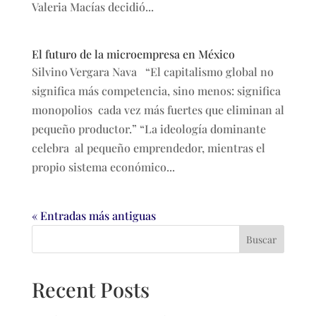
Valeria Macías decidió...
El futuro de la microempresa en México
Silvino Vergara Nava “El capitalismo global no
significa más competencia, sino menos: significa
monopolios cada vez más fuertes que eliminan al
pequeño productor.” “La ideología dominante
celebra al pequeño emprendedor, mientras el
propio sistema económico...
« Entradas más antiguas
Buscar
Recent Posts