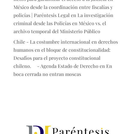
México desde la coordinación entre fiscalías y
policías | Paréntesis Legal
en
La investigación
criminal desde las Policías en México vs. el
archivo temporal del Ministerio Público
Chile - La costumbre internacional en derechos
humanos en el bloque de constitucionalidad:
Desafíos para el proyecto constitucional
chileno. - Agenda Estado de Derecho
en
En
boca cerrada no entran moscas