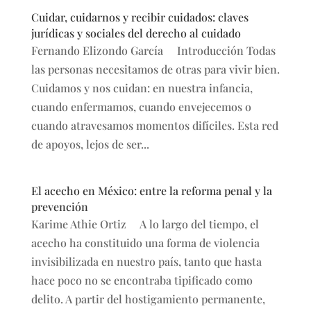
Cuidar, cuidarnos y recibir cuidados: claves
jurídicas y sociales del derecho al cuidado
Fernando Elizondo García Introducción Todas
las personas necesitamos de otras para vivir bien.
Cuidamos y nos cuidan: en nuestra infancia,
cuando enfermamos, cuando envejecemos o
cuando atravesamos momentos difíciles. Esta red
de apoyos, lejos de ser...
El acecho en México: entre la reforma penal y la
prevención
Karime Athie Ortiz A lo largo del tiempo, el
acecho ha constituido una forma de violencia
invisibilizada en nuestro país, tanto que hasta
hace poco no se encontraba tipificado como
delito. A partir del hostigamiento permanente,