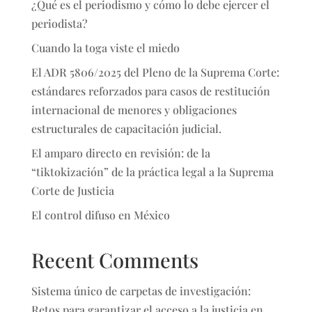
¿Qué es el periodismo y cómo lo debe ejercer el
periodista?
Cuando la toga viste el miedo
El ADR 5806/2025 del Pleno de la Suprema Corte:
estándares reforzados para casos de restitución
internacional de menores y obligaciones
estructurales de capacitación judicial.
El amparo directo en revisión: de la
“tiktokización” de la práctica legal a la Suprema
Corte de Justicia
El control difuso en México
Recent Comments
Sistema único de carpetas de investigación:
Retos para garantizar el acceso a la justicia en