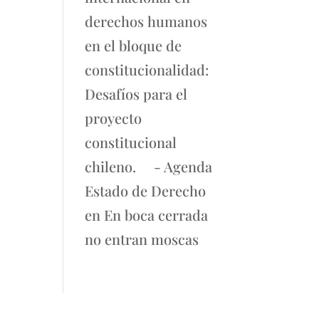
derechos humanos
en el bloque de
constitucionalidad:
Desafíos para el
proyecto
constitucional
chileno. - Agenda
Estado de Derecho
en
En boca cerrada
no entran moscas