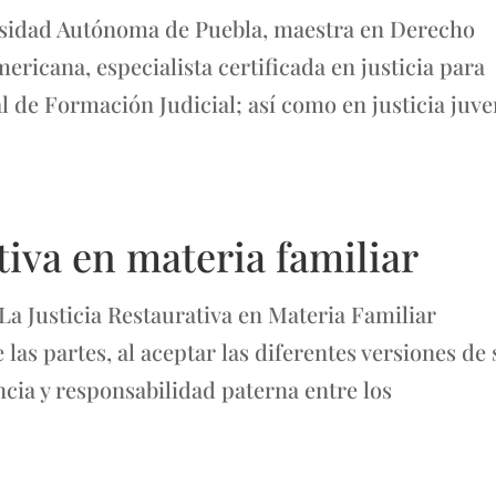
sidad Autónoma de Puebla, maestra en Derecho
ricana, especialista certificada en justicia para
l de Formación Judicial; así como en justicia juve
tiva en materia familiar
a Justicia Restaurativa en Materia Familiar
as partes, al aceptar las diferentes versiones de 
cia y responsabilidad paterna entre los