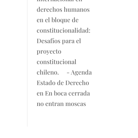
derechos humanos
en el bloque de
constitucionalidad:
Desafíos para el
proyecto
constitucional
chileno. - Agenda
Estado de Derecho
en
En boca cerrada
no entran moscas