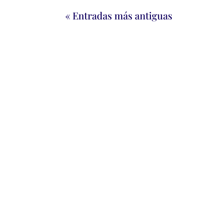
« Entradas más antiguas