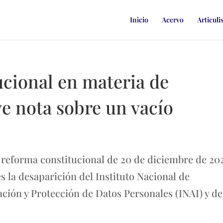
Inicio
Acervo
Articuli
ucional en materia de
ve nota sobre un vacío
reforma constitucional de 20 de diciembre de 20
s la desaparición del Instituto Nacional de
ción y Protección de Datos Personales (INAI) y de