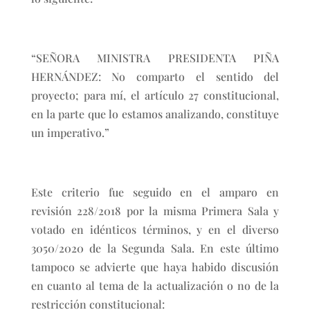
“SEÑORA MINISTRA PRESIDENTA PIÑA
HERNÁNDEZ: No comparto el sentido del
proyecto; para mí, el artículo 27 constitucional,
en la parte que lo estamos analizando, constituye
un imperativo.”
Este criterio fue seguido en el amparo en
revisión 228/2018 por la misma Primera Sala y
votado en idénticos términos, y en el diverso
3050/2020 de la Segunda Sala. En este último
tampoco se advierte que haya habido discusión
en cuanto al tema de la actualización o no de la
restricción constitucional: