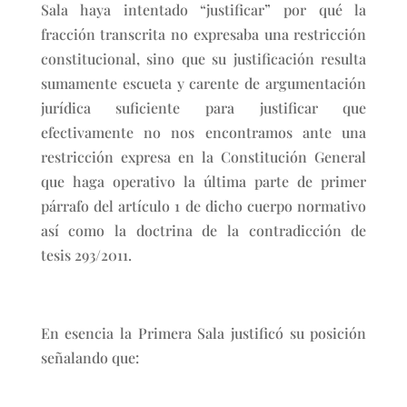
Sala haya intentado “justificar” por qué la
fracción transcrita no expresaba una restricción
constitucional, sino que su justificación resulta
sumamente escueta y carente de argumentación
jurídica suficiente para justificar que
efectivamente no nos encontramos ante una
restricción expresa en la Constitución General
que haga operativo la última parte de primer
párrafo del artículo 1 de dicho cuerpo normativo
así como la doctrina de la contradicción de
tesis 293/2011.
En esencia la Primera Sala justificó su posición
señalando que: