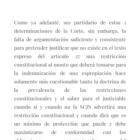
Como ya adelanté, soy partidario de estas 3
determinaciones de la Corte, sin embargo, la
falta de argumentación suficiente y consistente
para pretender justificar que no existe en el texto
expreso del artículo 27 una restricción
constitucional al monto que deberá tomarse para
la indemnización de una expropiación hace
solamente más cuestionable tanto la doctrina de
la prevalencia de las restricciones
constitucionales y el saber para el justiciable
cuando sí y cuando no la SCJN advertirá una
restricción constitucional y cuando dirá que es
un mínimo de protección que puede y debe
maximizarse de conformidad con las