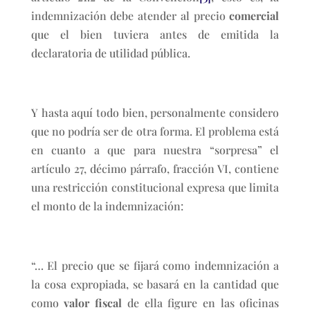
indemnización debe atender al precio
comercial
que el bien tuviera antes de emitida la
declaratoria de utilidad pública.
Y hasta aquí todo bien, personalmente considero
que no podría ser de otra forma. El problema está
en cuanto a que para nuestra “sorpresa” el
artículo 27, décimo párrafo, fracción VI, contiene
una restricción constitucional expresa que limita
el monto de la indemnización:
“… El precio que se fijará como indemnización a
la cosa expropiada, se basará en la cantidad que
como
valor fiscal
de ella figure en las oficinas