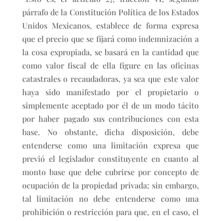
párrafo de la Constitución Política de los Estados
Unidos Mexicanos, establece de forma expresa
que el precio que se fijará como indemnización a
la cosa expropiada, se basará en la cantidad que
como valor fiscal de ella figure en las oficinas
catastrales o recaudadoras, ya sea que este valor
haya sido manifestado por el propietario o
simplemente aceptado por él de un modo tácito
por haber pagado sus contribuciones con esta
base. No obstante, dicha disposición, debe
entenderse como una limitación expresa que
previó el legislador constituyente en cuanto al
monto base que debe cubrirse por concepto de
ocupación de la propiedad privada; sin embargo,
tal limitación no debe entenderse como una
prohibición o restricción para que, en el caso, el