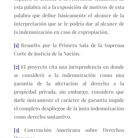
esta palabra ni a la exposición de motivos de esta
palabra que define básicamente el alcance de la
interpretación que se le podría dar al alcance de
la indemnización en caso de expropiación.
[1]
Resuelto por la Primera Sala de la Suprema
Corte de Justicia de la Nación.
[2]
El proyecto cita una jurisprudencia en donde
se consideró a la indemnización como una
garantía de la afectación al derecho a la
propiedad privada, sin embargo, considero que
darle únicamente el carácter de garantía impide
el completo despliegue de la justa indemnización
como derecho sustantivo.
[3]
Convención Americana sobre Derechos