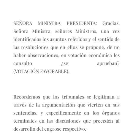
SEÑORA MINISTRA PRESIDENTA: Gracias.
Señora Ministra, señores Ministros, una vez
identificados los asuntos referidos y el sentido de
las resoluciones que en ellos se propone, de no
haber observaciones, en votación económica les
consulto ¿se aprueban?
(VOTACIÓN FAVORABLE).
Recordemos que los tribunales se legitiman a
través de la argumentación que vierten en sus
sentencias, y específicamente en los órganos
terminales en las discusiones que preceden al
desarrollo del engrose respectivo.