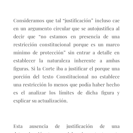
Consideramos que tal “justificación” incluso cae
en un argumento circular que se autojustifica al
decir que “no estamos en presencia de una
restricción constitucional porque es un marco
mínimo de protección” sin entrar a detalle en
establecer la naturaleza inherente a ambas
figuras. Si la Corte iba a justificar el porque una
porción del texto Constitucional no establece
una restricción lo menos que podía haber hecho
es el analizar los límites de dicha figura y
explicar su actualización.
Esta ausencia de justificación de una