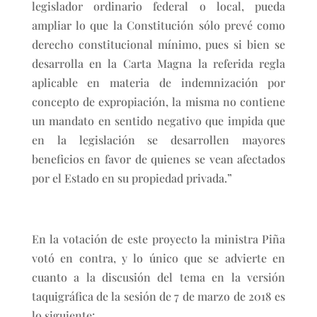
legislador ordinario federal o local, pueda
ampliar lo que la Constitución sólo prevé como
derecho constitucional mínimo, pues si bien se
desarrolla en la Carta Magna la referida regla
aplicable en materia de indemnización por
concepto de expropiación, la misma no contiene
un mandato en sentido negativo que impida que
en la legislación se desarrollen mayores
beneficios en favor de quienes se vean afectados
por el Estado en su propiedad privada.”
En la votación de este proyecto la ministra Piña
votó en contra, y lo único que se advierte en
cuanto a la discusión del tema en la versión
taquigráfica de la sesión de 7 de marzo de 2018 es
lo siguiente: