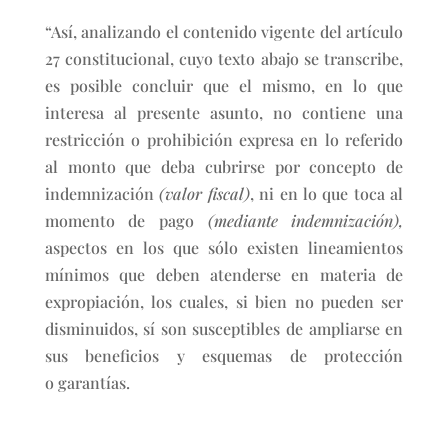
“Así, analizando el contenido vigente del artículo
27 constitucional, cuyo texto abajo se transcribe,
es posible concluir que el mismo, en lo que
interesa al presente asunto, no contiene una
restricción o prohibición expresa en lo referido
al monto que deba cubrirse por concepto de
indemnización
(valor fiscal)
, ni en lo que toca al
momento de pago
(mediante indemnización),
aspectos en los que sólo existen lineamientos
mínimos que deben atenderse en materia de
expropiación, los cuales, si bien no pueden ser
disminuidos, sí son susceptibles de ampliarse en
sus beneficios y esquemas de protección
o garantías.