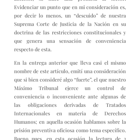
Evidenciar un punto que en mi consideración es,
por decir lo menos, un “descuido” de nuestra
Suprema Corte de Justicia de la Nación en su
doctrina de las restricciones constitucionales y
que genera una sensación de conveniencia
respecto de esta.
En la entrega anterior que lleva casi el mismo
nombre de este artículo, emití una consideración
que si bien consideré algo “fuerte”, el que nuestro
Máximo Tribunal ejerce un control de
conveniencia o inconveniente ante algunas de
las obligaciones derivadas de Tratados
Internacionales en materia de Derechos
Humanos; en aquella ocasión hablamos sobre la
prisión preventiva oficiosa como tema específico.
Bueno pues, en esta ocasión la lectura de 3