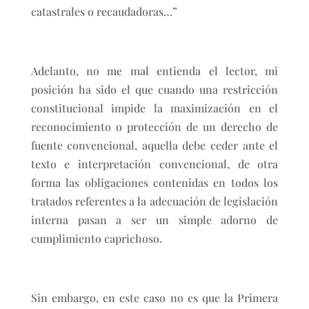
catastrales o recaudadoras…”
Adelanto, no me mal entienda el lector, mi
posición ha sido el que cuando una restricción
constitucional impide la maximización en el
reconocimiento o protección de un derecho de
fuente convencional, aquella debe ceder ante el
texto e interpretación convencional, de otra
forma las obligaciones contenidas en todos los
tratados referentes a la adecuación de legislación
interna pasan a ser un simple adorno de
cumplimiento caprichoso.
Sin embargo, en este caso no es que la Primera