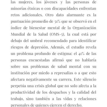
las mujeres, los jóvenes y las personas de
minorías étnicas o con discapacidades enfrentan
retos adicionales. Otro dato alarmante es la
puntuación promedio de 51% que se observó en el
índice de bienestar mental de la Organización
Mundial de la Salud (OMS-5), la cual está por
debajo del umbral recomendado para identificar
riesgos de depresión. Además, el estudio revela
un problema profundo de estigma: el 41% de las
personas encuestadas afirmó que no hablaría
sobre sus problemas de salud mental con su
institución por miedo a represalias o a que esto
afectara negativamente su carrera. Este silencio
perpetúa una crisis global que no solo afecta a la
productividad de los despachos y la calidad del
trabajo, sino también a las vidas y relaciones
personales de quienes ejercen el derecho.