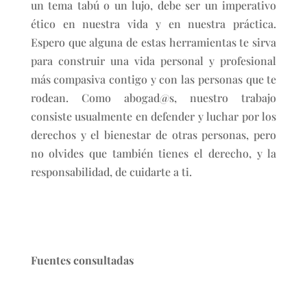
un tema tabú o un lujo, debe ser un imperativo
ético en nuestra vida y en nuestra práctica.
Espero que alguna de estas herramientas te sirva
para construir una vida personal y profesional
más compasiva contigo y con las personas que te
rodean. Como abogad@s, nuestro trabajo
consiste usualmente en defender y luchar por los
derechos y el bienestar de otras personas, pero
no olvides que también tienes el derecho, y la
responsabilidad, de cuidarte a ti.
Fuentes consultadas