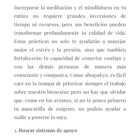
Incorporar la meditación y el mindfulness en tu
rutina no requiere grandes inversiones de
tiempo ni recursos, pero sus beneficios pueden
transformar profundamente tu calidad de vida.
Estas prácticas no solo te ayudarán a manejar
mejor el estrés y la presión, sino que también
fortalecerán tu capacidad de conectar contigo y
con las demás personas de manera más
consciente y compasiva. Como abogad@s, es fácil
caer en la trampa de priorizar siempre el trabajo
sobre nuestro bienestar, pero no hay que olvidar
que, como en los aviones, si no te pones primero
tu mascarilla de oxígeno, no podrás ayudar a
nadie a ponerse la suya.
Buscar sistemas de apoyo