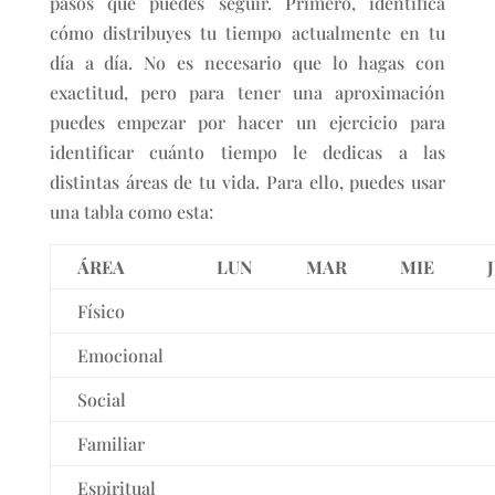
pasos que puedes seguir. Primero, identifica
cómo distribuyes tu tiempo actualmente en tu
día a día. No es necesario que lo hagas con
exactitud, pero para tener una aproximación
puedes empezar por hacer un ejercicio para
identificar cuánto tiempo le dedicas a las
distintas áreas de tu vida. Para ello, puedes usar
una tabla como esta:
ÁREA
LUN
MAR
MIE
Físico
Emocional
Social
Familiar
Espiritual