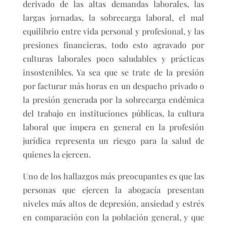
derivado de las altas demandas laborales, las
largas jornadas, la sobrecarga laboral, el mal
equilibrio entre vida personal y profesional, y las
presiones financieras, todo esto agravado por
culturas laborales poco saludables y prácticas
insostenibles. Ya sea que se trate de la presión
por facturar más horas en un despacho privado o
la presión generada por la sobrecarga endémica
del trabajo en instituciones públicas, la cultura
laboral que impera en general en la profesión
jurídica representa un riesgo para la salud de
quienes la ejercen.
Uno de los hallazgos más preocupantes es que las
personas que ejercen la abogacía presentan
niveles más altos de depresión, ansiedad y estrés
en comparación con la población general, y que