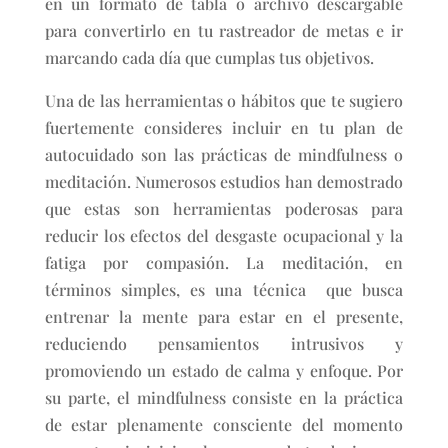
en un formato de tabla o archivo descargable
para convertirlo en tu rastreador de metas e ir
marcando cada día que cumplas tus objetivos.
Una de las herramientas o hábitos que te sugiero
fuertemente consideres incluir en tu plan de
autocuidado son las prácticas de mindfulness o
meditación. Numerosos estudios han demostrado
que estas son herramientas poderosas para
reducir los efectos del desgaste ocupacional y la
fatiga por compasión. La meditación, en
términos simples, es una técnica que busca
entrenar la mente para estar en el presente,
reduciendo pensamientos intrusivos y
promoviendo un estado de calma y enfoque. Por
su parte, el mindfulness consiste en la práctica
de estar plenamente consciente del momento