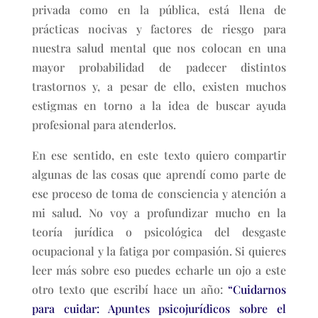
privada como en la pública, está llena de
prácticas nocivas y factores de riesgo para
nuestra salud mental que nos colocan en una
mayor probabilidad de padecer distintos
trastornos y, a pesar de ello, existen muchos
estigmas en torno a la idea de buscar ayuda
profesional para atenderlos.
En ese sentido, en este texto quiero compartir
algunas de las cosas que aprendí como parte de
ese proceso de toma de consciencia y atención a
mi salud. No voy a profundizar mucho en la
teoría jurídica o psicológica del desgaste
ocupacional y la fatiga por compasión. Si quieres
leer más sobre eso puedes echarle un ojo a este
otro texto que escribí hace un año:
“Cuidarnos
para cuidar: Apuntes psicojurídicos sobre el