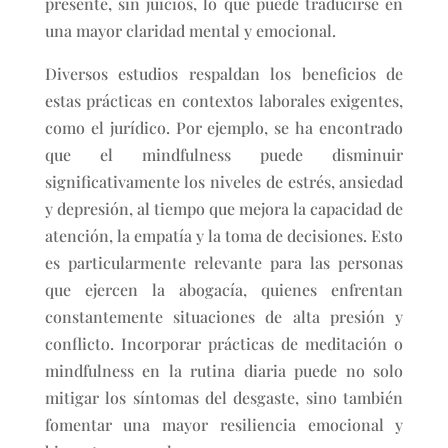
presente, sin juicios, lo que puede traducirse en
una mayor claridad mental y emocional.
Diversos estudios respaldan los beneficios de
estas prácticas en contextos laborales exigentes,
como el jurídico. Por ejemplo, se ha encontrado
que el mindfulness puede disminuir
significativamente los niveles de estrés, ansiedad
y depresión, al tiempo que mejora la capacidad de
atención, la empatía y la toma de decisiones. Esto
es particularmente relevante para las personas
que ejercen la abogacía, quienes enfrentan
constantemente situaciones de alta presión y
conflicto. Incorporar prácticas de meditación o
mindfulness en la rutina diaria puede no solo
mitigar los síntomas del desgaste, sino también
fomentar una mayor resiliencia emocional y