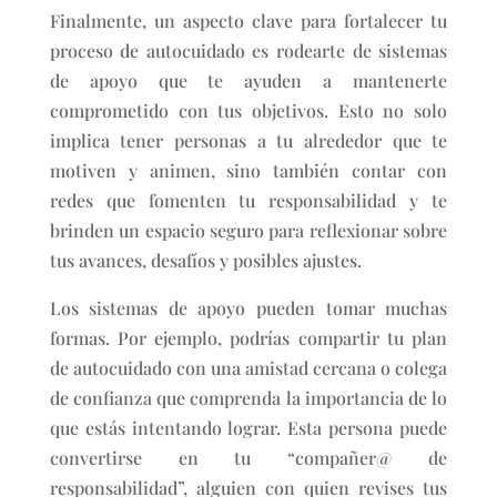
Finalmente, un aspecto clave para fortalecer tu
proceso de autocuidado es rodearte de sistemas
de apoyo que te ayuden a mantenerte
comprometido con tus objetivos. Esto no solo
implica tener personas a tu alrededor que te
motiven y animen, sino también contar con
redes que fomenten tu responsabilidad y te
brinden un espacio seguro para reflexionar sobre
tus avances, desafíos y posibles ajustes.
Los sistemas de apoyo pueden tomar muchas
formas. Por ejemplo, podrías compartir tu plan
de autocuidado con una amistad cercana o colega
de confianza que comprenda la importancia de lo
que estás intentando lograr. Esta persona puede
convertirse en tu “compañer@ de
responsabilidad”, alguien con quien revises tus