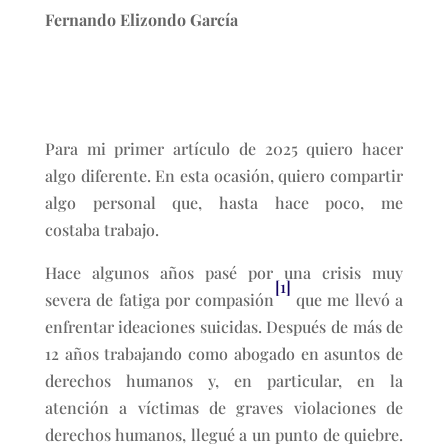
Fernando Elizondo García
Para mi primer artículo de 2025 quiero hacer
algo diferente. En esta ocasión, quiero compartir
algo personal que, hasta hace poco, me
costaba trabajo.
Hace algunos años pasé por una crisis muy
[1]
severa de fatiga por compasión
que me llevó a
enfrentar ideaciones suicidas. Después de más de
12 años trabajando como abogado en asuntos de
derechos humanos y, en particular, en la
atención a víctimas de graves violaciones de
derechos humanos, llegué a un punto de quiebre.