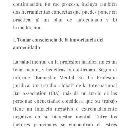
continuación. En ese proceso, incluyo también
dos herramientas concretas que puedes poner en
práctica: a) un plan de autocuidado y b)
la meditación.
Tomar consciencia de la importancia del
autocuidado
La salud mental en la profesión jurídica no es un
tema menor, y las cifras lo confirman. Según el
informe “Bienestar Mental En La Profesión
Jurídica: Un Estudio Global” de la International
Bar Association (IBA), más de un tercio de las
personas encuestadas considera que su trabajo
tiene un impacto negativo o extremadamente
negativo en su bienestar mental. Entre los
factores principales se encuentran el estrés