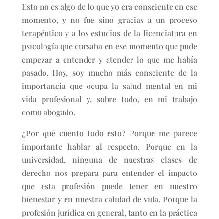
Esto no es algo de lo que yo era consciente en ese
momento, y no fue sino gracias a un proceso
terapéutico y a los estudios de la licenciatura en
psicología que cursaba en ese momento que pude
empezar a entender y atender lo que me había
pasado. Hoy, soy mucho más consciente de la
importancia que ocupa la salud mental en mi
vida profesional y, sobre todo, en mi trabajo
como abogado.
¿Por qué cuento todo esto? Porque me parece
importante hablar al respecto. Porque en la
universidad, ninguna de nuestras clases de
derecho nos prepara para entender el impacto
que esta profesión puede tener en nuestro
bienestar y en nuestra calidad de vida. Porque la
profesión jurídica en general, tanto en la práctica