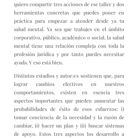
quiero compartir tres acciones de ese taller y dos
herramientas concretas que puedes poner en
práctica para empezar a atender desde ya tu
salud mental. Ya sea que trabajes en el ámbito
corporativo, público, académico o social, la salud
mental tiene una relación compleja con toda la
profesión jurídica y por tanto puedes necesitar
ayuda. Y eso está bien.
Distintos estudios y autor@s sostienen que, para
lograr cambios efectivos en nuestros
comportamientos, existen en esencia tres
aspectos importantes que pueden aumentar las
probabilidades de éxito de esos esfuerzos: i)
tomar conciencia de la necesidad y la razón de
cambiar, ii) hacer un plan y iii) buscar sistemas
de apoyo. Estos tres aspectos los desarrollo a