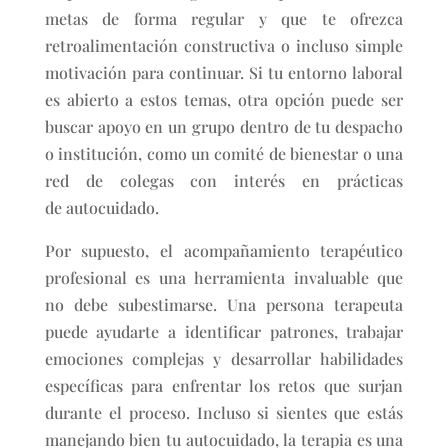
metas de forma regular y que te ofrezca
retroalimentación constructiva o incluso simple
motivación para continuar. Si tu entorno laboral
es abierto a estos temas, otra opción puede ser
buscar apoyo en un grupo dentro de tu despacho
o institución, como un comité de bienestar o una
red de colegas con interés en prácticas
de autocuidado.
Por supuesto, el acompañamiento terapéutico
profesional es una herramienta invaluable que
no debe subestimarse. Una persona terapeuta
puede ayudarte a identificar patrones, trabajar
emociones complejas y desarrollar habilidades
específicas para enfrentar los retos que surjan
durante el proceso. Incluso si sientes que estás
manejando bien tu autocuidado, la terapia es una