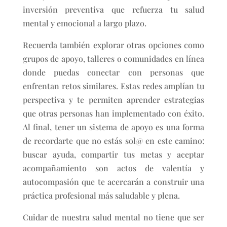
inversión preventiva que refuerza tu salud
mental y emocional a largo plazo.
Recuerda también explorar otras opciones como
grupos de apoyo, talleres o comunidades en línea
donde puedas conectar con personas que
enfrentan retos similares. Estas redes amplían tu
perspectiva y te permiten aprender estrategias
que otras personas han implementado con éxito.
Al final, tener un sistema de apoyo es una forma
de recordarte que no estás sol@ en este camino:
buscar ayuda, compartir tus metas y aceptar
acompañamiento son actos de valentía y
autocompasión que te acercarán a construir una
práctica profesional más saludable y plena.
Cuidar de nuestra salud mental no tiene que ser