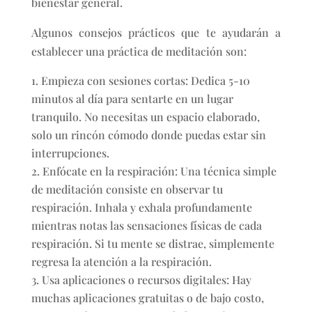
bienestar general.
Algunos consejos prácticos que te ayudarán a
establecer una práctica de meditación son:
Empieza con sesiones cortas: Dedica 5-10
minutos al día para sentarte en un lugar
tranquilo. No necesitas un espacio elaborado,
solo un rincón cómodo donde puedas estar sin
interrupciones.
Enfócate en la respiración: Una técnica simple
de meditación consiste en observar tu
respiración. Inhala y exhala profundamente
mientras notas las sensaciones físicas de cada
respiración. Si tu mente se distrae, simplemente
regresa la atención a la respiración.
Usa aplicaciones o recursos digitales: Hay
muchas aplicaciones gratuitas o de bajo costo,