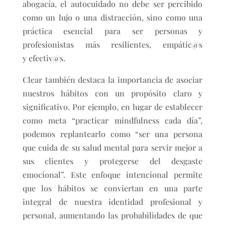
abogacía, el autocuidado no debe ser percibido
como un lujo o una distracción, sino como una
práctica esencial para ser personas y
profesionistas más resilientes, empátic@s
y efectiv@s.
Clear también destaca la importancia de asociar
nuestros hábitos con un propósito claro y
significativo. Por ejemplo, en lugar de establecer
como meta “practicar mindfulness cada día”,
podemos replantearlo como “ser una persona
que cuida de su salud mental para servir mejor a
sus clientes y protegerse del desgaste
emocional”. Este enfoque intencional permite
que los hábitos se conviertan en una parte
integral de nuestra identidad profesional y
personal, aumentando las probabilidades de que