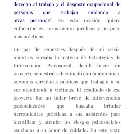
derecho al trabajo y el desgaste ocupacional de
personas que trabajan cuidando a
otras personas”
. En esta ocasión quiero
enfocarme en cosas menos jurídicas y un poco
más prácticas.
Un par de semestres después de mi crisis,
mientras cursaba la materia de Estrategias de
Intervención Psicosocial, decidí hacer mi
proyecto semestral relacionado con la atención a
personas servidoras públicas que trabajan a su
vez atendiendo a víctimas. El resultado de ese
proyecto fue un taller breve de intervención
psicoeducativa que buscaba brindar
herramientas prácticas a sus asistentes para
identificar y atender los riesgos psicosociales
asociados a su labor de cuidado. En este texto