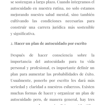
se sostengan a largo plazo. Cuando integramos el
autocuidado en nuestra rutina, no solo estamos
mejorando nuestra salud mental, sino también
cultivando las condiciones necesarias para
construir una carrera jurídica más sostenible
y significativa.
Hacer un plan de autocuidado por escrito
Después de hacer consciencia sobre la
importancia del autocuidado para tu vida
personal y profesional, es importante definir un
plan para aumentar las probabilidades de éxito.
Usualmente, ponerlo por escrito les dará más
seriedad y claridad a nuestros esfuerzos. Existen
muchas formas de hacer y organizar un plan de
autocuidado pero, de manera general, hay tres