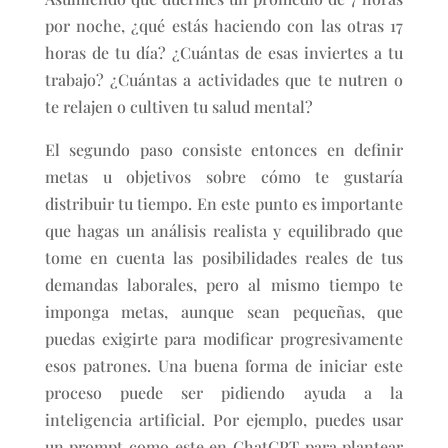
por noche, ¿qué estás haciendo con las otras 17
horas de tu día? ¿Cuántas de esas inviertes a tu
trabajo? ¿Cuántas a actividades que te nutren o
te relajen o cultiven tu salud mental?
El segundo paso consiste entonces en definir
metas u objetivos sobre cómo te gustaría
distribuir tu tiempo. En este punto es importante
que hagas un análisis realista y equilibrado que
tome en cuenta las posibilidades reales de tus
demandas laborales, pero al mismo tiempo te
imponga metas, aunque sean pequeñas, que
puedas exigirte para modificar progresivamente
esos patrones. Una buena forma de iniciar este
proceso puede ser pidiendo ayuda a la
inteligencia artificial. Por ejemplo, puedes usar
un prompt como este en ChatGPT para plantear