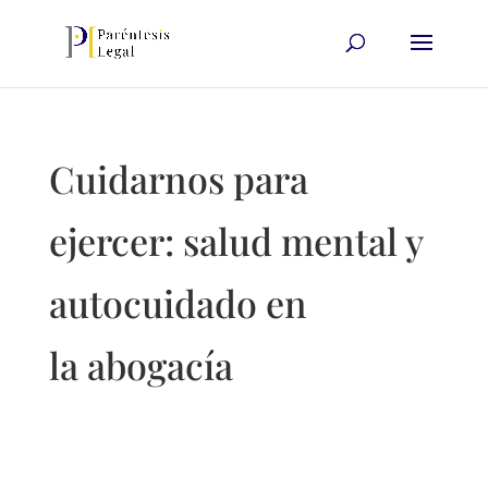
Cuidarnos para
ejercer: salud mental y
autocuidado en
la abogacía