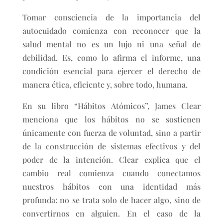
Tomar consciencia de la importancia del
autocuidado comienza con reconocer que la
salud mental no es un lujo ni una señal de
debilidad. Es, como lo afirma el informe, una
condición esencial para ejercer el derecho de
manera ética, eficiente y, sobre todo, humana.
En su libro “Hábitos Atómicos”, James Clear
menciona que los hábitos no se sostienen
únicamente con fuerza de voluntad, sino a partir
de la construcción de sistemas efectivos y del
poder de la intención. Clear explica que el
cambio real comienza cuando conectamos
nuestros hábitos con una identidad más
profunda: no se trata solo de hacer algo, sino de
convertirnos en alguien. En el caso de la