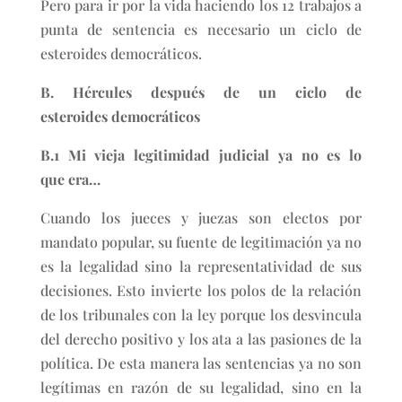
Pero para ir por la vida haciendo los 12 trabajos a
punta de sentencia es necesario un ciclo de
esteroides democráticos.
B. Hércules después de un ciclo de
esteroides democráticos
B.1 Mi vieja legitimidad judicial ya no es lo
que era…
Cuando los jueces y juezas son electos por
mandato popular, su fuente de legitimación ya no
es la legalidad sino la representatividad de sus
decisiones. Esto invierte los polos de la relación
de los tribunales con la ley porque los desvincula
del derecho positivo y los ata a las pasiones de la
política. De esta manera las sentencias ya no son
legítimas en razón de su legalidad, sino en la