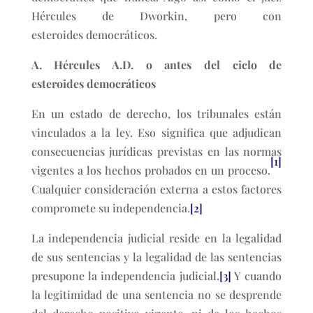
Hércules de Dworkin, pero con
esteroides democráticos.
A. Hércules A.D. o antes del ciclo de
esteroides democráticos
En un estado de derecho, los tribunales están
vinculados a la ley. Eso significa que adjudican
consecuencias jurídicas previstas en las normas
[1]
vigentes a los hechos probados en un proceso.
Cualquier consideración externa a estos factores
compromete su independencia.
[2]
La independencia judicial reside en la legalidad
de sus sentencias y la legalidad de las sentencias
presupone la independencia judicial.
[3]
Y cuando
la legitimidad de una sentencia no se desprende