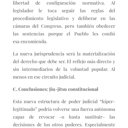
libertad de configuración normativa. Al
legislador le toca seguir las reglas del
procedimiento legislativo y deliberar en las
cámaras del Congreso, pero también obedecer
las sentencias porque el Pueblo les confió
esa encomienda.
La nueva jurisprudencia será la materialización
del derecho que debe ser. El reflejo más directo y
sin intermediarios de la voluntad popular. Al
menos en ese circuito judicial.
C. Conclusiones: Jiu-jitsu constitucional
Esta nueva estructura de poder judicial “hiper-
legitimado” podría volverse una fuerza autónoma
capaz de revocar –o hasta sustituir– las
decisiones de los otros poderes. Especialmente