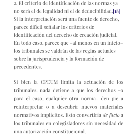
El criterio de identificación de las normas ya
no será el de legalidad ni el de deducibilidad.
[18]
Si la interpretación será una fuente de derecho,
parece difícil señalar los criterios de
identificación del derecho de creación judicial.
En todo caso, parece que –al menos en un inicio–
los tribunales se valdrán de las reglas actuales
sobre la jurisprudencia y la formación de
precedentes.
Si bien la CPEUM limita la actuación de los
tribunales, nada detiene a que los derechos –o
para el caso, cualquier otra norma– den pie a
reinterpretar o a descubrir nuevos materiales
normativos implícitos. Esto convertiría
de facto
a
los tribunales en colegisladores sin necesidad de
una autorización constitucional.