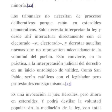
minoría.
[22]
Los tribunales no necesitan de procesos
deliberativos porque están en esteroides
democráticos. Sólo necesita interpretar la ley y
desde ahí interactuar directamente con el
electorado –su electorado–, y derrotar aquellas
normas que no representen adecuadamente la
voluntad del pueblo. Esto convierte, en la
práctica, a la interpretación judicial del derecho
en un juicio ontológico de validez. Como San
Pablo, serán católicos con el legislador pero
protestantes consigo mismos.
[23]
Es una invocación al juez Hércules, pero ahora
en esteroides. Y podrá destilar la voluntad
popular sin la mediación de la ley, con total