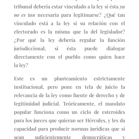
tribunal debería estar vinculado a la ley si ésta
ya
no es tan
necesaria para legitimarse? ¿Qué tan
vinculado está a la ley si su relación con el
electorado es la misma que la del legislador?
¿Por qué la ley debería regular la función
jurisdiccional, si ésta puede dialogar
directamente con el pueblo como quien hace
la ley?
Este es un planteamiento estrictamente
institucional, pero pone en tela de juicio la
relevancia de la ley como fuente de derecho y de
legitimidad judicial. Teóricamente, el mandato
popular funciona como un ciclo de esteroides
para los jueces que quieran ser Hércules, y les da
capacidad para producir normas jurídicas que sí
sean suficientemente democráticas y