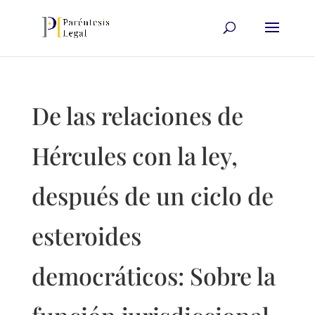
De las relaciones de
Hércules con la ley,
después de un ciclo de
esteroides
democráticos: Sobre la