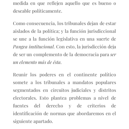
medida en que reflejen aquello que es bueno o
deseable políticamente.
Como consecuencia, los tribunales dejan de estar
aislados de la política; y la función jurisdiccional
se une a la función legislativa en una suerte de
Pangea institucional.
Con esto, la jurisdicción deja
de ser un complemento de la democracia para
ser
un elemento más de ésta.
Reunir los poderes en el continente político
somete a los tribunales a mandatos populares
segmentados en circuitos judiciales y distritos
electorales. Esto plantea problemas a nivel de
fuentes del derecho y de criterios de
identificación de normas que abordaremos en el
siguiente apartado.