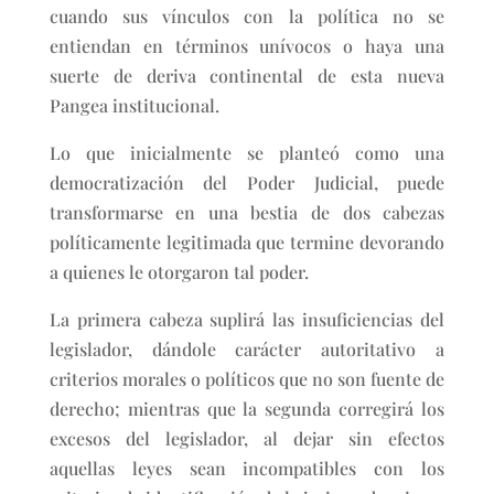
cuando sus vínculos con la política no se
entiendan en términos unívocos o haya una
suerte de deriva continental de esta nueva
Pangea institucional.
Lo que inicialmente se planteó como una
democratización del Poder Judicial, puede
transformarse en una bestia de dos cabezas
políticamente legitimada que termine devorando
a quienes le otorgaron tal poder.
La primera cabeza suplirá las insuficiencias del
legislador, dándole carácter autoritativo a
criterios morales o políticos que no son fuente de
derecho; mientras que la segunda corregirá los
excesos del legislador, al dejar sin efectos
aquellas leyes sean incompatibles con los