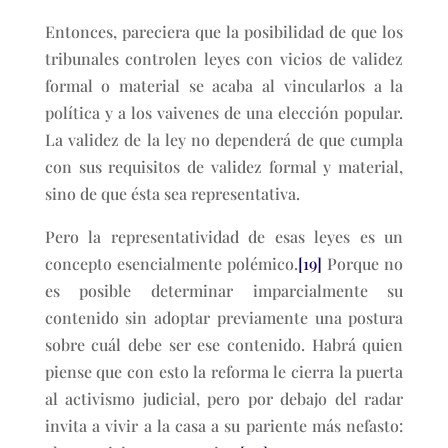
Entonces, pareciera que la posibilidad de que los
tribunales controlen leyes con vicios de validez
formal o material se acaba al vincularlos a la
política y a los vaivenes de una elección popular.
La validez de la ley no dependerá de que cumpla
con sus requisitos de validez formal y material,
sino de que ésta sea representativa.
Pero la representatividad de esas leyes es un
concepto esencialmente polémico.
[19]
Porque no
es posible determinar imparcialmente su
contenido sin adoptar previamente una postura
sobre cuál debe ser ese contenido. Habrá quien
piense que con esto la reforma le cierra la puerta
al activismo judicial, pero por debajo del radar
invita a vivir a la casa a su pariente más nefasto: