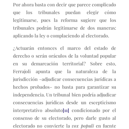
Por ahora basta con decir que parece complicado
que los tribunales puedan elegir cómo
legitimarse, pues la reforma sugiere que los
tribunales podrán legitimarse de dos maneras:
aplicando la ley o complaciendo al electorado.
¿Actuarán entonces el marco del estado de
derecho o serán oráculos de la voluntad popular
en su demarcación territorial? Sobre esto,
Ferrajoli apunta que la naturaleza de la
jurisdicción –adjudicar consecuencias jurídicas a
hechos probados– no basta para garantizar su
independencia. Un tribunal bien podría adjudicar
consecuencias jurídicas desde un escepticismo
interpretativo absoluto
[11]
condicionado por el
consenso de su electorado, pero darle gusto al
electorado no convierte la
vox populi
en fuente