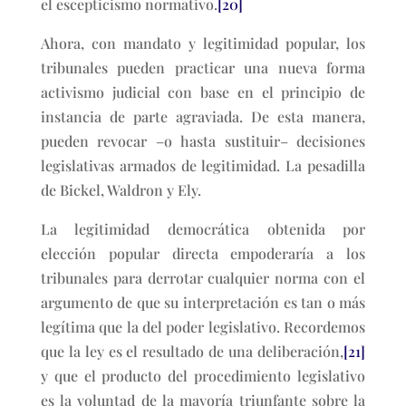
el escepticismo normativo.
[20]
Ahora, con mandato y legitimidad popular, los
tribunales pueden practicar una nueva forma
activismo judicial con base en el principio de
instancia de parte agraviada. De esta manera,
pueden revocar –o hasta sustituir– decisiones
legislativas armados de legitimidad. La pesadilla
de Bickel, Waldron y Ely.
La legitimidad democrática obtenida por
elección popular directa empoderaría a los
tribunales para derrotar cualquier norma con el
argumento de que su interpretación es tan o más
legítima que la del poder legislativo. Recordemos
que la ley es el resultado de una deliberación,
[21]
y que el producto del procedimiento legislativo
es la voluntad de la mayoría triunfante sobre la