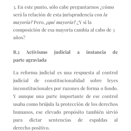
En este punto, sólo cabe preguntarnos ¿cómo
será la relación de esta jurisprudencia con
la
mayoría?
Pero,
¿qué mayoría?
¿Y si la
composición de esa mayoría cambia al cabo de 3
años?
B.3 Activismo judicial a instancia de
parte agraviada
La reforma judicial es una respuesta al control
judicial de constitucionalidad sobre leyes
inconstitucionales por razones de forma o fondo.
Y aunque una parte importante de ese control
usaba como brújula la protección de los derechos
humanos, ese elevado propósito también sirvió
para dictar sentencias de espaldas al
derecho positivo.