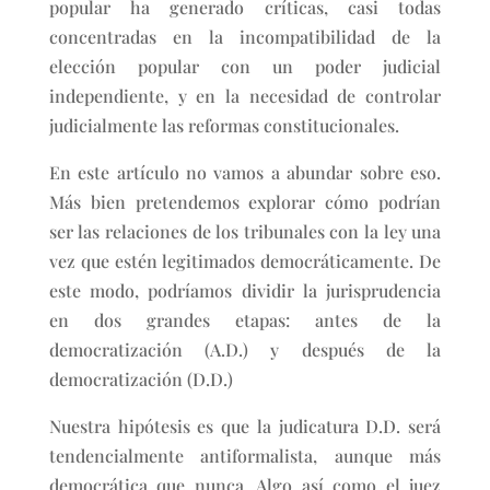
popular ha generado críticas, casi todas
concentradas en la incompatibilidad de la
elección popular con un poder judicial
independiente, y en la necesidad de controlar
judicialmente las reformas constitucionales.
En este artículo no vamos a abundar sobre eso.
Más bien pretendemos explorar cómo podrían
ser las relaciones de los tribunales con la ley una
vez que estén legitimados democráticamente. De
este modo, podríamos dividir la jurisprudencia
en dos grandes etapas: antes de la
democratización (A.D.) y después de la
democratización (D.D.)
Nuestra hipótesis es que la judicatura D.D. será
tendencialmente antiformalista, aunque más
democrática que nunca. Algo así como el juez