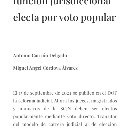
función jurisdiccional
electa por voto popular
Antonio Carrión Delgado
Miguel Ángel Córdova Álvarez
El 15 de septiembre de 2024 se publicó en el DOF
la reforma judicial. Ahora los jueces, magistrados
y ministros de la SCJN deben ser electos
popularmente mediante voto directo. Transitar
del modelo de carrera judicial al de elección