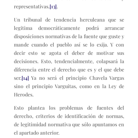
representativas.
[13]
.
Un tribunal de tendencia herculeana que se
legitima democráticamente podrá arrancar
disposiciones normativas de la fuente que guste y
mande cuando el pueblo así se lo exija. Y con
decir esto se agota el deber de motivar sus
decisiones. Esto, tendencialmente, colapsará la
diferencia entre el derecho que es y el que debe
ser.
[14]
Ya no será el principio Chavela Vargas
sino el principio Varguitas, como en la Ley de
Herodes.
Esto plantea los problemas de fuentes del
derecho, criterios de identificación de normas,
de legitimidad normativa que sólo apuntamos en
el apartado anterior.