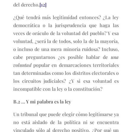
del derecho.
[12]
¿Qué tendrá más legitimidad entonces? ¿La ley
democrática o la jurisprudencia que haga las
veces de oráculo de la voluntad del pueblo? Y esa
voluntad, ¿será la de todos, solo la de la mayoría,
o incluso de una mera minoría ruidosa? Incluso,
cabe preguntarnos ¿es posible hablar de
una
voluntad
popular en demarcaciones territoriales
tan determinadas como los distritos electorales o
los circuitos judiciales? ¿Y si esa voluntad es
incompatible con la ley o la constitución?
B.2 … Y mi palabra es la ley
Un tribunal que puede elegir cómo legitimarse ya
no está aislado de la política ni se encuentra
vinculado sólo al derecho positivo. ¿Por qué un