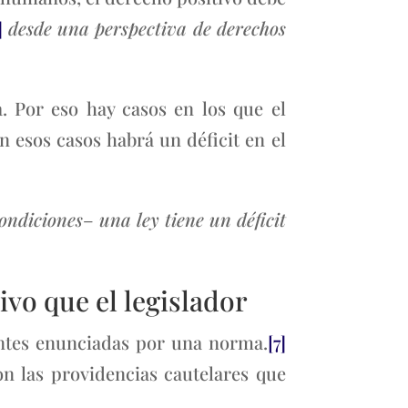
]
desde una perspectiva de derechos
a. Por eso hay casos en los que el
n esos casos habrá un déficit en el
ondiciones
–
una ley tiene un déficit
ivo que el legislador
antes enunciadas por una norma.
[7]
on las providencias cautelares que