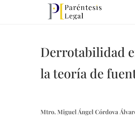
Derrotabilidad en
la teoría de fue
Mtro. Miguel Ángel Córdova Álvar