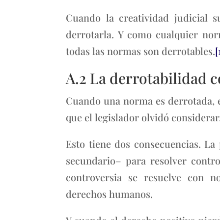
Cuando la creatividad judicial s
derrotarla. Y como cualquier nor
todas las normas son derrotables.
[
A.2 La derrotabilidad 
Cuando una norma es derrotada, el
que el legislador olvidó considerar
Esto tiene dos consecuencias. La
secundario– para resolver contro
controversia se resuelve con 
derechos humanos.