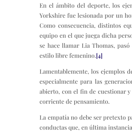
En el ámbito del deporte, los ej
Yorkshire fue lesionada por un h
Como consecuencia, distintos equ
equipo en el que juega dicha pers
se hace llamar Lia Thomas, pasó 
estilo libre femenino.
[4]
Lamentablemente, los ejemplos del
especialmente para las generacio
abierto, con el fin de cuestionar
corriente de pensamiento.
La empatía no debe ser pretexto pa
conductas que, en última instancia