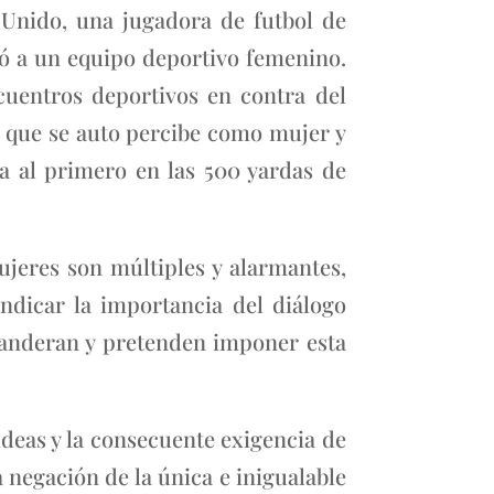
 Unido, una jugadora de futbol de
ó a un equipo deportivo femenino.
cuentros deportivos en contra del
que se auto percibe como mujer y
a al primero en las 500 yardas de
ujeres son múltiples y alarmantes,
ndicar la importancia del diálogo
abanderan y pretenden imponer esta
ideas y la consecuente exigencia de
 negación de la única e inigualable