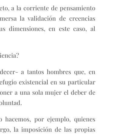
eto, a la corriente de pensamiento
mersa la validación de creencias
s dimensiones, en este caso, al
iencia?
adecer- a tantos hombres que, en
efugio existencial en su particular
oner a una sola mujer el deber de
oluntad.
lo hacemos, por ejemplo, quienes
rgo, la imposición de las propias