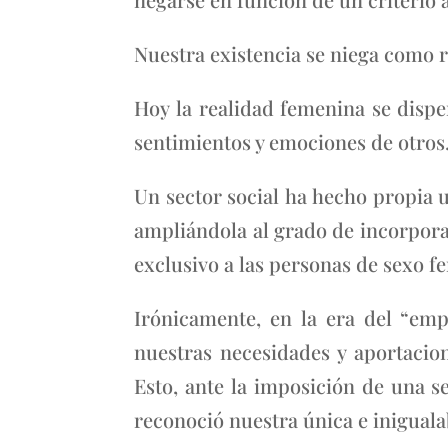
Nuestra existencia se niega como r
Hoy la realidad femenina se disp
sentimientos y emociones de otros
Un sector social ha hecho propia 
ampliándola al grado de incorporar
exclusivo a las personas de sexo f
Irónicamente, en la era del “em
nuestras necesidades y aportacion
Esto, ante la imposición de una s
reconoció nuestra única e iniguala