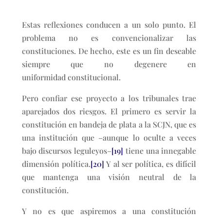
Estas reflexiones conducen a un solo punto. El
problema no es convencionalizar las
constituciones. De hecho, este es un fin deseable
siempre que no degenere en
uniformidad constitucional.
Pero confiar ese proyecto a los tribunales trae
aparejados dos riesgos. El primero es servir la
constitución en bandeja de plata a la SCJN, que es
una institución que –aunque lo oculte a veces
bajo discursos leguleyos–
[19]
tiene una innegable
dimensión política.
[20]
Y al ser política, es difícil
que mantenga una visión neutral de la
constitución.
Y no es que aspiremos a una constitución