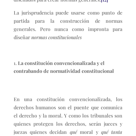
La jurisprudencia puede usarse como punto de
partida para la construcción de normas
generales. Pero nunca como impronta para
diseñar
normas constitucionales
La constitución convencionalizada y el
contrabando de normatividad constitucional
En una constitución convencionalizada, los
derechos humanos son el puente que comunica
el derecho y la moral. Y como los tribunales son
quienes protegen los derechos, serán jueces y
juezas quienes decidan
qué
moral y
qué tanta