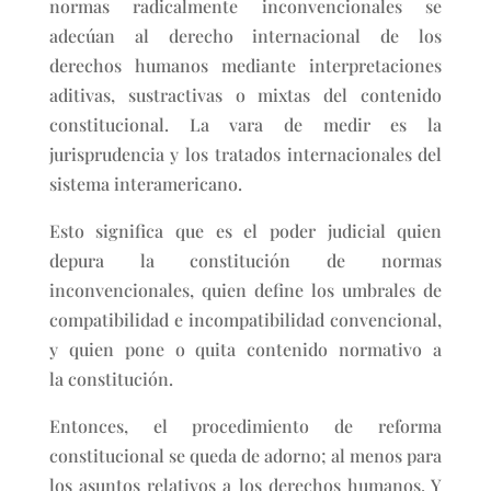
normas radicalmente inconvencionales se
adecúan al derecho internacional de los
derechos humanos mediante interpretaciones
aditivas, sustractivas o mixtas del contenido
constitucional. La vara de medir es la
jurisprudencia y los tratados internacionales del
sistema interamericano.
Esto significa que es el poder judicial quien
depura la constitución de normas
inconvencionales, quien define los umbrales de
compatibilidad e incompatibilidad convencional,
y quien pone o quita contenido normativo a
la constitución.
Entonces, el procedimiento de reforma
constitucional se queda de adorno; al menos para
los asuntos relativos a los derechos humanos. Y