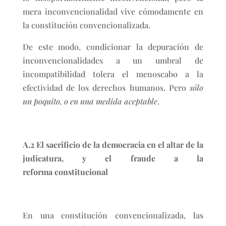
mera inconvencionalidad vive cómodamente en
la constitución convencionalizada.
De este modo, condicionar la depuración de
inconvencionalidades a un umbral de
incompatibilidad tolera el menoscabo a la
efectividad de los derechos humanos. Pero
sólo
un poquito, o en una medida aceptable
.
A.2 El sacrificio de la democracia en el altar de la
judicatura, y el fraude a la
reforma constitucional
En una constitución convencionalizada, las