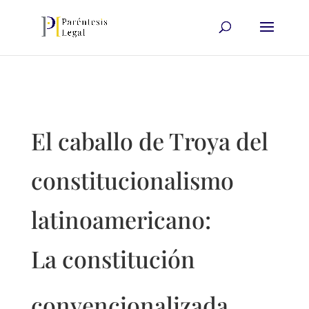
El caballo de Troya del
constitucionalismo
latinoamericano:
La constitución
convencionalizada