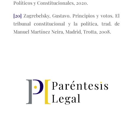
Políticos y Constitucionales, 2020.
[20]
Zagrebelsky, Gustavo. Principios y votos. El
tribunal constitucional y la política, trad. de
Manuel Martínez Neira, Madrid, Trotta, 2008.