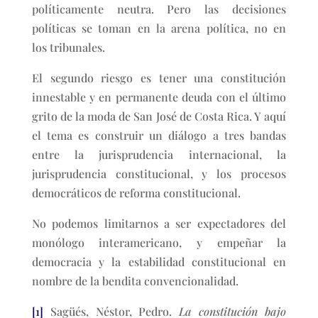
políticamente neutra. Pero las decisiones
políticas se toman en la arena política, no en
los tribunales.
El segundo riesgo es tener una constitución
innestable y en permanente deuda con el último
grito de la moda de San José de Costa Rica. Y aquí
el tema es construir un diálogo a tres bandas
entre la jurisprudencia internacional, la
jurisprudencia constitucional, y los procesos
democráticos de reforma constitucional.
No podemos limitarnos a ser expectadores del
monólogo interamericano, y empeñar la
democracia y la estabilidad constitucional en
nombre de la bendita convencionalidad.
[1]
Sagüés, Néstor, Pedro.
La constitución bajo