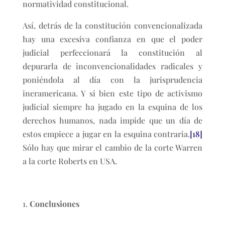
normatividad constitucional.
Así, detrás de la constitución convencionalizada
hay una excesiva confianza en que el poder
judicial perfeccionará la constitución al
depurarla de inconvencionalidades radicales y
poniéndola al día con la jurisprudencia
ineramericana. Y si bien este tipo de activismo
judicial siempre ha jugado en la esquina de los
derechos humanos, nada impide que un día de
estos empiece a jugar en la esquina contraria.
[18]
Sólo hay que mirar el cambio de la corte Warren
a la corte Roberts en USA.
Conclusiones