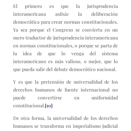
El primero es que la jurisprudencia
interamericana asfixie la deliberación
democrática para crear normas constitucionales.
Ya sea porque el Congreso se convierta en un
mero traductor de jurisprudencia interamericana
en normas constitucionales, o porque se parta de
la idea de que lo venga del sistema
interamericano es más valioso, o mejor, que lo
que pueda salir del debate democrático nacional.
Y es que la pretensión de universalidad de los
derechos humanos de fuente internacional no
puede convertirse en uniformidad
constitucional.
[10]
De otra forma, la universalidad de los derechos
humanos se transforma en imperialismo judicial