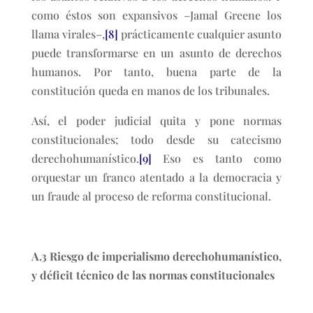
como éstos son expansivos –Jamal Greene los
llama virales–,
[8]
prácticamente cualquier asunto
puede transformarse en un asunto de derechos
humanos. Por tanto, buena parte de la
constitución queda en manos de los tribunales.
Así, el poder judicial quita y pone normas
constitucionales; todo desde su catecismo
derechohumanístico.
[9]
Eso es tanto como
orquestar un franco atentado a la democracia y
un fraude al proceso de reforma constitucional.
A.3 Riesgo de imperialismo derechohumanístico,
y déficit técnico de las normas constitucionales