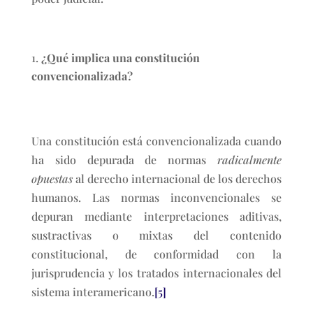
¿Qué implica una constitución
convencionalizada?
Una constitución está convencionalizada cuando
ha sido depurada de normas
radicalmente
opuestas
al derecho internacional de los derechos
humanos. Las normas inconvencionales se
depuran mediante interpretaciones aditivas,
sustractivas o mixtas del contenido
constitucional, de conformidad con la
jurisprudencia y los tratados internacionales del
sistema interamericano.
[5]