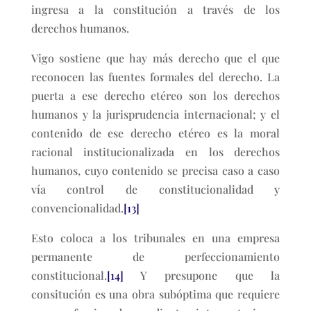
ingresa a la constitución a través de los
derechos humanos.
Vigo sostiene que hay más derecho que el que
reconocen las fuentes formales del derecho. La
puerta a ese derecho etéreo son los derechos
humanos y la jurisprudencia internacional; y el
contenido de ese derecho etéreo es la moral
racional institucionalizada en los derechos
humanos, cuyo contenido se precisa caso a caso
vía control de constitucionalidad y
convencionalidad.
[13]
Esto coloca a los tribunales en una empresa
permanente de perfeccionamiento
constitucional.
[14]
Y presupone que la
consitución es una obra subóptima que requiere