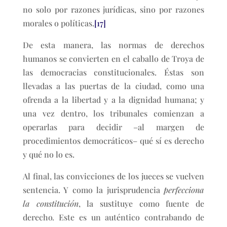
no solo por razones jurídicas, sino por razones
morales o políticas.
[17]
De esta manera, las normas de derechos
humanos se convierten en el caballo de Troya de
las democracias constitucionales. Éstas son
llevadas a las puertas de la ciudad, como una
ofrenda a la libertad y a la dignidad humana; y
una vez dentro, los tribunales comienzan a
operarlas para decidir –al margen de
procedimientos democráticos– qué sí es derecho
y qué no lo es.
Al final, las convicciones de los jueces se vuelven
sentencia. Y como la jurisprudencia
perfecciona
la constitución
, la sustituye como fuente de
derecho
.
Este es un auténtico contrabando de