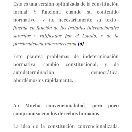
Esta es una versión optimizada de la constitución
formal. Y funciona cuando su contenido
normativo –y no necesariamente su texto–
fluctúa en función de los tratados internacionales
suscritos y ratificados por el Estado, y de la
jurisprudencia interamericana.
[6]
Esto plantea problemas de indeterminación
normativa, cambio constitucional, y de
autodeterminación democrática.
Abordémoslos rápidamente.
A.1 Mucha convencionalidad, pero poco
compromiso con los derechos humanos
La idea de la constitución convencionalizada,