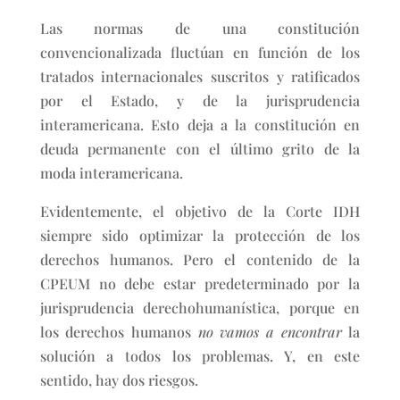
Las normas de una constitución
convencionalizada fluctúan en función de los
tratados internacionales suscritos y ratificados
por el Estado, y de la jurisprudencia
interamericana. Esto deja a la constitución en
deuda permanente con el último grito de la
moda interamericana.
Evidentemente, el objetivo de la Corte IDH
siempre sido optimizar la protección de los
derechos humanos. Pero el contenido de la
CPEUM no debe estar predeterminado por la
jurisprudencia derechohumanística, porque en
los derechos humanos
no vamos a encontrar
la
solución a todos los problemas. Y, en este
sentido, hay dos riesgos.