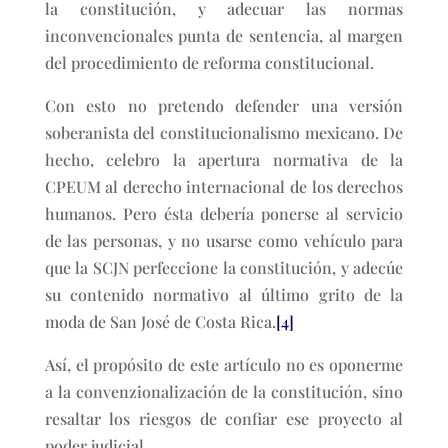
la constitución, y adecuar las normas
inconvencionales punta de sentencia, al margen
del procedimiento de reforma constitucional.
Con esto no pretendo defender una versión
soberanista del constitucionalismo mexicano. De
hecho, celebro la apertura normativa de la
CPEUM al derecho internacional de los derechos
humanos. Pero ésta debería ponerse al servicio
de las personas, y no usarse como vehículo para
que la SCJN perfeccione la constitución, y adecúe
su contenido normativo al último grito de la
moda de San José de Costa Rica.
[4]
Así, el propósito de este artículo no es oponerme
a la convenzionalización de la constitución, sino
resaltar los riesgos de confiar ese proyecto al
poder judicial.