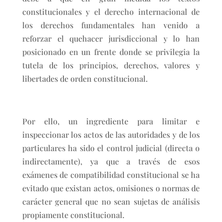
constitucionales y el derecho internacional de
los derechos fundamentales han venido a
reforzar el quehacer jurisdiccional y lo han
posicionado en un frente donde se privilegia la
tutela de los principios, derechos, valores y
libertades de orden constitucional.
Por ello, un ingrediente para limitar e
inspeccionar los actos de las autoridades y de los
particulares ha sido el control judicial (directa o
indirectamente), ya que a través de esos
exámenes de compatibilidad constitucional se ha
evitado que existan actos, omisiones o normas de
carácter general que no sean sujetas de análisis
propiamente constitucional.