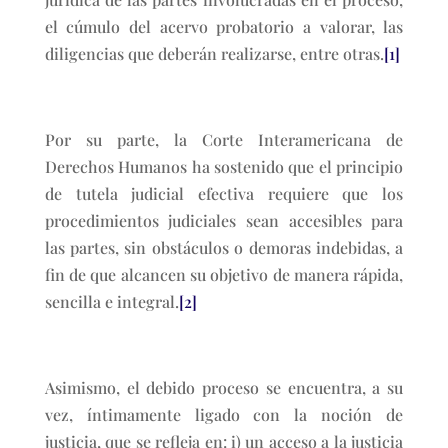
el cúmulo del acervo probatorio a valorar, las
diligencias que deberán realizarse, entre otras.
[1]
Por su parte, la Corte Interamericana de
Derechos Humanos ha sostenido que el principio
de tutela judicial efectiva requiere que los
procedimientos judiciales sean accesibles para
las partes, sin obstáculos o demoras indebidas, a
fin de que alcancen su objetivo de manera rápida,
sencilla e integral.
[2]
Asimismo, el debido proceso se encuentra, a su
vez, íntimamente ligado con la noción de
justicia, que se refleja en: i) un acceso a la justicia