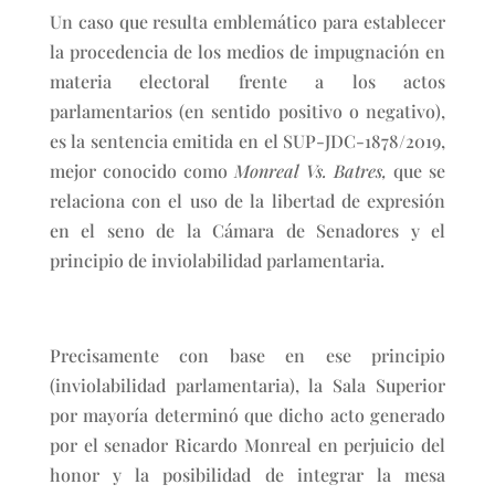
Un caso que resulta emblemático para establecer
la procedencia de los medios de impugnación en
materia electoral frente a los actos
parlamentarios (en sentido positivo o negativo),
es la sentencia emitida en el SUP-JDC-1878/2019,
mejor conocido como
Monreal Vs. Batres,
que se
relaciona con el uso de la libertad de expresión
en el seno de la Cámara de Senadores y el
principio de inviolabilidad parlamentaria.
Precisamente con base en ese principio
(inviolabilidad parlamentaria), la Sala Superior
por mayoría determinó que dicho acto generado
por el senador Ricardo Monreal en perjuicio del
honor y la posibilidad de integrar la mesa