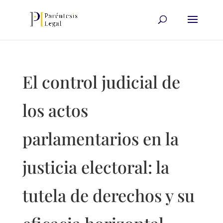
El control judicial de
los actos
parlamentarios en la
justicia electoral: la
tutela de derechos y su