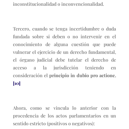
inconstitucionalidad o inconvencionalidad.
Tercero, cuando se tenga incertidumbre o duda
fundada sobre si deben o no intervenir en el
conocimiento de alguna cuestión que puede
vulnerar el ejercicio de un derecho fundamental,
el órgano judicial debe tutelar el derecho de
acceso a la jurisdicción teniendo en
consideración el
principio in dubio pro actione.
[10]
Ahora, como se vincula lo anterior con la
procedencia de los actos parlamentarios en un
sentido estricto (positivos o negativos):