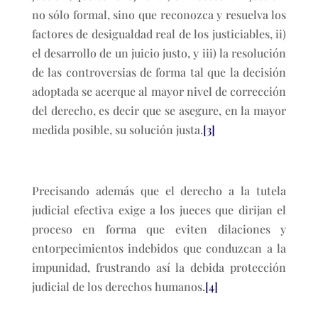
no sólo formal, sino que reconozca y resuelva los
factores de desigualdad real de los justiciables, ii)
el desarrollo de un juicio justo, y iii) la resolución
de las controversias de forma tal que la decisión
adoptada se acerque al mayor nivel de corrección
del derecho, es decir que se asegure, en la mayor
medida posible, su solución justa.
[3]
Precisando además que el derecho a la tutela
judicial efectiva exige a los jueces que dirijan el
proceso en forma que eviten dilaciones y
entorpecimientos indebidos que conduzcan a la
impunidad, frustrando así la debida protección
judicial de los derechos humanos.
[4]