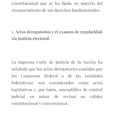
constitucional que se ha fijado en materia del
reconocimiento de sus derechos fundamentales.
Actos derogatorios y el examen de regularidad
vía justicia electoral.
La Suprema Corte de Justicia de la Nación ha
señalado que los actos derogatorios emitidos por
los Congresos (federal o de las entidades
federativas), son considerados como actos
legislativos y, por tanto, susceptibles de control
judicial en miras de revisar su validez
constitucional y convencional.