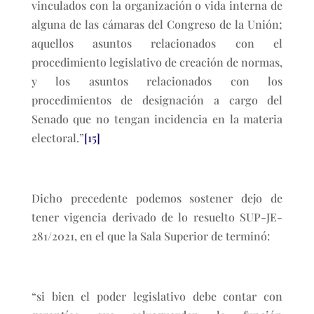
vinculados con la organización o vida interna de
alguna de las cámaras del Congreso de la Unión;
aquellos asuntos relacionados con el
procedimiento legislativo de creación de normas,
y los asuntos relacionados con los
procedimientos de designación a cargo del
Senado que no tengan incidencia en la materia
electoral.”
[15]
Dicho precedente podemos sostener dejo de
tener vigencia derivado de lo resuelto SUP-JE-
281/2021, en el que la Sala Superior de terminó:
“si bien el poder legislativo debe contar con