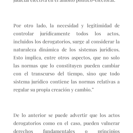
Por otro lado, la necesidad y legitimidad de
controlar jurídicamente todos los actos,
incluidos los derogatorios, surge al considerar la
naturaleza dinámica de los sistemas jurídicos.
Esto implica, entre otros aspectos, que no solo
las normas que lo constituyen pueden cambiar
con el transcurso del tiempo, sino que todo
sistema jurídico contiene las normas relativas a
regular su propia creación y cambio.”
De lo anterior se puede advertir que los actos
derogatorios como en el caso, pueden vulnerar
derechos fundamentales o principios