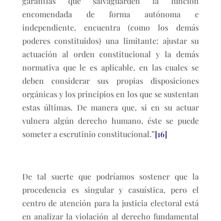
garantías que salvaguarden la función
encomendada de forma autónoma e
independiente, encuentra (como los demás
poderes constituidos) una limitante: ajustar su
actuación al orden constitucional y la demás
normativa que le es aplicable, en las cuales se
deben considerar sus propias disposiciones
orgánicas y los principios en los que se sustentan
estas últimas. De manera que, si en su actuar
vulnera algún derecho humano, éste se puede
someter a escrutinio constitucional.”
[16]
De tal suerte que podríamos sostener que la
procedencia es singular y casuística, pero el
centro de atención para la justicia electoral está
en analizar la violación al derecho fundamental