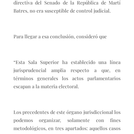
directiva del Senado de la República de Martí
Batres, no era susceptible de control judicial.
Para llegar a esa conclusión, consideró que
“Esta Sala Superior ha establecido una línea
jurisprudencial amplia respecto a que, en
términos generales los actos parlamentarios
escapan a la materia electoral.
Los precedentes de este órgano jurisdiccional los
podemos organizar, solamente con fines
metodológicos, en tres apartados: aquellos casos