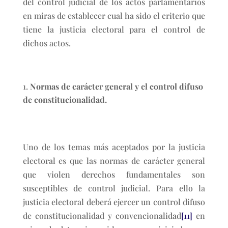
del control judicial de los actos parlamentarios
en miras de establecer cual ha sido el criterio que
tiene la justicia electoral para el control de
dichos actos.
Normas de carácter general y el control difuso
de constitucionalidad.
Uno de los temas más aceptados por la justicia
electoral es que las normas de carácter general
que violen derechos fundamentales son
susceptibles de control judicial. Para ello la
justicia electoral deberá ejercer un control difuso
de constitucionalidad y convencionalidad
[11]
en