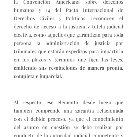
la Convención Americana sobre derechos
humanos y 14 del Pacto Internacional de
Derechos Civiles y Políticos, reconocen el
derecho de acceso a la justicia y tutela judicial
efectiva, como aquellos que garantizan para toda
persona la administración de justicia por
tribunales que estarán expeditos para impartirla
en los plazos y términos que fijen las leyes,
emitiendo sus resoluciones de manera pronta,
completa e imparcial.
Al respecto, ese elemento desde luego que
también comprende una garantía relacionada
con el debido proceso, ya que el conocimiento
del asunto en cuestión se debe realizar por
conducto de la autoridad judicial competente y