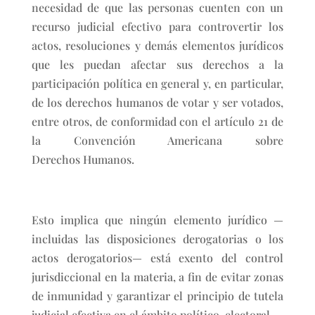
necesidad de que las personas cuenten con un
recurso judicial efectivo para controvertir los
actos, resoluciones y demás elementos jurídicos
que les puedan afectar sus derechos a la
participación política en general y, en particular,
de los derechos humanos de votar y ser votados,
entre otros, de conformidad con el artículo 21 de
la Convención Americana sobre
Derechos Humanos.
Esto implica que ningún elemento jurídico —
incluidas las disposiciones derogatorias o los
actos derogatorios— está exento del control
jurisdiccional en la materia, a fin de evitar zonas
de inmunidad y garantizar el principio de tutela
judicial efectiva en el ámbito político-electoral.