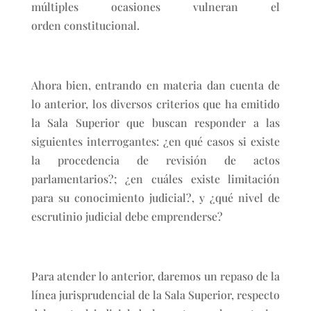
múltiples ocasiones vulneran el
orden constitucional.
Ahora bien, entrando en materia dan cuenta de
lo anterior, los diversos criterios que ha emitido
la Sala Superior que buscan responder a las
siguientes interrogantes: ¿en qué casos si existe
la procedencia de revisión de actos
parlamentarios?; ¿en cuáles existe limitación
para su conocimiento judicial?, y ¿qué nivel de
escrutinio judicial debe emprenderse?
Para atender lo anterior, daremos un repaso de la
línea jurisprudencial de la Sala Superior, respecto