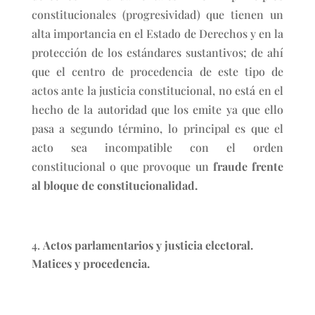
constitucionales (progresividad) que tienen un
alta importancia en el Estado de Derechos y en la
protección de los estándares sustantivos; de ahí
que el centro de procedencia de este tipo de
actos ante la justicia constitucional, no está en el
hecho de la autoridad que los emite ya que ello
pasa a segundo término, lo principal es que el
acto sea incompatible con el orden
constitucional o que provoque un
fraude frente
al bloque de constitucionalidad.
Actos parlamentarios y justicia electoral.
Matices y procedencia.