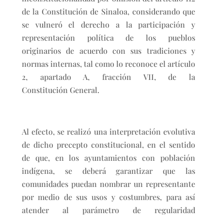
de la Constitución de Sinaloa, considerando que
se vulneró el derecho a la participación y
representación política de los pueblos
originarios de acuerdo con sus tradiciones y
normas internas, tal como lo reconoce el artículo
2, apartado A, fracción VII, de la
Constitución General.
Al efecto, se realizó una interpretación evolutiva
de dicho precepto constitucional, en el sentido
de que, en los ayuntamientos con población
indígena, se deberá garantizar que las
comunidades puedan nombrar un representante
por medio de sus usos y costumbres, para así
atender al parámetro de regularidad