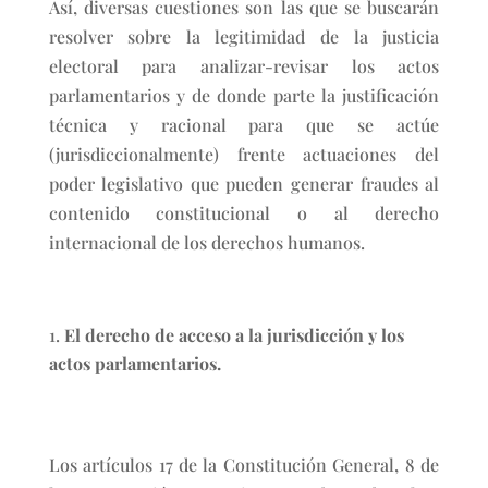
Así, diversas cuestiones son las que se buscarán
resolver sobre la legitimidad de la justicia
electoral para analizar-revisar los actos
parlamentarios y de donde parte la justificación
técnica y racional para que se actúe
(jurisdiccionalmente) frente actuaciones del
poder legislativo que pueden generar fraudes al
contenido constitucional o al derecho
internacional de los derechos humanos.
El derecho de acceso a la jurisdicción y los
actos parlamentarios.
Los artículos 17 de la Constitución General, 8 de