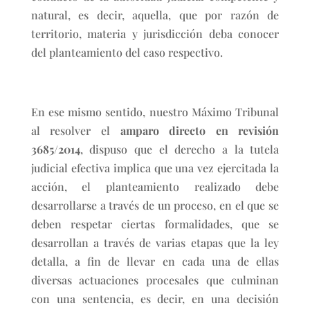
natural, es decir, aquella, que por razón de
territorio, materia y jurisdicción deba conocer
del planteamiento del caso respectivo.
En ese mismo sentido, nuestro Máximo Tribunal
al resolver el
amparo directo en revisión
3685/2014
, dispuso que el derecho a la tutela
judicial efectiva implica que una vez ejercitada la
acción, el planteamiento realizado debe
desarrollarse a través de un proceso, en el que se
deben respetar ciertas formalidades, que se
desarrollan a través de varias etapas que la ley
detalla, a fin de llevar en cada una de ellas
diversas actuaciones procesales que culminan
con una sentencia, es decir, en una decisión