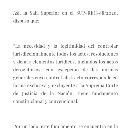
Así, la Sala Superior en el SUP-REC-88/2020,
dispuso que:
“La necesidad y la legitimidad del controlar
jurisdiccionalmente todos los actos, resoluciones
y demás elementos jurídicos, incluidos los actos
derogatorios, con excepción de las normas
generales cuyo control abstracto corresponde en
forma exclusiva y excluyente a la Suprema Corte
de Justicia de la Nación, tiene fundamento
constitucional y convencional.
Por un lado, este fundamento se encuentra en la