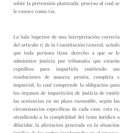
sobre la pretensión planteada; proceso al cual se
le conoce como vía.
La Sala Superior de una interpretación correcta
del artículo 17 de la Constitución General, señaló
que toda persona tiene derecho a que se le
administre justicia por tribunales que estarán
expeditos para impartirla emitiendo sus
resoluciones de manera pronta, completa e
imparcial, lo cual comprende la obligación para
los órganos de impartición de justicia de emitir
las sentencias en un plazo razonable, según las
circunstancias específicas de cada caso, esto es,
atendiendo a la complejidad del tema jurídico a
dilucidar, la afectación generada en la situación
jurídica de las partes involucradas en el proceso,