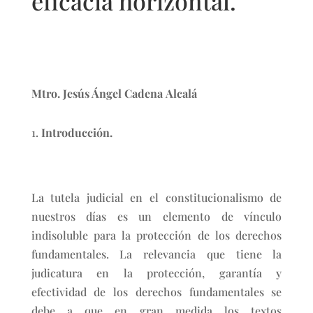
eficacia horizontal.
Mtro. Jesús Ángel Cadena Alcalá
Introducción.
La tutela judicial en el constitucionalismo de
nuestros días es un elemento de vínculo
indisoluble para la protección de los derechos
fundamentales. La relevancia que tiene la
judicatura en la protección, garantía y
efectividad de los derechos fundamentales se
debe a que en gran medida los textos