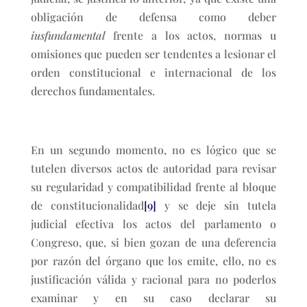
obligación de defensa como deber
iusfundamental
frente a los actos, normas u
omisiones que pueden ser tendentes a lesionar el
orden constitucional e internacional de los
derechos fundamentales.
En un segundo momento, no es lógico que se
tutelen diversos actos de autoridad para revisar
su regularidad y compatibilidad frente al bloque
de constitucionalidad
[9]
y se deje sin tutela
judicial efectiva los actos del parlamento o
Congreso, que, si bien gozan de una deferencia
por razón del órgano que los emite, ello, no es
justificación válida y racional para no poderlos
examinar y en su caso declarar su