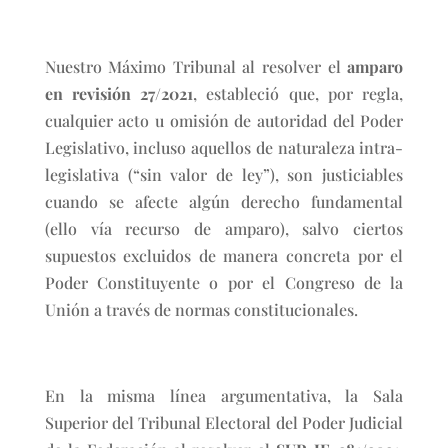
Nuestro Máximo Tribunal al resolver el
amparo
en revisión 27/2021
, estableció que, por regla,
cualquier acto u omisión de autoridad del Poder
Legislativo, incluso aquellos de naturaleza intra-
legislativa (“sin valor de ley”), son justiciables
cuando se afecte algún derecho fundamental
(ello vía recurso de amparo), salvo ciertos
supuestos excluidos de manera concreta por el
Poder Constituyente o por el Congreso de la
Unión a través de normas constitucionales.
En la misma línea argumentativa, la Sala
Superior del Tribunal Electoral del Poder Judicial