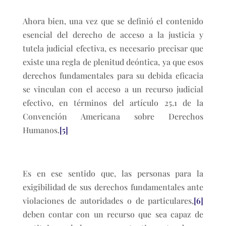
Ahora bien, una vez que se definió el contenido
esencial del derecho de acceso a la justicia y
tutela judicial efectiva, es necesario precisar que
existe una regla de plenitud deóntica, ya que esos
derechos fundamentales para su debida eficacia
se vinculan con el acceso a un recurso judicial
efectivo, en términos del artículo 25.1 de la
Convención Americana sobre Derechos
Humanos.
[5]
Es en ese sentido que, las personas para la
exigibilidad de sus derechos fundamentales ante
violaciones de autoridades o de particulares,
[6]
deben contar con un recurso que sea capaz de