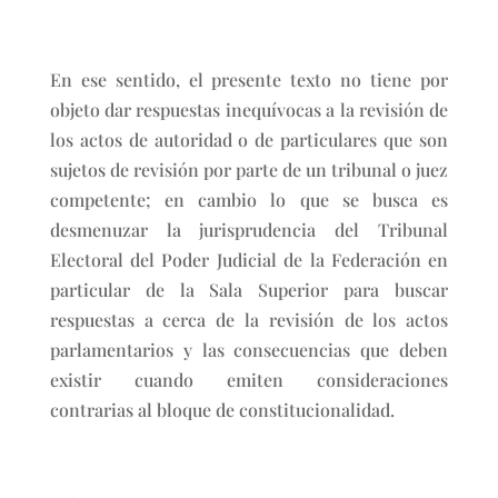
En ese sentido, el presente texto no tiene por
objeto dar respuestas inequívocas a la revisión de
los actos de autoridad o de particulares que son
sujetos de revisión por parte de un tribunal o juez
competente; en cambio lo que se busca es
desmenuzar la jurisprudencia del Tribunal
Electoral del Poder Judicial de la Federación en
particular de la Sala Superior para buscar
respuestas a cerca de la revisión de los actos
parlamentarios y las consecuencias que deben
existir cuando emiten consideraciones
contrarias al bloque de constitucionalidad.