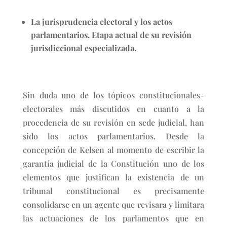
La jurisprudencia electoral y los actos
parlamentarios. Etapa actual de su revisión
jurisdiccional especializada.
Sin duda uno de los tópicos constitucionales-
electorales más discutidos en cuanto a la
procedencia de su revisión en sede judicial, han
sido los actos parlamentarios. Desde la
concepción de Kelsen al momento de escribir la
garantía judicial de la Constitución uno de los
elementos que justifican la existencia de un
tribunal constitucional es precisamente
consolidarse en un agente que revisara y limitara
las actuaciones de los parlamentos que en