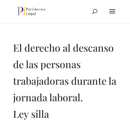
El derecho al descanso
de las personas
trabajadoras durante la
jornada laboral.
Ley silla