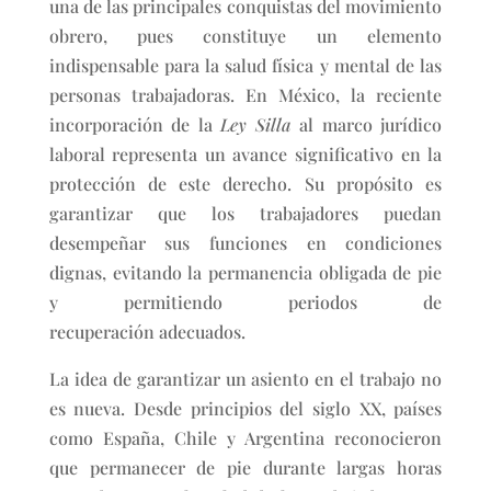
una de las principales conquistas del movimiento
obrero, pues constituye un elemento
indispensable para la salud física y mental de las
personas trabajadoras. En México, la reciente
incorporación de la
Ley Silla
al marco jurídico
laboral representa un avance significativo en la
protección de este derecho. Su propósito es
garantizar que los trabajadores puedan
desempeñar sus funciones en condiciones
dignas, evitando la permanencia obligada de pie
y permitiendo periodos de
recuperación adecuados.
La idea de garantizar un asiento en el trabajo no
es nueva. Desde principios del siglo XX, países
como España, Chile y Argentina reconocieron
que permanecer de pie durante largas horas