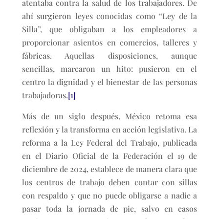
atentaba contra la salud de los trabajadores. De
ahí surgieron leyes conocidas como “Ley de la
Silla”, que obligaban a los empleadores a
proporcionar asientos en comercios, talleres y
fábricas. Aquellas disposiciones, aunque
sencillas, marcaron un hito: pusieron en el
centro la dignidad y el bienestar de las personas
trabajadoras.
[1]
Más de un siglo después, México retoma esa
reflexión y la transforma en acción legislativa. La
reforma a la Ley Federal del Trabajo, publicada
en el Diario Oficial de la Federación el 19 de
diciembre de 2024, establece de manera clara que
los centros de trabajo deben contar con sillas
con respaldo y que no puede obligarse a nadie a
pasar toda la jornada de pie, salvo en casos