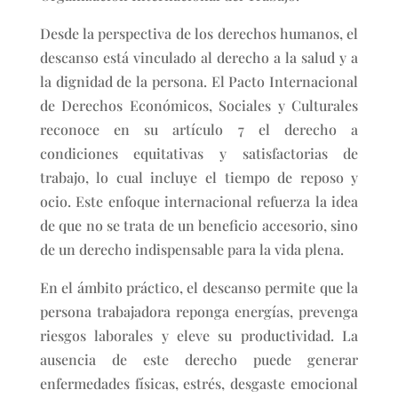
Desde la perspectiva de los derechos humanos, el
descanso está vinculado al derecho a la salud y a
la dignidad de la persona. El Pacto Internacional
de Derechos Económicos, Sociales y Culturales
reconoce en su artículo 7 el derecho a
condiciones equitativas y satisfactorias de
trabajo, lo cual incluye el tiempo de reposo y
ocio. Este enfoque internacional refuerza la idea
de que no se trata de un beneficio accesorio, sino
de un derecho indispensable para la vida plena.
En el ámbito práctico, el descanso permite que la
persona trabajadora reponga energías, prevenga
riesgos laborales y eleve su productividad. La
ausencia de este derecho puede generar
enfermedades físicas, estrés, desgaste emocional