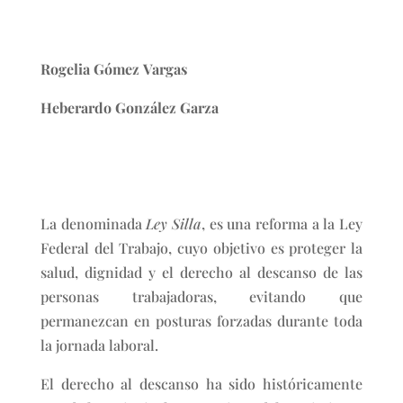
Rogelia Gómez Vargas
Heberardo González Garza
La denominada
Ley Silla
, es una reforma a la Ley
Federal del Trabajo, cuyo objetivo es proteger la
salud, dignidad y el derecho al descanso de las
personas trabajadoras, evitando que
permanezcan en posturas forzadas durante toda
la jornada laboral.
El derecho al descanso ha sido históricamente