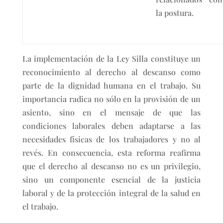
la postura.
La implementación de la Ley Silla constituye un
reconocimiento al derecho al descanso como
parte de la dignidad humana en el trabajo. Su
importancia radica no sólo en la provisión de un
asiento, sino en el mensaje de que las
condiciones laborales deben adaptarse a las
necesidades físicas de los trabajadores y no al
revés. En consecuencia, esta reforma reafirma
que el derecho al descanso no es un privilegio,
sino un componente esencial de la justicia
laboral y de la protección integral de la salud en
el trabajo.