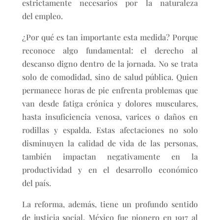
estrictamente necesarios por la naturaleza
del empleo.
¿Por qué es tan importante esta medida? Porque
reconoce algo fundamental: el derecho al
descanso digno dentro de la jornada. No se trata
solo de comodidad, sino de salud pública. Quien
permanece horas de pie enfrenta problemas que
van desde fatiga crónica y dolores musculares,
hasta insuficiencia venosa, varices o daños en
rodillas y espalda. Estas afectaciones no solo
disminuyen la calidad de vida de las personas,
también impactan negativamente en la
productividad y en el desarrollo económico
del país.
La reforma, además, tiene un profundo sentido
de justicia social. México fue pionero en 1917 al