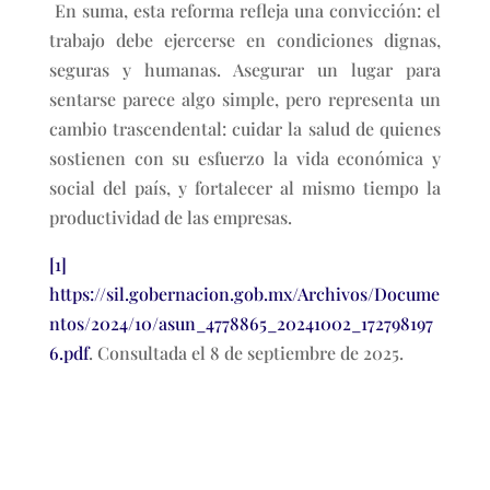
En suma, esta reforma refleja una convicción: el
trabajo debe ejercerse en condiciones dignas,
seguras y humanas. Asegurar un lugar para
sentarse parece algo simple, pero representa un
cambio trascendental: cuidar la salud de quienes
sostienen con su esfuerzo la vida económica y
social del país, y fortalecer al mismo tiempo la
productividad de las empresas.
[1]
https://sil.gobernacion.gob.mx/Archivos/Docume
ntos/2024/10/asun_4778865_20241002_172798197
6.pdf
. Consultada el 8 de septiembre de 2025.