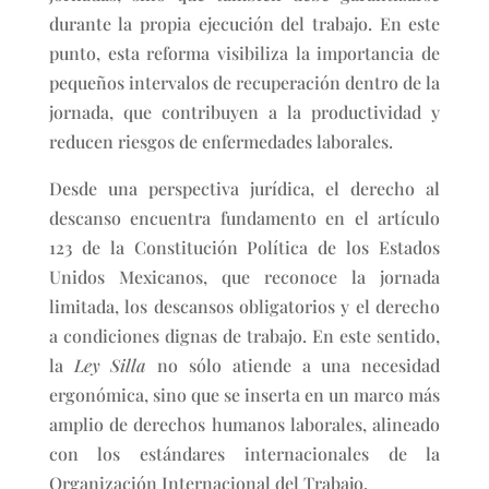
durante la propia ejecución del trabajo. En este
punto, esta reforma visibiliza la importancia de
pequeños intervalos de recuperación dentro de la
jornada, que contribuyen a la productividad y
reducen riesgos de enfermedades laborales.
Desde una perspectiva jurídica, el derecho al
descanso encuentra fundamento en el artículo
123 de la Constitución Política de los Estados
Unidos Mexicanos, que reconoce la jornada
limitada, los descansos obligatorios y el derecho
a condiciones dignas de trabajo. En este sentido,
la
Ley Silla
no sólo atiende a una necesidad
ergonómica, sino que se inserta en un marco más
amplio de derechos humanos laborales, alineado
con los estándares internacionales de la
Organización Internacional del Trabajo.