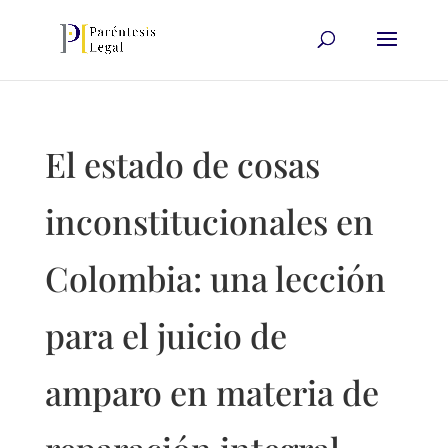
El estado de cosas
inconstitucionales en
Colombia: una lección
para el juicio de
amparo en materia de