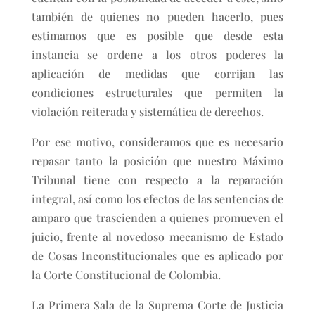
también de quienes no pueden hacerlo, pues
estimamos que es posible que desde esta
instancia se ordene a los otros poderes la
aplicación de medidas que corrijan las
condiciones estructurales que permiten la
violación reiterada y sistemática de derechos.
Por ese motivo, consideramos que es necesario
repasar tanto la posición que nuestro Máximo
Tribunal tiene con respecto a la reparación
integral, así como los efectos de las sentencias de
amparo que trascienden a quienes promueven el
juicio, frente al novedoso mecanismo de Estado
de Cosas Inconstitucionales que es aplicado por
la Corte Constitucional de Colombia.
La Primera Sala de la Suprema Corte de Justicia