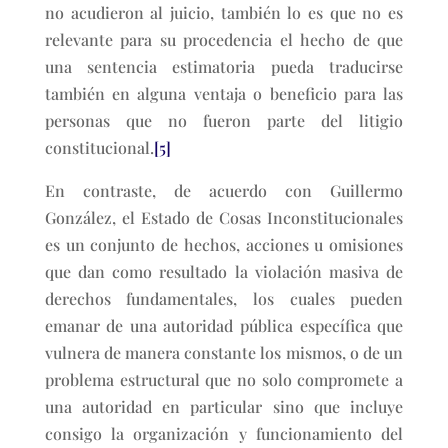
no acudieron al juicio, también lo es que no es
relevante para su procedencia el hecho de que
una sentencia estimatoria pueda traducirse
también en alguna ventaja o beneficio para las
personas que no fueron parte del litigio
constitucional.
[5]
En contraste, de acuerdo con Guillermo
González, el Estado de Cosas Inconstitucionales
es un conjunto de hechos, acciones u omisiones
que dan como resultado la violación masiva de
derechos fundamentales, los cuales pueden
emanar de una autoridad pública específica que
vulnera de manera constante los mismos, o de un
problema estructural que no solo compromete a
una autoridad en particular sino que incluye
consigo la organización y funcionamiento del