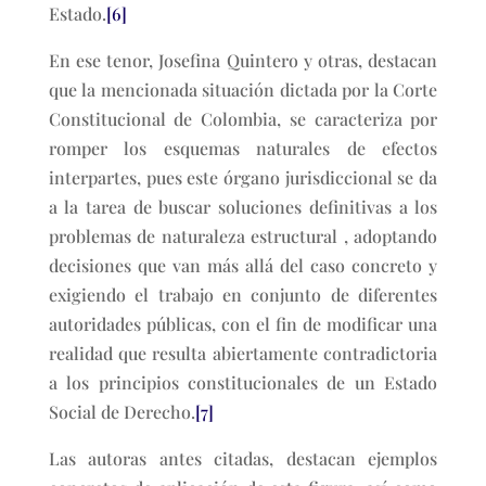
Estado.
[6]
En ese tenor, Josefina Quintero y otras, destacan
que la mencionada situación dictada por la Corte
Constitucional de Colombia, se caracteriza por
romper los esquemas naturales de efectos
interpartes, pues este órgano jurisdiccional se da
a la tarea de buscar soluciones definitivas a los
problemas de naturaleza estructural , adoptando
decisiones que van más allá del caso concreto y
exigiendo el trabajo en conjunto de diferentes
autoridades públicas, con el fin de modificar una
realidad que resulta abiertamente contradictoria
a los principios constitucionales de un Estado
Social de Derecho.
[7]
Las autoras antes citadas, destacan ejemplos