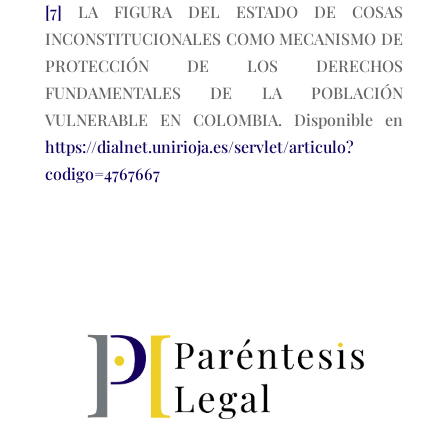
[7]
LA FIGURA DEL ESTADO DE COSAS
INCONSTITUCIONALES COMO MECANISMO DE
PROTECCIÓN DE LOS DERECHOS
FUNDAMENTALES DE LA POBLACIÓN
VULNERABLE EN COLOMBIA. Disponible en
https://dialnet.unirioja.es/servlet/articulo?
codigo=4767667