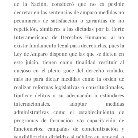
de la Nación, consideró que no es posible
decretar en las sentencias de amparo medidas no
pecuniarias de satisfacción o garantías de no
repetición, similares a las dictadas por la Corte
Interamericana de Derechos Humanos, al no
existir fundamento legal para decretarlas, pues la
Ley de Amparo dispone que las que se dicten en
este juicio, tienen como finalidad restituir al
quejoso en el pleno goce del derecho violado,
más no para dictar medidas como la orden de
realizar reformas legislativas o constitucionales,
tipificar delitos o su adecuación a estándares
internacionales, adoptar medidas
administrativas como el establecimiento de
programas de formación y/o capacitación de
funcionarios; campañas de concientización y
sensibilización dirigidas al público en general, o