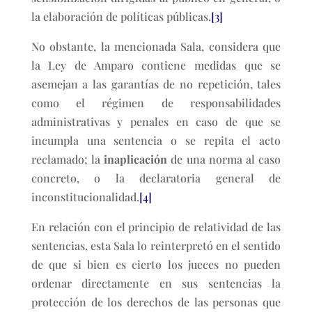
la elaboración de políticas públicas.
[3]
No obstante, la mencionada Sala, considera que
la Ley de Amparo contiene medidas que se
asemejan a las garantías de no repetición, tales
como el régimen de responsabilidades
administrativas y penales en caso de que se
incumpla una sentencia o se repita el acto
reclamado; la
inaplicación
de una norma al caso
concreto, o la declaratoria general de
inconstitucionalidad.
[4]
En relación con el principio de relatividad de las
sentencias, esta Sala lo reinterpretó en el sentido
de que si bien es cierto los jueces no pueden
ordenar directamente en sus sentencias la
protección de los derechos de las personas que