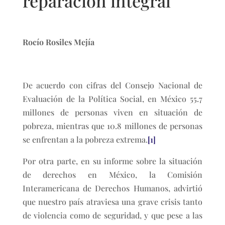
reparación integral
Rocío Rosiles Mejía
De acuerdo con cifras del Consejo Nacional de
Evaluación de la Política Social, en México 55.7
millones de personas viven en situación de
pobreza, mientras que 10.8 millones de personas
se enfrentan a la pobreza extrema.
[1]
Por otra parte, en su informe sobre la situación
de derechos en México, la Comisión
Interamericana de Derechos Humanos, advirtió
que nuestro país atraviesa una grave crisis tanto
de violencia como de seguridad, y que pese a las