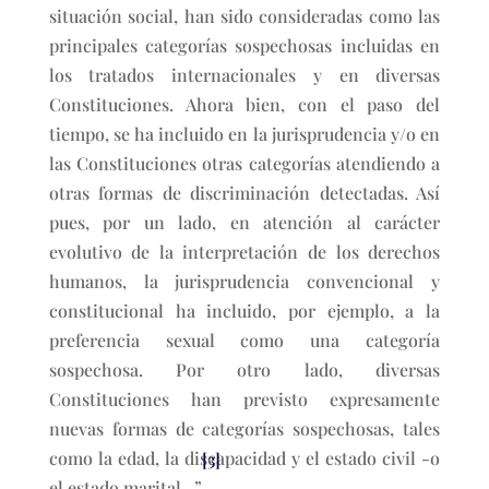
situación social, han sido consideradas como las
principales categorías sospechosas incluidas en
los tratados internacionales y en diversas
Constituciones. Ahora bien, con el paso del
tiempo, se ha incluido en la jurisprudencia y/o en
las Constituciones otras categorías atendiendo a
otras formas de discriminación detectadas. Así
pues, por un lado, en atención al carácter
evolutivo de la interpretación de los derechos
humanos, la jurisprudencia convencional y
constitucional ha incluido, por ejemplo, a la
preferencia sexual como una categoría
sospechosa. Por otro lado, diversas
Constituciones han previsto expresamente
nuevas formas de categorías sospechosas, tales
como la edad, la discapacidad y el estado civil -o
[3]
el estado marital-.”