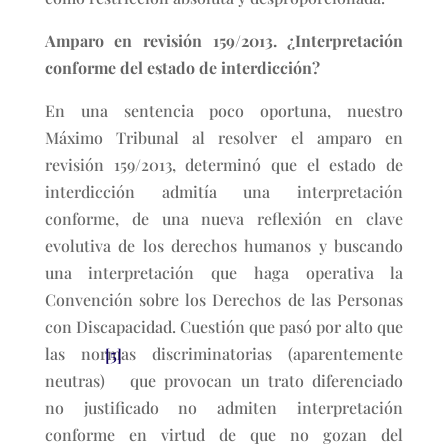
Amparo en revisión 159/2013. ¿Interpretación
conforme del estado de interdicción?
En una sentencia poco oportuna, nuestro
Máximo Tribunal al resolver el amparo en
revisión 159/2013, determinó que el estado de
interdicción admitía una interpretación
conforme, de una nueva reflexión en clave
evolutiva de los derechos humanos y buscando
una interpretación que haga operativa la
Convención sobre los Derechos de las Personas
con Discapacidad. Cuestión que pasó por alto que
las normas discriminatorias (aparentemente
[5]
neutras)
que provocan un trato diferenciado
no justificado no admiten interpretación
conforme en virtud de que no gozan del