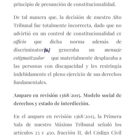
principio de presunción de constitucionalidad.
De tal manera que, la decisión de nuestro Alto
Tribunal fue totalmente incorrecta, dado que no
advirtió en un control de constitucionalidad
ex
officio
que dicha norma además de
discriminatoria, generaba un
mensaje
[6]
estigmatizador
que materialmente desplazaba a
las personas con discapacidad y les restringía
indebidamente el pleno ejercicio de sus derechos
fundamentales.
Amparo en revisión 1368/2015. Modelo social de
derechos y estado de interdicción.
En el amparo en revisión 1368/2015, la Primera
Sala de nuestro Máximo Tribunal señaló los
artículos 23 y 450, fracción II, del Código Civil