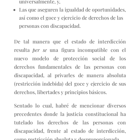
universalmente, y,
Las que aseguren la igualdad de oportunidades,
así como el goce y ejercicio de derechos de las
personas con discapacidad.
De tal manera que el estado de interdicción
resulta
per se
una figura incompatible con el
nuevo modelo de protección social de los
derechos fundamentales de las personas con
discapacidad, al privarles de manera absoluta
(restricción indebida) del goce y ejercicio de sus
derechos, libertades y principios básicos.
Sentado lo cual, habré de mencionar diversos
precedentes donde la justicia constitucional ha
tutelado los derechos de las personas con
discapacidad, frente al estado de interdicción,
como restricción absoluta y desproporcionada.