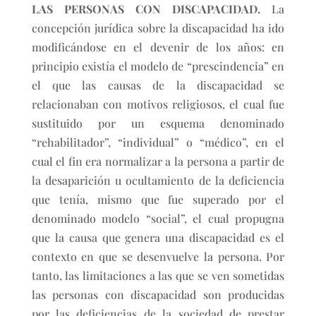
LAS PERSONAS CON DISCAPACIDAD.
La
concepción jurídica sobre la discapacidad ha ido
modificándose en el devenir de los años: en
principio existía el modelo de “prescindencia” en
el que las causas de la discapacidad se
relacionaban con motivos religiosos, el cual fue
sustituido por un esquema denominado
“rehabilitador”, “individual” o “médico”, en el
cual el fin era normalizar a la persona a partir de
la desaparición u ocultamiento de la deficiencia
que tenía, mismo que fue superado por el
denominado modelo “social”, el cual propugna
que la causa que genera una discapacidad es el
contexto en que se desenvuelve la persona. Por
tanto, las limitaciones a las que se ven sometidas
las personas con discapacidad son producidas
por las deficiencias de la sociedad de prestar