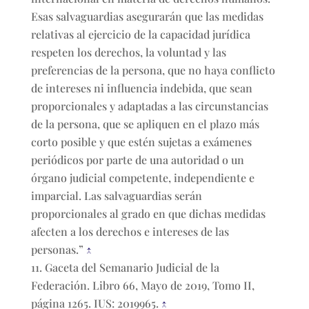
Esas salvaguardias asegurarán que las medidas
relativas al ejercicio de la capacidad jurídica
respeten los derechos, la voluntad y las
preferencias de la persona, que no haya conflicto
de intereses ni influencia indebida, que sean
proporcionales y adaptadas a las circunstancias
de la persona, que se apliquen en el plazo más
corto posible y que estén sujetas a exámenes
periódicos por parte de una autoridad o un
órgano judicial competente, independiente e
imparcial. Las salvaguardias serán
proporcionales al grado en que dichas medidas
afecten a los derechos e intereses de las
personas.”
↑
Gaceta del Semanario Judicial de la
Federación. Libro 66, Mayo de 2019, Tomo II,
página 1265. IUS: 2019965.
↑