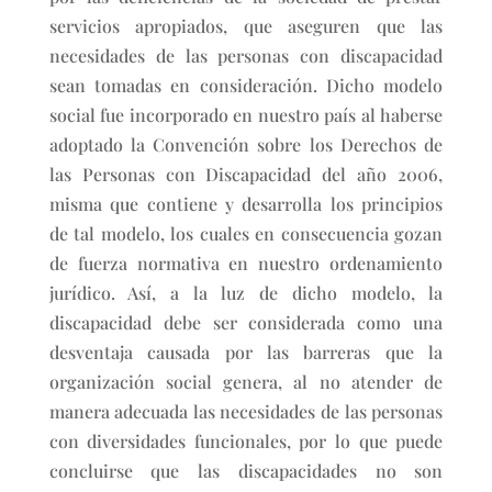
servicios apropiados, que aseguren que las
necesidades de las personas con discapacidad
sean tomadas en consideración. Dicho modelo
social fue incorporado en nuestro país al haberse
adoptado la Convención sobre los Derechos de
las Personas con Discapacidad del año 2006,
misma que contiene y desarrolla los principios
de tal modelo, los cuales en consecuencia gozan
de fuerza normativa en nuestro ordenamiento
jurídico. Así, a la luz de dicho modelo, la
discapacidad debe ser considerada como una
desventaja causada por las barreras que la
organización social genera, al no atender de
manera adecuada las necesidades de las personas
con diversidades funcionales, por lo que puede
concluirse que las discapacidades no son