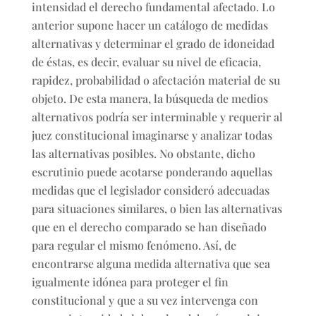
intensidad el derecho fundamental afectado. Lo
anterior supone hacer un catálogo de medidas
alternativas y determinar el grado de idoneidad
de éstas, es decir, evaluar su nivel de eficacia,
rapidez, probabilidad o afectación material de su
objeto. De esta manera, la búsqueda de medios
alternativos podría ser interminable y requerir al
juez constitucional imaginarse y analizar todas
las alternativas posibles. No obstante, dicho
escrutinio puede acotarse ponderando aquellas
medidas que el legislador consideró adecuadas
para situaciones similares, o bien las alternativas
que en el derecho comparado se han diseñado
para regular el mismo fenómeno. Así, de
encontrarse alguna medida alternativa que sea
igualmente idónea para proteger el fin
constitucional y que a su vez intervenga con