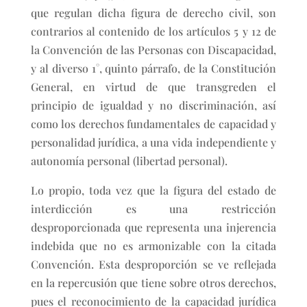
que regulan dicha figura de derecho civil, son
contrarios al contenido de los artículos 5 y 12 de
la Convención de las Personas con Discapacidad,
y al diverso 1°, quinto párrafo, de la Constitución
General, en virtud de que transgreden el
principio de igualdad y no discriminación, así
como los derechos fundamentales de capacidad y
personalidad jurídica, a una vida independiente y
autonomía personal (libertad personal).
Lo propio, toda vez que la figura del estado de
interdicción es una restricción
desproporcionada que representa una injerencia
indebida que no es armonizable con la citada
Convención. Esta desproporción se ve reflejada
en la repercusión que tiene sobre otros derechos,
pues el reconocimiento de la capacidad jurídica