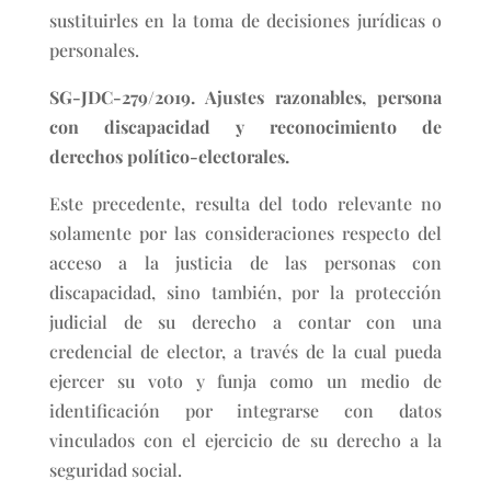
sustituirles en la toma de decisiones jurídicas o
personales.
SG-JDC-279/2019. Ajustes razonables, persona
con discapacidad y reconocimiento de
derechos político-electorales.
Este precedente, resulta del todo relevante no
solamente por las consideraciones respecto del
acceso a la justicia de las personas con
discapacidad, sino también, por la protección
judicial de su derecho a contar con una
credencial de elector, a través de la cual pueda
ejercer su voto y funja como un medio de
identificación por integrarse con datos
vinculados con el ejercicio de su derecho a la
seguridad social.