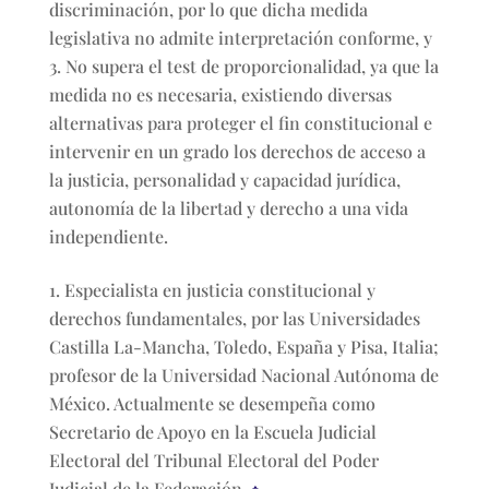
discriminación, por lo que dicha medida
legislativa no admite interpretación conforme, y
No supera el test de proporcionalidad, ya que la
medida no es necesaria, existiendo diversas
alternativas para proteger el fin constitucional e
intervenir en un grado los derechos de acceso a
la justicia, personalidad y capacidad jurídica,
autonomía de la libertad y derecho a una vida
independiente.
Especialista en justicia constitucional y
derechos fundamentales, por las Universidades
Castilla La-Mancha, Toledo, España y Pisa, Italia;
profesor de la Universidad Nacional Autónoma de
México. Actualmente se desempeña como
Secretario de Apoyo en la Escuela Judicial
Electoral del Tribunal Electoral del Poder
Judicial de la Federación.
↑