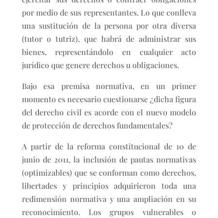
por medio de sus representantes. Lo que conlleva
una sustitución de la persona por otra diversa
(tutor o tutriz), que habrá de administrar sus
bienes, representándolo en cualquier acto
jurídico que genere derechos u obligaciones.
Bajo esa premisa normativa, en un primer
momento es necesario cuestionarse ¿dicha figura
del derecho civil es acorde con el nuevo modelo
de protección de derechos fundamentales?
A partir de la reforma constitucional de 10 de
junio de 2011, la inclusión de pautas normativas
(optimizables) que se conforman como derechos,
libertades y principios adquirieron toda una
redimensión normativa y una ampliación en su
reconocimiento. Los grupos vulnerables o