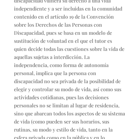
discapacidad vulnera su derecho a una vida
independiente y a ser incluidas en la comunidad
contenido en el artículo 19 de la Convención
sobre los Derechos de las Personas con
Discapacidad, pues se basa en un modelo de
sustitución de voluntad en el que el tutor es
quien decide todas las cuestiones sobre la vida de
aquellas sujetas a interdicción. La
independencia, como forma de autonomía
personal, implica que la persona con
discapacidad no sea privada de la posibilidad de
elegir y controlar su modo de vida, así como sus
actividades cotidianas, pues las decisiones
personales no se limitan al lugar de residencia,
sino que abarcan todos los aspectos de su sistema
de vida (como pueden ser sus horarios, sus
rutinas, su modo y estilo de vida, tanto en la
esfera privada como en la pública y en lo