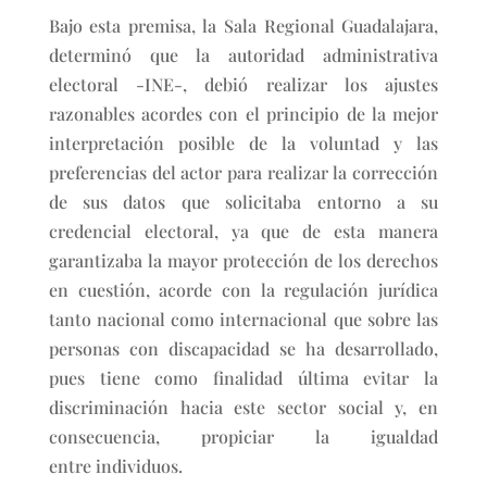
Bajo esta premisa, la Sala Regional Guadalajara,
determinó que la autoridad administrativa
electoral -INE-, debió realizar los ajustes
razonables acordes con el principio de la mejor
interpretación posible de la voluntad y las
preferencias del actor para realizar la corrección
de sus datos que solicitaba entorno a su
credencial electoral, ya que de esta manera
garantizaba la mayor protección de los derechos
en cuestión, acorde con la regulación jurídica
tanto nacional como internacional que sobre las
personas con discapacidad se ha desarrollado,
pues tiene como finalidad última evitar la
discriminación hacia este sector social y, en
consecuencia, propiciar la igualdad
entre individuos.