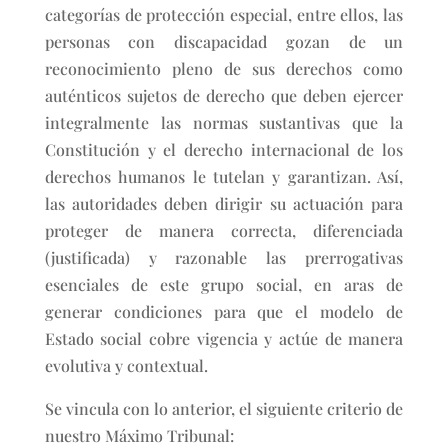
categorías de protección especial, entre ellos, las
personas con discapacidad gozan de un
reconocimiento pleno de sus derechos como
auténticos sujetos de derecho que deben ejercer
integralmente las normas sustantivas que la
Constitución y el derecho internacional de los
derechos humanos le tutelan y garantizan. Así,
las autoridades deben dirigir su actuación para
proteger de manera correcta, diferenciada
(justificada) y razonable las prerrogativas
esenciales de este grupo social, en aras de
generar condiciones para que el modelo de
Estado social cobre vigencia y actúe de manera
evolutiva y contextual.
Se vincula con lo anterior, el siguiente criterio de
nuestro Máximo Tribunal: