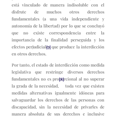
está vinculado de manera indisoluble con el
disfrute de muchos otros derechos
fundamentales (a una vida independiente y
autonomía de la libertad) por lo que se concluyó
que no existe correspondencia entre la
importancia de la finalidad perseguida y los
efectos perjudiciales que produce la interdicción
[7]
en otros derechos.
Por tanto, el estado de interdicción como medida
legislativa que restringe diversos derechos
fundamentales no es proporcional al no superar
[8]
la grada de la necesidad,
toda vez que existen
medidas alternativas igualmente idóneas para
salvaguardar los derechos de las personas con
discapacidad, sin la necesidad de privarles de
manera absoluta de sus derechos e inclusive