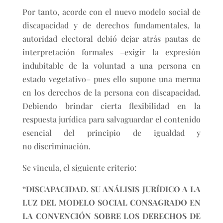
Por tanto, acorde con el nuevo modelo social de
discapacidad y de derechos fundamentales, la
autoridad electoral debió dejar atrás pautas de
interpretación formales –exigir la expresión
indubitable de la voluntad a una persona en
estado vegetativo– pues ello supone una merma
en los derechos de la persona con discapacidad.
Debiendo brindar cierta flexibilidad en la
respuesta jurídica para salvaguardar el contenido
esencial del principio de igualdad y
no discriminación.
Se vincula, el siguiente criterio:
“DISCAPACIDAD. SU ANÁLISIS JURÍDICO A LA
LUZ DEL MODELO SOCIAL CONSAGRADO EN
LA CONVENCIÓN SOBRE LOS DERECHOS DE