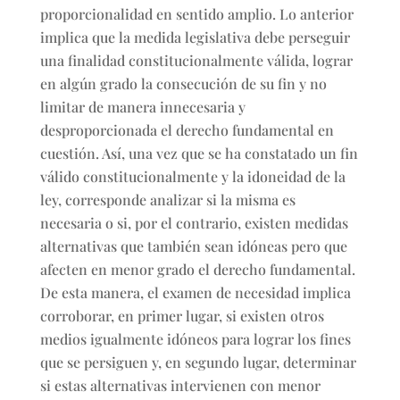
proporcionalidad en sentido amplio. Lo anterior
implica que la medida legislativa debe perseguir
una finalidad constitucionalmente válida, lograr
en algún grado la consecución de su fin y no
limitar de manera innecesaria y
desproporcionada el derecho fundamental en
cuestión. Así, una vez que se ha constatado un fin
válido constitucionalmente y la idoneidad de la
ley, corresponde analizar si la misma es
necesaria o si, por el contrario, existen medidas
alternativas que también sean idóneas pero que
afecten en menor grado el derecho fundamental.
De esta manera, el examen de necesidad implica
corroborar, en primer lugar, si existen otros
medios igualmente idóneos para lograr los fines
que se persiguen y, en segundo lugar, determinar
si estas alternativas intervienen con menor