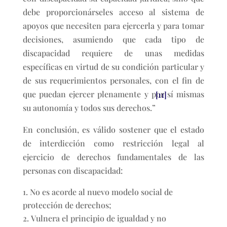
debe proporcionárseles acceso al sistema de
apoyos que necesiten para ejercerla y para tomar
decisiones, asumiendo que cada tipo de
discapacidad requiere de unas medidas
específicas en virtud de su condición particular y
de sus requerimientos personales, con el fin de
que puedan ejercer plenamente y por sí mismas
[11]
su autonomía y todos sus derechos.”
En conclusión, es válido sostener que el estado
de interdicción como restricción legal al
ejercicio de derechos fundamentales de las
personas con discapacidad:
No es acorde al nuevo modelo social de
protección de derechos;
Vulnera el principio de igualdad y no