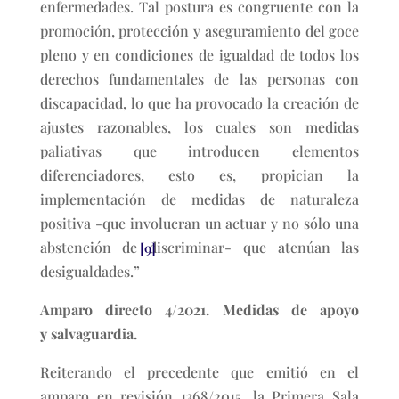
enfermedades. Tal postura es congruente con la
promoción, protección y aseguramiento del goce
pleno y en condiciones de igualdad de todos los
derechos fundamentales de las personas con
discapacidad, lo que ha provocado la creación de
ajustes razonables, los cuales son medidas
paliativas que introducen elementos
diferenciadores, esto es, propician la
implementación de medidas de naturaleza
positiva -que involucran un actuar y no sólo una
abstención de discriminar- que atenúan las
[9]
desigualdades.”
Amparo directo 4/2021. Medidas de apoyo
y salvaguardia.
Reiterando el precedente que emitió en el
amparo en revisión 1368/2015, la Primera Sala