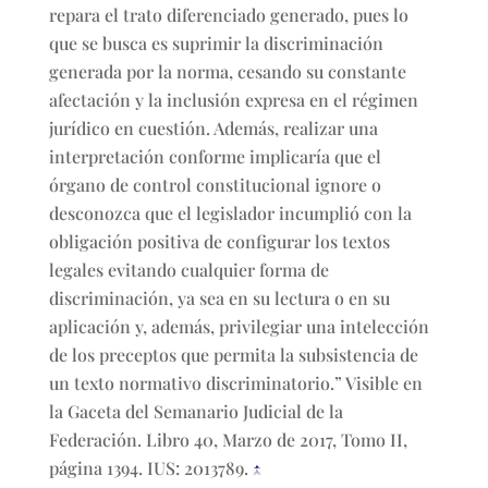
repara el trato diferenciado generado, pues lo
que se busca es suprimir la discriminación
generada por la norma, cesando su constante
afectación y la inclusión expresa en el régimen
jurídico en cuestión. Además, realizar una
interpretación conforme implicaría que el
órgano de control constitucional ignore o
desconozca que el legislador incumplió con la
obligación positiva de configurar los textos
legales evitando cualquier forma de
discriminación, ya sea en su lectura o en su
aplicación y, además, privilegiar una intelección
de los preceptos que permita la subsistencia de
un texto normativo discriminatorio.” Visible en
la Gaceta del Semanario Judicial de la
Federación. Libro 40, Marzo de 2017, Tomo II,
página 1394. IUS: 2013789.
↑