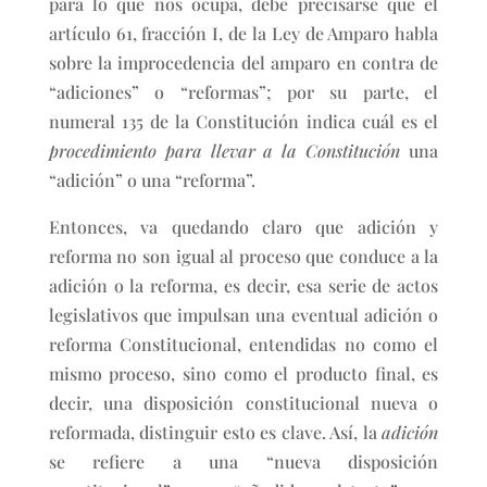
para lo que nos ocupa, debe precisarse que el
artículo 61, fracción I, de la Ley de Amparo habla
sobre la improcedencia del amparo en contra de
“adiciones” o “reformas”; por su parte, el
numeral 135 de la Constitución indica cuál es el
procedimiento para llevar a la Constitución
una
“adición” o una “reforma”.
Entonces, va quedando claro que adición y
reforma no son igual al proceso que conduce a la
adición o la reforma, es decir, esa serie de actos
legislativos que impulsan una eventual adición o
reforma Constitucional, entendidas no como el
mismo proceso, sino como el producto final, es
decir, una disposición constitucional nueva o
reformada, distinguir esto es clave. Así, la
adición
se refiere a una “nueva disposición