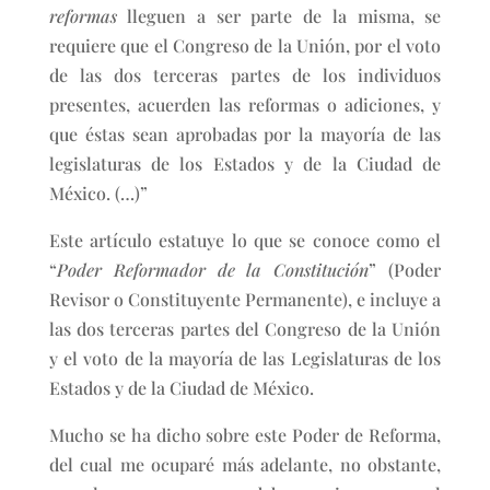
reformas
lleguen a ser parte de la misma, se
requiere que el Congreso de la Unión, por el voto
de las dos terceras partes de los individuos
presentes, acuerden las reformas o adiciones, y
que éstas sean aprobadas por la mayoría de las
legislaturas de los Estados y de la Ciudad de
México. (…)”
Este artículo estatuye lo que se conoce como el
“
Poder Reformador de la Constitución
” (Poder
Revisor o Constituyente Permanente), e incluye a
las dos terceras partes del Congreso de la Unión
y el voto de la mayoría de las Legislaturas de los
Estados y de la Ciudad de México.
Mucho se ha dicho sobre este Poder de Reforma,
del cual me ocuparé más adelante, no obstante,