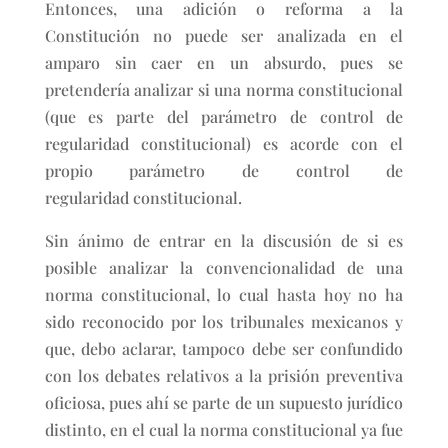
Entonces, una adición o reforma a la
Constitución no puede ser analizada en el
amparo sin caer en un absurdo, pues se
pretendería analizar si una norma constitucional
(que es parte del parámetro de control de
regularidad constitucional) es acorde con el
propio parámetro de control de
regularidad constitucional.
Sin ánimo de entrar en la discusión de si es
posible analizar la convencionalidad de una
norma constitucional, lo cual hasta hoy no ha
sido reconocido por los tribunales mexicanos y
que, debo aclarar, tampoco debe ser confundido
con los debates relativos a la prisión preventiva
oficiosa, pues ahí se parte de un supuesto jurídico
distinto, en el cual la norma constitucional ya fue