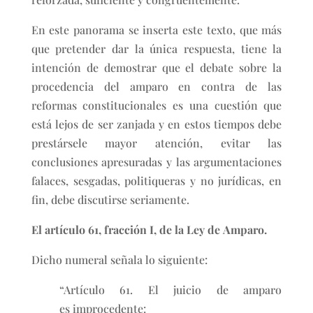
En este panorama se inserta este texto, que más
que pretender dar la única respuesta, tiene la
intención de demostrar que el debate sobre la
procedencia del amparo en contra de las
reformas constitucionales es una cuestión que
está lejos de ser zanjada y en estos tiempos debe
prestársele mayor atención, evitar las
conclusiones apresuradas y las argumentaciones
falaces, sesgadas, politiqueras y no jurídicas, en
fin, debe discutirse seriamente.
El artículo 61, fracción I, de la Ley de Amparo.
Dicho numeral señala lo siguiente:
“Artículo 61. El juicio de amparo
es improcedente: