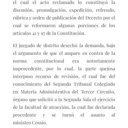
el cual el acto reclamado lo constituyó la
discusión, promulgación, expedición, refrendo,
rúbrica y orden de publicación del Decreto por el
cual se reformaron algunas porciones de los
artículos 41 y 97 de la Constitución.
El juzgado de distrito desechó la demanda, bajo
el argumento de que el amparo en contra de la
norma constitucional era notoriamente
improcedente, por lo cual, la parte quejosa
interpuso recurso de revisión, el cual fue del
conocimiento del Segundo Tribunal Colegiado
en Materia Administrativa del Tercer Circuito,
órgano que solicitó a la Segunda Sala el ejercicio
de la facultad de atracción, la cual fue declarada
procedente y se turnó el asunto al
ministro Cossío.