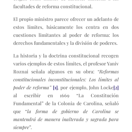
facultades de reforma constitucional.
El propio ministro parece ofrecer un adelanto de
estos límites, básicamente los centra en dos
cuestiones limitantes al poder de reforma: los
derechos fundamentales y la división de poderes.
La historia y la doctrina constitucional recogen
varios ejemplos de estos límites, el profesor Yaniv
Roznai señala algunos en su obra:
“Reformas
constitucionales inconstitucionales: Los límites al
poder de reforma”
[1]
,
por ejemplo, John Locke
[2]
al escribir en 1669 “La Constitución
Fundamental” de la Colonia de Carolina, señaló
que “
la forma de gobierno de Carolina se
mantendrá de manera inalterada y sagrada para
siempre
”.