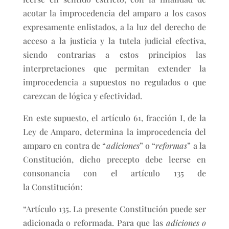
acotar la improcedencia del amparo a los casos
expresamente enlistados, a la luz del derecho de
acceso a la justicia y la tutela judicial efectiva,
siendo contrarias a estos principios las
interpretaciones que permitan extender la
improcedencia a supuestos no regulados o que
carezcan de lógica y efectividad.
En este supuesto, el artículo 61, fracción I, de la
Ley de Amparo, determina la improcedencia del
amparo en contra de “
adiciones
” o “
reformas
” a la
Constitución, dicho precepto debe leerse en
consonancia con el artículo 135 de
la Constitución:
“Artículo 135. La presente Constitución puede ser
adicionada o reformada. Para que las
adiciones o