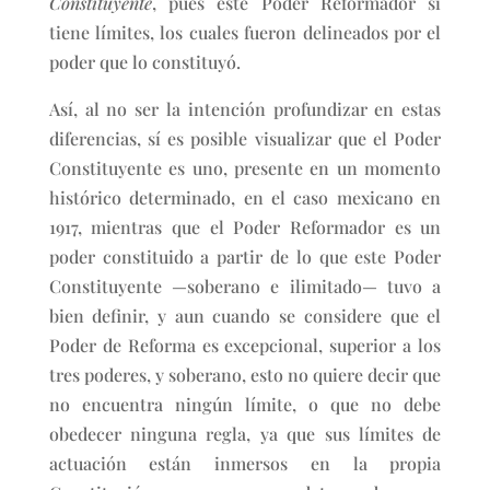
Constituyente
, pues este Poder Reformador sí
tiene límites, los cuales fueron delineados por el
poder que lo constituyó.
Así, al no ser la intención profundizar en estas
diferencias, sí es posible visualizar que el Poder
Constituyente es uno, presente en un momento
histórico determinado, en el caso mexicano en
1917, mientras que el Poder Reformador es un
poder constituido a partir de lo que este Poder
Constituyente —soberano e ilimitado— tuvo a
bien definir, y aun cuando se considere que el
Poder de Reforma es excepcional, superior a los
tres poderes, y soberano, esto no quiere decir que
no encuentra ningún límite, o que no debe
obedecer ninguna regla, ya que sus límites de
actuación están inmersos en la propia