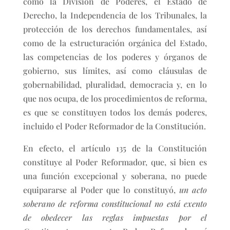
como la División de Poderes, el Estado de
Derecho, la Independencia de los Tribunales, la
protección de los derechos fundamentales, así
como de la estructuración orgánica del Estado,
las competencias de los poderes y órganos de
gobierno, sus límites, así como cláusulas de
gobernabilidad, pluralidad, democracia y, en lo
que nos ocupa, de los procedimientos de reforma,
es que se constituyen todos los demás poderes,
incluido el Poder Reformador de la Constitución.
En efecto, el artículo 135 de la Constitución
constituye al Poder Reformador, que, si bien es
una función excepcional y soberana, no puede
equipararse al Poder que lo constituyó,
un acto
soberano de reforma constitucional no está exento
de obedecer las reglas impuestas por el