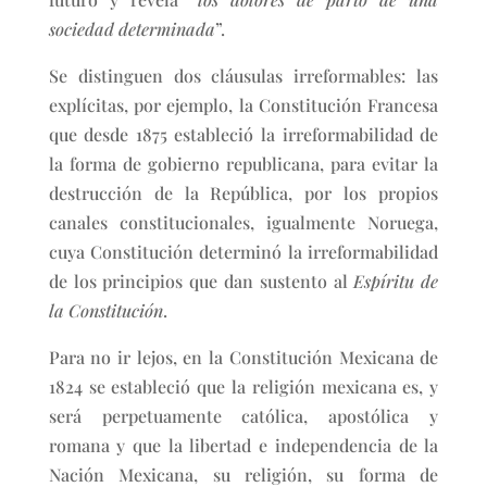
sociedad determinada
”.
Se distinguen dos cláusulas irreformables: las
explícitas, por ejemplo, la Constitución Francesa
que desde 1875 estableció la irreformabilidad de
la forma de gobierno republicana, para evitar la
destrucción de la República, por los propios
canales constitucionales, igualmente Noruega,
cuya Constitución determinó la irreformabilidad
de los principios que dan sustento al
Espíritu de
la Constitución
.
Para no ir lejos, en la Constitución Mexicana de
1824 se estableció que la religión mexicana es, y
será perpetuamente católica, apostólica y
romana y que la libertad e independencia de la
Nación Mexicana, su religión, su forma de