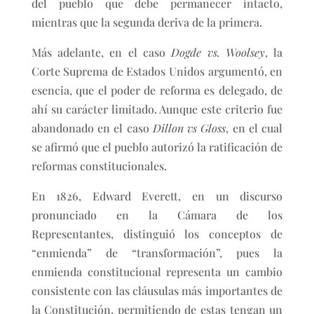
del pueblo que debe permanecer intacto,
mientras que la segunda deriva de la primera.
Más adelante, en el caso
Dogde vs. Woolsey
, la
Corte Suprema de Estados Unidos argumentó, en
esencia, que el poder de reforma es delegado, de
ahí su carácter limitado. Aunque este criterio fue
abandonado en el caso
Dillon vs Gloss
, en el cual
se afirmó que el pueblo autorizó la ratificación de
reformas constitucionales.
En 1826, Edward Everett, en un discurso
pronunciado en la Cámara de los
Representantes, distinguió los conceptos de
“enmienda” de “transformación”, pues la
enmienda constitucional representa un cambio
consistente con las cláusulas más importantes de
la Constitución, permitiendo de estas tengan un