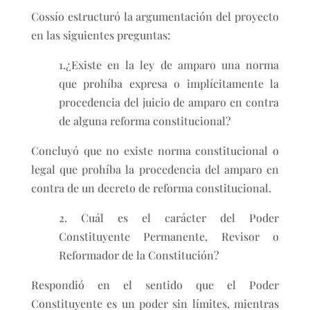
Cossío estructuró la argumentación del proyecto
en las siguientes preguntas:
1.¿Existe en la ley de amparo una norma
que prohíba expresa o implícitamente la
procedencia del juicio de amparo en contra
de alguna reforma constitucional?
Concluyó que no existe norma constitucional o
legal que prohíba la procedencia del amparo en
contra de un decreto de reforma constitucional.
2. Cuál es el carácter del Poder
Constituyente Permanente, Revisor o
Reformador de la Constitución?
Respondió en el sentido que el Poder
Constituyente es un poder sin límites, mientras