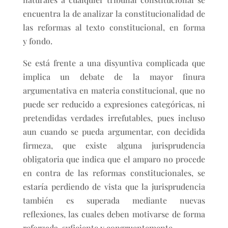
encuentra la de analizar la constitucionalidad de
las reformas al texto constitucional, en forma
y fondo.
Se está frente a una disyuntiva complicada que
implica un debate de la mayor finura
argumentativa en materia constitucional, que no
puede ser reducido a expresiones categóricas, ni
pretendidas verdades irrefutables, pues incluso
aun cuando se pueda argumentar, con decidida
firmeza, que existe alguna jurisprudencia
obligatoria que indica que el amparo no procede
en contra de las reformas constitucionales, se
estaría perdiendo de vista que la jurisprudencia
también es superada mediante nuevas
reflexiones, las cuales deben motivarse de forma
reforzada, suficiente y congruentemente.