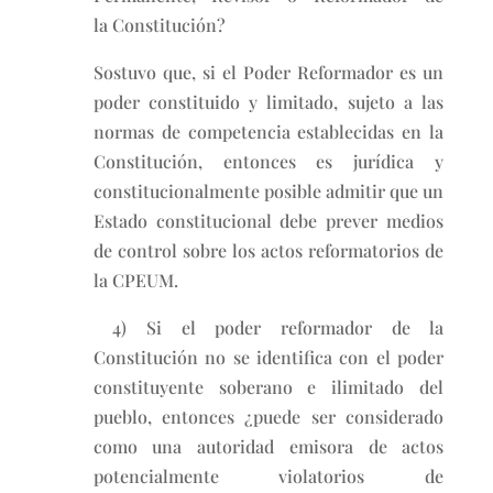
la Constitución?
Sostuvo que, si el Poder Reformador es un
poder constituido y limitado, sujeto a las
normas de competencia establecidas en la
Constitución, entonces es jurídica y
constitucionalmente posible admitir que un
Estado constitucional debe prever medios
de control sobre los actos reformatorios de
la CPEUM.
4) Si el poder reformador de la
Constitución no se identifica con el poder
constituyente soberano e ilimitado del
pueblo, entonces ¿puede ser considerado
como una autoridad emisora de actos
potencialmente violatorios de