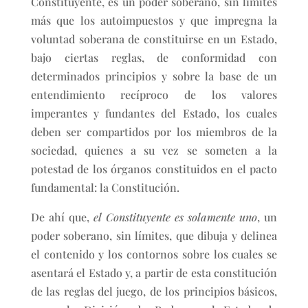
Constituyente, es un poder soberano, sin límites
más que los autoimpuestos y que impregna la
voluntad soberana de constituirse en un Estado,
bajo ciertas reglas, de conformidad con
determinados principios y sobre la base de un
entendimiento recíproco de los valores
imperantes y fundantes del Estado, los cuales
deben ser compartidos por los miembros de la
sociedad, quienes a su vez se someten a la
potestad de los órganos constituidos en el pacto
fundamental: la Constitución.
De ahí que,
el Constituyente es solamente uno
, un
poder soberano, sin límites, que dibuja y delinea
el contenido y los contornos sobre los cuales se
asentará el Estado y, a partir de esta constitución
de las reglas del juego, de los principios básicos,