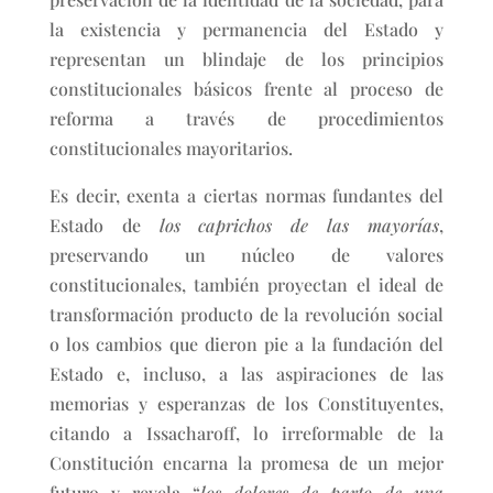
la existencia y permanencia del Estado y
representan un blindaje de los principios
constitucionales básicos frente al proceso de
reforma a través de procedimientos
constitucionales mayoritarios.
Es decir, exenta a ciertas normas fundantes del
Estado de
los caprichos de las mayorías
,
preservando un núcleo de valores
constitucionales, también proyectan el ideal de
transformación producto de la revolución social
o los cambios que dieron pie a la fundación del
Estado e, incluso, a las aspiraciones de las
memorias y esperanzas de los Constituyentes,
citando a Issacharoff, lo irreformable de la
Constitución encarna la promesa de un mejor
futuro y revela “
los dolores de parto de una