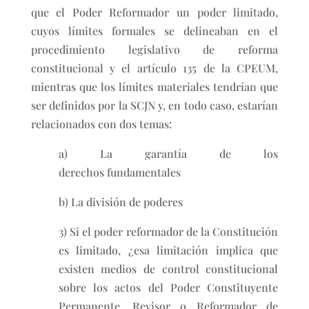
que el Poder Reformador un poder limitado,
cuyos límites formales se delineaban en el
procedimiento legislativo de reforma
constitucional y el artículo 135 de la CPEUM,
mientras que los límites materiales tendrían que
ser definidos por la SCJN y, en todo caso, estarían
relacionados con dos temas:
a) La garantía de los
derechos fundamentales
b) La división de poderes
3) Si el poder reformador de la Constitución
es limitado, ¿esa limitación implica que
existen medios de control constitucional
sobre los actos del Poder Constituyente
Permanente, Revisor o Reformador de