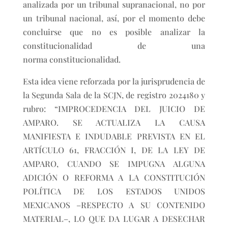
analizada por un tribunal supranacional, no por
un tribunal nacional, así, por el momento debe
concluirse que no es posible analizar la
constitucionalidad de una
norma constitucionalidad.
Esta idea viene reforzada por la jurisprudencia de
la Segunda Sala de la SCJN, de registro 2024180 y
rubro: “IMPROCEDENCIA DEL JUICIO DE
AMPARO. SE ACTUALIZA LA CAUSA
MANIFIESTA E INDUDABLE PREVISTA EN EL
ARTÍCULO 61, FRACCIÓN I, DE LA LEY DE
AMPARO, CUANDO SE IMPUGNA ALGUNA
ADICIÓN O REFORMA A LA CONSTITUCIÓN
POLÍTICA DE LOS ESTADOS UNIDOS
MEXICANOS –RESPECTO A SU CONTENIDO
MATERIAL–, LO QUE DA LUGAR A DESECHAR