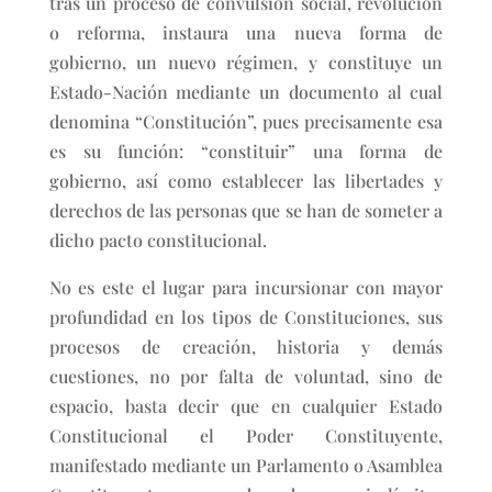
tras un proceso de convulsión social, revolución
o reforma, instaura una nueva forma de
gobierno, un nuevo régimen, y constituye un
Estado-Nación mediante un documento al cual
denomina “Constitución”, pues precisamente esa
es su función: “constituir” una forma de
gobierno, así como establecer las libertades y
derechos de las personas que se han de someter a
dicho pacto constitucional.
No es este el lugar para incursionar con mayor
profundidad en los tipos de Constituciones, sus
procesos de creación, historia y demás
cuestiones, no por falta de voluntad, sino de
espacio, basta decir que en cualquier Estado
Constitucional el Poder Constituyente,
manifestado mediante un Parlamento o Asamblea