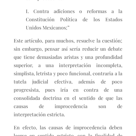
I. Contra adiciones o reformas a la
Constitución Política de los Estados
Unidos Mexicanos;”
Este artículo, para muchos, resuelve la cuestión;
sin embargo, pensar así sería reducir un debate
que tiene demasiadas aristas y una profundidad
superior, a una interpretación incompleta,
simplista, letrista y poco funcional, contraria a la
tutela judicial efectiva, además de poco
progresista, pues iría en contra de una
consolidada doctrina en el sentido de que las
causas de improcedencia son de
interpretación estricta.
En efecto, las causas de improcedencia deben
leerse en sentido estricto, con la finalidad de