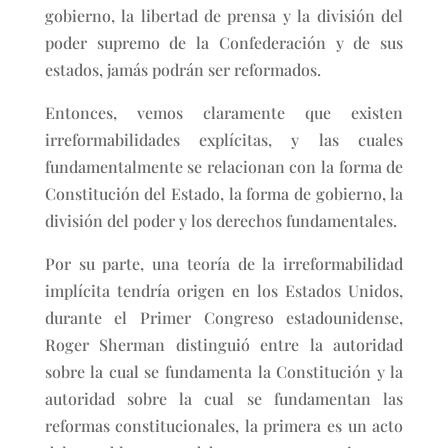
gobierno, la libertad de prensa y la división del
poder supremo de la Confederación y de sus
estados, jamás podrán ser reformados.
Entonces, vemos claramente que existen
irreformabilidades explícitas, y las cuales
fundamentalmente se relacionan con la forma de
Constitución del Estado, la forma de gobierno, la
división del poder y los derechos fundamentales.
Por su parte, una teoría de la irreformabilidad
implícita tendría origen en los Estados Unidos,
durante el Primer Congreso estadounidense,
Roger Sherman distinguió entre la autoridad
sobre la cual se fundamenta la Constitución y la
autoridad sobre la cual se fundamentan las
reformas constitucionales, la primera es un acto