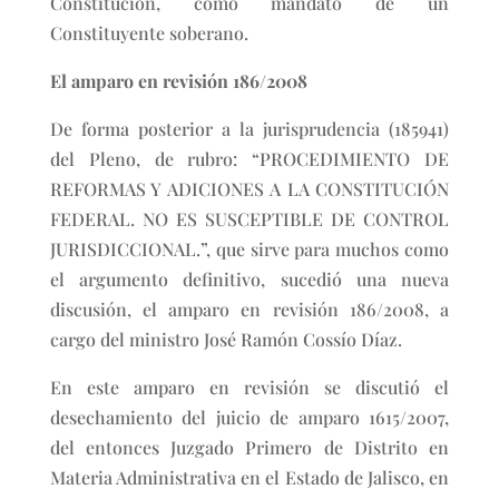
Constitución, como mandato de un
Constituyente soberano.
El amparo en revisión 186/2008
De forma posterior a la jurisprudencia (185941)
del Pleno, de rubro: “PROCEDIMIENTO DE
REFORMAS Y ADICIONES A LA CONSTITUCIÓN
FEDERAL. NO ES SUSCEPTIBLE DE CONTROL
JURISDICCIONAL.”, que sirve para muchos como
el argumento definitivo, sucedió una nueva
discusión, el amparo en revisión 186/2008, a
cargo del ministro José Ramón Cossío Díaz.
En este amparo en revisión se discutió el
desechamiento del juicio de amparo 1615/2007,
del entonces Juzgado Primero de Distrito en
Materia Administrativa en el Estado de Jalisco, en