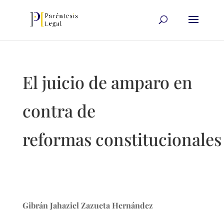
El juicio de amparo en
contra de
reformas constitucionales
Gibrán Jahaziel Zazueta Hernández