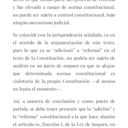
y fue elevado a rango de norma constitucional,
no puede ser sujeto a control constitucional, bajo
ningún mecanismo judicial.
Se coincide con la jurisprudencia señalada, va en
el sentido de la argumentación de este texto,
pues lo que ya se “adicionó” o “reformó” en el
texto de la Constitución, no podría ser sujeto de
análisis en un juicio de amparo en que se alegue
que determinada norma constitucional es
violatoria de la propia Constitución —al menos
no hasta el momento—.
Así, a manera de conclusión y como punto de
partida, se debe tener presente que la “adición” y
la “reforma” constitucional a la que hace alusión
el artículo 61, fracción I, de la Ley de Amparo, en