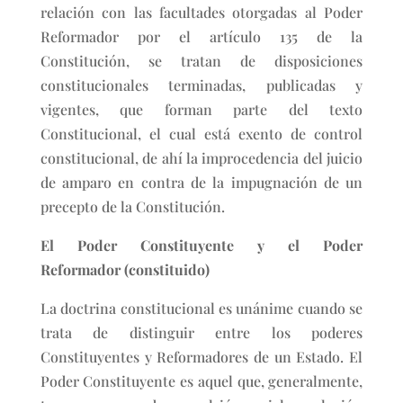
relación con las facultades otorgadas al Poder
Reformador por el artículo 135 de la
Constitución, se tratan de disposiciones
constitucionales terminadas, publicadas y
vigentes, que forman parte del texto
Constitucional, el cual está exento de control
constitucional, de ahí la improcedencia del juicio
de amparo en contra de la impugnación de un
precepto de la Constitución.
El Poder Constituyente y el Poder
Reformador (constituido)
La doctrina constitucional es unánime cuando se
trata de distinguir entre los poderes
Constituyentes y Reformadores de un Estado. El
Poder Constituyente es aquel que, generalmente,