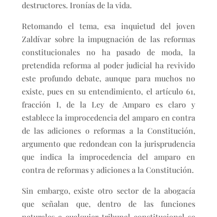
destructores. Ironías de la vida.
Retomando el tema, esa inquietud del joven
Zaldívar sobre la impugnación de las reformas
constitucionales no ha pasado de moda, la
pretendida reforma al poder judicial ha revivido
este profundo debate, aunque para muchos no
existe, pues en su entendimiento, el artículo 61,
fracción I, de la Ley de Amparo es claro y
establece la improcedencia del amparo en contra
de las adiciones o reformas a la Constitución,
argumento que redondean con la jurisprudencia
que indica la improcedencia del amparo en
contra de reformas y adiciones a la Constitución.
Sin embargo, existe otro sector de la abogacía
que señalan que, dentro de las funciones
naturales a cualquier tribunal constitucional se