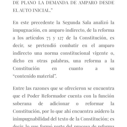
DE PLANO LA DEMANDA DE AMPARO DESDE
EL AUTO INICIAL.”
En este precedente la Segunda Sala analizó la
impugnación, en amparo indirecto, de la reforma
a los artículos 75 y 127 de la Constitución, es
decir, se pretendió combatir en el amparo
indirecto una norma constitucional vigente o,
dicho en otras palabras, una reforma a la
Constitución en cuanto a su
“contenido material”.
Entre las razones que se ofrecieron se encuentra
que el Poder Reformador cuenta con la función
soberana de adicionar o reformar la
Constitución, por lo que ahí encuentra asidero la
inimpugnabilidad del texto de la Constitución; es
decir, lo que formó parte del proceso de reforma