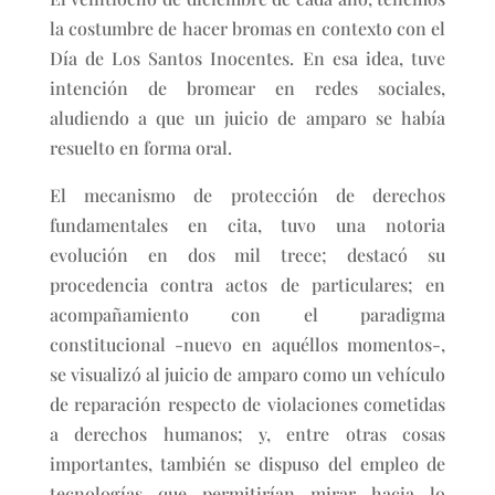
la costumbre de hacer bromas en contexto con el
Día de Los Santos Inocentes. En esa idea, tuve
intención de bromear en redes sociales,
aludiendo a que un juicio de amparo se había
resuelto en forma oral.
El mecanismo de protección de derechos
fundamentales en cita, tuvo una notoria
evolución en dos mil trece; destacó su
procedencia contra actos de particulares; en
acompañamiento con el paradigma
constitucional -nuevo en aquéllos momentos-,
se visualizó al juicio de amparo como un vehículo
de reparación respecto de violaciones cometidas
a derechos humanos; y, entre otras cosas
importantes, también se dispuso del empleo de
tecnologías que permitirían mirar hacia lo