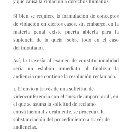
y que causa la violación a derechos humanos.
Si bien se requiere la formulación de conceptos
de violación en ciertos casos, sin embargo, en la
materia penal existe puerta abierta para la
suplencia de la queja (sobre todo en el caso
del imputado).
Así, la travesía al examen de constitucionalidad
sería un eslabón inmediato al finalizar la
audiencia que contiene la resolución reclamada.
El envío a través de una solicitud de
videoconferencia con el “juez de amparo oral”, en
el que se asuma la solicitud de reclamo
constitucional y oralmente, se proceda a la
substanciación del procedimiento a través de
audiencias.