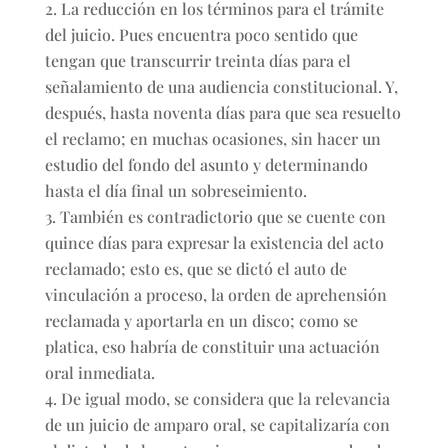
La reducción en los términos para el trámite
del juicio. Pues encuentra poco sentido que
tengan que transcurrir treinta días para el
señalamiento de una audiencia constitucional. Y,
después, hasta noventa días para que sea resuelto
el reclamo; en muchas ocasiones, sin hacer un
estudio del fondo del asunto y determinando
hasta el día final un sobreseimiento.
También es contradictorio que se cuente con
quince días para expresar la existencia del acto
reclamado; esto es, que se dictó el auto de
vinculación a proceso, la orden de aprehensión
reclamada y aportarla en un disco; como se
platica, eso habría de constituir una actuación
oral inmediata.
De igual modo, se considera que la relevancia
de un juicio de amparo oral, se capitalizaría con