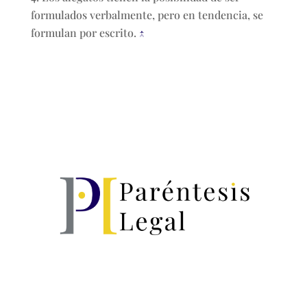
formulados verbalmente, pero en tendencia, se
formulan por escrito.
↑