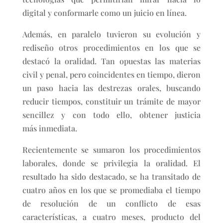
digital y conformarle como un juicio en línea.
Además, en paralelo tuvieron su evolución y
rediseño otros procedimientos en los que se
destacó la oralidad. Tan opuestas las materias
civil y penal, pero coincidentes en tiempo, dieron
un paso hacia las destrezas orales, buscando
reducir tiempos, constituir un trámite de mayor
sencillez y con todo ello, obtener justicia
más inmediata.
Recientemente se sumaron los procedimientos
laborales, donde se privilegia la oralidad. El
resultado ha sido destacado, se ha transitado de
cuatro años en los que se promediaba el tiempo
de resolución de un conflicto de esas
características, a cuatro meses, producto del