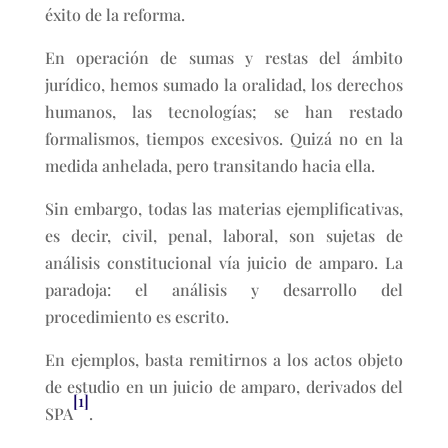
éxito de la reforma.
En operación de sumas y restas del ámbito
jurídico, hemos sumado la oralidad, los derechos
humanos, las tecnologías; se han restado
formalismos, tiempos excesivos. Quizá no en la
medida anhelada, pero transitando hacia ella.
Sin embargo, todas las materias ejemplificativas,
es decir, civil, penal, laboral, son sujetas de
análisis constitucional vía juicio de amparo. La
paradoja: el análisis y desarrollo del
procedimiento es escrito.
En ejemplos, basta remitirnos a los actos objeto
de estudio en un juicio de amparo, derivados del
[1]
SPA
.