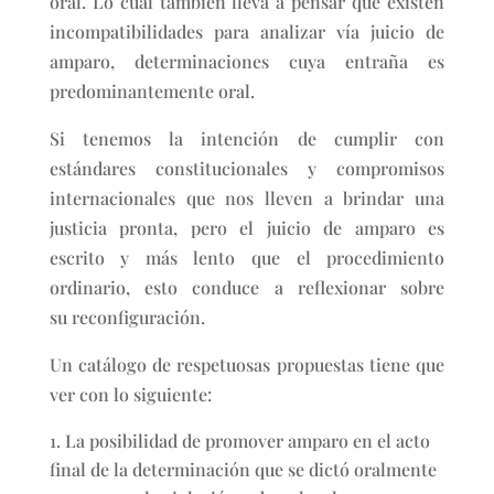
oral. Lo cual también lleva a pensar que existen
incompatibilidades para analizar vía juicio de
amparo, determinaciones cuya entraña es
predominantemente oral.
Si tenemos la intención de cumplir con
estándares constitucionales y compromisos
internacionales que nos lleven a brindar una
justicia pronta, pero el juicio de amparo es
escrito y más lento que el procedimiento
ordinario, esto conduce a reflexionar sobre
su reconfiguración.
Un catálogo de respetuosas propuestas tiene que
ver con lo siguiente:
La posibilidad de promover amparo en el acto
final de la determinación que se dictó oralmente