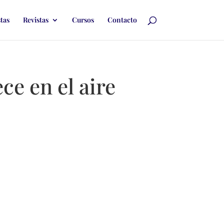
stas
Revistas
Cursos
Contacto
ce en el aire