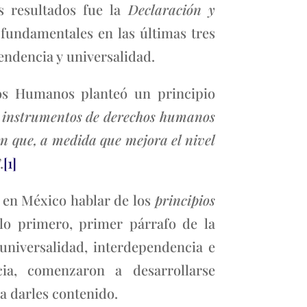
s resultados fue la
Declaración y
 fundamentales en las últimas tres
pendencia y universalidad.
os Humanos planteó un principio
s instrumentos de derechos humanos
n que, a medida que mejora el nivel
.
[1]
 en México hablar de los
principios
lo primero, primer párrafo de la
universalidad, interdependencia e
cia, comenzaron a desarrollarse
a darles contenido.