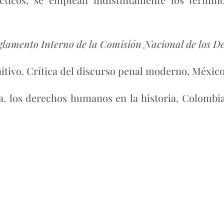
glamento Interno de la Comisión Nacional de los 
tivo. Crítica del discurso penal moderno, México,
 los derechos humanos en la historia, Colombia,