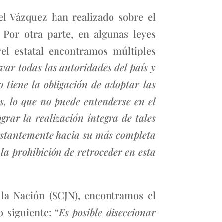
l Vázquez han realizado sobre el
. Por otra parte, en algunas leyes
el estatal encontramos múltiples
var todas las autoridades del país y
 tiene la obligación de adoptar las
, lo que no puede entenderse en el
rar la realización íntegra de tales
onstantemente hacia su más completa
la prohibición de retroceder en esta
 la Nación (SCJN), encontramos el
 siguiente: “
Es posible diseccionar