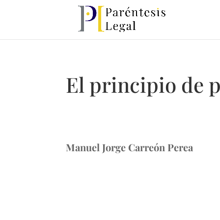
El principio de 
Manuel Jorge Carreón Perea