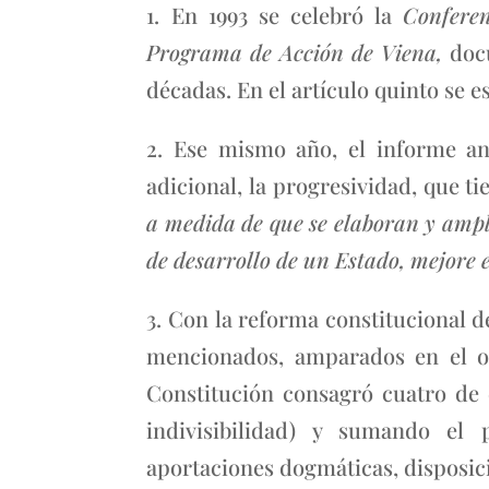
1. En 1993 se celebró la
Confere
Programa de Acción de Viena,
doc
décadas. En el artículo quinto se e
2. Ese mismo año, el informe a
adicional, la progresividad, que ti
a medida de que se elaboran y ampl
de desarrollo de un Estado, mejore 
3. Con la reforma constitucional 
mencionados, amparados en el or
Constitución consagró cuatro de 
indivisibilidad) y sumando el 
aportaciones dogmáticas, disposici