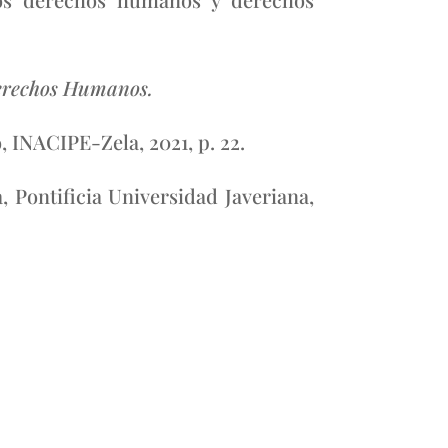
Derechos Humanos.
 INACIPE-Zela, 2021, p. 22.
 Pontificia Universidad Javeriana,