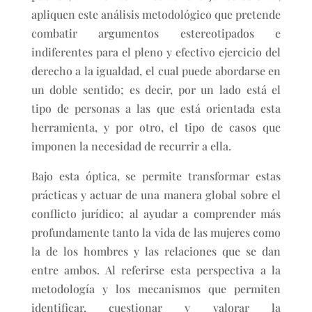
apliquen este análisis metodológico que pretende
combatir argumentos estereotipados e
indiferentes para el pleno y efectivo ejercicio del
derecho a la igualdad, el cual puede abordarse en
un doble sentido; es decir, por un lado está el
tipo de personas a las que está orientada esta
herramienta, y por otro, el tipo de casos que
imponen la necesidad de recurrir a ella.
Bajo esta óptica, se permite transformar estas
prácticas y actuar de una manera global sobre el
conflicto jurídico; al ayudar a comprender más
profundamente tanto la vida de las mujeres como
la de los hombres y las relaciones que se dan
entre ambos. Al referirse esta perspectiva a la
metodología y los mecanismos que permiten
identificar, cuestionar y valorar la