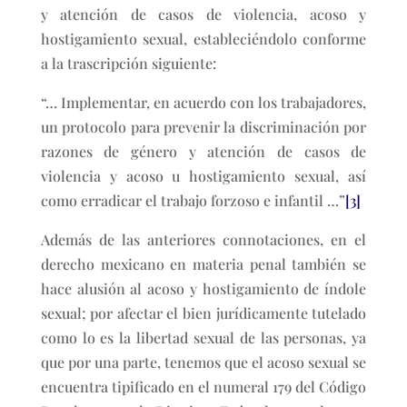
y atención de casos de violencia, acoso y
hostigamiento sexual, estableciéndolo conforme
a la trascripción siguiente:
“… Implementar, en acuerdo con los trabajadores,
un protocolo para prevenir la discriminación por
razones de género y atención de casos de
violencia y acoso u hostigamiento sexual, así
como erradicar el trabajo forzoso e infantil …”
[3]
Además de las anteriores connotaciones, en el
derecho mexicano en materia penal también se
hace alusión al acoso y hostigamiento de índole
sexual; por afectar el bien jurídicamente tutelado
como lo es la libertad sexual de las personas, ya
que por una parte, tenemos que el acoso sexual se
encuentra tipificado en el numeral 179 del Código