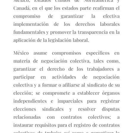
Canadá, en el que los estados parte reafirman el
compromiso de garantizar la efectiva
implementación de los derechos laborales
fundamentales y promover la transparencia en la
aplicación de la legislación laboral.
México asume compromisos específicos en
materia de negociación colectiva, tales como,
garantizar el derecho de los trabajadores a
participar en actividades de negociación
colectiva y a formar o afiliarse al sindicato de su
elección; se compromete a establecer órganos
independientes e imparciales para registrar
elecciones sindicales y resolver disputas
relacionadas con contratos colectivos; a
instaurar requisitos para el registro de contratos
colectivos de trabajo; así como a garantizar la