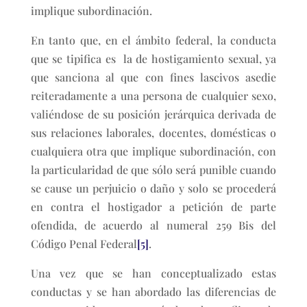
implique subordinación.
En tanto que, en el ámbito federal, la conducta
que se tipifica es la de hostigamiento sexual, ya
que sanciona al que con fines lascivos asedie
reiteradamente a una persona de cualquier sexo,
valiéndose de su posición jerárquica derivada de
sus relaciones laborales, docentes, domésticas o
cualquiera otra que implique subordinación, con
la particularidad de que sólo será punible cuando
se cause un perjuicio o daño y solo se procederá
en contra el hostigador a petición de parte
ofendida, de acuerdo al numeral 259 Bis del
Código Penal Federal
[5]
.
Una vez que se han conceptualizado estas
conductas y se han abordado las diferencias de