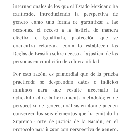
internacionales de los que el Estado Mexicano ha
ratificado, introduciendo la perspectiva de
género como una forma de garantizar a las
personas, el acceso a la justicia de manera
efectiva e igualitaria, protección que se
encuentra reforzada como lo establecen las
Reglas de Brasilia sobre acceso a la justicia de las
personas en condición de vulnerabilidad.
Por esta razón, es primordial que de la prueba
practicada se desprendan datos o indicios
mínimos para que resulte necesario la
aplicabilidad de la herramienta metodológica de
perspectiva de género, análisis en donde pueden
converger los seis elementos que ha emitido la
Suprema Corte de Justicia de la Nación, en el
protocolo para juzgar con perspectiva de género,