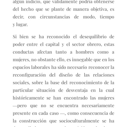
algún indicio, que válidamente podría obtenerse
del hecho que se plante de manera objetiva, es
decir, con circunstancias de modo, tiempo
y lugar.
Si bien se ha reconocido el desequilibrio de
poder entre el capital y el sector obrero, estas
conductas afectan tanto a hombres como a
mujeres, no obstante ello, es innegable que en los
espacios laborales ha sido necesario reconocer la
reconfiguración del diseño de las relaciones
sociales, sobre la base del reconocimiento de la
particular situación de desventaja en la cual
históricamente se han encontrado las mujeres
―pero que no se encuentra necesariamente
presente en cada caso ―, como consecuencia de
la construcción que socioculturalmente se ha