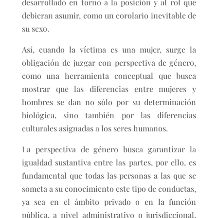
desarrollado en torno a la posición y al rol que
debieran asumir, como un corolario inevitable de
su sexo.
Así, cuando la víctima es una mujer, surge la
obligación de juzgar con perspectiva de género,
como una herramienta conceptual que busca
mostrar que las diferencias entre mujeres y
hombres se dan no sólo por su determinación
biológica, sino también por las diferencias
culturales asignadas a los seres humanos.
La perspectiva de género busca garantizar la
igualdad sustantiva entre las partes, por ello, es
fundamental que todas las personas a las que se
someta a su conocimiento este tipo de conductas,
ya sea en el ámbito privado o en la función
pública, a nivel administrativo o jurisdiccional,