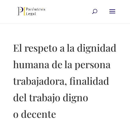
El respeto a la dignidad
humana de la persona
trabajadora, finalidad
del trabajo digno
o decente