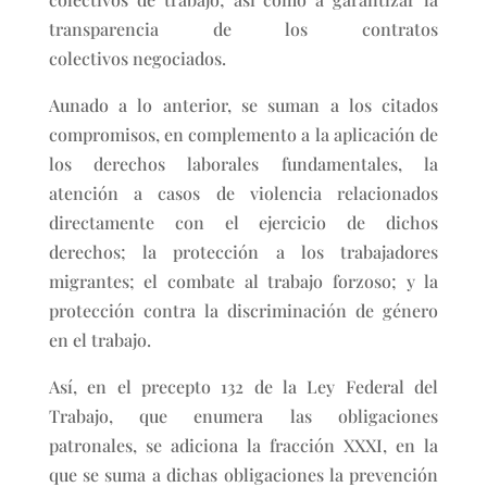
transparencia de los contratos
colectivos negociados.
Aunado a lo anterior, se suman a los citados
compromisos, en complemento a la aplicación de
los derechos laborales fundamentales, la
atención a casos de violencia relacionados
directamente con el ejercicio de dichos
derechos; la protección a los trabajadores
migrantes; el combate al trabajo forzoso; y la
protección contra la discriminación de género
en el trabajo.
Así, en el precepto 132 de la Ley Federal del
Trabajo, que enumera las obligaciones
patronales, se adiciona la fracción XXXI, en la
que se suma a dichas obligaciones la prevención