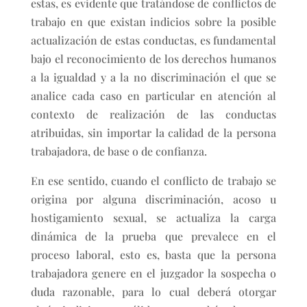
estas, es evidente que tratándose de conflictos de
trabajo en que existan indicios sobre la posible
actualización de estas conductas, es fundamental
bajo el reconocimiento de los derechos humanos
a la igualdad y a la no discriminación el que se
analice cada caso en particular en atención al
contexto de realización de las conductas
atribuidas, sin importar la calidad de la persona
trabajadora, de base o de confianza.
En ese sentido, cuando el conflicto de trabajo se
origina por alguna discriminación, acoso u
hostigamiento sexual, se actualiza la carga
dinámica de la prueba que prevalece en el
proceso laboral, esto es, basta que la persona
trabajadora genere en el juzgador la sospecha o
duda razonable, para lo cual deberá otorgar