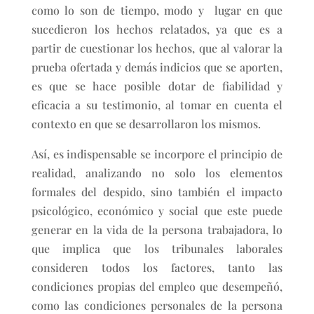
como lo son de tiempo, modo y lugar en que
sucedieron los hechos relatados, ya que es a
partir de cuestionar los hechos, que al valorar la
prueba ofertada y demás indicios que se aporten,
es que se hace posible dotar de fiabilidad y
eficacia a su testimonio, al tomar en cuenta el
contexto en que se desarrollaron los mismos.
Así, es indispensable se incorpore el principio de
realidad, analizando no solo los elementos
formales del despido, sino también el impacto
psicológico, económico y social que este puede
generar en la vida de la persona trabajadora, lo
que implica que los tribunales laborales
consideren todos los factores, tanto las
condiciones propias del empleo que desempeñó,
como las condiciones personales de la persona