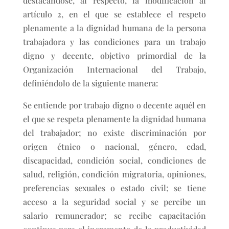
destacándose, al respecto, la modificación al
artículo 2, en el que se establece el respeto
plenamente a la dignidad humana de la persona
trabajadora y las condiciones para un trabajo
digno y decente, objetivo primordial de la
Organización Internacional del Trabajo,
definiéndolo de la siguiente manera:
Se entiende por trabajo digno o decente aquél en
el que se respeta plenamente la dignidad humana
del trabajador; no existe discriminación por
origen étnico o nacional, género, edad,
discapacidad, condición social, condiciones de
salud, religión, condición migratoria, opiniones,
preferencias sexuales o estado civil; se tiene
acceso a la seguridad social y se percibe un
salario remunerador; se recibe capacitación