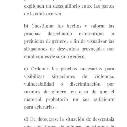
expliquen un desequilibrio entre las partes
de la controversia.
b)
Cuestionar los hechos y valorar las
pruebas desechando estereotipos o
prejuicios de género, a fin de visualizar las
situaciones de desventaja provocadas por
condiciones de sexo o género.
c)
Ordenar las pruebas necesarias para
visibilizar situaciones de violencia,
vulnerabilidad o discriminación por
razones de género, en caso de que el
material probatorio no sea suficiente
para aclararlas.
d)
De detectarse la situación de desventaja
por cuestiones de género, cuestionar la