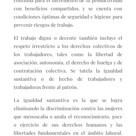
continua para el incremento de la productividad
con beneficios compartidos, y se cuenta con
condiciones óptimas de seguridad e higiene para
prevenir riesgos de trabajo.
El trabajo digno o decente también incluye el
respeto irrestricto a los derechos colectivos de
los trabajadores, tales como la libertad de
asociación, autonomía, el derecho de huelga y de
contratación colectiva. Se tutela la igualdad
sustantiva o de hecho de trabajadores y
trabajadoras frente al patrón.
La igualdad sustantiva es la que se logra
eliminando la discriminación contra las mujeres
que menoscaba o anula el reconocimiento, goce
o ejercicio de sus derechos humanos y las
libertades fundamentales en el ámbito laboral.