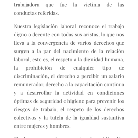
trabajadora que fue la victima de las
conductas referidas.
Nuestra legislación laboral reconoce el trabajo
digno o decente con todas sus aristas, lo que nos
lleva a la convergencia de varios derechos que
surgen a la par del nacimiento de la relación
laboral, esto es, el respeto a la dignidad humana,
la prohibición de cualquier tipo de
discriminación, el derecho a percibir un salario
remunerador, derecho a la capacitación continua
y a desarrollar la actividad en condiciones
óptimas de seguridad e higiene para prevenir los
riesgos de trabajo, el respeto de los derechos
colectivos y la tutela de la igualdad sustantiva
entre mujeres y hombres.