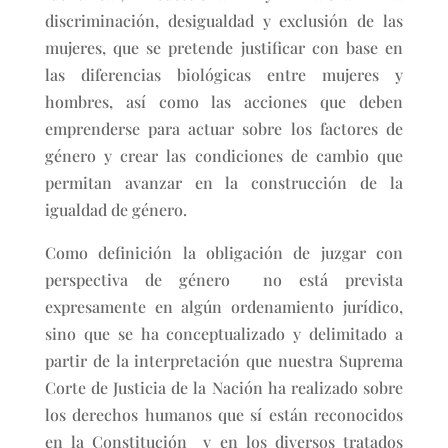
discriminación, desigualdad y exclusión de las
mujeres, que se pretende justificar con base en
las diferencias biológicas entre mujeres y
hombres, así como las acciones que deben
emprenderse para actuar sobre los factores de
género y crear las condiciones de cambio que
permitan avanzar en la construcción de la
igualdad de género.
Como definición la obligación de juzgar con
perspectiva de género no está prevista
expresamente en algún ordenamiento jurídico,
sino que se ha conceptualizado y delimitado a
partir de la interpretación que nuestra Suprema
Corte de Justicia de la Nación ha realizado sobre
los derechos humanos que sí están reconocidos
en la Constitución y en los diversos tratados