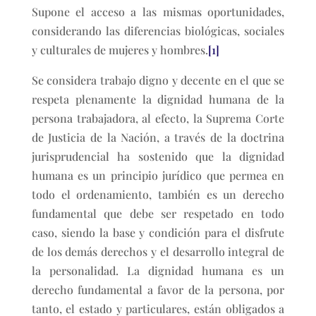
Supone el acceso a las mismas oportunidades,
considerando las diferencias biológicas, sociales
y culturales de mujeres y hombres.
[1]
Se considera trabajo digno y decente en el que se
respeta plenamente la dignidad humana de la
persona trabajadora, al efecto, la Suprema Corte
de Justicia de la Nación, a través de la doctrina
jurisprudencial ha sostenido que la dignidad
humana es un principio jurídico que permea en
todo el ordenamiento, también es un derecho
fundamental que debe ser respetado en todo
caso, siendo la base y condición para el disfrute
de los demás derechos y el desarrollo integral de
la personalidad. La dignidad humana es un
derecho fundamental a favor de la persona, por
tanto, el estado y particulares, están obligados a