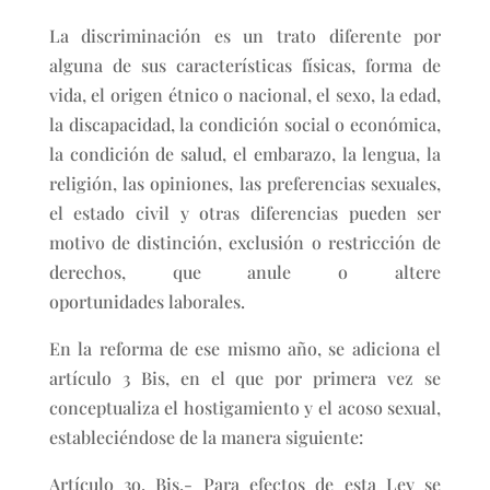
La discriminación es un trato diferente por
alguna de sus características físicas, forma de
vida, el origen étnico o nacional, el sexo, la edad,
la discapacidad, la condición social o económica,
la condición de salud, el embarazo, la lengua, la
religión, las opiniones, las preferencias sexuales,
el estado civil y otras diferencias pueden ser
motivo de distinción, exclusión o restricción de
derechos, que anule o altere
oportunidades laborales.
En la reforma de ese mismo año, se adiciona el
artículo 3 Bis, en el que por primera vez se
conceptualiza el hostigamiento y el acoso sexual,
estableciéndose de la manera siguiente:
Artículo 3o. Bis.- Para efectos de esta Ley se