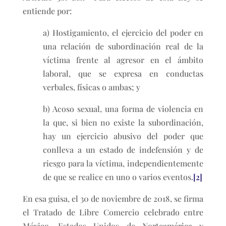
entiende por:
a) Hostigamiento, el ejercicio del poder en
una relación de subordinación real de la
víctima frente al agresor en el ámbito
laboral, que se expresa en conductas
verbales, físicas o ambas; y
b) Acoso sexual, una forma de violencia en
la que, si bien no existe la subordinación,
hay un ejercicio abusivo del poder que
conlleva a un estado de indefensión y de
riesgo para la víctima, independientemente
de que se realice en uno o varios eventos.
[2]
En esa guisa, el 30 de noviembre de 2018, se firma
el Tratado de Libre Comercio celebrado entre
México, Estados Unidos de Norteamérica y