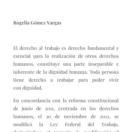
Rogelia Gómez Vargas
El derecho al trabajo es derecho fundamental y
esencial para la realización de otros derechos
humanos, constituye una parte inseparable e
inherente de la dignidad humana. Toda persona
tiene derecho a trabajar para poder vivir
con dignidad.
En concordancia con la reforma constitucional
de junio de 2011, centrada en los derechos
humanos, el 30 de noviembre de 2012, se
modificó la Ley Federal del Trabajo,