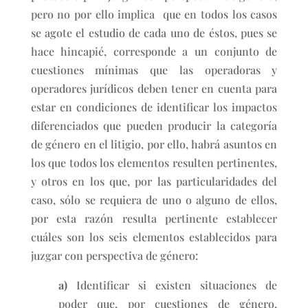
pero no por ello implica que en todos los casos
se agote el estudio de cada uno de éstos, pues se
hace hincapié, corresponde a un conjunto de
cuestiones mínimas que las operadoras y
operadores jurídicos deben tener en cuenta para
estar en condiciones de identificar los impactos
diferenciados que pueden producir la categoría
de género en el litigio, por ello, habrá asuntos en
los que todos los elementos resulten pertinentes,
y otros en los que, por las particularidades del
caso, sólo se requiera de uno o alguno de ellos,
por esta razón resulta pertinente establecer
cuáles son los seis elementos establecidos para
juzgar con perspectiva de género:
a)
Identificar si existen situaciones de
poder que, por cuestiones de género,