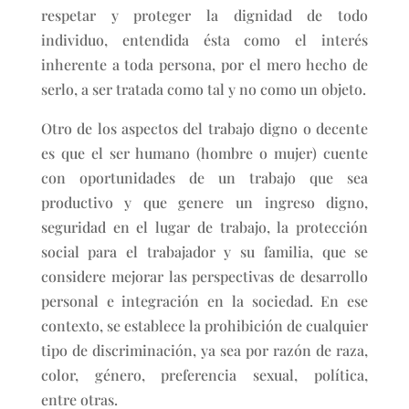
respetar y proteger la dignidad de todo
individuo, entendida ésta como el interés
inherente a toda persona, por el mero hecho de
serlo, a ser tratada como tal y no como un objeto.
Otro de los aspectos del trabajo digno o decente
es que el ser humano (hombre o mujer) cuente
con oportunidades de un trabajo que sea
productivo y que genere un ingreso digno,
seguridad en el lugar de trabajo, la protección
social para el trabajador y su familia, que se
considere mejorar las perspectivas de desarrollo
personal e integración en la sociedad. En ese
contexto, se establece la prohibición de cualquier
tipo de discriminación, ya sea por razón de raza,
color, género, preferencia sexual, política,
entre otras.