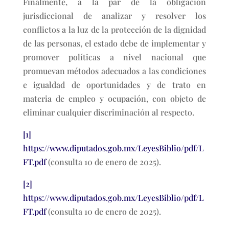
Finalmente, a la par de la obligación
jurisdiccional de analizar y resolver los
conflictos a la luz de la protección de la dignidad
de las personas, el estado debe de implementar y
promover políticas a nivel nacional que
promuevan métodos adecuados a las condiciones
e igualdad de oportunidades y de trato en
materia de empleo y ocupación, con objeto de
eliminar cualquier discriminación al respecto.
[1]
https://www.diputados.gob.mx/LeyesBiblio/pdf/L
FT.pdf
(consulta 10 de enero de 2025).
[2]
https://www.diputados.gob.mx/LeyesBiblio/pdf/L
FT.pdf
(consulta 10 de enero de 2025).