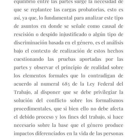
equilibrio entre las partes surge la necesidad de
que se replantee las cargas probatorias, esto es
así, ya que, lo fundamental para analizar este tipo
de asuntos en donde se señale como causal de
rescisión o despido injustificado o algún tipo de
discriminación basada en el género, es el análisis
bajo el contexto de realización de estos hechos
cuestionando las pruebas aportadas por las
partes y observar el principio de realidad sobre
los elementos formales que lo contradigan de
acuerdo al numeral 685 de la Ley Federal del
Trabajo, al disponer que se debe privilegiar la
solución del conflicto sobre los formalismos
procedimentales, que si bien ello no debe afecta
el debido proceso y los fines del trabajo, si hace
necesario sobre la base que el género produce
impactos diferenciados en la vida de las personas