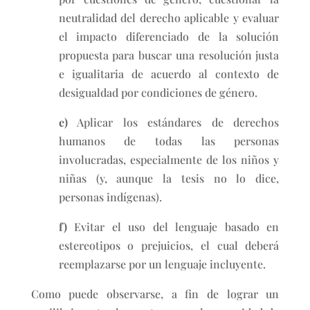
neutralidad del derecho aplicable y evaluar
el impacto diferenciado de la solución
propuesta para buscar una resolución justa
e igualitaria de acuerdo al contexto de
desigualdad por condiciones de género.
e)
Aplicar los estándares de derechos
humanos de todas las personas
involucradas, especialmente de los niños y
niñas (y, aunque la tesis no lo dice,
personas indígenas).
f)
Evitar el uso del lenguaje basado en
estereotipos o prejuicios, el cual deberá
reemplazarse por un lenguaje incluyente.
Como puede observarse, a fin de lograr un