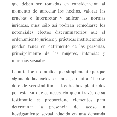
que deben ser tomados en consideración al
momento de apreciar los hechos, valorar las
pruebas e interpretar y aplicar las normas
jurídicas, pues sólo así podrían remediarse los
potenciales efectos discriminatorios que el
ordenamiento jurídico y prácticas institucionales
pueden tener en detrimento de las personas,
principalmente de las mujeres, infancias y
minorías sexuales.
Lo anterior, no implica que simplemente porque
alguna de las partes sea mujer, en automático se
dote de verosimilitud a los hechos planteados
por ésta, ya que es necesario que a través de su
testimonio se proporcione elementos para
determinar la presencia del acoso u
hostigamiento sexual aducido en una demanda