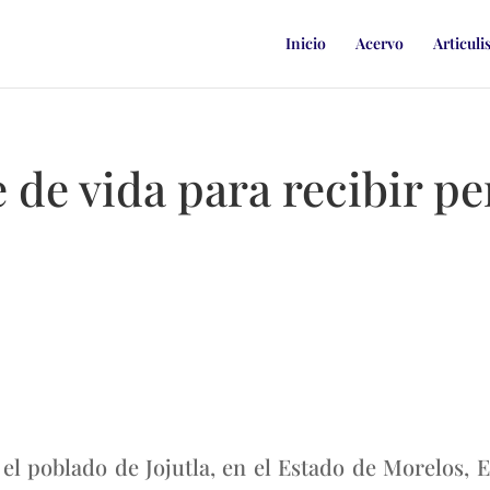
Inicio
Acervo
Articuli
e de vida para recibir p
 el poblado de Jojutla, en el Estado de Morelos,