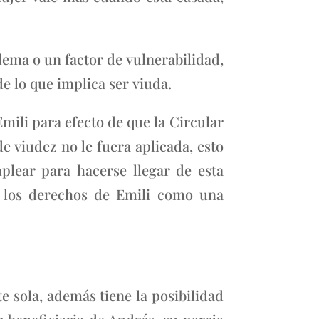
lema o un factor de vulnerabilidad,
e lo que implica ser viuda.
mili para efecto de que la Circular
e viudez no le fuera aplicada, esto
plear para hacerse llegar de esta
r los derechos de Emili como una
e sola, además tiene la posibilidad