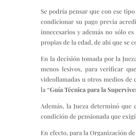
Se podría pensar que con ese tipo
condicionar su pago previa acredi
innecesarios y además no sólo es i
propias de la edad, de ahí que se 
En la decisión tomada por la Juez
menos lesivos, para verificar q
videollamadas u otros medios de 
la “
Guía Técnica para la Supervive
Además, la Jueza determinó que e
condición de pensionada que exigí
En efecto, para la Organización de