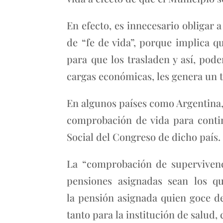
En efecto, es innecesario obligar a
de “fe de vida”, porque implica q
para que los trasladen y así, pod
cargas económicas, les genera un t
En algunos países como Argentina, 
comprobación de vida para conti
Social del Congreso de dicho país.
La “comprobación de supervivencia
pensiones asignadas sean los qu
la pensión asignada quien goce de 
tanto para la institución de salud,