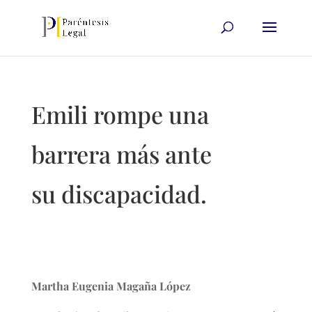
Emili rompe una
barrera más ante
su discapacidad.
Martha Eugenia Magaña López