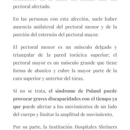
pectoral afectado.
En las personas con esta afección, suele haber
ausencia unilateral del pectoral menor y de la
porción del esternón del pectoral mayor.
El pectoral menor es un músculo delgado y
triangular de la pared torácica superior; el
pectoral mayor es un músculo grande que tiene
forma de abanico y cubre la mayor parte de la
cara superior y anterior del tórax.
Si no se trata,
el síndrome de Poland puede
provocar graves discapacidades con el tiempo ya
que p
uede afectar a los movimientos de un lado
del cuerpo y limitar la amplitud de movimiento.
Por su parte, la Institución Hospitales Shriners