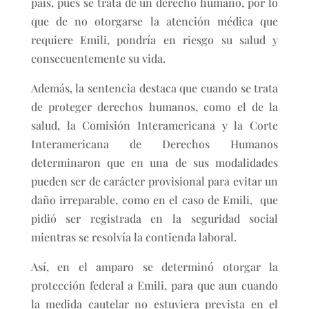
país, pues se trata de un derecho humano, por lo
que de no otorgarse la atención médica que
requiere Emili, pondría en riesgo su salud y
consecuentemente su vida.
Además, la sentencia destaca que cuando se trata
de proteger derechos humanos, como el de la
salud, la Comisión Interamericana y la Corte
Interamericana de Derechos Humanos
determinaron que en una de sus modalidades
pueden ser de carácter provisional para evitar un
daño irreparable, como en el caso de Emili, que
pidió ser registrada en la seguridad social
mientras se resolvía la contienda laboral.
Así, en el amparo se determinó otorgar la
protección federal a Emili, para que aun cuando
la medida cautelar no estuviera prevista en el