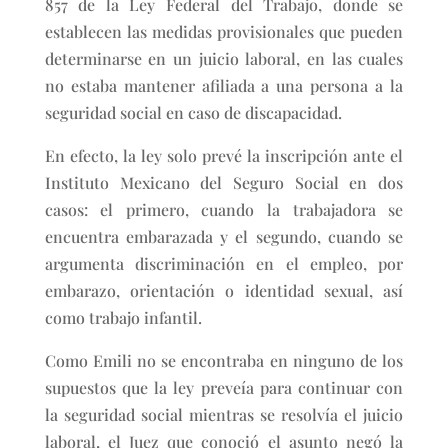
857 de la Ley Federal del Trabajo, donde se
establecen las medidas provisionales que pueden
determinarse en un juicio laboral, en las cuales
no estaba mantener afiliada a una persona a la
seguridad social en caso de discapacidad.
En efecto, la ley solo prevé la inscripción ante el
Instituto Mexicano del Seguro Social en dos
casos: el primero, cuando la trabajadora se
encuentra embarazada y el segundo, cuando se
argumenta discriminación en el empleo, por
embarazo, orientación o identidad sexual, así
como trabajo infantil.
Como Emili no se encontraba en ninguno de los
supuestos que la ley preveía para continuar con
la seguridad social mientras se resolvía el juicio
laboral, el Juez que conoció el asunto negó la