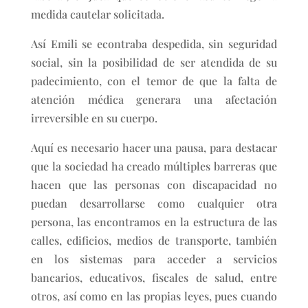
medida cautelar solicitada.
Así Emili se econtraba despedida, sin seguridad
social, sin la posibilidad de ser atendida de su
padecimiento, con el temor de que la falta de
atención médica generara una afectación
irreversible en su cuerpo.
Aquí es necesario hacer una pausa, para destacar
que la sociedad ha creado múltiples barreras que
hacen que las personas con discapacidad no
puedan desarrollarse como cualquier otra
persona, las encontramos en la estructura de las
calles, edificios, medios de transporte, también
en los sistemas para acceder a servicios
bancarios, educativos, fiscales de salud, entre
otros, así como en las propias leyes, pues cuando