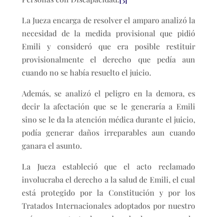
La Jueza encarga de resolver el amparo analizó la
necesidad de la medida provisional que pidió
Emili y consideró que era posible restituir
provisionalmente el derecho que pedía aun
cuando no se había resuelto el juicio.
Además, se analizó el peligro en la demora, es
decir la afectación que se le generaría a Emili
sino se le da la atención médica durante el juicio,
podía generar daños irreparables aun cuando
ganara el asunto.
La Jueza estableció que el acto reclamado
involucraba el derecho a la salud de Emili, el cual
está protegido por la Constitución y por los
Tratados Internacionales adoptados por nuestro