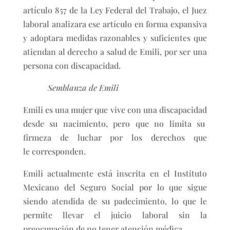
artículo 857 de la Ley Federal del Trabajo, el Juez
laboral analizara ese artículo en forma expansiva
y adoptara medidas razonables y suficientes que
atiendan al derecho a salud de Emili, por ser una
persona con discapacidad.
Semblanza de Emili
Emili es una mujer que vive con una discapacidad
desde su nacimiento, pero que no limita su
firmeza de luchar por los derechos que
le corresponden.
Emili actualmente está inscrita en el Instituto
Mexicano del Seguro Social por lo que sigue
siendo atendida de su padecimiento, lo que le
permite llevar el juicio laboral sin la
preocupación de no tener atención médica.