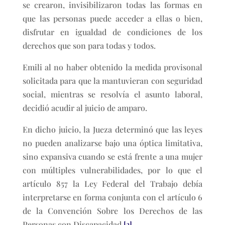
se crearon, invisibilizaron todas las formas en
que las personas puede acceder a ellas o bien,
disfrutar en igualdad de condiciones de los
derechos que son para todas y todos.
Emili al no haber obtenido la medida provisonal
solicitada para que la mantuvieran con seguridad
social, mientras se resolvía el asunto laboral,
decidió acudir al juicio de amparo.
En dicho juicio, la Jueza determinó que las leyes
no pueden analizarse bajo una óptica limitativa,
sino expansiva cuando se está frente a una mujer
con múltiples vulnerabilidades, por lo que el
artículo 857 la Ley Federal del Trabajo debía
interpretarse en forma conjunta con el artículo 6
de la Convención Sobre los Derechos de las
Personas con Discapacidad.
[3]