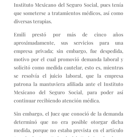
Instituto Mexicano del Seguro Social, pues tenía
que someterse a tratamientos médicos, así como
diversas terapias.
Emili prestó por más de cinco años
aproximadamente, sus servicios para una
empresa privada; sin embargo, fue despedida,
motivo por el cual promovió demanda laboral y
solicitó como medida cautelar, esto es, mientras
se resolvía el juicio laboral, que la empresa
patrona la mantuviera afiliada ante el Instituto
Mexicano del Seguro Social, para poder así
continuar recibiendo atención médica.
Sin embargo, el Juez que conoció de la demanda
determinó que no era posible otorgar dicha
medida, porque no estaba prevista en el artículo