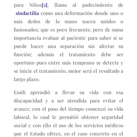
para Niños
[2]
, llama al padecimiento de
sindactilia
como una deformación donde uno o
más dedos de la mano nacen unidos o
fusionados; que es poco frecuente, pero de suma
importancia evaluar al paciente para saber si se
puede hacer una separación sin afectar su
función; además el tratamiento debe ser
oportuno pues entre más temprano se detecte y
se inicie el tratamiento, mejor será el resultado a
largo plazo.
Emili aprendió a llevar su vida con esa
discapacidad y a ser atendida para evitar el
avance; con el paso del tiempo comenzó su vida
laboral, lo cual le permitió obtener seguridad
social y con ello el uso de los servicios médicos
que el Estado ofrece, en el caso concreto en el