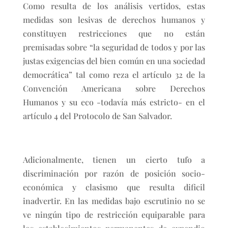
Como resulta de los análisis vertidos, estas
medidas son lesivas de derechos humanos y
constituyen restricciones que no están
premisadas sobre “la seguridad de todos y por las
justas exigencias del bien común en una sociedad
democrática” tal como reza el artículo 32 de la
Convención Americana sobre Derechos
Humanos y su eco -todavía más estricto- en el
artículo 4 del Protocolo de San Salvador.
Adicionalmente, tienen un cierto tufo a
discriminación por razón de posición socio-
económica y clasismo que resulta dificil
inadvertir. En las medidas bajo escrutinio no se
ve ningún tipo de restricción equiparable para