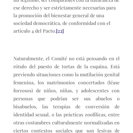
ese derecho y ser estrictamente necesarias para
la promoción del bienestar general de una
sociedad democrática, de conformidad con el
artículo 4 del Pacto.
[22]
Naturalmente, el Comité no está pensando en el
rótulo del puesto de tortas de la esquina. Está
previendo situaciones como la mutilación genital
femenina, los matrimonios concertados (léase
forzosos) de niños, niñas, y adolescentes con
personas que podrían ser sus abuelos o
bisabuelos, las terapias de conversión de
identidad sexual, o las prácticas zoofílicas, entre
otras costumbres culturalmente normalizadas en
ciertos contextos sociales que son lesivas de