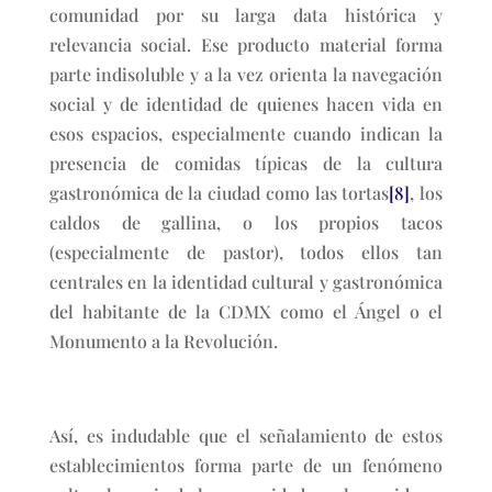
comunidad por su larga data histórica y
relevancia social. Ese producto material forma
parte indisoluble y a la vez orienta la navegación
social y de identidad de quienes hacen vida en
esos espacios, especialmente cuando indican la
presencia de comidas típicas de la cultura
gastronómica de la ciudad como las tortas
[8]
, los
caldos de gallina, o los propios tacos
(especialmente de pastor), todos ellos tan
centrales en la identidad cultural y gastronómica
del habitante de la CDMX como el Ángel o el
Monumento a la Revolución.
Así, es indudable que el señalamiento de estos
establecimientos forma parte de un fenómeno