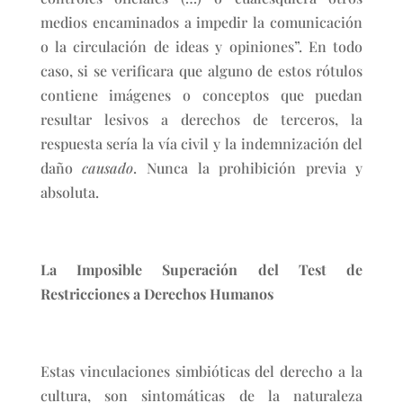
medios encaminados a impedir la comunicación
o la circulación de ideas y opiniones”. En todo
caso, si se verificara que alguno de estos rótulos
contiene imágenes o conceptos que puedan
resultar lesivos a derechos de terceros, la
respuesta sería la vía civil y la indemnización del
daño
causado
. Nunca la prohibición previa y
absoluta.
La Imposible Superación del Test de
Restricciones a Derechos Humanos
Estas vinculaciones simbióticas del derecho a la
cultura, son sintomáticas de la naturaleza