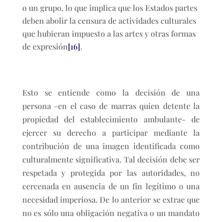
o un grupo, lo que implica que los Estados partes
deben abolir la censura de actividades culturales
que hubieran impuesto a las artes y otras formas
de expresión
[16]
.
Esto se entiende como la decisión de una
persona -en el caso de marras quien detente la
propiedad del establecimiento ambulante- de
ejercer su derecho a participar mediante la
contribución de una imagen identificada como
culturalmente significativa. Tal decisión debe ser
respetada y protegida por las autoridades, no
cercenada en ausencia de un fin legítimo o una
necesidad imperiosa. De lo anterior se extrae que
no es sólo una obligación negativa o un mandato