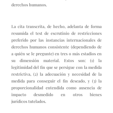
derechos humanos.
La cita transcrita, de hecho, adelanta de forma
resumida el test de escrutinio de restricciones
preferido por las instancias internacionales de
derechos humanos consistente (dependiendo de
a quién se le pregunte) en tres o más estadios en
su dimensión material. Estos son: (1) la
legitimidad del fin que se persigue con la medida
restrictiva, (2) la adecuación y necesidad de la
medida para conseguir el fin deseado, y (3) la
proporcionalidad entendida como ausencia de
impacto desmedido en otros bienes
jurídicos tutelados.