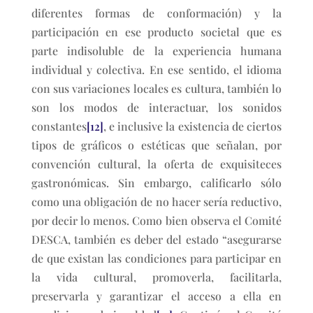
diferentes formas de conformación) y la
participación en ese producto societal que es
parte indisoluble de la experiencia humana
individual y colectiva. En ese sentido, el idioma
con sus variaciones locales es cultura, también lo
son los modos de interactuar, los sonidos
constantes
[12]
, e inclusive la existencia de ciertos
tipos de gráficos o estéticas que señalan, por
convención cultural, la oferta de exquisiteces
gastronómicas. Sin embargo, calificarlo sólo
como una obligación de no hacer sería reductivo,
por decir lo menos. Como bien observa el Comité
DESCA, también es deber del estado “asegurarse
de que existan las condiciones para participar en
la vida cultural, promoverla, facilitarla,
preservarla y garantizar el acceso a ella en