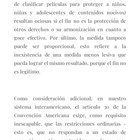
de clasificar películas para proteger a niños,
niñas y adolescentes de contenidos nocivos)
resultan ociosas si el fin no es la protección de
otros derechos o su armonización en cuanto a
goce efectivo. Por último, la medida tampoco
puede ser proporcional, esto refiere a la
inexistencia de una medida menos lesiva que
pueda lograr el mismo resultado, porque el fin no
es legítimo.
Como consideración adicional, en nuestro
sistema interamericano, el artículo 30 de la
Convención Americana exige, como requisito
inescapable, que las restricciones ordinarias -
esto es, que no respondan a un estado de