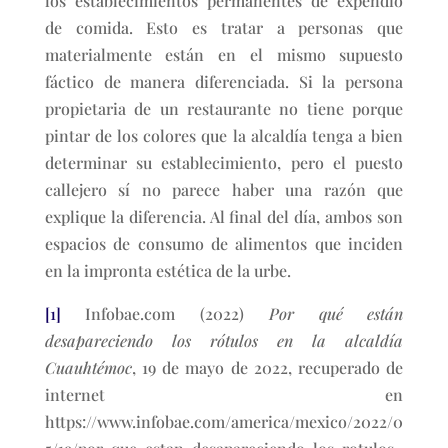
los establecimientos permanentes de expendio
de comida. Esto es tratar a personas que
materialmente están en el mismo supuesto
fáctico de manera diferenciada. Si la persona
propietaria de un restaurante no tiene porque
pintar de los colores que la alcaldía tenga a bien
determinar su establecimiento, pero el puesto
callejero sí no parece haber una razón que
explique la diferencia. Al final del día, ambos son
espacios de consumo de alimentos que inciden
en la impronta estética de la urbe.
[1]
Infobae.com (2022)
Por qué están
desapareciendo los rótulos en la alcaldía
Cuauhtémoc
, 19 de mayo de 2022, recuperado de
internet en
https://www.infobae.com/america/mexico/2022/0