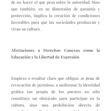
de no hacer el que pesa sobre la autoridad. Sino
que también, en su dimensión de garantía y
protección, implica la creación de condiciones
favorables para que las sociedades produzcan y
vivan su cultura.
Afectaciones a Derechos Conexos como la
Educación y la Libertad de Expresión
Empieza a resultar claro que obligar,
so pena
de
revocación de permisos, a uniformar la identidad
gráfica tan propia de los puestos no sólo
constituye un obstáculo para participar en la
cultura, sino una prohibición directa de