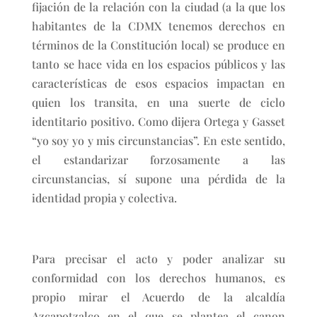
fijación de la relación con la ciudad (a la que los
habitantes de la CDMX tenemos derechos en
términos de la Constitución local) se produce en
tanto se hace vida en los espacios públicos y las
características de esos espacios impactan en
quien los transita, en una suerte de ciclo
identitario positivo. Como dijera Ortega y Gasset
“yo soy yo y mis circunstancias”. En este sentido,
el estandarizar forzosamente a las
circunstancias, sí supone una pérdida de la
identidad propia y colectiva.
Para precisar el acto y poder analizar su
conformidad con los derechos humanos, es
propio mirar el Acuerdo de la alcaldía
Azcapotzalco en el que se plantea el canon