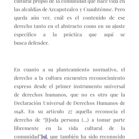
cultural propio de la comunidad que hace vida en
las alcaldías de Azcapotzalco y Cuauhtémoc. Pero
queda aún ver, cuál es el contenido de ese
derecho tanto en el abstracto como en su ajuste
específico a la práctica que aquí se
busca defender.
En cuanto a su planteamiento normativo, el
derecho a la cultura encuentra reconocimiento
expreso desde el primer instrumento universal
de derechos humanos, que no es otro que la
Declaración Universal de Derechos Humanos de
1948. En su artículo 27 aquella reconocía el
derecho de “[t]oda persona (…) a tomar parte
libremente en la vida cultural de la
comunidad”
[9]
, que también ha sido reconocido