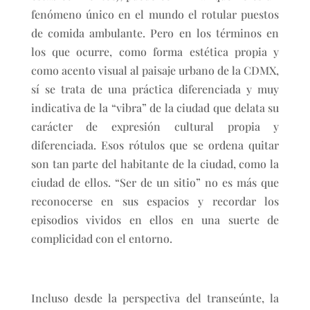
fenómeno único en el mundo el rotular puestos
de comida ambulante. Pero en los términos en
los que ocurre, como forma estética propia y
como acento visual al paisaje urbano de la CDMX,
sí se trata de una práctica diferenciada y muy
indicativa de la “vibra” de la ciudad que delata su
carácter de expresión cultural propia y
diferenciada. Esos rótulos que se ordena quitar
son tan parte del habitante de la ciudad, como la
ciudad de ellos. “Ser de un sitio” no es más que
reconocerse en sus espacios y recordar los
episodios vividos en ellos en una suerte de
complicidad con el entorno.
Incluso desde la perspectiva del transeúnte, la