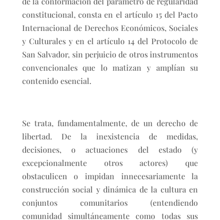
de la conformación del parámetro de regularidad
constitucional, consta en el artículo 15 del Pacto
Internacional de Derechos Económicos, Sociales
y Culturales y en el artículo 14 del Protocolo de
San Salvador, sin perjuicio de otros instrumentos
convencionales que lo matizan y amplían su
contenido esencial.
Se trata, fundamentalmente, de un derecho de
libertad. De la inexistencia de medidas,
decisiones, o actuaciones del estado (y
excepcionalmente otros actores) que
obstaculicen o impidan innecesariamente la
construcción social y dinámica de la cultura en
conjuntos comunitarios (entendiendo
comunidad simultáneamente como todas sus