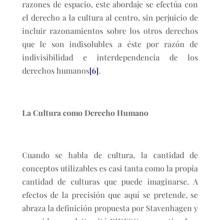
razones de espacio, este abordaje se efectúa con
el derecho a la cultura al centro, sin perjuicio de
incluir razonamientos sobre los otros derechos
que le son indisolubles a éste por razón de
indivisibilidad e interdependencia de los
derechos humanos
[6]
.
La Cultura como Derecho Humano
Cuando se habla de cultura, la cantidad de
conceptos utilizables es casi tanta como la propia
cantidad de culturas que puede imaginarse. A
efectos de la precisión que aquí se pretende, se
abraza la definición propuesta por Stavenhagen y