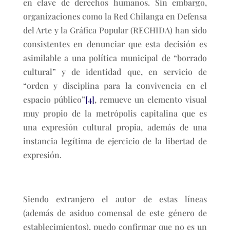
en clave de derechos humanos. Sin embargo,
organizaciones como la Red Chilanga en Defensa
del Arte y la Gráfica Popular (RECHIDA) han sido
consistentes en denunciar que esta decisión es
asimilable a una política municipal de “borrado
cultural” y de identidad que, en servicio de
“orden y disciplina para la convivencia en el
espacio público”
[4]
, remueve un elemento visual
muy propio de la metrópolis capitalina que es
una expresión cultural propia, además de una
instancia legítima de ejercicio de la libertad de
expresión.
Siendo extranjero el autor de estas líneas
(además de asiduo comensal de este género de
establecimientos), puedo confirmar que no es un