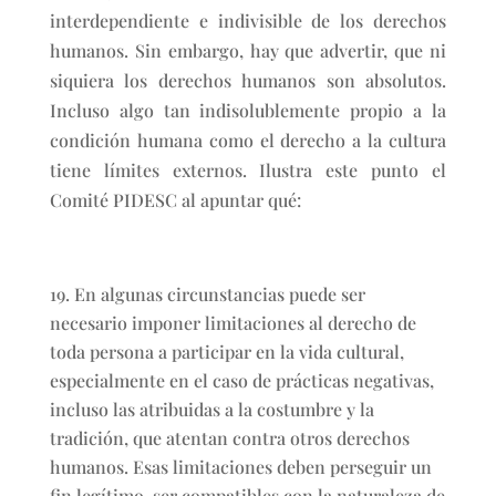
interdependiente e indivisible de los derechos
humanos. Sin embargo, hay que advertir, que ni
siquiera los derechos humanos son absolutos.
Incluso algo tan indisolublemente propio a la
condición humana como el derecho a la cultura
tiene límites externos. Ilustra este punto el
Comité PIDESC al apuntar qué:
En algunas circunstancias puede ser
necesario imponer limitaciones al derecho de
toda persona a participar en la vida cultural,
especialmente en el caso de prácticas negativas,
incluso las atribuidas a la costumbre y la
tradición, que atentan contra otros derechos
humanos. Esas limitaciones deben perseguir un
fin legítimo, ser compatibles con la naturaleza de