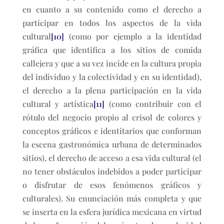
en cuanto a su contenido como el derecho a
participar en todos los aspectos de la vida
cultural
[10]
(como por ejemplo a la identidad
gráfica que identifica a los sitios de comida
callejera y que a su vez incide en la cultura propia
del individuo y la colectividad y en su identidad),
el derecho a la plena participación en la vida
cultural y artística
[11]
(como contribuir con el
rótulo del negocio propio al crisol de colores y
conceptos gráficos e identitarios que conforman
la escena gastronómica urbana de determinados
sitios), el derecho de acceso a esa vida cultural (el
no tener obstáculos indebidos a poder participar
o disfrutar de esos fenómenos gráficos y
culturales). Su enunciación más completa y que
se inserta en la esfera jurídica mexicana en virtud