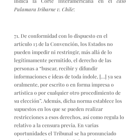
indica la Corte Interamericana en el
caso
Palamara Iribarne v. Chile
:
De conformidad con lo dispuesto en el
artículo 13 de la Convención, los Estados no
pueden impedir ni restringir, más allá de lo
legítimamente permitido, el derecho de las
personas a “buscar, recibir y difundir
informaciones e ideas de toda índole, […] ya sea
oralmente, por escrito o en forma impresa o
artística o por cualquier otro procedimiento de
su elección”. Además, dicha norma establece los
supuestos en los que se pueden realizar
restricciones a esos derechos, así como regula lo
relativo a la censura previa. En varias
oportunidades el Tribunal se ha pronunciado