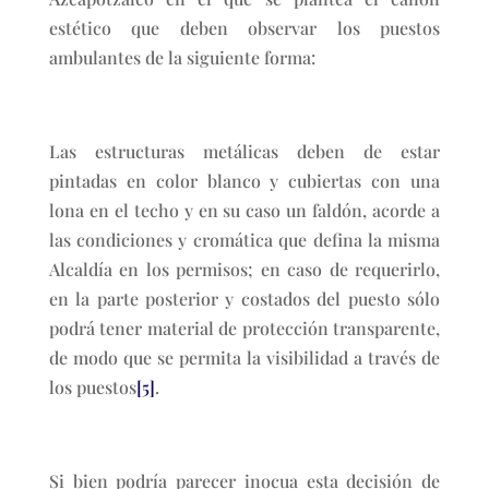
estético que deben observar los puestos
ambulantes de la siguiente forma:
Las estructuras metálicas deben de estar
pintadas en color blanco y cubiertas con una
lona en el techo y en su caso un faldón, acorde a
las condiciones y cromática que defina la misma
Alcaldía en los permisos; en caso de requerirlo,
en la parte posterior y costados del puesto sólo
podrá tener material de protección transparente,
de modo que se permita la visibilidad a través de
los puestos
[5]
.
Si bien podría parecer inocua esta decisión de