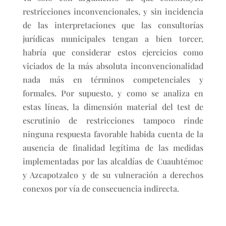
restricciones inconvencionales, y sin incidencia
de las interpretaciones que las consultorías
jurídicas municipales tengan a bien torcer,
habría que considerar estos ejercicios como
viciados de la más absoluta inconvencionalidad
nada más en términos competenciales y
formales. Por supuesto, y como se analiza en
estas líneas, la dimensión material del test de
escrutinio de restricciones tampoco rinde
ninguna respuesta favorable habida cuenta de la
ausencia de finalidad legítima de las medidas
implementadas por las alcaldías de Cuauhtémoc
y Azcapotzalco y de su vulneración a derechos
conexos por vía de consecuencia indirecta.