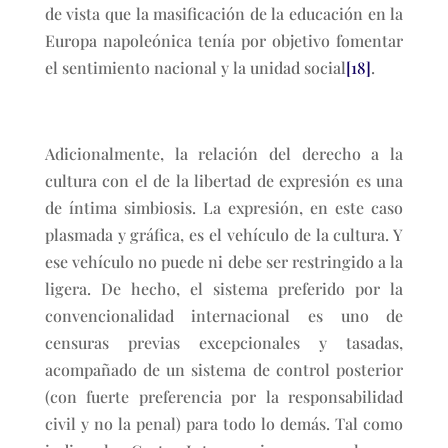
de vista que la masificación de la educación en la
Europa napoleónica tenía por objetivo fomentar
el sentimiento nacional y la unidad social
[18]
.
Adicionalmente, la relación del derecho a la
cultura con el de la libertad de expresión es una
de íntima simbiosis. La expresión, en este caso
plasmada y gráfica, es el vehículo de la cultura. Y
ese vehículo no puede ni debe ser restringido a la
ligera. De hecho, el sistema preferido por la
convencionalidad internacional es uno de
censuras previas excepcionales y tasadas,
acompañado de un sistema de control posterior
(con fuerte preferencia por la responsabilidad
civil y no la penal) para todo lo demás. Tal como