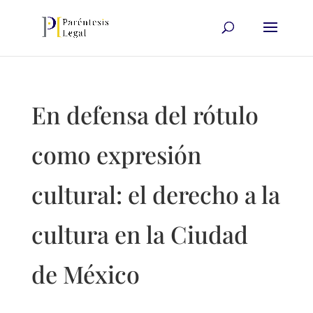
En defensa del rótulo
como expresión
cultural: el derecho a la
cultura en la Ciudad
de México