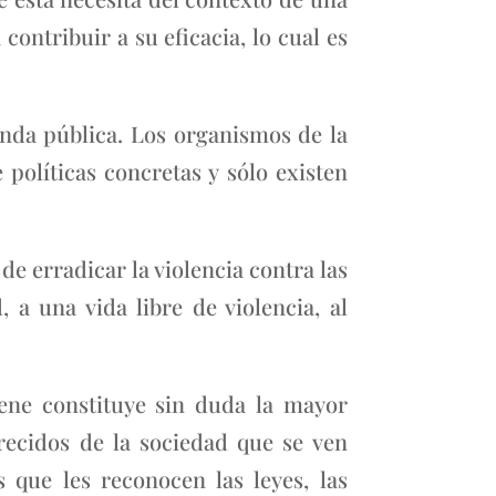
contribuir a su eficacia, lo cual es
enda pública. Los organismos de la
políticas concretas y sólo existen
de erradicar la violencia contra las
 a una vida libre de violencia, al
tiene constituye sin duda la mayor
recidos de la sociedad que se ven
 que les reconocen las leyes, las