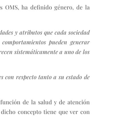
as OMS, ha definido género, de la
idades y atributos que cada sociedad
 y comportamientos pueden generar
orecen sistemáticamente a uno de los
s con respecto tanto a su estado de
 función de la salud y de atención
 dicho concepto tiene que ver con