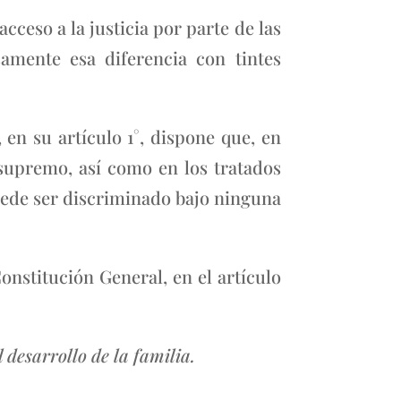
cceso a la justicia por parte de las
amente esa diferencia con tintes
en su artículo 1°, dispone que, en
supremo, así como en los tratados
uede ser discriminado bajo ninguna
onstitución General, en el artículo
l desarrollo de la familia.