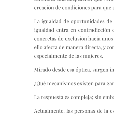
creación de condiciones para que 
La igualdad de oportunidades de 
igualdad entra en contradicción 
concretas de exclusión hacia unos 
ello afecta de manera directa, y co
especialmente de las mujeres.
Mirado desde esa óptica, surgen i
¿Qué mecanismos existen para garan
La respuesta es compleja; sin emba
Actualmente, las personas de la es