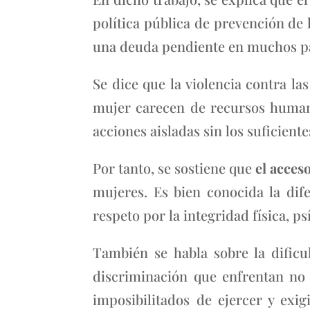
política pública de prevención de l
una deuda pendiente en muchos pa
Se dice que la violencia contra l
mujer carecen de recursos humanos
acciones aisladas sin los suficiente
Por tanto, se sostiene que
el acceso
mujeres. Es bien conocida la dife
respeto por la integridad física, p
También se habla sobre la dificul
discriminación que enfrentan no 
imposibilitados de ejercer y exi