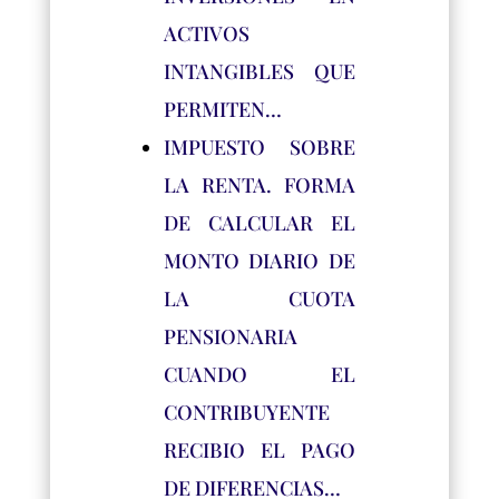
ACTIVOS
INTANGIBLES QUE
PERMITEN…
IMPUESTO SOBRE
LA RENTA. FORMA
DE CALCULAR EL
MONTO DIARIO DE
LA CUOTA
PENSIONARIA
CUANDO EL
CONTRIBUYENTE
RECIBIO EL PAGO
DE DIFERENCIAS…