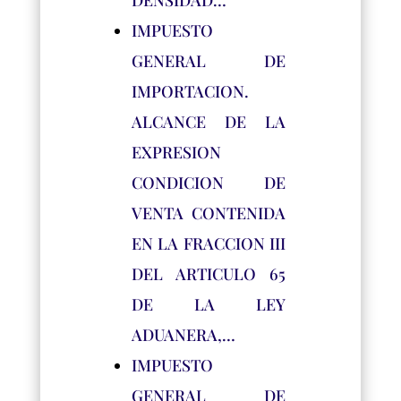
DENSIDAD…
IMPUESTO
GENERAL DE
IMPORTACION.
ALCANCE DE LA
EXPRESION
CONDICION DE
VENTA CONTENIDA
EN LA FRACCION III
DEL ARTICULO 65
DE LA LEY
ADUANERA,…
IMPUESTO
GENERAL DE