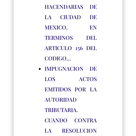
HACENDARIAS DE
LA CIUDAD DE
MEXICO, EN
TERMINOS DEL
ARTICULO 156 DEL
CODIGO…
IMPUGNACION DE
LOS ACTOS
EMITIDOS POR LA
AUTORIDAD
TRIBUTARIA.
CUANDO CONTRA
LA RESOLUCION