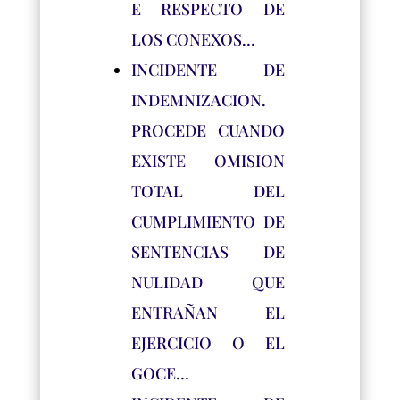
E RESPECTO DE
LOS CONEXOS…
INCIDENTE DE
INDEMNIZACION.
PROCEDE CUANDO
EXISTE OMISION
TOTAL DEL
CUMPLIMIENTO DE
SENTENCIAS DE
NULIDAD QUE
ENTRAÑAN EL
EJERCICIO O EL
GOCE…