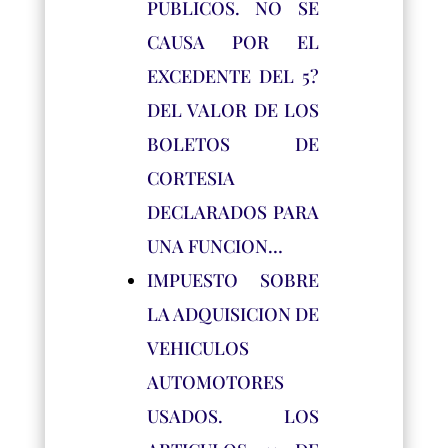
PUBLICOS. NO SE
CAUSA POR EL
EXCEDENTE DEL 5?
DEL VALOR DE LOS
BOLETOS DE
CORTESIA
DECLARADOS PARA
UNA FUNCION…
IMPUESTO SOBRE
LA ADQUISICION DE
VEHICULOS
AUTOMOTORES
USADOS. LOS