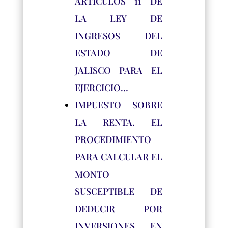
ARTICULOS 11 DE
LA LEY DE
INGRESOS DEL
ESTADO DE
JALISCO PARA EL
EJERCICIO…
IMPUESTO SOBRE
LA RENTA. EL
PROCEDIMIENTO
PARA CALCULAR EL
MONTO
SUSCEPTIBLE DE
DEDUCIR POR
INVERSIONES EN