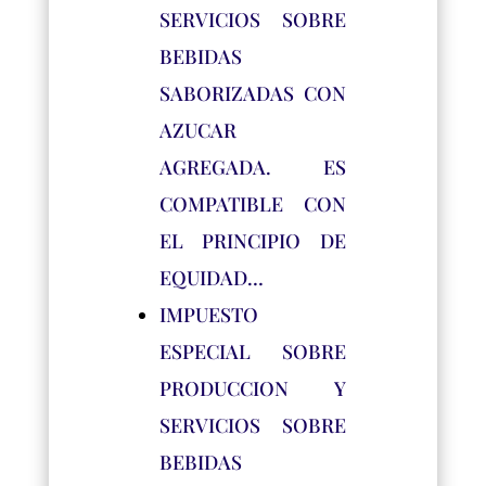
SERVICIOS SOBRE
BEBIDAS
SABORIZADAS CON
AZUCAR
AGREGADA. ES
COMPATIBLE CON
EL PRINCIPIO DE
EQUIDAD…
IMPUESTO
ESPECIAL SOBRE
PRODUCCION Y
SERVICIOS SOBRE
BEBIDAS