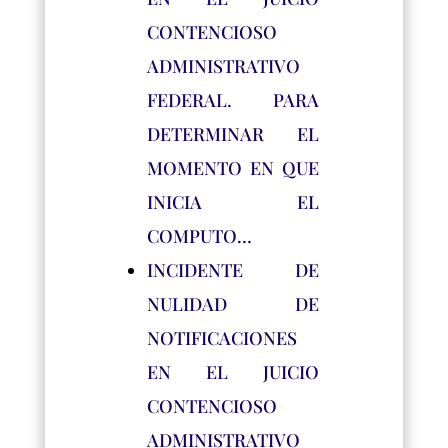
CONTENCIOSO
ADMINISTRATIVO
FEDERAL. PARA
DETERMINAR EL
MOMENTO EN QUE
INICIA EL
COMPUTO…
INCIDENTE DE
NULIDAD DE
NOTIFICACIONES
EN EL JUICIO
CONTENCIOSO
ADMINISTRATIVO