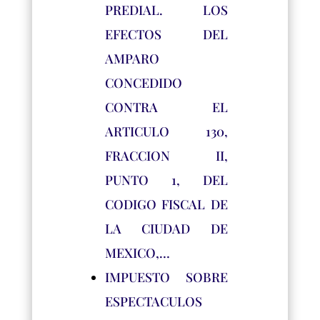
PREDIAL. LOS
EFECTOS DEL
AMPARO
CONCEDIDO
CONTRA EL
ARTICULO 130,
FRACCION II,
PUNTO 1, DEL
CODIGO FISCAL DE
LA CIUDAD DE
MEXICO,…
IMPUESTO SOBRE
ESPECTACULOS