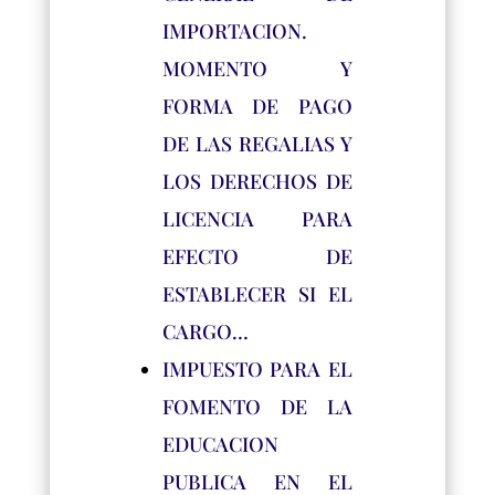
IMPORTACION.
MOMENTO Y
FORMA DE PAGO
DE LAS REGALIAS Y
LOS DERECHOS DE
LICENCIA PARA
EFECTO DE
ESTABLECER SI EL
CARGO…
IMPUESTO PARA EL
FOMENTO DE LA
EDUCACION
PUBLICA EN EL