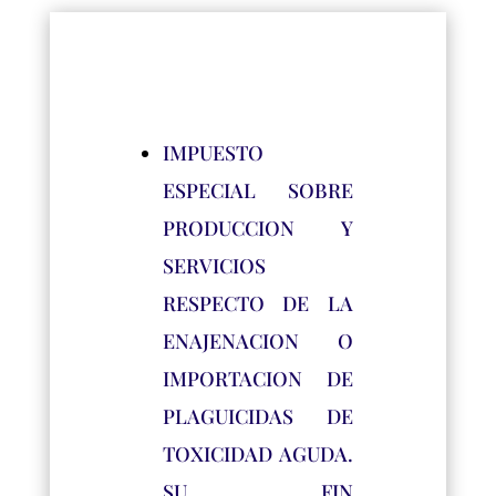
IMPUESTO
ESPECIAL SOBRE
PRODUCCION Y
SERVICIOS
RESPECTO DE LA
ENAJENACION O
IMPORTACION DE
PLAGUICIDAS DE
TOXICIDAD AGUDA.
SU FIN