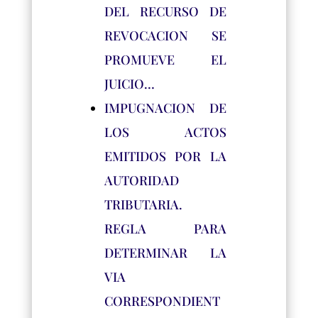
DEL RECURSO DE
REVOCACION SE
PROMUEVE EL
JUICIO…
IMPUGNACION DE
LOS ACTOS
EMITIDOS POR LA
AUTORIDAD
TRIBUTARIA.
REGLA PARA
DETERMINAR LA
VIA
CORRESPONDIENT