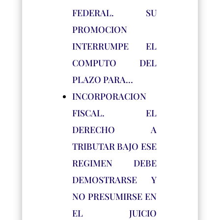
FEDERAL. SU
PROMOCION
INTERRUMPE EL
COMPUTO DEL
PLAZO PARA…
INCORPORACION
FISCAL. EL
DERECHO A
TRIBUTAR BAJO ESE
REGIMEN DEBE
DEMOSTRARSE Y
NO PRESUMIRSE EN
EL JUICIO