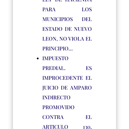
PARA LOS
MUNICIPIOS DEL
ESTADO DE NUEVO
LEON, NO VIOLA EL
PRINCIPIO…
IMPUESTO
PREDIAL. ES
IMPROCEDENTE EL
JUICIO DE AMPARO
INDIRECTO
PROMOVIDO
CONTRA EL
ARTICULO 130,