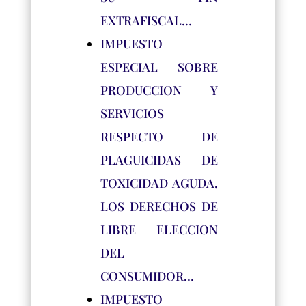
EXTRAFISCAL…
IMPUESTO
ESPECIAL SOBRE
PRODUCCION Y
SERVICIOS
RESPECTO DE
PLAGUICIDAS DE
TOXICIDAD AGUDA.
LOS DERECHOS DE
LIBRE ELECCION
DEL
CONSUMIDOR…
IMPUESTO