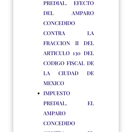
PREDIAL. EFECTO
DEL AMPARO
CONCEDIDO
CONTRA LA
FRACCION II DEL
ARTICULO 130 DEL
CODIGO FISCAL DE
LA CIUDAD DE
MEXICO
IMPUESTO
PREDIAL. EL
AMPARO
CONCEDIDO