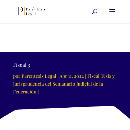
Fiscal 3
por
Parentesis Legal
Abr 11, 2022
Fiscal Tesis y
Jurisprudencia del Semanario Judicial de la
Federación