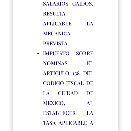
SALARIOS CAIDOS,
RESULTA
APLICABLE LA
MECANICA
PREVISTA…
IMPUESTO SOBRE
NOMINAS. EL
ARTICULO 158 DEL
CODIGO FISCAL DE
LA CIUDAD DE
MEXICO, AL
ESTABLECER LA
TASA APLICABLE A