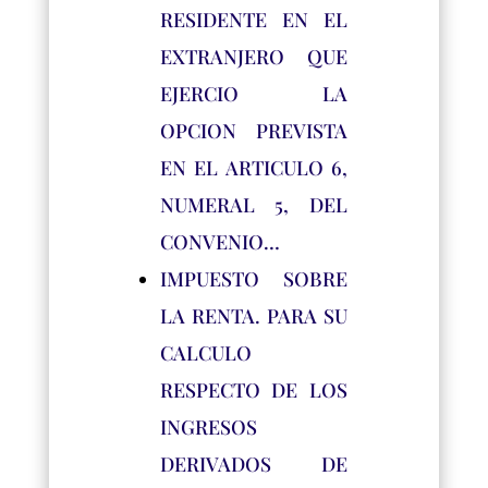
RESIDENTE EN EL
EXTRANJERO QUE
EJERCIO LA
OPCION PREVISTA
EN EL ARTICULO 6,
NUMERAL 5, DEL
CONVENIO…
IMPUESTO SOBRE
LA RENTA. PARA SU
CALCULO
RESPECTO DE LOS
INGRESOS
DERIVADOS DE