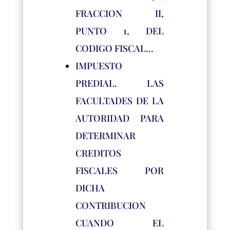
FRACCION II,
PUNTO 1, DEL
CODIGO FISCAL…
IMPUESTO
PREDIAL. LAS
FACULTADES DE LA
AUTORIDAD PARA
DETERMINAR
CREDITOS
FISCALES POR
DICHA
CONTRIBUCION
CUANDO EL