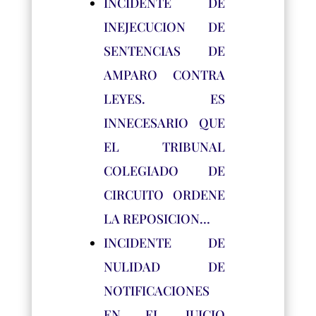
INCIDENTE DE
INEJECUCION DE
SENTENCIAS DE
AMPARO CONTRA
LEYES. ES
INNECESARIO QUE
EL TRIBUNAL
COLEGIADO DE
CIRCUITO ORDENE
LA REPOSICION…
INCIDENTE DE
NULIDAD DE
NOTIFICACIONES
EN EL JUICIO