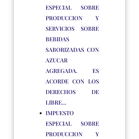
ESPECIAL SOBRE
PRODUCCION Y
SERVICIOS SOBRE
BEBIDAS
SABORIZADAS CON
AZUCAR
AGREGADA. ES
ACORDE CON LOS
DERECHOS DE
LIBRE…
IMPUESTO
ESPECIAL SOBRE
PRODUCCION Y