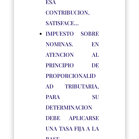
ESA
CONTRIBUCION,
SATISFACE…
IMPUESTO SOBRE
NOMINAS. EN
ATENCION AL
PRINCIPIO DE
PROPORCIONALID
AD TRIBUTARIA,
PARA SU
DETERMINACION
DEBE APLICARSE
UNA TASA FIJA A LA