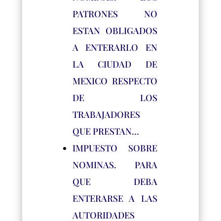
PATRONES NO
ESTAN OBLIGADOS
A ENTERARLO EN
LA CIUDAD DE
MEXICO RESPECTO
DE LOS
TRABAJADORES
QUE PRESTAN…
IMPUESTO SOBRE
NOMINAS. PARA
QUE DEBA
ENTERARSE A LAS
AUTORIDADES