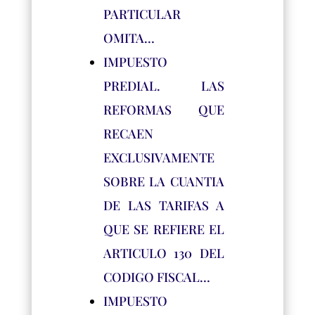
PARTICULAR
OMITA…
IMPUESTO
PREDIAL. LAS
REFORMAS QUE
RECAEN
EXCLUSIVAMENTE
SOBRE LA CUANTIA
DE LAS TARIFAS A
QUE SE REFIERE EL
ARTICULO 130 DEL
CODIGO FISCAL…
IMPUESTO