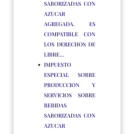
SABORIZADAS CON
AZUCAR
AGREGADA. ES
COMPATIBLE CON
LOS DERECHOS DE
LIBRE…
IMPUESTO
ESPECIAL SOBRE
PRODUCCION Y
SERVICIOS SOBRE
BEBIDAS
SABORIZADAS CON
AZUCAR