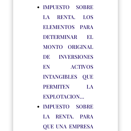
IMPUESTO SOBRE
LA RENTA. LOS
ELEMENTOS PARA
DETERMINAR EL
MONTO ORIGINAL
DE INVERSIONES
EN ACTIVOS
INTANGIBLES QUE
PERMITEN LA
EXPLOTACION…
IMPUESTO SOBRE
LA RENTA. PARA
QUE UNA EMPRESA