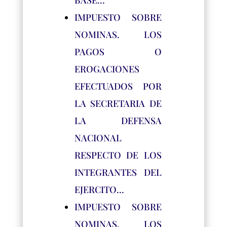
BASE…
IMPUESTO SOBRE
NOMINAS. LOS
PAGOS O
EROGACIONES
EFECTUADOS POR
LA SECRETARIA DE
LA DEFENSA
NACIONAL
RESPECTO DE LOS
INTEGRANTES DEL
EJERCITO…
IMPUESTO SOBRE
NOMINAS. LOS