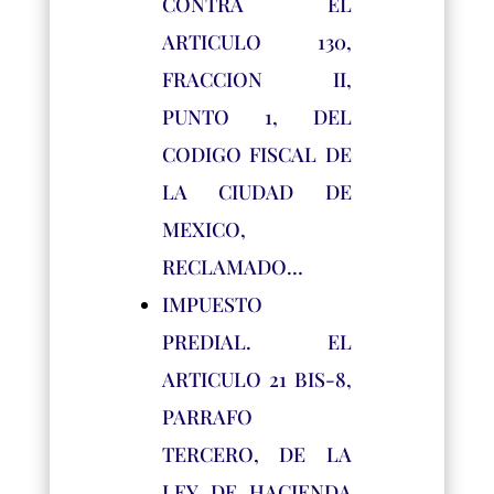
CONTRA EL
ARTICULO 130,
FRACCION II,
PUNTO 1, DEL
CODIGO FISCAL DE
LA CIUDAD DE
MEXICO,
RECLAMADO…
IMPUESTO
PREDIAL. EL
ARTICULO 21 BIS-8,
PARRAFO
TERCERO, DE LA
LEY DE HACIENDA