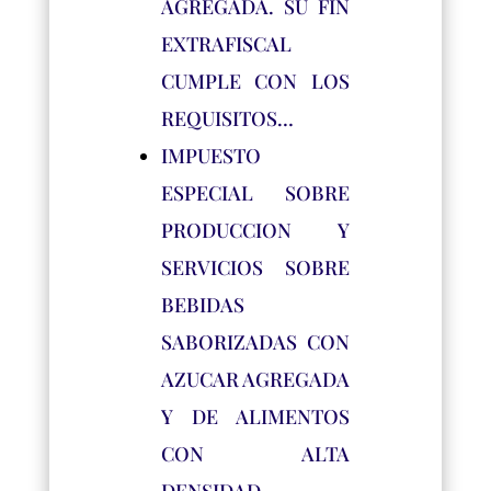
AGREGADA. SU FIN
EXTRAFISCAL
CUMPLE CON LOS
REQUISITOS…
IMPUESTO
ESPECIAL SOBRE
PRODUCCION Y
SERVICIOS SOBRE
BEBIDAS
SABORIZADAS CON
AZUCAR AGREGADA
Y DE ALIMENTOS
CON ALTA