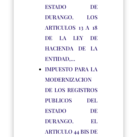
ESTADO DE
DURANGO. LOS
ARTICULOS 13 A 18
DE LA LEY DE
HACIENDA DE LA
ENTIDAD,…
IMPUESTO PARA LA
MODERNIZACION
DE LOS REGISTROS
PUBLICOS DEL
ESTADO DE
DURANGO. EL
ARTICULO 44 BIS DE