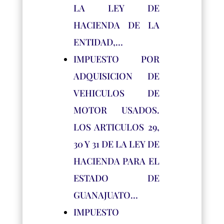
LA LEY DE
HACIENDA DE LA
ENTIDAD,…
IMPUESTO POR
ADQUISICION DE
VEHICULOS DE
MOTOR USADOS.
LOS ARTICULOS 29,
30 Y 31 DE LA LEY DE
HACIENDA PARA EL
ESTADO DE
GUANAJUATO…
IMPUESTO