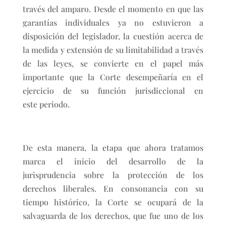
través del amparo. Desde el momento en que las
garantías individuales ya no estuvieron a
disposición del legislador, la cuestión acerca de
la medida y extensión de su limitabilidad a través
de las leyes, se convierte en el papel más
importante que la Corte desempeñaría en el
ejercicio de su función jurisdiccional en
este periodo.
De esta manera, la etapa que ahora tratamos
marca el inicio del desarrollo de la
jurisprudencia sobre la protección de los
derechos liberales. En consonancia con su
tiempo histórico, la Corte se ocupará de la
salvaguarda de los derechos, que fue uno de los