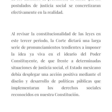
postulados de justicia social se concretizaran
efectivamente en la realidad.
Al revisar la constitucionalidad de las leyes en
este tercer periodo, la Corte dictará una larga
serie de pronunciamientos tendientes a imponer
la idea ya viva en el ideario del Poder
Constituyente, de que frente a determinadas
situaciones de justicia social, el Estado mexicano
debía desplegar una acción positiva mediante el
diseño y desarrollo de políticas públicas que
implementaran los derechos sociales
reconocidos en nuestra Constitución.