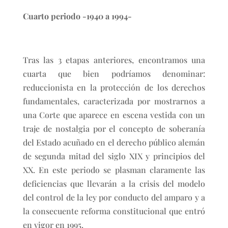
Cuarto periodo -1940 a 1994-
Tras las 3 etapas anteriores, encontramos una
cuarta que bien podríamos denominar:
reduccionista en la protección de los derechos
fundamentales, caracterizada por mostrarnos a
una Corte que aparece en escena vestida con un
traje de nostalgia por el concepto de soberanía
del Estado acuñado en el derecho público alemán
de segunda mitad del siglo XIX y principios del
XX. En este periodo se plasman claramente las
deficiencias que llevarán a la crisis del modelo
del control de la ley por conducto del amparo y a
la consecuente reforma constitucional que entró
en vigor en 1995.