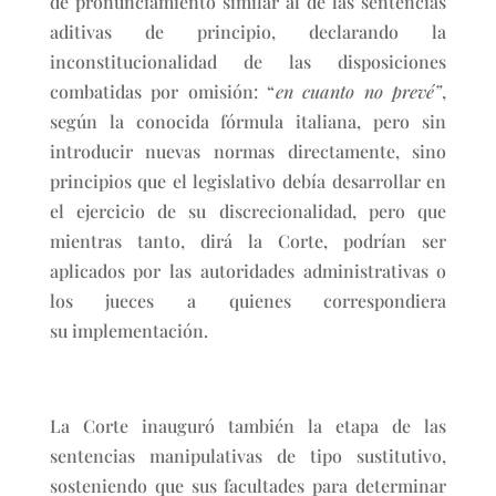
de pronunciamiento similar al de las sentencias
aditivas de principio, declarando la
inconstitucionalidad de las disposiciones
combatidas por omisión: “
en cuanto no prevé”
,
según la conocida fórmula italiana, pero sin
introducir nuevas normas directamente, sino
principios que el legislativo debía desarrollar en
el ejercicio de su discrecionalidad, pero que
mientras tanto, dirá la Corte, podrían ser
aplicados por las autoridades administrativas o
los jueces a quienes correspondiera
su implementación.
La Corte inauguró también la etapa de las
sentencias manipulativas de tipo sustitutivo,
sosteniendo que sus facultades para determinar