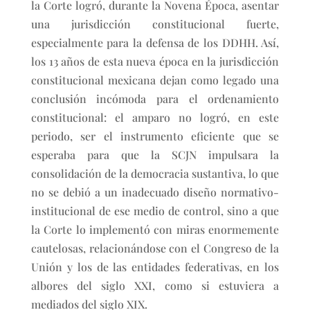
la Corte logró, durante la Novena Época, asentar
una jurisdicción constitucional fuerte,
especialmente para la defensa de los DDHH. Así,
los 13 años de esta nueva época en la jurisdicción
constitucional mexicana dejan como legado una
conclusión incómoda para el ordenamiento
constitucional: el amparo no logró, en este
periodo, ser el instrumento eficiente que se
esperaba para que la SCJN impulsara la
consolidación de la democracia sustantiva, lo que
no se debió a un inadecuado diseño normativo-
institucional de ese medio de control, sino a que
la Corte lo implementó con miras enormemente
cautelosas, relacionándose con el Congreso de la
Unión y los de las entidades federativas, en los
albores del siglo XXI, como si estuviera a
mediados del siglo XIX.