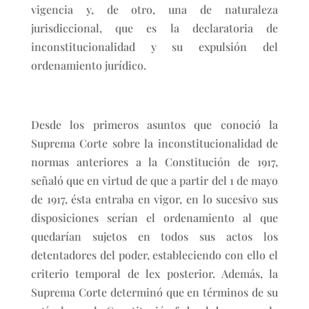
vigencia y, de otro, una de naturaleza
jurisdiccional, que es la declaratoria de
inconstitucionalidad y su expulsión del
ordenamiento jurídico.
Desde los primeros asuntos que conoció la
Suprema Corte sobre la inconstitucionalidad de
normas anteriores a la Constitución de 1917,
señaló que en virtud de que a partir del 1 de mayo
de 1917, ésta entraba en vigor, en lo sucesivo sus
disposiciones serían el ordenamiento al que
quedarían sujetos en todos sus actos los
detentadores del poder, estableciendo con ello el
criterio temporal de lex posterior. Además, la
Suprema Corte determinó que en términos de su