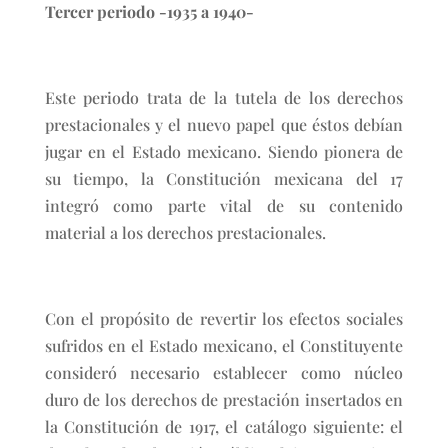
Tercer periodo -1935 a 1940-
Este periodo trata de la tutela de los derechos
prestacionales y el nuevo papel que éstos debían
jugar en el Estado mexicano. Siendo pionera de
su tiempo, la Constitución mexicana del 17
integró como parte vital de su contenido
material a los derechos prestacionales.
Con el propósito de revertir los efectos sociales
sufridos en el Estado mexicano, el Constituyente
consideró necesario establecer como núcleo
duro de los derechos de prestación insertados en
la Constitución de 1917, el catálogo siguiente: el