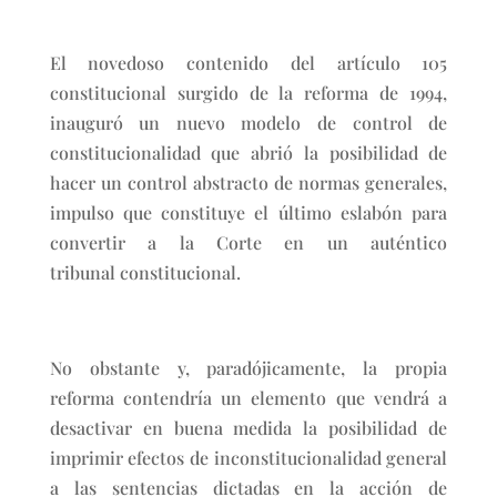
El novedoso contenido del artículo 105
constitucional surgido de la reforma de 1994,
inauguró un nuevo modelo de control de
constitucionalidad que abrió la posibilidad de
hacer un control abstracto de normas generales,
impulso que constituye el último eslabón para
convertir a la Corte en un auténtico
tribunal constitucional.
No obstante y, paradójicamente, la propia
reforma contendría un elemento que vendrá a
desactivar en buena medida la posibilidad de
imprimir efectos de inconstitucionalidad general
a las sentencias dictadas en la acción de