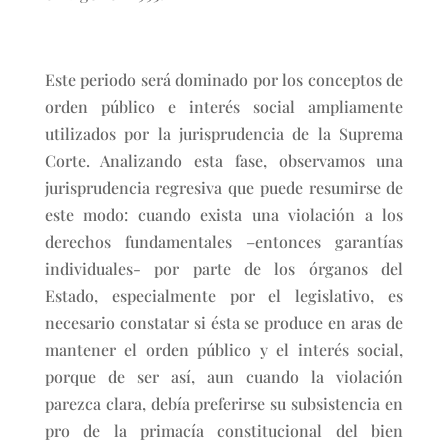
Este periodo será dominado por los conceptos de
orden público e interés social ampliamente
utilizados por la jurisprudencia de la Suprema
Corte. Analizando esta fase, observamos una
jurisprudencia regresiva que puede resumirse de
este modo: cuando exista una violación a los
derechos fundamentales –entonces garantías
individuales- por parte de los órganos del
Estado, especialmente por el legislativo, es
necesario constatar si ésta se produce en aras de
mantener el orden público y el interés social,
porque de ser así, aun cuando la violación
parezca clara, debía preferirse su subsistencia en
pro de la primacía constitucional del bien