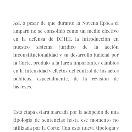
Así, a pesar de que durante la Novena Época el
amparo no se consolidó como un medio efectivo
en la defensa de DDHH, la introducción en
nuestro sistema jurídico de la acción
inconstitucionalidad y su desarrollo judicial por
la Corte, produjo a la larga importantes cambios
en la intensidad y efectos del control de los actos
públicos, especialmente, de la revisión de
las leyes.
Esta etapa estará marcada por la adopción de una
tipología de sentencias hasta ese momento no
utilizada por la Corte. Con esta nueva tipología y