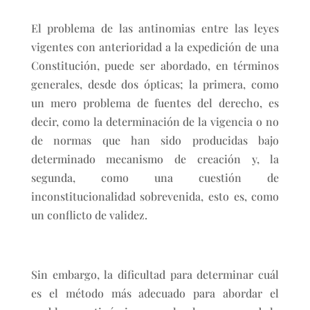
El problema de las antinomias entre las leyes
vigentes con anterioridad a la expedición de una
Constitución, puede ser abordado, en términos
generales, desde dos ópticas; la primera, como
un mero problema de fuentes del derecho, es
decir, como la determinación de la vigencia o no
de normas que han sido producidas bajo
determinado mecanismo de creación y, la
segunda, como una cuestión de
inconstitucionalidad sobrevenida, esto es, como
un conflicto de validez.
Sin embargo, la dificultad para determinar cuál
es el método más adecuado para abordar el