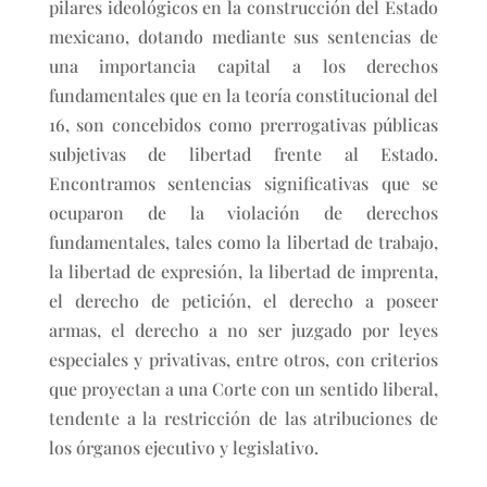
pilares ideológicos en la construcción del Estado
mexicano, dotando mediante sus sentencias de
una importancia capital a los derechos
fundamentales que en la teoría constitucional del
16, son concebidos como prerrogativas públicas
subjetivas de libertad frente al Estado.
Encontramos sentencias significativas que se
ocuparon de la violación de derechos
fundamentales, tales como la libertad de trabajo,
la libertad de expresión, la libertad de imprenta,
el derecho de petición, el derecho a poseer
armas, el derecho a no ser juzgado por leyes
especiales y privativas, entre otros, con criterios
que proyectan a una Corte con un sentido liberal,
tendente a la restricción de las atribuciones de
los órganos ejecutivo y legislativo.