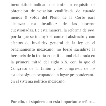
inconstitucionalidad, mediante un requisito de
obtención de votación cualificada de cuando
menos 8 votos del Pleno de la Corte para
alcanzar esa invalidez de las normas
cuestionadas. De esta manera, la reforma de 1995,
por la que se incluyó el control abstracto y con
efectos de invalidez general de la ley en el
ordenamiento mexicano, no logró sacudirse la
herencia de la teoría constitucional elaborada en
la primera mitad del siglo XIX, con lo que el
Congreso de la Unión y los congresos de los
estados siguen ocupando un lugar preponderante
en el sistema político mexicano.
Por ello, ni siquiera con esta importante reforma