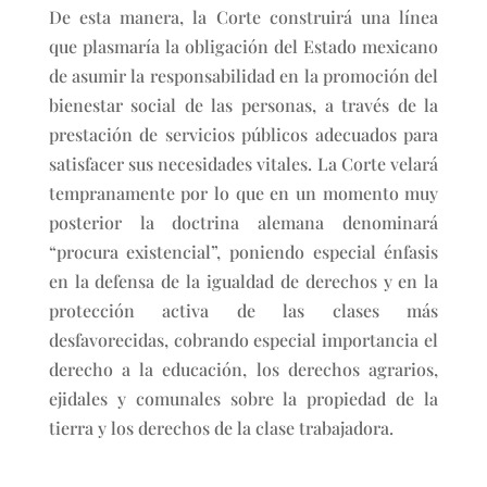
De esta manera, la Corte construirá una línea
que plasmaría la obligación del Estado mexicano
de asumir la responsabilidad en la promoción del
bienestar social de las personas, a través de la
prestación de servicios públicos adecuados para
satisfacer sus necesidades vitales. La Corte velará
tempranamente por lo que en un momento muy
posterior la doctrina alemana denominará
“procura existencial”, poniendo especial énfasis
en la defensa de la igualdad de derechos y en la
protección activa de las clases más
desfavorecidas, cobrando especial importancia el
derecho a la educación, los derechos agrarios,
ejidales y comunales sobre la propiedad de la
tierra y los derechos de la clase trabajadora.