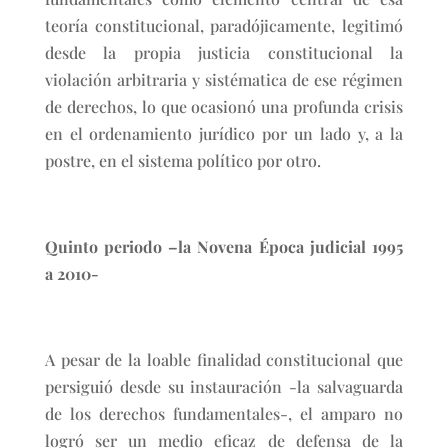
teoría constitucional, paradójicamente, legitimó
desde la propia justicia constitucional la
violación arbitraria y sistématica de ese régimen
de derechos, lo que ocasionó una profunda crisis
en el ordenamiento jurídico por un lado y, a la
postre, en el sistema político por otro.
Quinto periodo –la Novena Época judicial 1995
a 2010-
A pesar de la loable finalidad constitucional que
persiguió desde su instauración -la salvaguarda
de los derechos fundamentales-, el amparo no
logró ser un medio eficaz de defensa de la