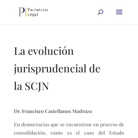
La evolución
jurisprudencial de
la SCJN
Dr. Francisco Castellanos Madrazo
En democracias que se encuentran en proceso de
consolidación, como es el caso del Estado