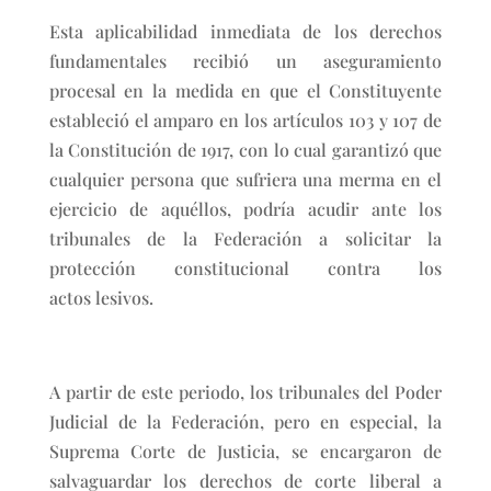
Esta aplicabilidad inmediata de los derechos
fundamentales recibió un aseguramiento
procesal en la medida en que el Constituyente
estableció el amparo en los artículos 103 y 107 de
la Constitución de 1917, con lo cual garantizó que
cualquier persona que sufriera una merma en el
ejercicio de aquéllos, podría acudir ante los
tribunales de la Federación a solicitar la
protección constitucional contra los
actos lesivos.
A partir de este periodo, los tribunales del Poder
Judicial de la Federación, pero en especial, la
Suprema Corte de Justicia, se encargaron de
salvaguardar los derechos de corte liberal a