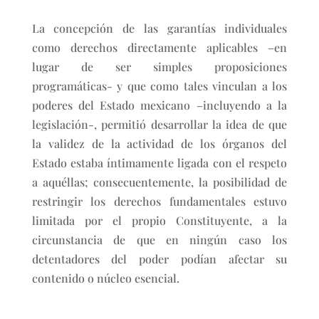
La concepción de las garantías individuales
como derechos directamente aplicables –en
lugar de ser simples proposiciones
programáticas- y que como tales vinculan a los
poderes del Estado mexicano –incluyendo a la
legislación-, permitió desarrollar la idea de que
la validez de la actividad de los órganos del
Estado estaba íntimamente ligada con el respeto
a aquéllas; consecuentemente, la posibilidad de
restringir los derechos fundamentales estuvo
limitada por el propio Constituyente, a la
circunstancia de que en ningún caso los
detentadores del poder podían afectar su
contenido o núcleo esencial.