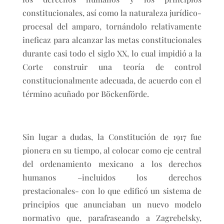
constitucionales, así como la naturaleza jurídico-
procesal del amparo, tornándolo relativamente
ineficaz para alcanzar las metas constitucionales
durante casi todo el siglo XX, lo cual impidió a la
Corte construir una teoría de control
constitucionalmente adecuada, de acuerdo con el
término acuñado por Böckenförde.
Sin lugar a dudas, la Constitución de 1917 fue
pionera en su tiempo, al colocar como eje central
del ordenamiento mexicano a los derechos
humanos –incluidos los derechos
prestacionales- con lo que edificó un sistema de
principios que anunciaban un nuevo modelo
normativo que, parafraseando a Zagrebelsky,