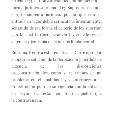
artículo 133, la Constitución federal de 1917 era la
norma jurídica suprema –Ley Suprema- en todo
el ordenamiento jurídico, por lo que con su
entrada en vigor debía ser acatada íntegramente,
sentando de esa forma el criterio de lex superior,
con lo cual la Corte resolvió las cuestiones de
vigencia y jerarquía de la norma fundamental.
En suma, frente a esta temática, la Corte optó por
adoptar la solución de la derogación y pérdida de
vigencia de las disposiciones
preconstitucionales, como si se tratara de un
problema en el cual las leyes anteriores a la
Constitución pierden su vigencia con la entrada
en vigor de ésta, en todo aquello que
la contravengan.