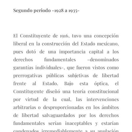
Segundo periodo -1928 a 1935-
El Constituyente de 1916, tuvo una concepción
liberal en la construcción del Estado mexicano,
pues dotó de una importancia capital a los
derechos fundamentales –denominados
garantías individuales-, que fueron vistos como
prerrogativas públicas subjetivas de libertad
frente al Estado. Bajo esta óptica, el
Constituyente diseñó una teoría constitucional
por virtud de la cual, las intervenciones
arbitrarias o desproporcionadas en los ámbitos
de libertad salvaguardados por los derechos
fundamentales serían inaceptables y estarían
condenados irremediablemente a su anulación