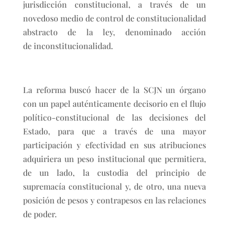
jurisdicción constitucional, a través de un
novedoso medio de control de constitucionalidad
abstracto de la ley, denominado acción
de inconstitucionalidad.
La reforma buscó hacer de la SCJN un órgano
con un papel auténticamente decisorio en el flujo
político-constitucional de las decisiones del
Estado, para que a través de una mayor
participación y efectividad en sus atribuciones
adquiriera un peso institucional que permitiera,
de un lado, la custodia del principio de
supremacía constitucional y, de otro, una nueva
posición de pesos y contrapesos en las relaciones
de poder.