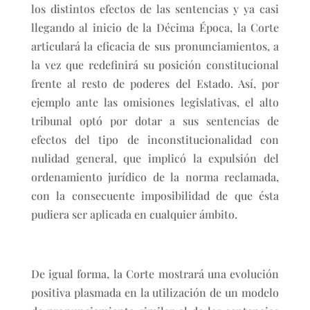
los distintos efectos de las sentencias y ya casi
llegando al inicio de la Décima Época, la Corte
articulará la eficacia de sus pronunciamientos, a
la vez que redefinirá su posición constitucional
frente al resto de poderes del Estado. Así, por
ejemplo ante las omisiones legislativas, el alto
tribunal optó por dotar a sus sentencias de
efectos del tipo de inconstitucionalidad con
nulidad general, que implicó la expulsión del
ordenamiento jurídico de la norma reclamada,
con la consecuente imposibilidad de que ésta
pudiera ser aplicada en cualquier ámbito.
De igual forma, la Corte mostrará una evolución
positiva plasmada en la utilización de un modelo