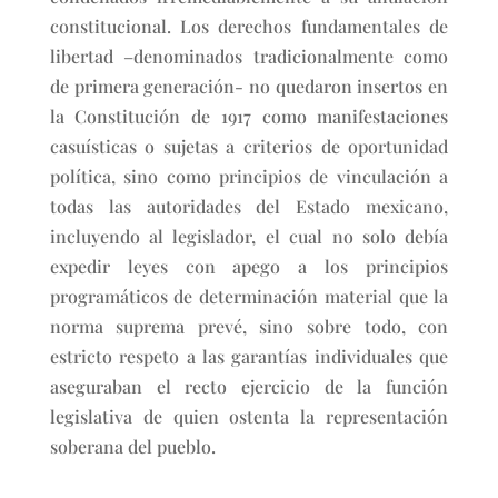
constitucional. Los derechos fundamentales de
libertad –denominados tradicionalmente como
de primera generación- no quedaron insertos en
la Constitución de 1917 como manifestaciones
casuísticas o sujetas a criterios de oportunidad
política, sino como principios de vinculación a
todas las autoridades del Estado mexicano,
incluyendo al legislador, el cual no solo debía
expedir leyes con apego a los principios
programáticos de determinación material que la
norma suprema prevé, sino sobre todo, con
estricto respeto a las garantías individuales que
aseguraban el recto ejercicio de la función
legislativa de quien ostenta la representación
soberana del pueblo.