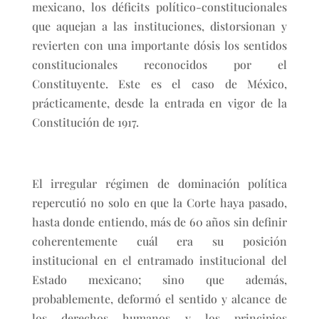
mexicano, los déficits político-constitucionales
que aquejan a las instituciones, distorsionan y
revierten con una importante dósis los sentidos
constitucionales reconocidos por el
Constituyente. Este es el caso de México,
prácticamente, desde la entrada en vigor de la
Constitución de 1917.
El irregular régimen de dominación política
repercutió no solo en que la Corte haya pasado,
hasta donde entiendo, más de 60 años sin definir
coherentemente cuál era su posición
institucional en el entramado institucional del
Estado mexicano; sino que además,
probablemente, deformó el sentido y alcance de
los derechos humanos y los principios