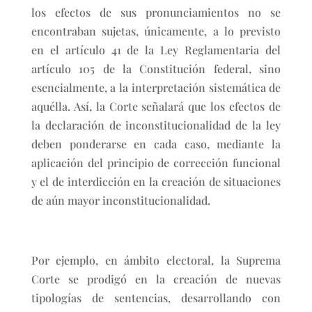
los efectos de sus pronunciamientos no se
encontraban sujetas, únicamente, a lo previsto
en el artículo 41 de la Ley Reglamentaria del
artículo 105 de la Constitución federal, sino
esencialmente, a la interpretación sistemática de
aquélla. Así, la Corte señalará que los efectos de
la declaración de inconstitucionalidad de la ley
deben ponderarse en cada caso, mediante la
aplicación del principio de corrección funcional
y el de interdicción en la creación de situaciones
de aún mayor inconstitucionalidad.
Por ejemplo, en ámbito electoral, la Suprema
Corte se prodigó en la creación de nuevas
tipologías de sentencias, desarrollando con