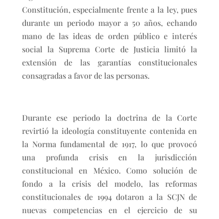
Constitución, especialmente frente a la ley, pues
durante un periodo mayor a 50 años, echando
mano de las ideas de orden público e interés
social la Suprema Corte de Justicia limitó la
extensión de las garantías constitucionales
consagradas a favor de las personas.
Durante ese periodo la doctrina de la Corte
revirtió la ideología constituyente contenida en
la Norma fundamental de 1917, lo que provocó
una profunda crisis en la jurisdicción
constitucional en México. Como solución de
fondo a la crisis del modelo, las reformas
constitucionales de 1994 dotaron a la SCJN de
nuevas competencias en el ejercicio de su