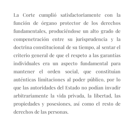
La Corte cumplió satisfactoriamente con la
función de órgano protector de los derechos
fundamentales, produciéndose un alto grado de
compenetración entre su jurisprudencia y la
doctrina constitucional de su tiempo, al sentar el
criterio general de que el respeto a las garantías
individuales era un aspecto fundamental para
mantener el orden social, que constituían
auténticas limitaciones al poder público, por lo
que las autoridades del Estado no podían invadir
arbitrariamente la vida privada, la libertad, las
propiedades y posesiones, así como el resto de
derechos de las personas.