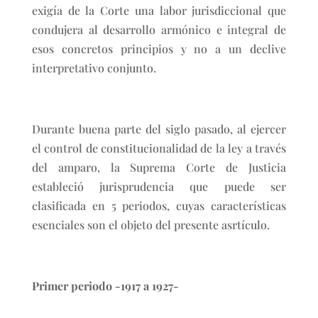
exigía de la Corte una labor jurisdiccional que
condujera al desarrollo armónico e integral de
esos concretos principios y no a un declive
interpretativo conjunto.
Durante buena parte del siglo pasado, al ejercer
el control de constitucionalidad de la ley a través
del amparo, la Suprema Corte de Justicia
estableció jurisprudencia que puede ser
clasificada en 5 periodos, cuyas características
esenciales son el objeto del presente asrtículo.
Primer periodo -1917 a 1927-