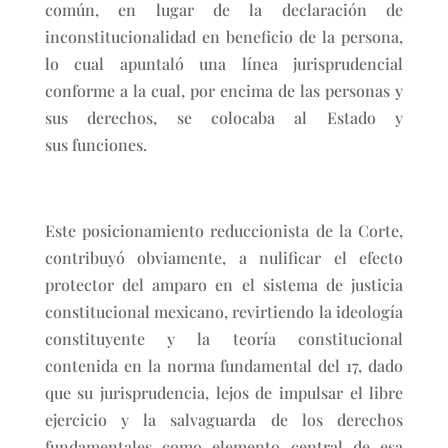
común, en lugar de la declaración de
inconstitucionalidad en beneficio de la persona,
lo cual apuntaló una línea jurisprudencial
conforme a la cual, por encima de las personas y
sus derechos, se colocaba al Estado y
sus funciones.
Este posicionamiento reduccionista de la Corte,
contribuyó obviamente, a nulificar el efecto
protector del amparo en el sistema de justicia
constitucional mexicano, revirtiendo la ideología
constituyente y la teoría constitucional
contenida en la norma fundamental del 17, dado
que su jurisprudencia, lejos de impulsar el libre
ejercicio y la salvaguarda de los derechos
fundamentales como elemento central de esa