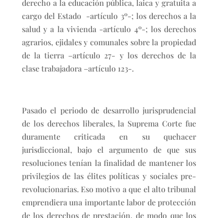
derecho a la educación pública, laica y gratuita a
cargo del Estado -artículo 3º-; los derechos a la
salud y a la vivienda -artículo 4º-; los derechos
agrarios, ejidales y comunales sobre la propiedad
de la tierra –artículo 27- y los derechos de la
clase trabajadora –artículo 123-.
Pasado el periodo de desarrollo jurisprudencial
de los derechos liberales, la Suprema Corte fue
duramente criticada en su quehacer
jurisdiccional, bajo el argumento de que sus
resoluciones tenían la finalidad de mantener los
privilegios de las élites políticas y sociales pre-
revolucionarias. Eso motivo a que el alto tribunal
emprendiera una importante labor de protección
de los derechos de prestación, de modo que los