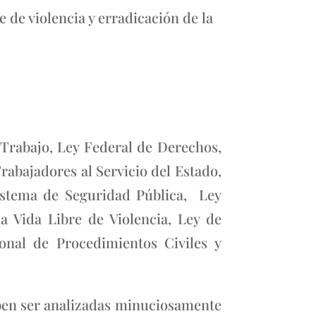
 de violencia y erradicación de la
Trabajo, Ley Federal de Derechos,
abajadores al Servicio del Estado,
istema de Seguridad Pública, Ley
 Vida Libre de Violencia, Ley de
onal de Procedimientos Civiles y
eben ser analizadas minuciosamente