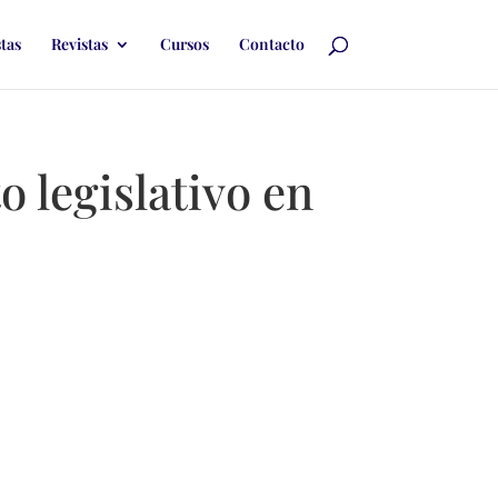
stas
Revistas
Cursos
Contacto
o legislativo en