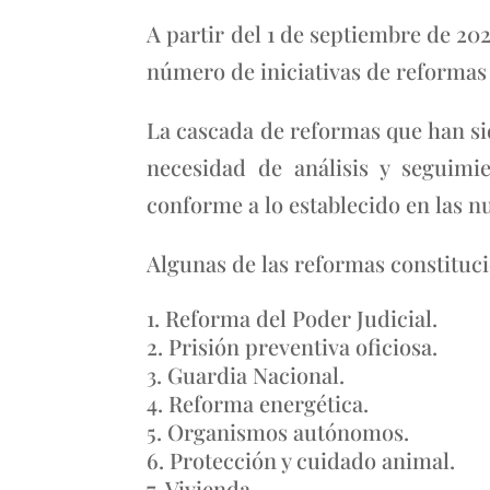
A partir del 1 de septiembre de 202
número de iniciativas de reformas 
La cascada de reformas que han si
necesidad de análisis y seguimi
conforme a lo establecido en las n
Algunas de las reformas constituci
Reforma del Poder Judicial.
Prisión preventiva oficiosa.
Guardia Nacional.
Reforma energética.
Organismos autónomos.
Protección y cuidado animal.
Vivienda.