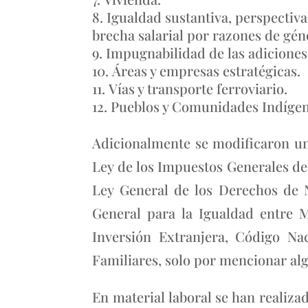
Igualdad sustantiva, perspectiva
brecha salarial por razones de gén
Impugnabilidad de las adiciones
Áreas y empresas estratégicas.
Vías y transporte ferroviario.
Pueblos y Comunidades Indígen
Adicionalmente se modificaron un
Ley de los Impuestos Generales de
Ley General de los Derechos de 
General para la Igualdad entre 
Inversión Extranjera, Código Na
Familiares, solo por mencionar al
En material laboral se han realiz