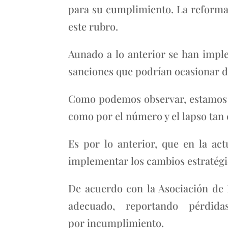
para su cumplimiento. La reforma
este rubro.
Aunado a lo anterior se han impl
sanciones que podrían ocasionar d
Como podemos observar, estamos an
como por el número y el lapso tan
Es por lo anterior, que en la ac
implementar los cambios estratégi
De acuerdo con la Asociación de
adecuado, reportando pérdida
por incumplimiento.