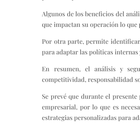
Algunos de los beneficios del análi
que impactan su operación lo que 
Por otra parte, permite identifica
para adaptar las políticas internas
En resumen, el análisis y segu
competitividad, responsabilidad soc
Se prevé que durante el presente
empresarial, por lo que es necesa
estrategias personalizadas para a