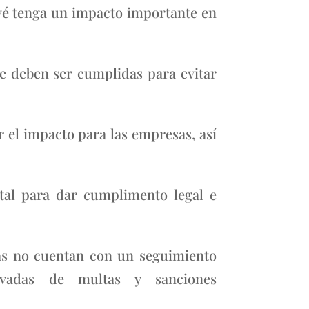
vé tenga un impacto importante en
e deben ser cumplidas para evitar
 el impacto para las empresas, así
ntal para dar cumplimento legal e
as no cuentan con un seguimiento
rivadas de multas y sanciones