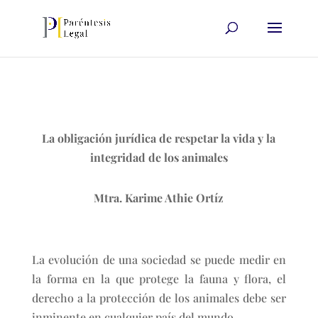
La obligación jurídica de respetar la vida y la
integridad de los animales
Mtra. Karime Athie Ortíz
La evolución de una sociedad se puede medir en
la forma en la que protege la fauna y flora, el
derecho a la protección de los animales debe ser
inminente en cualquier país del mundo.