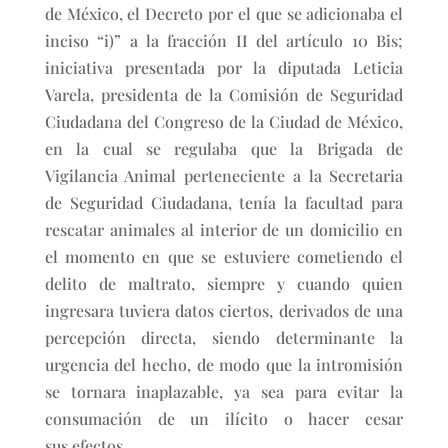
de México, el Decreto por el que se adicionaba el
inciso “i)” a la fracción II del artículo 10 Bis;
iniciativa presentada por la diputada Leticia
Varela, presidenta de la Comisión de Seguridad
Ciudadana del Congreso de la Ciudad de México,
en la cual se regulaba que la Brigada de
Vigilancia Animal perteneciente a la Secretaria
de Seguridad Ciudadana, tenía la facultad para
rescatar animales al interior de un domicilio en
el momento en que se estuviere cometiendo el
delito de maltrato, siempre y cuando quien
ingresara tuviera datos ciertos, derivados de una
percepción directa, siendo determinante la
urgencia del hecho, de modo que la intromisión
se tornara inaplazable, ya sea para evitar la
consumación de un ilícito o hacer cesar
sus efectos.