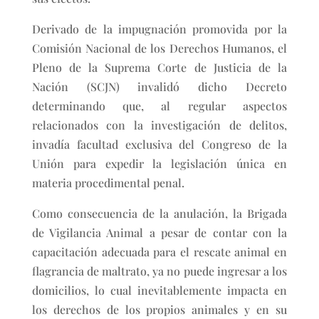
Derivado de la impugnación promovida por la
Comisión Nacional de los Derechos Humanos, el
Pleno de la Suprema Corte de Justicia de la
Nación (SCJN) invalidó dicho Decreto
determinando que, al regular aspectos
relacionados con la investigación de delitos,
invadía facultad exclusiva del Congreso de la
Unión para expedir la legislación única en
materia procedimental penal.
Como consecuencia de la anulación, la Brigada
de Vigilancia Animal a pesar de contar con la
capacitación adecuada para el rescate animal en
flagrancia de maltrato, ya no puede ingresar a los
domicilios, lo cual inevitablemente impacta en
los derechos de los propios animales y en su