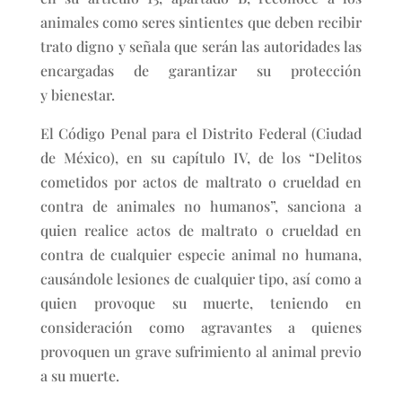
animales como seres sintientes que deben recibir
trato digno y señala que serán las autoridades las
encargadas de garantizar su protección
y bienestar.
El Código Penal para el Distrito Federal (Ciudad
de México), en su capítulo IV, de los “Delitos
cometidos por actos de maltrato o crueldad en
contra de animales no humanos”, sanciona a
quien realice actos de maltrato o crueldad en
contra de cualquier especie animal no humana,
causándole lesiones de cualquier tipo, así como a
quien provoque su muerte, teniendo en
consideración como agravantes a quienes
provoquen un grave sufrimiento al animal previo
a su muerte.