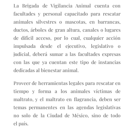
La Brigada de Vigilancia Animal cuenta con
facultades y personal capacitado para rescatar
animales silvestres o mascotas, en barrancas,
ductos, árboles de gran altura, canales o lugares
de difícil acceso, por lo cual, cualquier acción
impulsada desde el ejecutivo, legislativo o
judicial, deberá sumar a las facultades expresas
con las que ya cuentan este tipo de instancias
dedicadas al bienestar animal.
Proveer de herramientas legales para rescatar en
tiempo y forma a los animales víctimas de
maltrato, y el maltrato en flagrancia, deben ser
temas permanentes en las agendas legislativas
no solo de la Ciudad de México, sino de todo
el país.