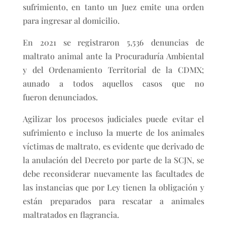
sufrimiento, en tanto un Juez emite una orden
para ingresar al domicilio.
En 2021 se registraron 5,536 denuncias de
maltrato animal ante la Procuraduría Ambiental
y del Ordenamiento Territorial de la CDMX;
aunado a todos aquellos casos que no
fueron denunciados.
Agilizar los procesos judiciales puede evitar el
sufrimiento e incluso la muerte de los animales
víctimas de maltrato, es evidente que derivado de
la anulación del Decreto por parte de la SCJN, se
debe reconsiderar nuevamente las facultades de
las instancias que por Ley tienen la obligación y
están preparados para rescatar a animales
maltratados en flagrancia.