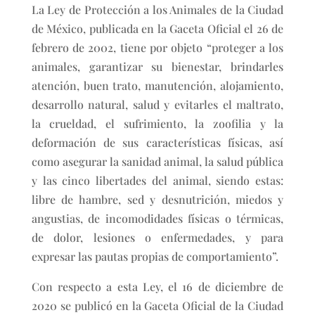
La Ley de Protección a los Animales de la Ciudad
de México, publicada en la Gaceta Oficial el 26 de
febrero de 2002, tiene por objeto “proteger a los
animales, garantizar su bienestar, brindarles
atención, buen trato, manutención, alojamiento,
desarrollo natural, salud y evitarles el maltrato,
la crueldad, el sufrimiento, la zoofilia y la
deformación de sus características físicas, así
como asegurar la sanidad animal, la salud pública
y las cinco libertades del animal, siendo estas:
libre de hambre, sed y desnutrición, miedos y
angustias, de incomodidades físicas o térmicas,
de dolor, lesiones o enfermedades, y para
expresar las pautas propias de comportamiento”.
Con respecto a esta Ley, el 16 de diciembre de
2020 se publicó en la Gaceta Oficial de la Ciudad