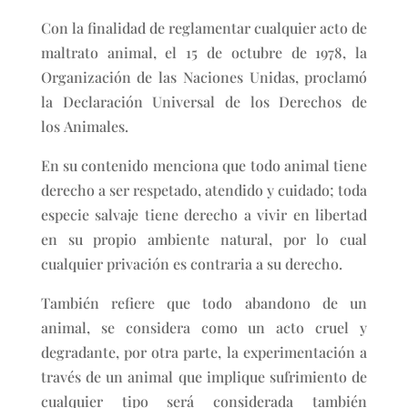
Con la finalidad de reglamentar cualquier acto de
maltrato animal, el 15 de octubre de 1978, la
Organización de las Naciones Unidas, proclamó
la Declaración Universal de los Derechos de
los Animales.
En su contenido menciona que todo animal tiene
derecho a ser respetado, atendido y cuidado; toda
especie salvaje tiene derecho a vivir en libertad
en su propio ambiente natural, por lo cual
cualquier privación es contraria a su derecho.
También refiere que todo abandono de un
animal, se considera como un acto cruel y
degradante, por otra parte, la experimentación a
través de un animal que implique sufrimiento de
cualquier tipo será considerada también