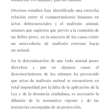
Diversos estudios han identificado una estrecha
relación entre el comportamiento humano en
actos delincuenciales y el maltrato animal,
mismos que sugieren que previo a la comisión de
un delito grave, en la mayoría de los casos existe
un antecedente de maltrato extremo hacia
un animal.
En la determinación de que todo animal posee
derechos y que en algunos casos el
desconocimiento de los mismos ha provocado
que actos de maltrato animal se encuentren en
total impunidad por la falta de la aplicación de la
Ley y de la denuncia ciudadana, es necesario la
difusión de la normativa vigente y de las
instancias encargadas de su protección.