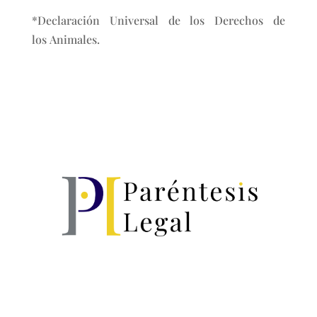
*Declaración Universal de los Derechos de
los Animales.