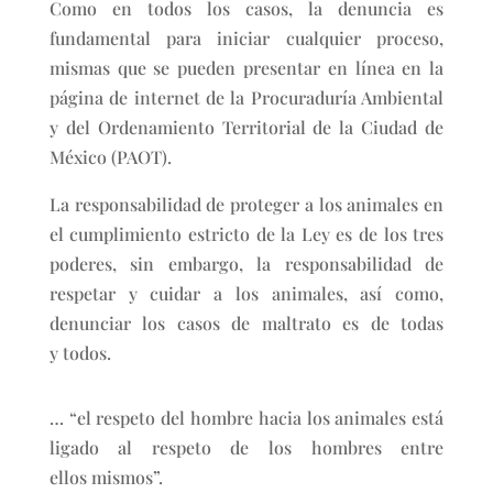
Como en todos los casos, la denuncia es
fundamental para iniciar cualquier proceso,
mismas que se pueden presentar en línea en la
página de internet de la Procuraduría Ambiental
y del Ordenamiento Territorial de la Ciudad de
México (PAOT).
La responsabilidad de proteger a los animales en
el cumplimiento estricto de la Ley es de los tres
poderes, sin embargo, la responsabilidad de
respetar y cuidar a los animales, así como,
denunciar los casos de maltrato es de todas
y todos.
… “el respeto del hombre hacia los animales está
ligado al respeto de los hombres entre
ellos mismos”.