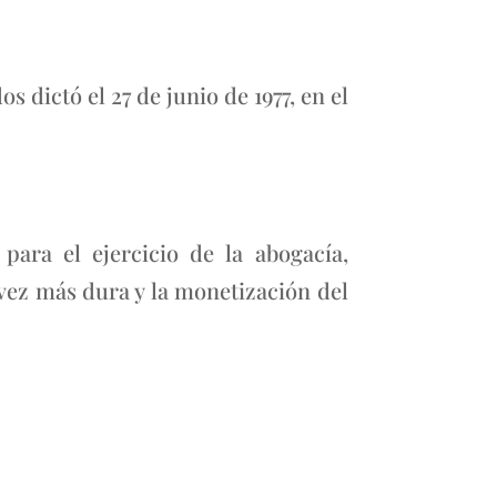
 dictó el 27 de junio de 1977, en el
ara el ejercicio de la abogacía,
ez más dura y la monetización del