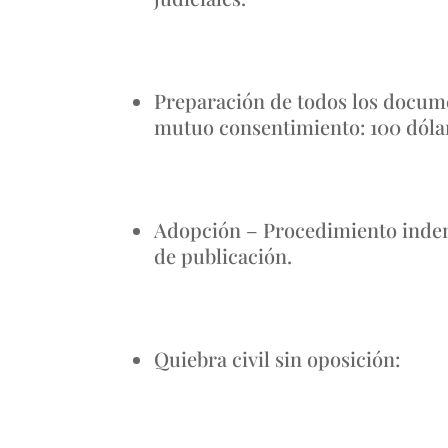
Preparación de todos los docume
mutuo consentimiento: 100 dóla
Adopción – Procedimiento indem
de publicación.
Quiebra civil sin oposición: