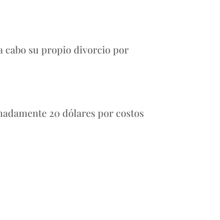
a cabo su propio divorcio por
madamente 20 dólares por costos