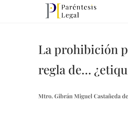
La prohibición p
regla de… ¿etiqu
Mtro. Gibrán Miguel Castañeda de