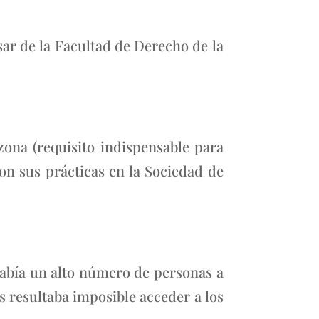
sar de la Facultad de Derecho de la
ona (requisito indispensable para
ron sus prácticas en la Sociedad de
había un alto número de personas a
s resultaba imposible acceder a los