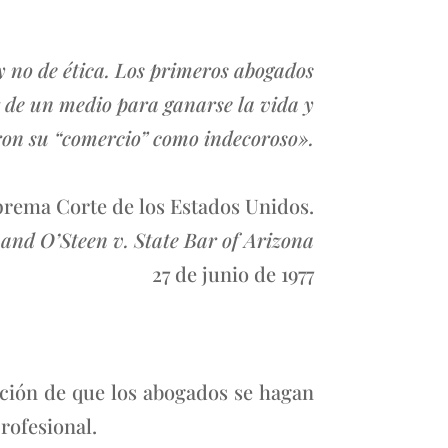
y no de ética. Los primeros abogados
 de un medio para ganarse la vida y
on su “comercio” como indecoroso».
rema Corte de los Estados Unidos.
 and O’Steen v. State Bar of Arizona
27 de junio de 1977
bición de que los abogados se hagan
rofesional.