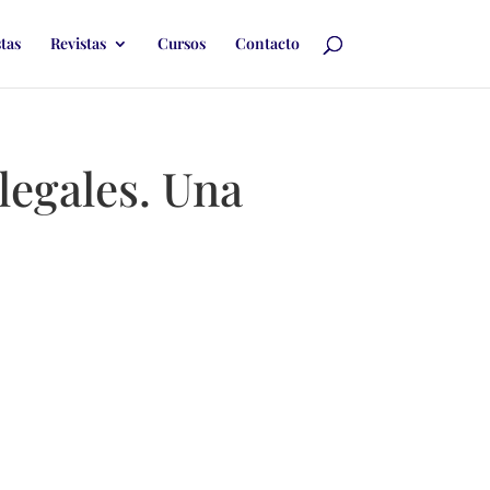
stas
Revistas
Cursos
Contacto
legales. Una