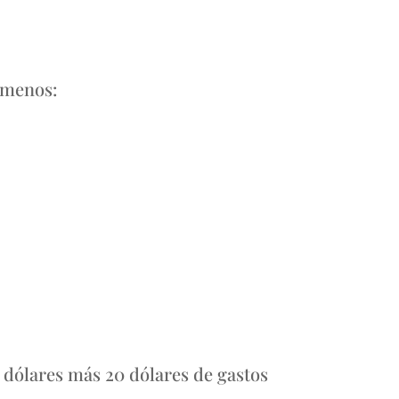
o menos:
dólares más 20 dólares de gastos