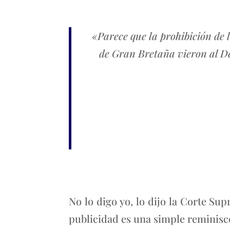
«Parece que la prohibición de 
de Gran Bretaña vieron al De
No lo digo yo, lo dijo la Corte Su
publicidad es una simple reminisce