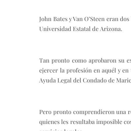
John Bates y Van O’Steen eran dos 
Universidad Estatal de Arizona.
Tan pronto como aprobaron su exa
ejercer la profesión en aquél y en
Ayuda Legal del Condado de Mari
Pero pronto comprendieron una rea
quienes les resultaba imposible co