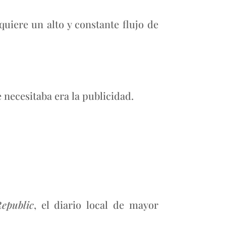
uiere un alto y constante flujo de
 necesitaba era la publicidad.
epublic
, el diario local de mayor