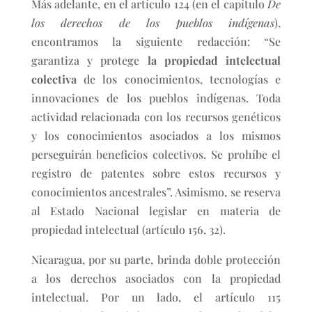
Más adelante, en el artículo 124 (en el capítulo
De
los derechos de los pueblos indígenas
),
encontramos la siguiente redacción: “Se
garantiza y protege
la propiedad intelectual
colectiva
de los conocimientos, tecnologías e
innovaciones de los pueblos indígenas. Toda
actividad relacionada con los recursos genéticos
y los conocimientos asociados a los mismos
perseguirán beneficios colectivos. Se prohíbe el
registro de patentes sobre estos recursos y
conocimientos ancestrales”. Asimismo, se reserva
al Estado Nacional legislar en materia de
propiedad intelectual (artículo 156, 32).
Nicaragua, por su parte, brinda doble protección
a los derechos asociados con la propiedad
intelectual. Por un lado, el artículo 115