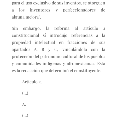
para el uso exclusivo de sus inventos, se otorguen
a los inventores y perfeccionadores de
alguna mejora”.
Sin embargo, la reforma al artículo 2
constitucional sí introdujo referencias a la
propiedad intelectual en fracciones de sus
apartados A, B y C, vinculándola con la
protección del patrimonio cultural de los pueblos
y comunidades indígenas y afromexicanas. Esta
es la redacción que determinó el constituyente:
Artículo 2.
(…)
A.
(…)