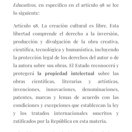
Educativos,
en específico en el artículo 98 se lee
lo siguiente:
Artículo 98. La creación cultural es libre. Esta
libertad comprende el derecho a la inversión,
producción y divulgación de la obra creativa,
científica, tecnológica y humanística, incluyendo
la protección legal de los derechos del autor o de
la autora sobre sus obras. El Estado reconocerá y
protegerá
la
propiedad intelectual
sobre las
obras científicas, literarias y artísticas,
invenciones, innovaciones, denominaciones,
patentes, marcas y lemas de acuerdo con las
condiciones y excepciones que establezcan la ley
y los tratados internacionales suscritos y
ratificados por la República en esta materia.