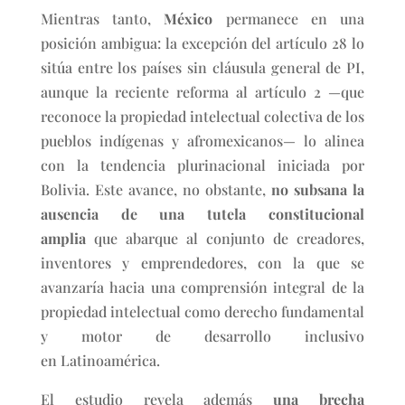
Mientras tanto,
México
permanece en una
posición ambigua: la excepción del artículo 28 lo
sitúa entre los países sin cláusula general de PI,
aunque la reciente reforma al artículo 2 —que
reconoce la propiedad intelectual colectiva de los
pueblos indígenas y afromexicanos— lo alinea
con la tendencia plurinacional iniciada por
Bolivia. Este avance, no obstante,
no subsana la
ausencia de una tutela constitucional
amplia
que abarque al conjunto de creadores,
inventores y emprendedores, con la que se
avanzaría hacia una comprensión integral de la
propiedad intelectual como derecho fundamental
y motor de desarrollo inclusivo
en Latinoamérica.
El estudio revela además
una brecha