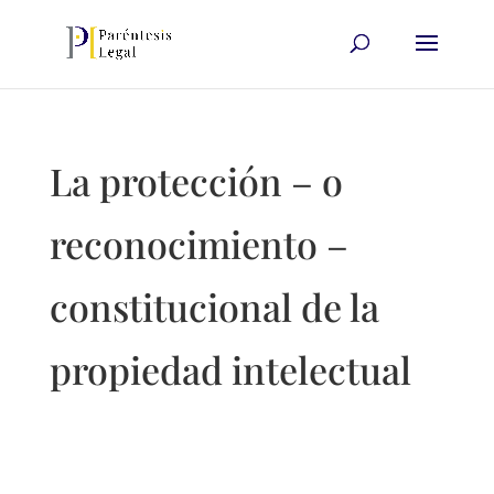
La protección – o
reconocimiento –
constitucional de la
propiedad intelectual