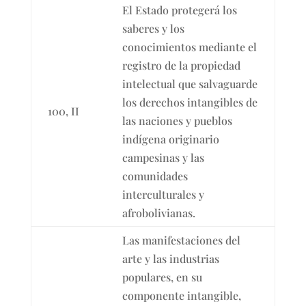
El Estado protegerá los
saberes y los
conocimientos mediante el
registro de la propiedad
intelectual que salvaguarde
los derechos intangibles de
100, II
las naciones y pueblos
indígena originario
campesinas y las
comunidades
interculturales y
afrobolivianas.
Las manifestaciones del
arte y las industrias
populares, en su
componente intangible,