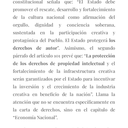
constitucional señala que: “El Estado debe
promover el rescate, desarrollo y fortalecimiento
de la cultura nacional como afirmación del
orgullo, dignidad y conciencia soberana,
sustentada en la participación creativa y
protagónica del Pueblo. El Estado protegerá
los
derechos de autor
”. Asimismo, el segundo
párrafo del artículo 101 prevé que: “
La protección
de los derechos de propiedad intelectual
y el
fortalecimiento de la infraestructura creativa
serán garantizados por el Estado para incentivar
la inversión y el crecimiento de la industria
creativa en beneficio de la nación”. Llama la
atención que no se encuentra específicamente en
la carta de derechos, sino en el capítulo de
“Economía Nacional”.