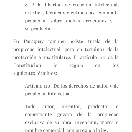
8. A la libertad de creación intelectual,
artística, técnica y científica, así como a la
propiedad sobre dichas creaciones y a
su producto.
En Paraguay también existe tutela de la
propiedad intelectual, pero en términos de la
protección a sus titulares. El artículo 110 de la
Constitución lo regula en los
siguientes términos:
Artículo 110. De los derechos de autor y de
propiedad intelectual.
Todo autor, inventor, productor o
comerciante gozará de la propiedad
exclusiva de su obra, invención, marca o
nombre comercial, con arreglo a la ley.