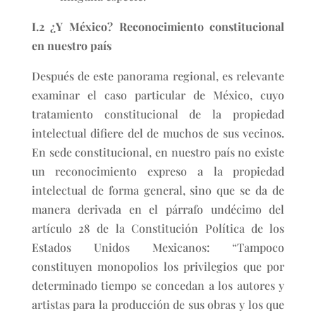
I.2 ¿Y México? Reconocimiento constitucional
en nuestro país
Después de este panorama regional, es relevante
examinar el caso particular de México, cuyo
tratamiento constitucional de la propiedad
intelectual difiere del de muchos de sus vecinos.
En sede constitucional, en nuestro país no existe
un reconocimiento expreso a la propiedad
intelectual de forma general, sino que se da de
manera derivada en el párrafo undécimo del
artículo 28 de la Constitución Política de los
Estados Unidos Mexicanos: “Tampoco
constituyen monopolios los privilegios que por
determinado tiempo se concedan a los autores y
artistas para la producción de sus obras y los que