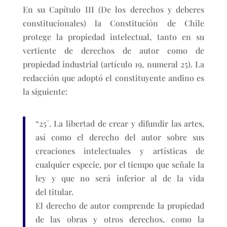
En su Capítulo III (De los derechos y deberes
constitucionales) la Constitución de Chile
protege la propiedad intelectual, tanto en su
vertiente de derechos de autor como de
propiedad industrial (artículo 19, numeral 25). La
redacción que adoptó el constituyente andino es
la siguiente:
“25°. La libertad de crear y difundir las artes,
así como el derecho del autor sobre sus
creaciones intelectuales y artísticas de
cualquier especie, por el tiempo que señale la
ley y que no será inferior al de la vida
del titular.
El derecho de autor comprende la propiedad
de las obras y otros derechos, como la