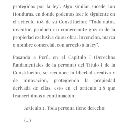
protegidos por la ley”. Algo similar sucede con
Honduras, en donde podemos leer lo siguiente en
el artículo 108 de su Constitución: “Todo autor,
inventor, productor o comerciante gozará de la
propiedad exclusiva de su obra, invención, marca
o nombre comercial, con arreglo a la ley”.
Pasando a Perú, en el Capítulo I (Derechos
fundamentales de la persona) del Título I de la
Constitución, se reconoce la libertad creativa y
de innovación, protegiendo la propiedad
derivada de ellas, esto en el artículo 2.8 que
transcribimos a continuación:
Artículo 2. Toda persona tiene derecho:
(…)