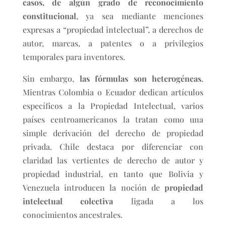
casos, de algún grado de reconocimiento
constitucional
, ya sea mediante menciones
expresas a “propiedad intelectual”, a derechos de
autor, marcas, a patentes o a privilegios
temporales para inventores.
Sin embargo,
las fórmulas son heterogéneas
.
Mientras Colombia o Ecuador dedican artículos
específicos a la Propiedad Intelectual, varios
países centroamericanos la tratan como una
simple derivación del derecho de propiedad
privada. Chile destaca por diferenciar con
claridad las vertientes de derecho de autor y
propiedad industrial, en tanto que Bolivia y
Venezuela introducen la noción de
propiedad
intelectual colectiva
ligada a los
conocimientos ancestrales.