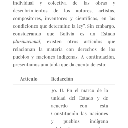
individual y colectiva de las obras y
descubrimientos de los autores, artistas,
compositores, inventores y científicos, en las
condiciones que determine la ley”. Sin embargo,
considerando que Bolivia es un Estado
plurinacional,
existen otros artículos que
relacionan la materia con derechos de los
pueblos y naciones indígenas. A continuación,
presentamos una tabla que da cuenta de esto:
Artículo
Redacción
30. II. En el marco de la
unidad del Estado y de
acuerdo con esta
Constitución las naciones
y pueblos indígena