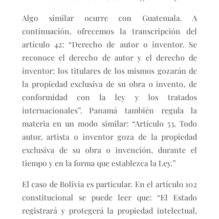
Algo similar ocurre con Guatemala. A
continuación, ofrecemos la transcripción del
artículo 42: “Derecho de autor o inventor. Se
reconoce el derecho de autor y el derecho de
inventor; los titulares de los mismos gozarán de
la propiedad exclusiva de su obra o invento, de
conformidad con la ley y los tratados
internacionales”. Panamá también regula la
materia en un modo similar: “Artículo 53. Todo
autor, artista o inventor goza de la propiedad
exclusiva de su obra o invención, durante el
tiempo y en la forma que establezca la Ley.”
El caso de Bolivia es particular. En el artículo 102
constitucional se puede leer que: “El Estado
registrará y protegerá la propiedad intelectual,