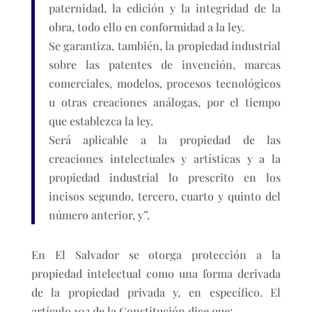
paternidad, la edición y la integridad de la
obra, todo ello en conformidad a la ley.
Se garantiza, también, la propiedad industrial
sobre las patentes de invención, marcas
comerciales, modelos, procesos tecnológicos
u otras creaciones análogas, por el tiempo
que establezca la ley.
Será aplicable a la propiedad de las
creaciones intelectuales y artísticas y a la
propiedad industrial lo prescrito en los
incisos segundo, tercero, cuarto y quinto del
número anterior, y”.
En El Salvador se otorga protección a la
propiedad intelectual como una forma derivada
de la propiedad privada y, en específico. El
artículo 103 de la Constitución dice que: