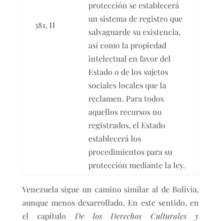
protección se establecerá
un sistema de registro que
381, II
salvaguarde su existencia,
así como la propiedad
intelectual en favor del
Estado o de los sujetos
sociales locales que la
reclamen. Para todos
aquellos recursos no
registrados, el Estado
establecerá los
procedimientos para su
protección mediante la ley.
Venezuela sigue un camino similar al de Bolivia,
aunque menos desarrollado. En este sentido, en
el capítulo
De los Derechos Culturales y