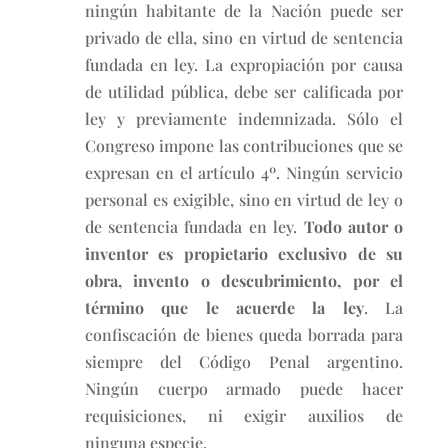
ningún habitante de la Nación puede ser
privado de ella, sino en virtud de sentencia
fundada en ley. La expropiación por causa
de utilidad pública, debe ser calificada por
ley y previamente indemnizada. Sólo el
Congreso impone las contribuciones que se
expresan en el artículo 4º. Ningún servicio
personal es exigible, sino en virtud de ley o
de sentencia fundada en ley.
Todo autor o
inventor es propietario exclusivo de su
obra, invento o descubrimiento, por el
término que le acuerde la ley
. La
confiscación de bienes queda borrada para
siempre del Código Penal argentino.
Ningún cuerpo armado puede hacer
requisiciones, ni exigir auxilios de
ninguna especie.