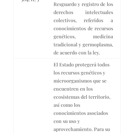
Resguardo y registro de los
derechos intelectuales
colectivos, referidos a
conocimientos de recursos
genéticos, medicina
tradicional y germoplasma,
de acuerdo con la ley.
El Estado protegerá todos
los recursos genéticos y
microorganismos que se
encuentren en los
ecosistemas del territorio,
así como los
conocimientos asociados
con su uso y
aprovechamiento. Para su