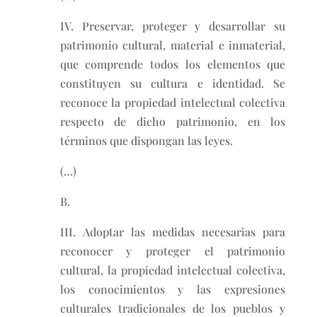
IV. Preservar, proteger y desarrollar su
patrimonio cultural, material e inmaterial,
que comprende todos los elementos que
constituyen su cultura e identidad. Se
reconoce la propiedad intelectual colectiva
respecto de dicho patrimonio, en los
términos que dispongan las leyes.
(…)
B.
III. Adoptar las medidas necesarias para
reconocer y proteger el patrimonio
cultural, la propiedad intelectual colectiva,
los conocimientos y las expresiones
culturales tradicionales de los pueblos y