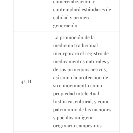
comercialización, y
contemplará estándares de
calidad y primera
generación.
La promoción de la
medicina tradicional
incorporará el registro de
medicamentos naturales y
de sus principios activos,
así como la protección de
42, II
su conocimiento como
propiedad intelectual,
histórica, cultural, y como
patrimonio de las naciones
y pueblos indígena
originario campesinos.