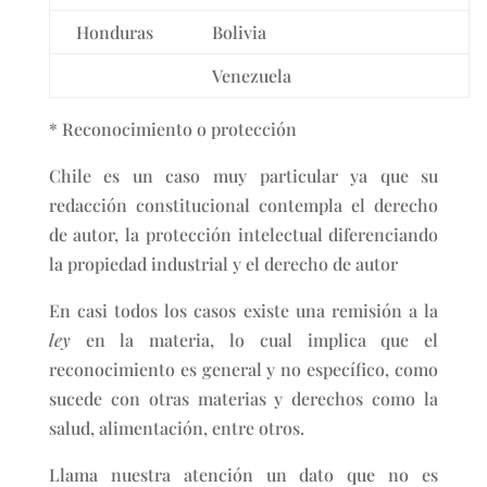
Honduras
Bolivia
Venezuela
* Reconocimiento o protección
Chile es un caso muy particular ya que su
redacción constitucional contempla el derecho
de autor, la protección intelectual diferenciando
la propiedad industrial y el derecho de autor
En casi todos los casos existe una remisión a la
ley
en la materia, lo cual implica que el
reconocimiento es general y no específico, como
sucede con otras materias y derechos como la
salud, alimentación, entre otros.
Llama nuestra atención un dato que no es