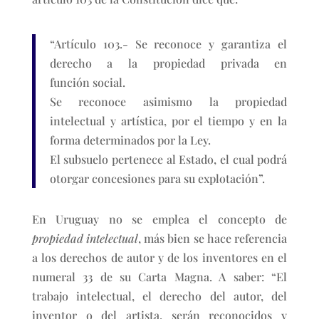
“Artículo 103.- Se reconoce y garantiza el
derecho a la propiedad privada en
función social.
Se reconoce asimismo la propiedad
intelectual y artística, por el tiempo y en la
forma determinados por la Ley.
El subsuelo pertenece al Estado, el cual podrá
otorgar concesiones para su explotación”.
En Uruguay no se emplea el concepto de
propiedad intelectual
, más bien se hace referencia
a los derechos de autor y de los inventores en el
numeral 33 de su Carta Magna. A saber: “El
trabajo intelectual, el derecho del autor, del
inventor o del artista, serán reconocidos y