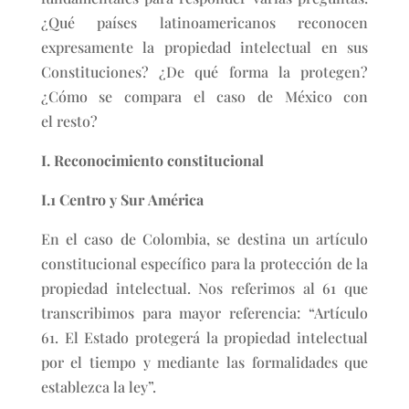
¿Qué países latinoamericanos reconocen
expresamente la propiedad intelectual en sus
Constituciones? ¿De qué forma la protegen?
¿Cómo se compara el caso de México con
el resto?
I. Reconocimiento constitucional
I.1 Centro y Sur América
En el caso de Colombia, se destina un artículo
constitucional específico para la protección de la
propiedad intelectual. Nos referimos al 61 que
transcribimos para mayor referencia: “Artículo
61. El Estado protegerá la propiedad intelectual
por el tiempo y mediante las formalidades que
establezca la ley”.