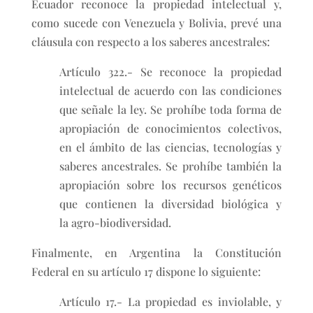
Ecuador reconoce la propiedad intelectual y,
como sucede con Venezuela y Bolivia, prevé una
cláusula con respecto a los saberes ancestrales:
Artículo 322.- Se reconoce la propiedad
intelectual de acuerdo con las condiciones
que señale la ley. Se prohíbe toda forma de
apropiación de conocimientos colectivos,
en el ámbito de las ciencias, tecnologías y
saberes ancestrales. Se prohíbe también la
apropiación sobre los recursos genéticos
que contienen la diversidad biológica y
la agro-biodiversidad.
Finalmente, en Argentina la Constitución
Federal en su artículo 17 dispone lo siguiente:
Artículo 17.- La propiedad es inviolable, y