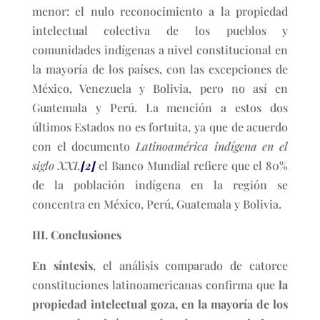
menor: el nulo reconocimiento a la propiedad
intelectual colectiva de los pueblos y
comunidades indígenas a nivel constitucional en
la mayoría de los países, con las excepciones de
México, Venezuela y Bolivia, pero no así en
Guatemala y Perú. La mención a estos dos
últimos Estados no es fortuita, ya que de acuerdo
con el documento
Latinoamérica indígena en el
siglo XXI,
[2]
el Banco Mundial refiere que el 80%
de la población indígena en la región se
concentra en México, Perú, Guatemala y Bolivia.
III. Conclusiones
En síntesis
, el análisis comparado de catorce
constituciones latinoamericanas confirma que
la
propiedad intelectual goza, en la mayoría de los