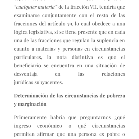
“cualquier materia”
de la fracción VII, tendría que
examinarse conjuntamente con el resto de las
fracciones del artículo 79, lo cual obedece a una
lógica legislativa, si se tiene presente que en cada
una de las fracciones que regulan la suplencia en
cuanto a materias y personas en circunstancias
particulares, la nota distintiva es que el
beneficiario se encuentra en una situación de
desventaja en las relaciones
jurídicas subyacentes.
Determinación de las circunstancias de pobreza
y marginación
Primeramente habría que preguntarnos ¿qué
ingreso económico o qué circunstancias
permiten afirmar que una persona es pobre o