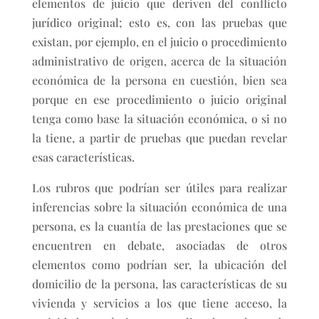
elementos de juicio que deriven del conflicto
jurídico original; esto es, con las pruebas que
existan, por ejemplo, en el juicio o procedimiento
administrativo de origen, acerca de la situación
económica de la persona en cuestión, bien sea
porque en ese procedimiento o juicio original
tenga como base la situación económica, o si no
la tiene, a partir de pruebas que puedan revelar
esas características.
Los rubros que podrían ser útiles para realizar
inferencias sobre la situación económica de una
persona, es la cuantía de las prestaciones que se
encuentren en debate, asociadas de otros
elementos como podrían ser, la ubicación del
domicilio de la persona, las características de su
vivienda y servicios a los que tiene acceso, la