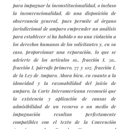
para impugnar la inconstitucionalidad, o incluso
la inconvencionalidad, de una disposición de
observancia general, pues permite al órgano
jurisdiccional de amparo emprender un análisis
para establecer si ha habido o no una violación a
los derechos humanos de los solicitantes y, en su
caso, proporcionar una reparación, lo que se
advierte de los artículos 1o., fracción I, 5o.,
fracción I, párrafo primero, 77 y 107, fracción I,
de la Ley de Amparo. Ahora bien, en cuanto a la
idoneidad y la razonabilidad del juicio de
amparo, la Corte Interamericana reconoció que
la existencia y aplicación de causas de
admisibilidad de un recurso o un medio de
impugnación resultan perfectamente
compatibles con el texto de la Convención