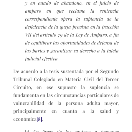
y en estado de abandono, en el juicio de
amparo en que reclame la sentencia
correspondiente opera la suplencia de la
deficiencia de la queja prevista en la fracción
VII del artículo 79 de la Ley de Amparo, a fin
de equilibrar las oportunidades de defensa de
las partes y garantizar su derecho a la tutela
judicial efectiva.
De acuerdo a la tesis sustentada por el Segundo
Tribunal Colegiado en Materia Civil del Tercer
Circuito, en ese supuesto la suplencia se
fundamenta en las circunstancias particulares de
vulnerabilidad de la persona adulta mayor,
principalmente en cuanto a la salud y
económica
[8]
.
b)
En favor de las mujeres o personas