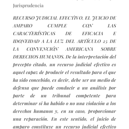
Jurisprudencia
RECURSO JUDICIAL EFECTIVO. EL JUICIO DE
AMPARO CUMPLE CON LAS
CARACTERÍSTICAS DE EFICACIA E
IDONEIDAD A LA LUZ DEL ARTÍCULO 25 DE
LA CONVENCIÓN AMERICANA SOBRE
DERECHOS HUMANOS. De la interpretación del
precepto citado, un recurso judicial efectivo es
aquel capaz de producir el resultado para el que
ha sido concebido, es decir, debe ser un medio de
defensa que puede conducir a un análisis por
parte de un tribunal competente para
determinar si ha habido o no una violación a los
derechos humanos y, en su caso, proporcionar
una reparación. En este sentido, el juicio de
amparo constituye un recurso judicial efectivo