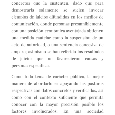
concretos que la sustenten, dado que para
demostrarla solamente se suelen invocar
ejemplos de juicios difundidos en los medios de
comunicación, donde personas presumiblemente
con una posición económica aventajada obtienen
una medida cautelar como la suspensión de un
acto de autoridad, o una sentencia concesiva de
amparo; asimismo se han referido los resultados
de juicios que no favorecieron causas y
personas específicas.
Como todo tema de carácter público, la mejor
manera de abordarlo es apoyando las posturas
respectivas con datos concretos y verificados, así
como con el contexto suficiente que permita
conocer con la mayor precisión posible los
factores involucrados. En una sociedad