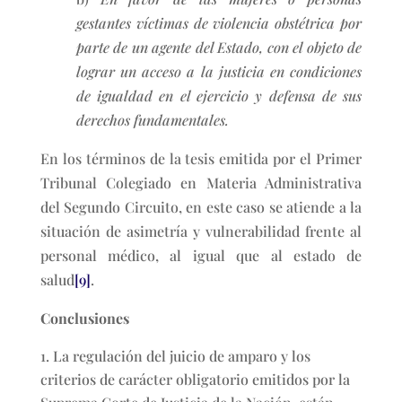
gestantes víctimas de violencia obstétrica por
parte de un agente del Estado, con el objeto de
lograr un acceso a la justicia en condiciones
de igualdad en el ejercicio y defensa de sus
derechos fundamentales.
En los términos de la tesis emitida por el Primer
Tribunal Colegiado en Materia Administrativa
del Segundo Circuito, en este caso se atiende a la
situación de asimetría y vulnerabilidad frente al
personal médico, al igual que al estado de
salud
[9]
.
Conclusiones
La regulación del juicio de amparo y los
criterios de carácter obligatorio emitidos por la