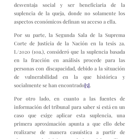
desventaja social y ser beneficiaria de la
suplencia de la queja, donde no solamente los
aspectos económicos definan su acceso a ella.
Por su parte, la Segunda Sala de la Suprema
Corte de Justicia de la Nación en la tesis 2a.
L/2020 (10a.), consideró que la suplencia basada
en la fracción en análisis procede para las
personas con discapacidad, debido a la situación
de vulnerabilidad en la que histórica y
socialmente se han encontrado
[5]
.
Por otro lado, en cuanto a las fuentes de
información del tribunal para saber si está en un
caso que exige aplicar esta suplencia, una
primera aproximación apunta a que ello debe
realizarse de manera casuística a partir de