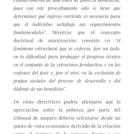
pues con este procedimiento sólo se tiene que
determinar qué ingreso corriente es necesario para
que el individuo satisfaga sus requerimientos
fundamentales”.
Mientras que el concepto
doctrinal de marginación, consiste en
“el
fenómeno estructural que se expresa, por un lado,
en la dificultad para propagar el progreso técnico
en el conjunto de la estructura productiva y en las
regiones del país y, por el otro, en la exclusión de
grupos sociales del proceso de desarrollo y del
disfrute de sus beneficios”
.
De estas directrices podría afirmarse que la
apreciación sobre la pobreza por parte del
tribunal de amparo debería orientarse desde un
punto de vista económico derivado de la relación
entre el ingreso de la persona frente a sus