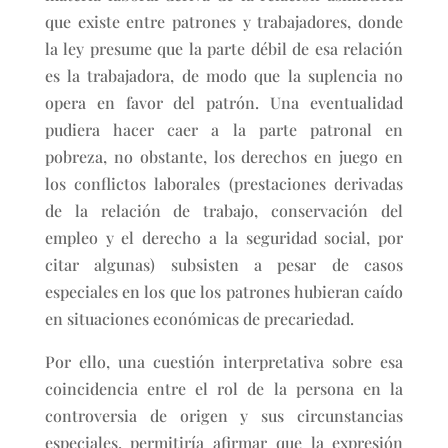
que existe entre patrones y trabajadores, donde
la ley presume que la parte débil de esa relación
es la trabajadora, de modo que la suplencia no
opera en favor del patrón. Una eventualidad
pudiera hacer caer a la parte patronal en
pobreza, no obstante, los derechos en juego en
los conflictos laborales (prestaciones derivadas
de la relación de trabajo, conservación del
empleo y el derecho a la seguridad social, por
citar algunas) subsisten a pesar de casos
especiales en los que los patrones hubieran caído
en situaciones económicas de precariedad.
Por ello, una cuestión interpretativa sobre esa
coincidencia entre el rol de la persona en la
controversia de origen y sus circunstancias
especiales, permitiría afirmar que la expresión