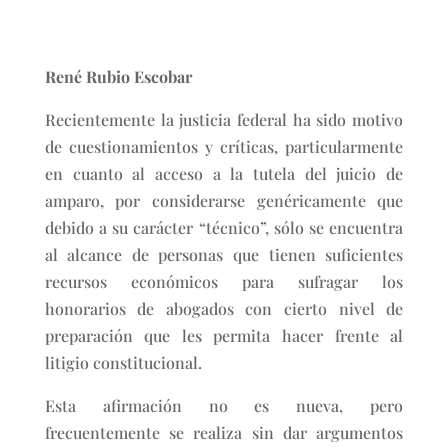
René Rubio Escobar
Recientemente la justicia federal ha sido motivo
de cuestionamientos y críticas, particularmente
en cuanto al acceso a la tutela del juicio de
amparo, por considerarse genéricamente que
debido a su carácter “técnico”, sólo se encuentra
al alcance de personas que tienen suficientes
recursos económicos para sufragar los
honorarios de abogados con cierto nivel de
preparación que les permita hacer frente al
litigio constitucional.
Esta afirmación no es nueva, pero
frecuentemente se realiza sin dar argumentos