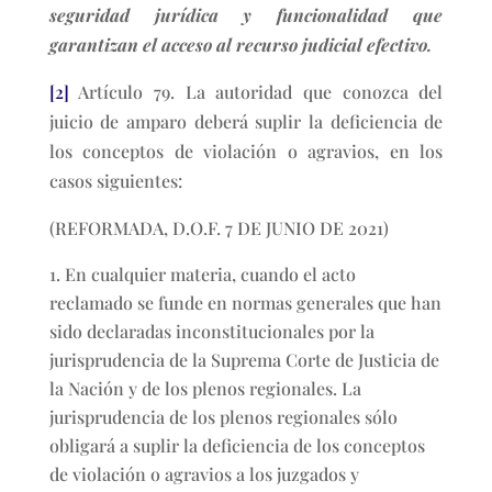
seguridad jurídica y funcionalidad que
garantizan el acceso al recurso judicial efectivo.
[2]
Artículo 79. La autoridad que conozca del
juicio de amparo deberá suplir la deficiencia de
los conceptos de violación o agravios, en los
casos siguientes:
(REFORMADA, D.O.F. 7 DE JUNIO DE 2021)
En cualquier materia, cuando el acto
reclamado se funde en normas generales que han
sido declaradas inconstitucionales por la
jurisprudencia de la Suprema Corte de Justicia de
la Nación y de los plenos regionales. La
jurisprudencia de los plenos regionales sólo
obligará a suplir la deficiencia de los conceptos
de violación o agravios a los juzgados y