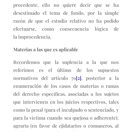
procedente, ello no quiere decir que se ha
desestimado el tema de fondo, por la simple
razón de que el estudio relativo no ha podido
efectuarse, como consecuencia lógica de
la improcedencia.
Materias a las que es aplicable
Recordemos que la suplencia a la que nos
referimos es el último de los supuestos
normativos del artículo 79
[2]
, posterior a la
enumeración de los casos de materias o ramas
del derecho específicas, asociadas a los sujetos
que intervienen en los juicios respectivos, tales
como la penal (para el inculpado o sentenciado, y
para la víctima cuando sea quejosa o adherente);
agraria (en favor de ejidatarios o comuneros, al