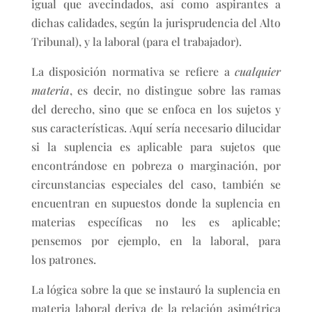
igual que avecindados, así como aspirantes a
dichas calidades, según la jurisprudencia del Alto
Tribunal), y la laboral (para el trabajador).
La disposición normativa se refiere a
cualquier
materia
, es decir, no distingue sobre las ramas
del derecho, sino que se enfoca en los sujetos y
sus características. Aquí sería necesario dilucidar
si la suplencia es aplicable para sujetos que
encontrándose en pobreza o marginación, por
circunstancias especiales del caso, también se
encuentran en supuestos donde la suplencia en
materias específicas no les es aplicable;
pensemos por ejemplo, en la laboral, para
los patrones.
La lógica sobre la que se instauró la suplencia en
materia laboral deriva de la relación asimétrica