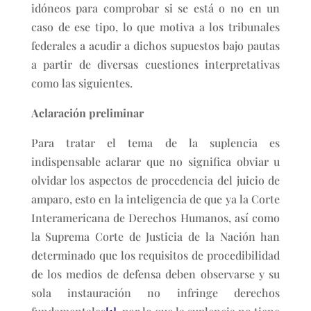
idóneos para comprobar si se está o no en un
caso de ese tipo, lo que motiva a los tribunales
federales a acudir a dichos supuestos bajo pautas
a partir de diversas cuestiones interpretativas
como las siguientes.
Aclaración preliminar
Para tratar el tema de la suplencia es
indispensable aclarar que no significa obviar u
olvidar los aspectos de procedencia del juicio de
amparo, esto en la inteligencia de que ya la Corte
Interamericana de Derechos Humanos, así como
la Suprema Corte de Justicia de la Nación han
determinado que los requisitos de procedibilidad
de los medios de defensa deben observarse y su
sola instauración no infringe derechos