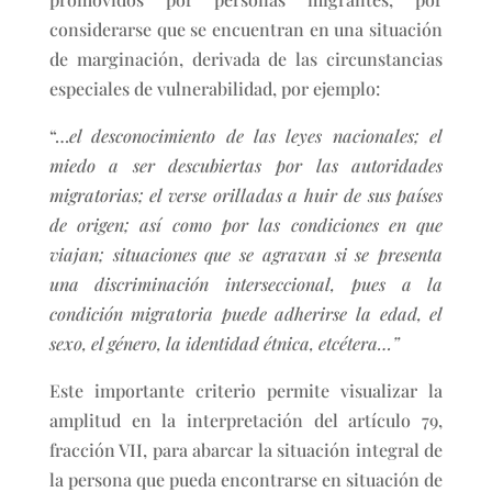
considerarse que se encuentran en una situación
de marginación, derivada de las circunstancias
especiales de vulnerabilidad, por ejemplo:
“…
el desconocimiento de las leyes nacionales; el
miedo a ser descubiertas por las autoridades
migratorias; el verse orilladas a huir de sus países
de origen; así como por las condiciones en que
viajan; situaciones que se agravan si se presenta
una discriminación interseccional, pues a la
condición migratoria puede adherirse la edad, el
sexo, el género, la identidad étnica, etcétera…”
Este importante criterio permite visualizar la
amplitud en la interpretación del artículo 79,
fracción VII, para abarcar la situación integral de
la persona que pueda encontrarse en situación de