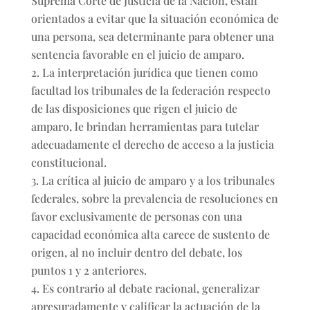
Suprema Corte de Justicia de la Nación, están
orientados a evitar que la situación económica de
una persona, sea determinante para obtener una
sentencia favorable en el juicio de amparo.
La interpretación jurídica que tienen como
facultad los tribunales de la federación respecto
de las disposiciones que rigen el juicio de
amparo, le brindan herramientas para tutelar
adecuadamente el derecho de acceso a la justicia
constitucional.
La crítica al juicio de amparo y a los tribunales
federales, sobre la prevalencia de resoluciones en
favor exclusivamente de personas con una
capacidad económica alta carece de sustento de
origen, al no incluir dentro del debate, los
puntos 1 y 2 anteriores.
Es contrario al debate racional, generalizar
apresuradamente y calificar la actuación de la