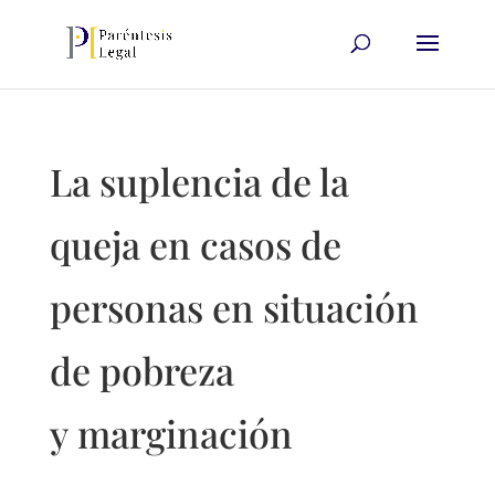
La suplencia de la
queja en casos de
personas en situación
de pobreza
y marginación