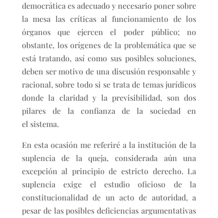
democrática es adecuado y necesario poner sobre
la mesa las críticas al funcionamiento de los
órganos que ejercen el poder público; no
obstante, los orígenes de la problemática que se
está tratando, así como sus posibles soluciones,
deben ser motivo de una discusión responsable y
racional, sobre todo si se trata de temas jurídicos
donde la claridad y la previsibilidad, son dos
pilares de la confianza de la sociedad en
el sistema.
En esta ocasión me referiré a la institución de la
suplencia de la queja, considerada aún una
excepción al principio de estricto derecho. La
suplencia exige el estudio oficioso de la
constitucionalidad de un acto de autoridad, a
pesar de las posibles deficiencias argumentativas