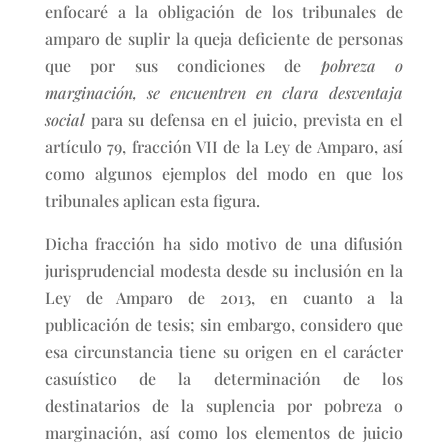
enfocaré a la obligación de los tribunales de
amparo de suplir la queja deficiente de personas
que por sus condiciones de
pobreza o
marginación, se encuentren en clara desventaja
social
para su defensa en el juicio, prevista en el
artículo 79, fracción VII de la Ley de Amparo, así
como algunos ejemplos del modo en que los
tribunales aplican esta figura.
Dicha fracción ha sido motivo de una difusión
jurisprudencial modesta desde su inclusión en la
Ley de Amparo de 2013, en cuanto a la
publicación de tesis; sin embargo, considero que
esa circunstancia tiene su origen en el carácter
casuístico de la determinación de los
destinatarios de la suplencia por pobreza o
marginación, así como los elementos de juicio