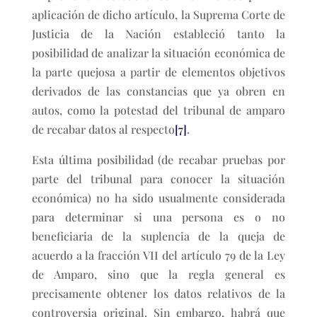
aplicación de dicho artículo, la Suprema Corte de
Justicia de la Nación estableció tanto la
posibilidad de analizar la situación económica de
la parte quejosa a partir de elementos objetivos
derivados de las constancias que ya obren en
autos, como la potestad del tribunal de amparo
de recabar datos al respecto
[7]
.
Esta última posibilidad (de recabar pruebas por
parte del tribunal para conocer la situación
económica) no ha sido usualmente considerada
para determinar si una persona es o no
beneficiaria de la suplencia de la queja de
acuerdo a la fracción VII del artículo 79 de la Ley
de Amparo, sino que la regla general es
precisamente obtener los datos relativos de la
controversia original. Sin embargo, habrá que