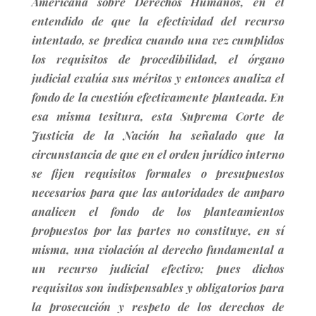
Americana sobre Derechos Humanos, en el
entendido de que la efectividad del recurso
intentado, se predica cuando una vez cumplidos
los requisitos de procedibilidad, el órgano
judicial evalúa sus méritos y entonces analiza el
fondo de la cuestión efectivamente planteada. En
esa misma tesitura, esta Suprema Corte de
Justicia de la Nación ha señalado que la
circunstancia de que en el orden jurídico interno
se fijen requisitos formales o presupuestos
necesarios para que las autoridades de amparo
analicen el fondo de los planteamientos
propuestos por las partes no constituye, en sí
misma, una violación al derecho fundamental a
un recurso judicial efectivo; pues dichos
requisitos son indispensables y obligatorios para
la prosecución y respeto de los derechos de