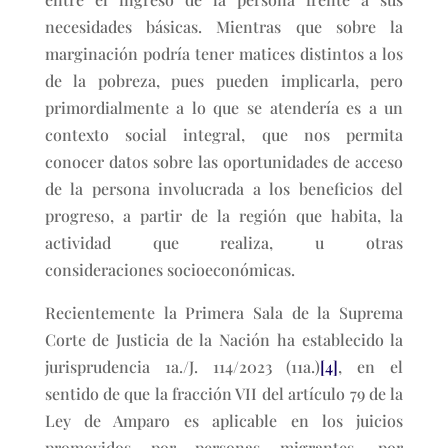
necesidades básicas. Mientras que sobre la
marginación podría tener matices distintos a los
de la pobreza, pues pueden implicarla, pero
primordialmente a lo que se atendería es a un
contexto social integral, que nos permita
conocer datos sobre las oportunidades de acceso
de la persona involucrada a los beneficios del
progreso, a partir de la región que habita, la
actividad que realiza, u otras
consideraciones socioeconómicas.
Recientemente la Primera Sala de la Suprema
Corte de Justicia de la Nación ha establecido la
jurisprudencia 1a./J. 114/2023 (11a.)
[4]
, en el
sentido de que la fracción VII del artículo 79 de la
Ley de Amparo es aplicable en los juicios
promovidos por personas migrantes, por