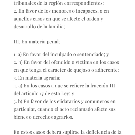
tribunales de la región correspondientes;
En favor de los menores o incapaces, o en
aquellos casos en que se afecte el orden y
desarrollo de la familia;
III. En materia penal:
a) En favor del inculpado o sentenciado; y
b) En favor del ofendido o víctima en los casos
en que tenga el carácter de quejoso o adherente;
En materia agraria:
a) En los casos a que se refiere la fracción III
del artículo 17 de esta Ley; y
b) En favor de los ejidatarios y comuneros en
particular, cuando el acto reclamado afecte sus
bienes o derechos agrarios.
En estos casos deberá suplirse la deficiencia de la