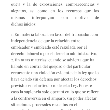
queja y la de exposiciones, comparecencias y
alegatos, así como en los recursos que los
mismos interpongan con motivo de
dichos juicios;
En materia laboral, en favor del trabajador, con
independencia de que la relación entre
empleador y empleado esté regulada por el
derecho laboral o por el derecho administrativo;
En otras materias, cuando se advierta que ha
habido en contra del quejoso o del particular
recurrente una violación evidente de la ley que lo
haya dejado sin defensa por afectar los derechos
previstos en el artículo 1o de esta Ley. En este
caso la suplencia sólo operará en lo que se refiere
a la controversia en el amparo, sin poder afectar
situaciones procesales resueltas en el