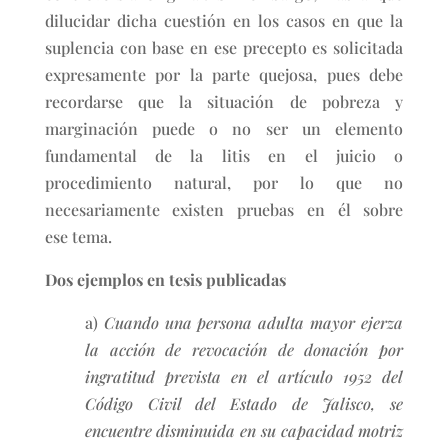
dilucidar dicha cuestión en los casos en que la
suplencia con base en ese precepto es solicitada
expresamente por la parte quejosa, pues debe
recordarse que la situación de pobreza y
marginación puede o no ser un elemento
fundamental de la litis en el juicio o
procedimiento natural, por lo que no
necesariamente existen pruebas en él sobre
ese tema.
Dos ejemplos en tesis publicadas
a)
Cuando una persona adulta mayor ejerza
la acción de revocación de donación por
ingratitud prevista en el artículo 1952 del
Código Civil del Estado de Jalisco, se
encuentre disminuida en su capacidad motriz