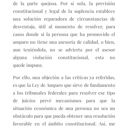
de la parte quejosa. Por sí sola, la previsión
constitucional y legal de la suplencia establece
una solución reparadora de circunstancias de
desventaja, útil al momento de resolver, para
casos donde si la persona que ha promovido el
amparo no tiene una asesoría de calidad, o bien,
aun teniéndola, no se advierta por el asesor
alguna violación constitucional, esta no
quede impune.
Por ello, una objeción a las críticas ya referidas,
es que la Ley de Amparo que sirve de fundamento
a los tribunales federales para resolver ese tipo
de juicios prevé mecanismos para que la
situación económica de una persona no sea un
obstáculo para que pueda obtener una resolución
favorable en el ámbito constitucional. Así, me