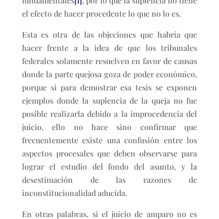
fundamentales
[1]
, por lo que la suplencia no tiene
el efecto de hacer procedente lo que no lo es.
Esta es otra de las objeciones que habría que
hacer frente a la idea de que los tribunales
federales solamente resuelven en favor de causas
donde la parte quejosa goza de poder económico,
porque si para demostrar esa tesis se exponen
ejemplos donde la suplencia de la queja no fue
posible realizarla debido a la improcedencia del
juicio, ello no hace sino confirmar que
frecuentemente existe una confusión entre los
aspectos procesales que deben observarse para
lograr el estudio del fondo del asunto, y la
desestimación de las razones de
inconstitucionalidad aducida.
En otras palabras, si el juicio de amparo no es