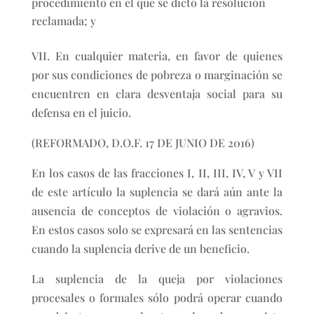
procedimiento en el que se dictó la resolución
reclamada; y
VII. En cualquier materia, en favor de quienes
por sus condiciones de pobreza o marginación se
encuentren en clara desventaja social para su
defensa en el juicio.
(REFORMADO, D.O.F. 17 DE JUNIO DE 2016)
En los casos de las fracciones I, II, III, IV, V y VII
de este artículo la suplencia se dará aún ante la
ausencia de conceptos de violación o agravios.
En estos casos solo se expresará en las sentencias
cuando la suplencia derive de un beneficio.
La suplencia de la queja por violaciones
procesales o formales sólo podrá operar cuando