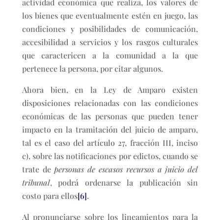
actividad económica que realiza, los valores de
los bienes que eventualmente estén en juego, las
condiciones y posibilidades de comunicación,
accesibilidad a servicios y los rasgos culturales
que caractericen a la comunidad a la que
pertenece la persona, por citar algunos.
Ahora bien, en la Ley de Amparo existen
disposiciones relacionadas con las condiciones
económicas de las personas que pueden tener
impacto en la tramitación del juicio de amparo,
tal es el caso del artículo 27, fracción III, inciso
c), sobre las notificaciones por edictos, cuando se
trate de
personas de escasos recursos
a juicio del
tribunal
, podrá ordenarse la publicación sin
costo para ellos
[6]
.
Al pronunciarse sobre los lineamientos para la