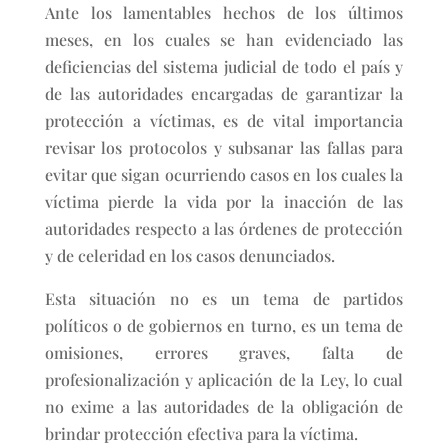
Ante los lamentables hechos de los últimos
meses, en los cuales se han evidenciado las
deficiencias del sistema judicial de todo el país y
de las autoridades encargadas de garantizar la
protección a víctimas, es de vital importancia
revisar los protocolos y subsanar las fallas para
evitar que sigan ocurriendo casos en los cuales la
víctima pierde la vida por la inacción de las
autoridades respecto a las órdenes de protección
y de celeridad en los casos denunciados.
Esta situación no es un tema de partidos
políticos o de gobiernos en turno, es un tema de
omisiones, errores graves, falta de
profesionalización y aplicación de la Ley, lo cual
no exime a las autoridades de la obligación de
brindar protección efectiva para la víctima.