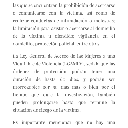
las que se encuentran la prohibición de acercarse
o comunicarse con la víctima, así como de
realizar conductas de intimidación o molestias;
la limitación para asistir o acercarse al domicilio
de la víctima u ofendido; vigilancia en el
domicilio; protección policial, entre otras.
La Ley General de Acceso de las Mujeres a una
Vida Libre de Violencia (LGAMLV), señala que las
órdenes de protección podrán tener una
duración de hasta 60 días, y podrán ser
prorrogables por 30 días más o bien por el
tiempo que dure la investigación, también
pueden prolongarse hasta que termine la
situación de riesgo de la víctima.
Es importante mencionar que no hay una