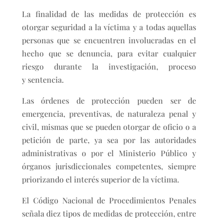
La finalidad de las medidas de protección es
otorgar seguridad a la víctima y a todas aquellas
personas que se encuentren involucradas en el
hecho que se denuncia, para evitar cualquier
riesgo durante la investigación, proceso
y sentencia.
Las órdenes de protección pueden ser de
emergencia, preventivas, de naturaleza penal y
civil, mismas que se pueden otorgar de oficio o a
petición de parte, ya sea por las autoridades
administrativas o por el Ministerio Público y
órganos jurisdiccionales competentes, siempre
priorizando el interés superior de la víctima.
El Código Nacional de Procedimientos Penales
señala diez tipos de medidas de protección, entre