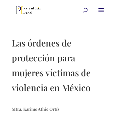
Las órdenes de
protección para
mujeres víctimas de
violencia en México
Mtra. Karime Athie Ortíz