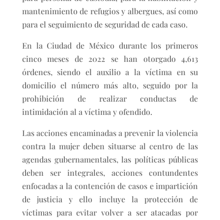
mantenimiento de refugios y albergues, así como
para el seguimiento de seguridad de cada caso.
En la Ciudad de México durante los primeros
cinco meses de 2022 se han otorgado 4,613
órdenes, siendo el auxilio a la víctima en su
domicilio el número más alto, seguido por la
prohibición de realizar conductas de
intimidación al a víctima y ofendido.
Las acciones encaminadas a prevenir la violencia
contra la mujer deben situarse al centro de las
agendas gubernamentales, las políticas públicas
deben ser integrales, acciones contundentes
enfocadas a la contención de casos e impartición
de justicia y ello incluye la protección de
víctimas para evitar volver a ser atacadas por