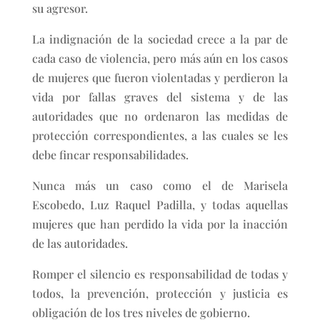
su agresor.
La indignación de la sociedad crece a la par de
cada caso de violencia, pero más aún en los casos
de mujeres que fueron violentadas y perdieron la
vida por fallas graves del sistema y de las
autoridades que no ordenaron las medidas de
protección correspondientes, a las cuales se les
debe fincar responsabilidades.
Nunca más un caso como el de Marisela
Escobedo, Luz Raquel Padilla, y todas aquellas
mujeres que han perdido la vida por la inacción
de las autoridades.
Romper el silencio es responsabilidad de todas y
todos, la prevención, protección y justicia es
obligación de los tres niveles de gobierno.