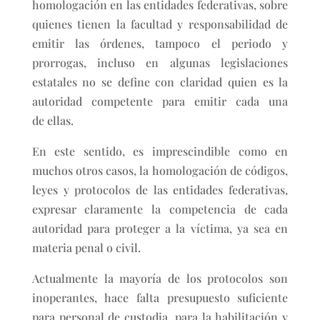
homologación en las entidades federativas, sobre
quienes tienen la facultad y responsabilidad de
emitir las órdenes, tampoco el periodo y
prorrogas, incluso en algunas legislaciones
estatales no se define con claridad quien es la
autoridad competente para emitir cada una
de ellas.
En este sentido, es imprescindible como en
muchos otros casos, la homologación de códigos,
leyes y protocolos de las entidades federativas,
expresar claramente la competencia de cada
autoridad para proteger a la víctima, ya sea en
materia penal o civil.
Actualmente la mayoría de los protocolos son
inoperantes, hace falta presupuesto suficiente
para personal de custodia, para la habilitación y