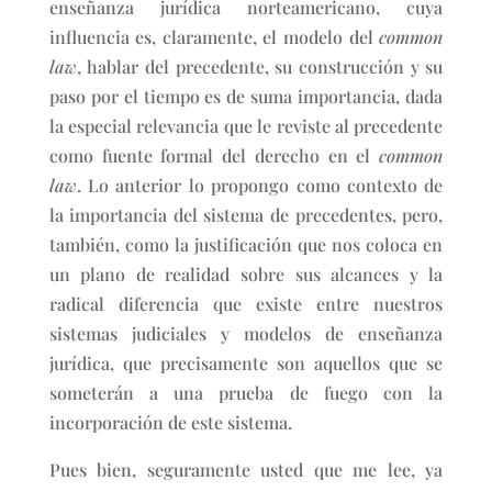
enseñanza jurídica norteamericano, cuya
influencia es, claramente, el modelo del
common
law
, hablar del precedente, su construcción y su
paso por el tiempo es de suma importancia, dada
la especial relevancia que le reviste al precedente
como fuente formal del derecho en el
common
law
. Lo anterior lo propongo como contexto de
la importancia del sistema de precedentes, pero,
también, como la justificación que nos coloca en
un plano de realidad sobre sus alcances y la
radical diferencia que existe entre nuestros
sistemas judiciales y modelos de enseñanza
jurídica, que precisamente son aquellos que se
someterán a una prueba de fuego con la
incorporación de este sistema.
Pues bien, seguramente usted que me lee, ya