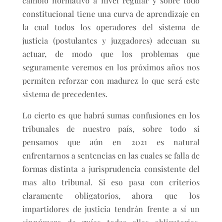
cambio normativo a nivel regular y sobre todo
constitucional tiene una curva de aprendizaje en
la cual todos los operadores del sistema de
justicia (postulantes y juzgadores) adecuan su
actuar, de modo que los problemas que
seguramente veremos en los próximos años nos
permiten reforzar con madurez lo que será este
sistema de precedentes.
Lo cierto es que habrá sumas confusiones en los
tribunales de nuestro país, sobre todo si
pensamos que aún en 2021 es natural
enfrentarnos a sentencias en las cuales se falla de
formas distinta a jurisprudencia consistente del
mas alto tribunal. Si eso pasa con criterios
claramente obligatorios, ahora que los
impartidores de justicia tendrán frente a sí un