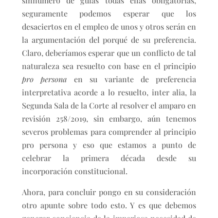
sinnúmero de guías todas ellas obligatorias,
seguramente podemos esperar que los
desaciertos en el empleo de unos y otros serán en
la argumentación del porqué de su preferencia.
Claro, deberíamos esperar que un conflicto de tal
naturaleza sea resuelto con base en el principio
pro persona
en su variante de preferencia
interpretativa acorde a lo resuelto, inter alia, la
Segunda Sala de la Corte al resolver el amparo en
revisión 258/2019, sin embargo, aún tenemos
severos problemas para comprender al principio
pro persona y eso que estamos a punto de
celebrar la primera década desde su
incorporación constitucional.
Ahora, para concluir pongo en su consideración
otro apunte sobre todo esto. Y es que debemos