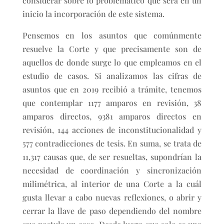
considerar sobre lo problemático que será en un
inicio la incorporación de este sistema.
Pensemos en los asuntos que comúnmente
resuelve la Corte y que precisamente son de
aquellos de donde surge lo que empleamos en el
estudio de casos. Si analizamos las cifras de
asuntos que en 2019 recibió a trámite, tenemos
que contemplar 1177 amparos en revisión, 38
amparos directos, 9381 amparos directos en
revisión, 144 acciones de inconstitucionalidad y
577 contradicciones de tesis. En suma, se trata de
11,317 causas que, de ser resueltas, supondrían la
necesidad de coordinación y sincronización
milimétrica, al interior de una Corte a la cuál
gusta llevar a cabo nuevas reflexiones, o abrir y
cerrar la llave de paso dependiendo del nombre