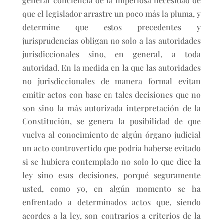
generar conciencia de la imperiosa necesidad de
que el legislador arrastre un poco más la pluma, y
determine que estos precedentes y
jurisprudencias obligan no solo a las autoridades
jurisdiccionales sino, en general, a toda
autoridad. En la medida en la que las autoridades
no jurisdiccionales de manera formal evitan
emitir actos con base en tales decisiones que no
son sino la más autorizada interpretación de la
Constitución, se genera la posibilidad de que
vuelva al conocimiento de algún órgano judicial
un acto controvertido que podría haberse evitado
si se hubiera contemplado no solo lo que dice la
ley sino esas decisiones, porqué seguramente
usted, como yo, en algún momento se ha
enfrentado a determinados actos que, siendo
acordes a la ley, son contrarios a criterios de la