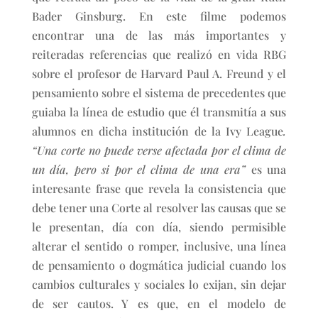
Bader Ginsburg. En este filme podemos
encontrar una de las más importantes y
reiteradas referencias que realizó en vida RBG
sobre el profesor de Harvard Paul A. Freund y el
pensamiento sobre el sistema de precedentes que
guiaba la línea de estudio que él transmitía a sus
alumnos en dicha institución de la Ivy League
.
“Una corte no puede verse afectada por el clima de
un día, pero si por el clima de una era”
es una
interesante frase que revela la consistencia que
debe tener una Corte al resolver las causas que se
le presentan, día con día, siendo permisible
alterar el sentido o romper, inclusive, una línea
de pensamiento o dogmática judicial cuando los
cambios culturales y sociales lo exijan, sin dejar
de ser cautos. Y es que, en el modelo de