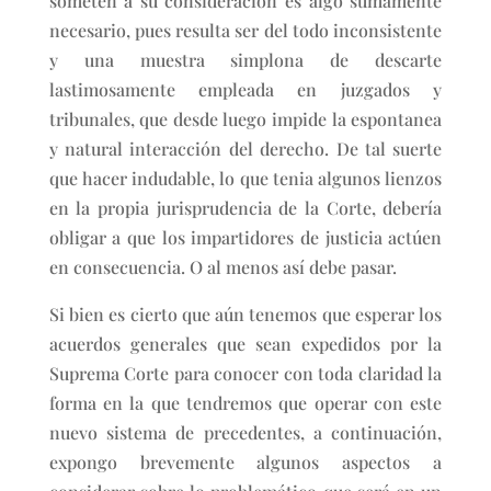
someten a su consideración es algo sumamente
necesario, pues resulta ser del todo inconsistente
y una muestra simplona de descarte
lastimosamente empleada en juzgados y
tribunales, que desde luego impide la espontanea
y natural interacción del derecho. De tal suerte
que hacer indudable, lo que tenia algunos lienzos
en la propia jurisprudencia de la Corte, debería
obligar a que los impartidores de justicia actúen
en consecuencia. O al menos así debe pasar.
Si bien es cierto que aún tenemos que esperar los
acuerdos generales que sean expedidos por la
Suprema Corte para conocer con toda claridad la
forma en la que tendremos que operar con este
nuevo sistema de precedentes, a continuación,
expongo brevemente algunos aspectos a