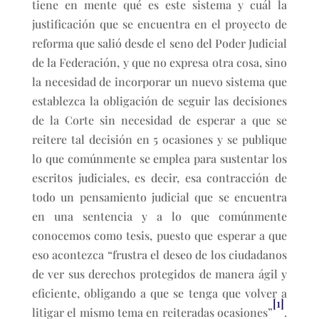
tiene en mente qué es este sistema y cuál la
justificación que se encuentra en el proyecto de
reforma que salió desde el seno del Poder Judicial
de la Federación, y que no expresa otra cosa, sino
la necesidad de incorporar un nuevo sistema que
establezca la obligación de seguir las decisiones
de la Corte sin necesidad de esperar a que se
reitere tal decisión en 5 ocasiones y se publique
lo que comúnmente se emplea para sustentar los
escritos judiciales, es decir, esa contracción de
todo un pensamiento judicial que se encuentra
en una sentencia y a lo que comúnmente
conocemos como tesis, puesto que esperar a que
eso acontezca “frustra el deseo de los ciudadanos
de ver sus derechos protegidos de manera ágil y
eficiente, obligando a que se tenga que volver a
[1]
litigar el mismo tema en reiteradas ocasiones”
.