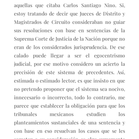
aquellas que citaba Carlos Santiago Nino. Si,
estoy tratando de decir que Jueces de Distrito y
Magistrados de Circuito consideraban no guiar
sus resoluciones con base en sentencias de la
Suprema Corte de Justicia de la Nación porque no
eran de los considerados jurisprudencia. De ese
calado puede llegar a ser el egocentrismo
judicial, por ese motivo considero un acierto la
precisión de este sistema de precedentes. Así,
estimada o estimado lector, es que insisto en que
no pretendo proponer que el sistema sea nocivo,
innecesario o incorrecto, todo lo contrario, me
parece que establecer la obligación para que los
tribunales mexicanos estudien los
planteamientos sustanciales de una sentencia y
con base en eso resuelvan los casos que se les