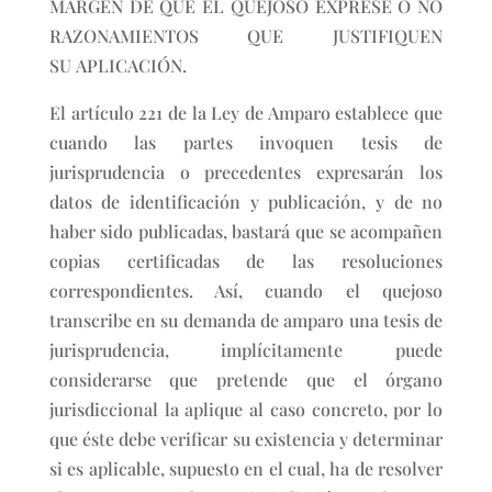
MARGEN DE QUE EL QUEJOSO EXPRESE O NO
RAZONAMIENTOS QUE JUSTIFIQUEN
SU APLICACIÓN.
El artículo 221 de la Ley de Amparo establece que
cuando las partes invoquen tesis de
jurisprudencia o precedentes expresarán los
datos de identificación y publicación, y de no
haber sido publicadas, bastará que se acompañen
copias certificadas de las resoluciones
correspondientes. Así, cuando el quejoso
transcribe en su demanda de amparo una tesis de
jurisprudencia, implícitamente puede
considerarse que pretende que el órgano
jurisdiccional la aplique al caso concreto, por lo
que éste debe verificar su existencia y determinar
si es aplicable, supuesto en el cual, ha de resolver