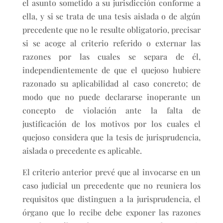
el asunto sometido a su jurisdicción conforme a
ella, y si se trata de una tesis aislada o de algún
precedente que no le resulte obligatorio, precisar
si se acoge al criterio referido o externar las
razones por las cuales se separa de él,
independientemente de que el quejoso hubiere
razonado su aplicabilidad al caso concreto; de
modo que no puede declararse inoperante un
concepto de violación ante la falta de
justificación de los motivos por los cuales el
quejoso considera que la tesis de jurisprudencia,
aislada o precedente es aplicable.
El criterio anterior prevé que al invocarse en un
caso judicial un precedente que no reuniera los
requisitos que distinguen a la jurisprudencia, el
órgano que lo recibe debe exponer las razones