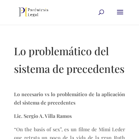
Lo problemático del
sistema de precedentes
Lo necesario vs lo problemático de la aplicación
del sistema de precedentes
Lic. Sergio A. Villa Ramos
“On the basis of sex”, es un filme de Mimi Leder
que retrata un poco de la vida de la gran Ruth