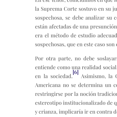
la Suprema Corte sostuvo en su j
sospechosa, se debe analizar su c
están afectadas de una presunción
era el método de estudio adecuado
sospechosas, que en este caso son 
Por otra parte, no debe soslayar
entiende como una realidad social,
[6]
en la sociedad.
Asimismo, la 
Americana no se determina un co
restringirse por la noción tradicio
estereotipo institucionalizado de 
y crianza, implicaría ir en contra d