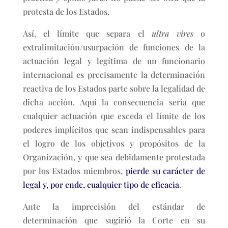
protesta de los Estados.
Así, el límite que separa el
ultra vires
o
extralimitación/usurpación de funciones de la
actuación legal y legítima de un funcionario
internacional es precisamente la determinación
reactiva de los Estados parte sobre la legalidad de
dicha acción. Aquí la consecuencia sería que
cualquier actuación que exceda el límite de los
poderes implícitos que sean indispensables para
el logro de los objetivos y propósitos de la
Organización, y que sea debidamente protestada
por los Estados miembros,
pierde su carácter de
legal y, por ende, cualquier tipo de eficacia
.
Ante la imprecisión del estándar de
determinación que sugirió la Corte en su