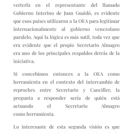
verterla en el representante del llamado
Gobierno Interino de Juan Guaidó, es evidente
que esos países utilizaron a la OEA para legitimar
internacionalmente al gobierno venezolano
paralelo. Aquí la lógica es más sutil, toda vez que
era evidente que el propio Secretario Almagro
era uno de los principales respaldos detrás de la
iniciativa.
Si concebimos entonces a la OEA como
herramienta en el contexto del intercambio de
reproches entre Secretario y Canciller, la
pregunta a responder sería de quién está
actuando el Secretario Almagro
como herramienta.
Lo interesante de esta segunda visión es que