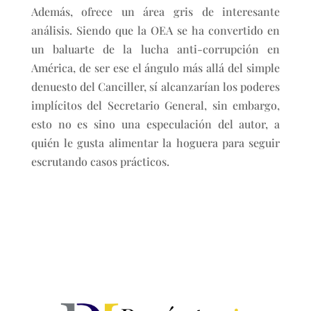
Además, ofrece un área gris de interesante
análisis. Siendo que la OEA se ha convertido en
un baluarte de la lucha anti-corrupción en
América, de ser ese el ángulo más allá del simple
denuesto del Canciller, sí alcanzarían los poderes
implícitos del Secretario General, sin embargo,
esto no es sino una especulación del autor, a
quién le gusta alimentar la hoguera para seguir
escrutando casos prácticos.