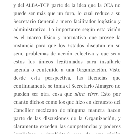
y del ALBA-TCP parte de la idea que la OEA no
puede ser más que un foro, lo cual reduce a su
Secretario General a mero facilitador logístico y
administrativo. Lo importante según esta visión
es el marco físico y normativo que provee la
instancia para que los Estados discutan en su
seno problemas de acción colectiva y que sean
estos los únicos legitimados para insuflarle
agenda o contenido a una Organización. Visto
desde esta perspectiva, las licencias que
continuamente se toma el Secretario Almagro no
pueden ser otra cosa que
ultra vires
. Esto por
cuanto dichos como los que hizo en denuesto del
Canciller mexicano de ninguna manera hacen
parte de las discusiones de la Organización, y
claramente exceden las competencias y poderes