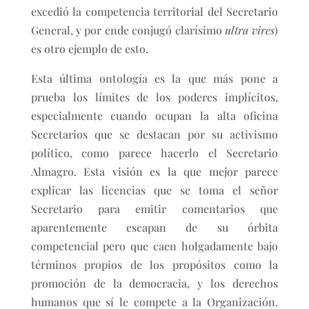
excedió la competencia territorial del Secretario
General, y por ende conjugó clarísimo
ultra vires
)
es otro ejemplo de esto.
Esta última ontología es la que más pone a
prueba los límites de los poderes implícitos,
especialmente cuando ocupan la alta oficina
Secretarios que se destacan por su activismo
político, como parece hacerlo el Secretario
Almagro. Esta visión es la que mejor parece
explicar las licencias que se toma el señor
Secretario para emitir comentarios que
aparentemente escapan de su órbita
competencial pero que caen holgadamente bajo
términos propios de los propósitos como la
promoción de la democracia, y los derechos
humanos que sí le compete a la Organización.