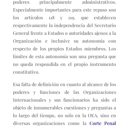
poderes principalmente administrativos.
Especialmente importantes para este repaso son
los artículos 118 y 119, que establecen
respectivamente la independencia del Secretario
General frente a Estados o autoridades ajenos a la
Organización e inclusive su autonomía con
respecto de los propios Estados miembros. Los
límites de esta autonomía son una pregunta que
no queda respondida en el propio instrumento
constitutivo.
Esa falta de definición en cuanto al alcance de los
poderes y funciones de las Organizaciones
Internacionales y sus funcionarios ha sido el
objeto de innumerables cuestiones y preguntas a
lo largo del tiempo, no solo en la OEA, sino en
diversas organizaciones como la
Corte Penal