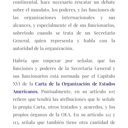
continental, hace necesario rescatar un debate
sobre el mandato, los poderes, y las funciones de
las organizaciones internacionales y sus
alcances, y especialmente el de sus funcionarios,
sobretodo cuando se trata de un Secretario
General, quien representa y habla con la
autoridad de la organización.
Habría que empezar por señalar, que las
funciones y poderes de la Secretaría General y
sus funcionarios está normada por el Capítulo
XVI de la
Carta de la Organización de Estados
Americanos
. Puntualmente, en su artículo 107
refiere que tendrá las atribuciones que le señale
la propia Carta, otros tratados y acuerdos, y los
propios órganos de la OEA. En su artículo 112 y
113, señala que también tiene otra cantidad de