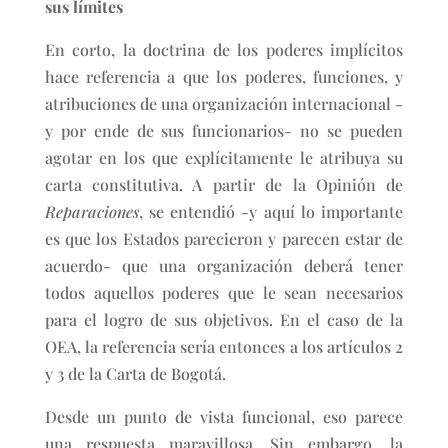
sus límites
En corto, la doctrina de los poderes implícitos
hace referencia a que los poderes, funciones, y
atribuciones de una organización internacional -
y por ende de sus funcionarios- no se pueden
agotar en los que explícitamente le atribuya su
carta constitutiva. A partir de la Opinión de
Reparaciones
, se entendió -y aquí lo importante
es que los Estados parecieron y parecen estar de
acuerdo- que una organización deberá tener
todos aquellos poderes que le sean necesarios
para el logro de sus objetivos. En el caso de la
OEA, la referencia sería entonces a los artículos 2
y 3 de la Carta de Bogotá.
Desde un punto de vista funcional, eso parece
una respuesta maravillosa. Sin embargo, la