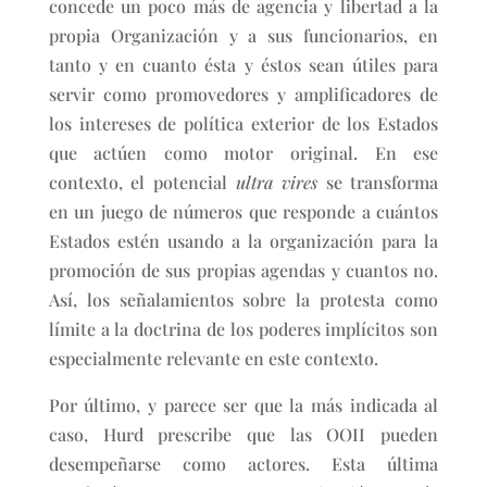
concede un poco más de agencia y libertad a la
propia Organización y a sus funcionarios, en
tanto y en cuanto ésta y éstos sean útiles para
servir como promovedores y amplificadores de
los intereses de política exterior de los Estados
que actúen como motor original. En ese
contexto, el potencial
ultra vires
se transforma
en un juego de números que responde a cuántos
Estados estén usando a la organización para la
promoción de sus propias agendas y cuantos no.
Así, los señalamientos sobre la protesta como
límite a la doctrina de los poderes implícitos son
especialmente relevante en este contexto.
Por último, y parece ser que la más indicada al
caso, Hurd prescribe que las OOII pueden
desempeñarse como actores. Esta última