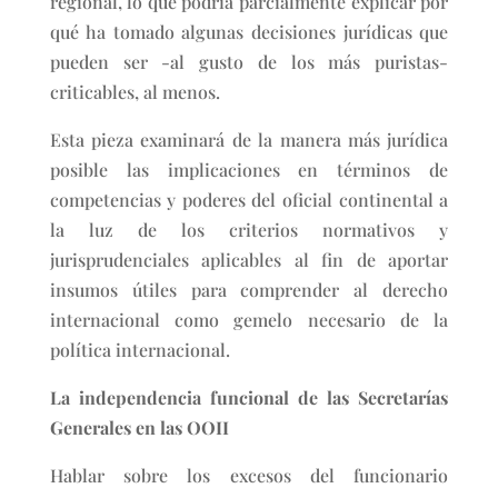
regional, lo que podría parcialmente explicar por
qué ha tomado algunas decisiones jurídicas que
pueden ser -al gusto de los más puristas-
criticables, al menos.
Esta pieza examinará de la manera más jurídica
posible las implicaciones en términos de
competencias y poderes del oficial continental a
la luz de los criterios normativos y
jurisprudenciales aplicables al fin de aportar
insumos útiles para comprender al derecho
internacional como gemelo necesario de la
política internacional.
La independencia funcional de las Secretarías
Generales en las OOII
Hablar sobre los excesos del funcionario