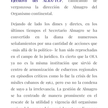
Ejecutivo del ALBA-TCP
, calificando de
vergonzosa la dirección de Almagro del
Organismo continental.
Dejando de lado los dimes y diretes, en los
últimos tiempos el Secretario Almagro se ha
convertido en la diana de numerosos
señalamientos por una cantidad de acciones que
-más allá de lo político- le han sido reprochadas
en el campo de lo jurídico. Es cierto que la OEA
ya no es la misma institución que sirvió de
centro de armonización de esfuerzos regionales
en episodios críticos como lo fue la crisis de los
misiles cubanos de 1962, pero eso no la condena
de suyo a la irrelevancia. La gestión de Almagro
se ha centrado de manera prominente en el
rescate de la utilidad y vigencia del organismo