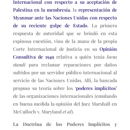
Internacional con respecto a su aceptación de
Palestina en la membresía
, la
representación de
Myanmar ante las Naciones Unidas con respecto
de su reciente golpe de Estado
. La primera
respuesta de autoridad que se brindó en esta
espinosa cuestión, vino de la mano de la propia
Corte Internacional de Justicia en su
Opinión
Consultiva de 1949
relativa a quién tenía
locus
standi
para reclamar reparaciones por daños
sufridos por un servidor público internacional al
servicio de las Naciones Unidas. Allí, la bancada
propuso su teoría sobre los ‘
poderes implícitos’
de las organizaciones internacionales (emulando
en buena medida la opinión del Juez Marshall en
McCulloch v. Maryland
et al
).
La Doctrina de los Poderes Implícitos y