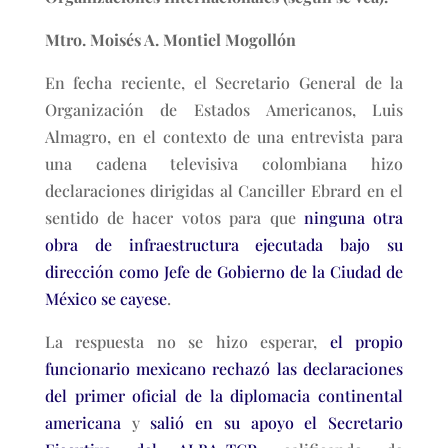
Mtro. Moisés A. Montiel Mogollón
En fecha reciente, el Secretario General de la
Organización de Estados Americanos, Luis
Almagro, en el contexto de una entrevista para
una cadena televisiva colombiana hizo
declaraciones dirigidas al Canciller Ebrard en el
sentido de hacer votos para que
ninguna otra
obra de infraestructura ejecutada bajo su
dirección como Jefe de Gobierno de la Ciudad de
México se cayese
.
La respuesta no se hizo esperar,
el propio
funcionario mexicano rechazó las declaraciones
del primer oficial de la diplomacia continental
americana
y
salió en su apoyo el Secretario