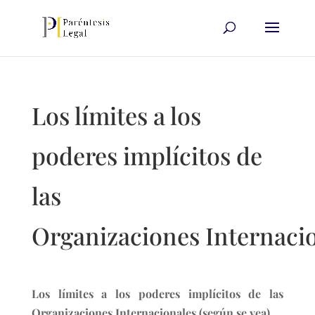
Los límites a los
poderes implícitos de
las
Organizaciones Internaci
Los límites a los poderes implícitos de las
Organizaciones Internacionales (según se vea).