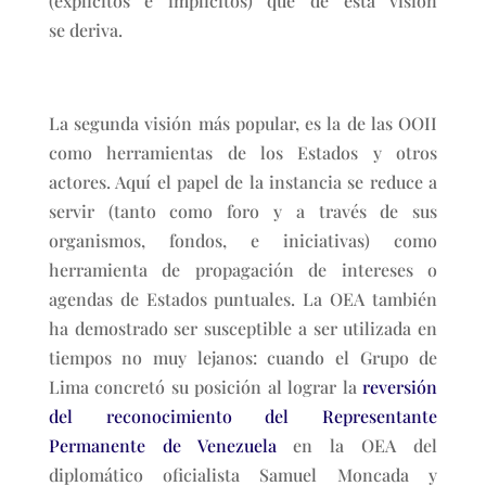
(explícitos e implícitos) que de esta visión
se deriva.
La segunda visión más popular, es la de las OOII
como herramientas de los Estados y otros
actores. Aquí el papel de la instancia se reduce a
servir (tanto como foro y a través de sus
organismos, fondos, e iniciativas) como
herramienta de propagación de intereses o
agendas de Estados puntuales. La OEA también
ha demostrado ser susceptible a ser utilizada en
tiempos no muy lejanos: cuando el Grupo de
Lima concretó su posición al lograr la
reversión
del reconocimiento del Representante
Permanente de Venezuela
en la OEA del
diplomático oficialista Samuel Moncada y