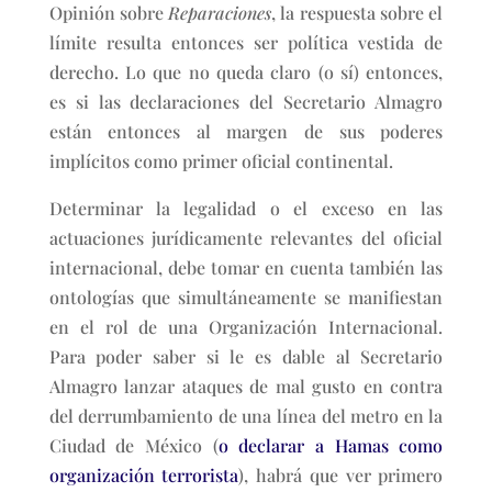
Opinión sobre
Reparaciones
, la respuesta sobre el
límite resulta entonces ser política vestida de
derecho. Lo que no queda claro (o sí) entonces,
es si las declaraciones del Secretario Almagro
están entonces al margen de sus poderes
implícitos como primer oficial continental.
Determinar la legalidad o el exceso en las
actuaciones jurídicamente relevantes del oficial
internacional, debe tomar en cuenta también las
ontologías que simultáneamente se manifiestan
en el rol de una Organización Internacional.
Para poder saber si le es dable al Secretario
Almagro lanzar ataques de mal gusto en contra
del derrumbamiento de una línea del metro en la
Ciudad de México (
o declarar a Hamas como
organización terrorista
), habrá que ver primero