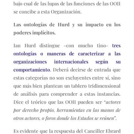
bajo cual de las lupas de las funciones de las OOII
se concibe a esta Organización.
Las ontologías de Hurd y su impacto en los
poderes implícitos.
Ian Hurd distingue -con mucho tino-
tres
ontologías o maneras de caracterizar a las
organizaciones internacionales según su
comportamiento
. Deberá decirse de entrada que
estas categorías no son excluyentes entre sí, sino
que más bien plantean un tablero tridimensional
de análisis para comprender a estas instancias.
Dice el teórico que las OOII pueden ser “
actores
por derecho propio, herramientas en las manos de
otros actores, o foros donde los Estados se reúnen
”.
Es evidente que la respuesta del Canciller Ebrard