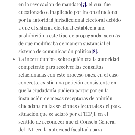
en la revocación de mandato
[7]
, el cual fue
cuestionado e inaplicado por inconstitucional
por la autoridad jurisdiccional electoral debido
a que el sistema electoral establecía una
prohibición a este tipo de propaganda, además
de que modificaba de manera sustancial el
sistema de comunicación política
[8]
.
La incertidumbre sobre quién era la autoridad
competente para resolver las consultas
relacionadas con este proceso pues, en el caso
concreto, existía una petición consistente en
que la ciudadanía pudiera participar en la
instalación de mesas receptoras de opinión
ciudadana en las secciones electorales del país,
situación que se aclaró por el TEPJF en el
sentido de reconocer que el Consejo General
del INE era la autoridad facultada para