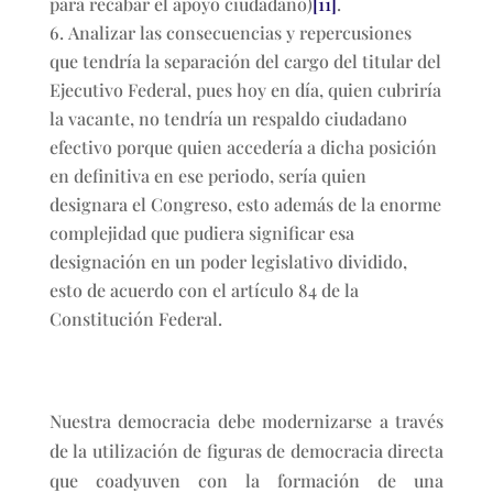
para recabar el apoyo ciudadano)
[11]
.
Analizar las consecuencias y repercusiones
que tendría la separación del cargo del titular del
Ejecutivo Federal, pues hoy en día, quien cubriría
la vacante, no tendría un respaldo ciudadano
efectivo porque quien accedería a dicha posición
en definitiva en ese periodo, sería quien
designara el Congreso, esto además de la enorme
complejidad que pudiera significar esa
designación en un poder legislativo dividido,
esto de acuerdo con el artículo 84 de la
Constitución Federal.
Nuestra democracia debe modernizarse a través
de la utilización de figuras de democracia directa
que coadyuven con la formación de una