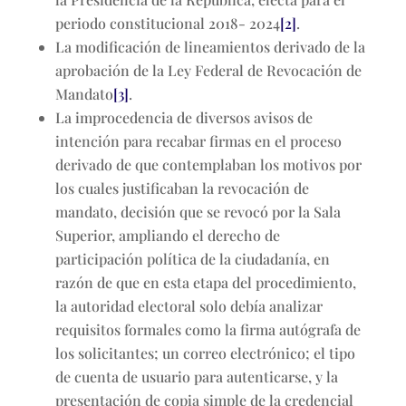
periodo constitucional 2018- 2024
[2]
.
La modificación de lineamientos derivado de la
aprobación de la Ley Federal de Revocación de
Mandato
[3]
.
La improcedencia de diversos avisos de
intención para recabar firmas en el proceso
derivado de que contemplaban los motivos por
los cuales justificaban la revocación de
mandato, decisión que se revocó por la Sala
Superior, ampliando el derecho de
participación política de la ciudadanía, en
razón de que en esta etapa del procedimiento,
la autoridad electoral solo debía analizar
requisitos formales como la firma autógrafa de
los solicitantes; un correo electrónico; el tipo
de cuenta de usuario para autenticarse, y la
presentación de copia simple de la credencial