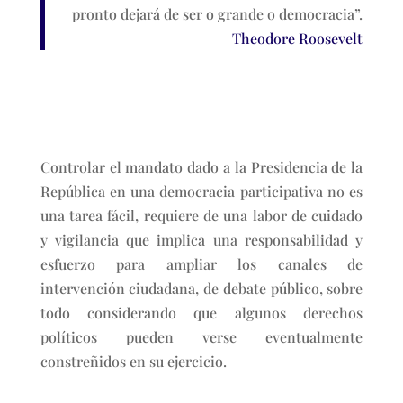
pronto dejará de ser o grande o democracia”.
Theodore Roosevelt
Controlar el mandato dado a la Presidencia de la
República en una democracia participativa no es
una tarea fácil, requiere de una labor de cuidado
y vigilancia que implica una responsabilidad y
esfuerzo para ampliar los canales de
intervención ciudadana, de debate público, sobre
todo considerando que algunos derechos
políticos pueden verse eventualmente
constreñidos en su ejercicio.