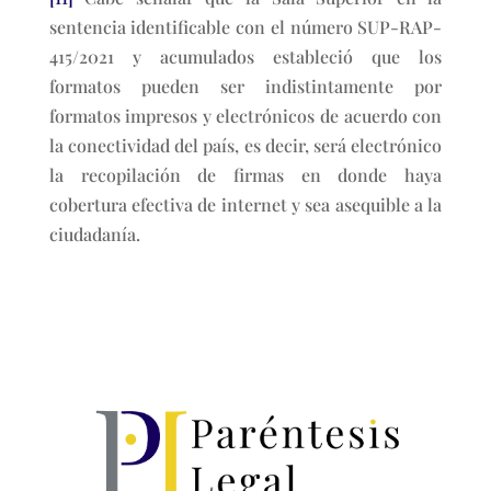
sentencia identificable con el número SUP-RAP-
415/2021 y acumulados estableció que los
formatos pueden ser indistintamente por
formatos impresos y electrónicos de acuerdo con
la conectividad del país, es decir, será electrónico
la recopilación de firmas en donde haya
cobertura efectiva de internet y sea asequible a la
ciudadanía.