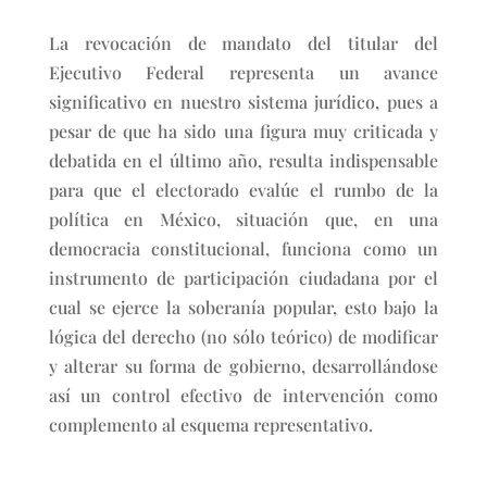
La revocación de mandato del titular del
Ejecutivo Federal representa un avance
significativo en nuestro sistema jurídico, pues a
pesar de que ha sido una figura muy criticada y
debatida en el último año, resulta indispensable
para que el electorado evalúe el rumbo de la
política en México, situación que, en una
democracia constitucional, funciona como un
instrumento de participación ciudadana por el
cual se ejerce la soberanía popular, esto bajo la
lógica del derecho (no sólo teórico) de modificar
y alterar su forma de gobierno, desarrollándose
así un control efectivo de intervención como
complemento al esquema representativo.