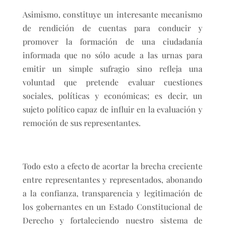
Asimismo, constituye un interesante mecanismo
de rendición de cuentas para conducir y
promover la formación de una ciudadanía
informada que no sólo acude a las urnas para
emitir un simple sufragio sino refleja una
voluntad que pretende evaluar cuestiones
sociales, políticas y económicas; es decir, un
sujeto político capaz de influir en la evaluación y
remoción de sus representantes.
Todo esto a efecto de acortar la brecha creciente
entre representantes y representados, abonando
a la confianza, transparencia y legitimación de
los gobernantes en un Estado Constitucional de
Derecho y fortaleciendo nuestro sistema de