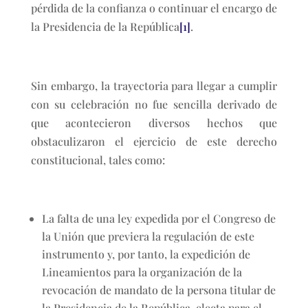
pérdida de la confianza o continuar el encargo de
la Presidencia de la República
[1]
.
Sin embargo, la trayectoria para llegar a cumplir
con su celebración no fue sencilla derivado de
que acontecieron diversos hechos que
obstaculizaron el ejercicio de este derecho
constitucional, tales como:
La falta de una ley expedida por el Congreso de
la Unión que previera la regulación de este
instrumento y, por tanto, la expedición de
Lineamientos para la organización de la
revocación de mandato de la persona titular de
la Presidencia de la República, electa para el