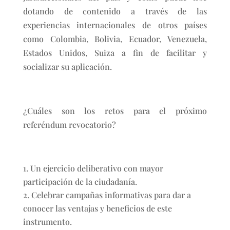
dotando de contenido a través de las
experiencias internacionales de otros países
como Colombia, Bolivia, Ecuador, Venezuela,
Estados Unidos, Suiza a fin de facilitar y
socializar su aplicación.
¿Cuáles son los retos para el próximo
referéndum revocatorio?
Un ejercicio deliberativo con mayor
participación de la ciudadanía.
Celebrar campañas informativas para dar a
conocer las ventajas y beneficios de este
instrumento.