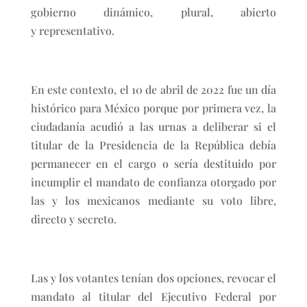
gobierno dinámico, plural, abierto
y representativo.
En este contexto, el 10 de abril de 2022 fue un día
histórico para México porque por primera vez, la
ciudadanía acudió a las urnas a deliberar si el
titular de la Presidencia de la República debía
permanecer en el cargo o sería destituido por
incumplir el mandato de confianza otorgado por
las y los mexicanos mediante su voto libre,
directo y secreto.
Las y los votantes tenían dos opciones, revocar el
mandato al titular del Ejecutivo Federal por