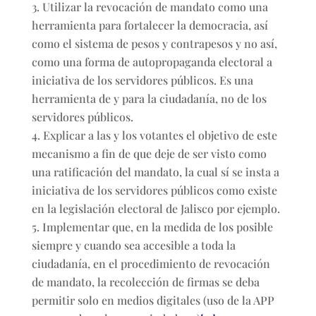
Utilizar la revocación de mandato como una
herramienta para fortalecer la democracia, así
como el sistema de pesos y contrapesos y no así,
como una forma de autopropaganda electoral a
iniciativa de los servidores públicos. Es una
herramienta de y para la ciudadanía, no de los
servidores públicos.
Explicar a las y los votantes el objetivo de este
mecanismo a fin de que deje de ser visto como
una ratificación del mandato, la cual sí se insta a
iniciativa de los servidores públicos como existe
en la legislación electoral de Jalisco por ejemplo.
Implementar que, en la medida de los posible
siempre y cuando sea accesible a toda la
ciudadanía, en el procedimiento de revocación
de mandato, la recolección de firmas se deba
permitir solo en medios digitales (uso de la APP