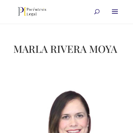
MARLA RIVERA MOYA