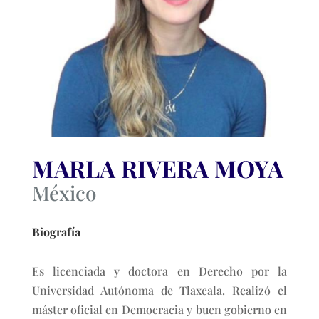
MARLA RIVERA MOYA
México
Biografía
Es licenciada y doctora en Derecho por la
Universidad Autónoma de Tlaxcala. Realizó el
máster oficial en Democracia y buen gobierno en