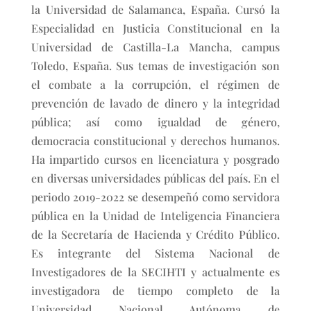
la Universidad de Salamanca, España. Cursó la
Especialidad en Justicia Constitucional en la
Universidad de Castilla-La Mancha, campus
Toledo, España. Sus temas de investigación son
el combate a la corrupción, el régimen de
prevención de lavado de dinero y la integridad
pública; así como igualdad de género,
democracia constitucional y derechos humanos.
Ha impartido cursos en licenciatura y posgrado
en diversas universidades públicas del país. En el
periodo 2019-2022 se desempeñó como servidora
pública en la Unidad de Inteligencia Financiera
de la Secretaría de Hacienda y Crédito Público.
Es integrante del Sistema Nacional de
Investigadores de la SECIHTI y actualmente es
investigadora de tiempo completo de la
Universidad Nacional Autónoma de