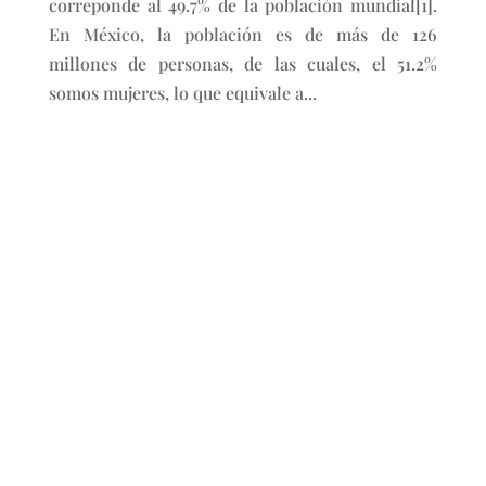
correponde al 49.7% de la población mundial[1].
En México, la población es de más de 126
millones de personas, de las cuales, el 51.2%
somos mujeres, lo que equivale a...