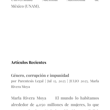
México (UNAM).
Artículos Recientes
Género, corrupción e impunidad
por
Parentesis Legal
|
Jul 13, 2025
|
JULIO 2025
,
Marla
Rivera Moya
Marla Rivera Moya El mundo lo habitamos
alrededor de 4,050 millones de mujeres, lo que