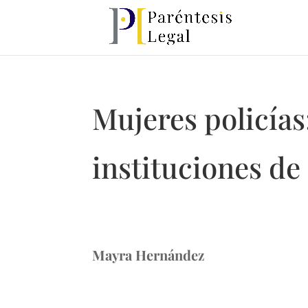
Mujeres policías
instituciones de
Mayra Hernández