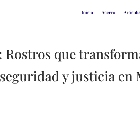
Inicio
Acervo
Articuli
: Rostros que transform
 seguridad y justicia en