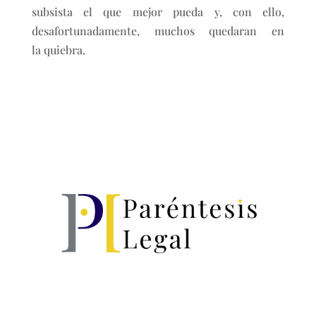
subsista el que mejor pueda y, con ello,
desafortunadamente, muchos quedaran en
la quiebra.