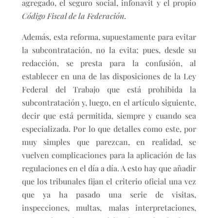
agregado, el seguro social, infonavit y el propio
Código Fiscal de la Federación
.
Además, esta reforma, supuestamente para evitar
la subcontratación, no la evita; pues, desde su
redacción, se presta para la confusión, al
establecer en una de las disposiciones de la Ley
Federal del Trabajo que está prohibida la
subcontratación y, luego, en el artículo siguiente,
decir que está permitida, siempre y cuando sea
especializada. Por lo que detalles como este, por
muy simples que parezcan, en realidad, se
vuelven complicaciones para la aplicación de las
regulaciones en el día a día. A esto hay que añadir
que los tribunales fijan el criterio oficial una vez
que ya ha pasado una serie de visitas,
inspecciones, multas, malas interpretaciones,