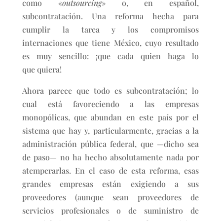
como «
outsourcing
» o, en español,
subcontratación. Una reforma hecha para
cumplir la tarea y los compromisos
internaciones que tiene México, cuyo resultado
es muy sencillo: ¡que cada quien haga lo
que quiera!
Ahora parece que todo es subcontratación; lo
cual está favoreciendo a las empresas
monopólicas, que abundan en este país por el
sistema que hay y, particularmente, gracias a la
administración pública federal, que —dicho sea
de paso— no ha hecho absolutamente nada por
atemperarlas. En el caso de esta reforma, esas
grandes empresas están exigiendo a sus
proveedores (aunque sean proveedores de
servicios profesionales o de suministro de