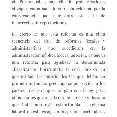
etc. Por lo cual, es muy delicado aprobar las leyes
al vapor, como sucedió con esta reforma, por la
consecuencia que representa esa serie de
incorrectas interpretaciones.
Lo cierto es que esta reforma es una clara
secuencia del tipo de reformas fiscales y
administrativas que sucedieron en la
administración pública federal anterior, ya que es
una reforma para agudizar la denominada
«fiscalización horizontal»; la cual consiste en
que no son las autoridades las que deben, en
primera instancia, preocuparse por vigilar a los
particulares para que cumplan con la ley y las
obligaciones que a cada uno le corresponde, sino
que (tal como está estructurada la reforma
laboral, en este caso) son los propios particulares