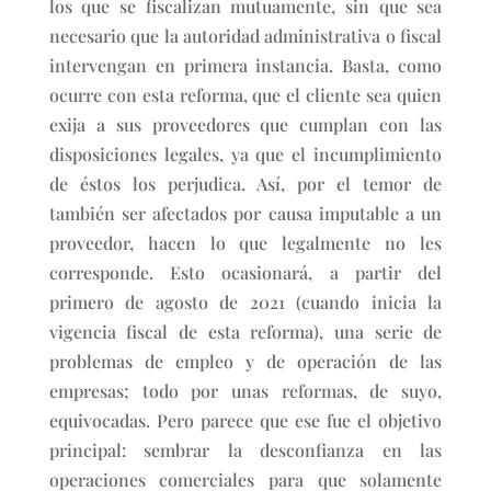
los que se fiscalizan mutuamente, sin que sea
necesario que la autoridad administrativa o fiscal
intervengan en primera instancia. Basta, como
ocurre con esta reforma, que el cliente sea quien
exija a sus proveedores que cumplan con las
disposiciones legales, ya que el incumplimiento
de éstos los perjudica. Así, por el temor de
también ser afectados por causa imputable a un
proveedor, hacen lo que legalmente no les
corresponde. Esto ocasionará, a partir del
primero de agosto de 2021 (cuando inicia la
vigencia fiscal de esta reforma), una serie de
problemas de empleo y de operación de las
empresas; todo por unas reformas, de suyo,
equivocadas. Pero parece que ese fue el objetivo
principal: sembrar la desconfianza en las
operaciones comerciales para que solamente