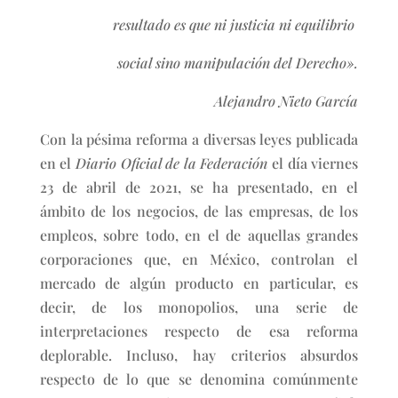
resultado es que ni justicia ni equilibrio
social sino manipulación del Derecho».
Alejandro Nieto García
Con la pésima reforma a diversas leyes publicada
en el
Diario Oficial de la Federación
el día viernes
23 de abril de 2021, se ha presentado, en el
ámbito de los negocios, de las empresas, de los
empleos, sobre todo, en el de aquellas grandes
corporaciones que, en México, controlan el
mercado de algún producto en particular, es
decir, de los monopolios, una serie de
interpretaciones respecto de esa reforma
deplorable. Incluso, hay criterios absurdos
respecto de lo que se denomina comúnmente