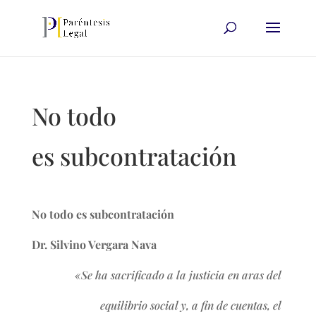
No todo
es subcontratación
No todo es subcontratación
Dr. Silvino Vergara Nava
«Se ha sacrificado a la justicia en aras del
equilibrio social y, a fin de cuentas, el