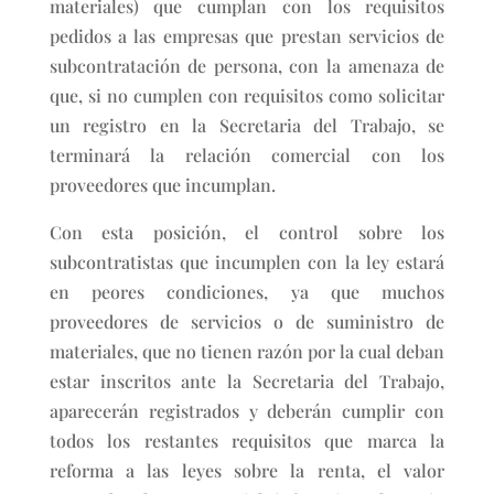
materiales) que cumplan con los requisitos
pedidos a las empresas que prestan servicios de
subcontratación de persona, con la amenaza de
que, si no cumplen con requisitos como solicitar
un registro en la Secretaria del Trabajo, se
terminará la relación comercial con los
proveedores que incumplan.
Con esta posición, el control sobre los
subcontratistas que incumplen con la ley estará
en peores condiciones, ya que muchos
proveedores de servicios o de suministro de
materiales, que no tienen razón por la cual deban
estar inscritos ante la Secretaria del Trabajo,
aparecerán registrados y deberán cumplir con
todos los restantes requisitos que marca la
reforma a las leyes sobre la renta, el valor