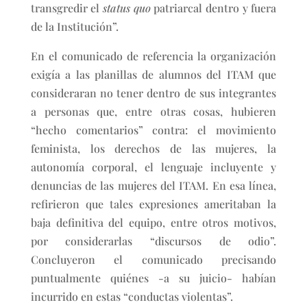
transgredir el
status quo
patriarcal dentro y fuera
de la Institución”.
En el comunicado de referencia la organización
exigía a las planillas de alumnos del ITAM que
consideraran no tener dentro de sus integrantes
a personas que, entre otras cosas, hubieren
“hecho comentarios” contra: el movimiento
feminista, los derechos de las mujeres, la
autonomía corporal, el lenguaje incluyente y
denuncias de las mujeres del ITAM. En esa línea,
refirieron que tales expresiones ameritaban la
baja definitiva del equipo, entre otros motivos,
por considerarlas “discursos de odio”.
Concluyeron el comunicado precisando
puntualmente quiénes -a su juicio- habían
incurrido en estas “conductas violentas”.