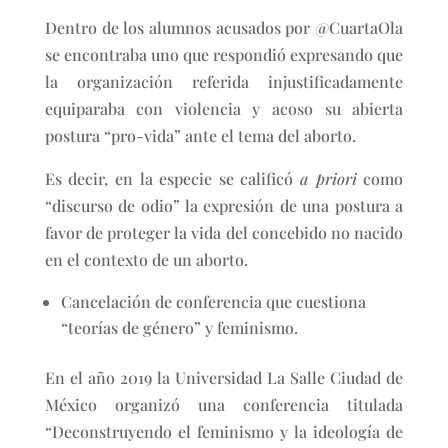
Dentro de los alumnos acusados por @CuartaOla
se encontraba uno que respondió expresando que
la organización referida injustificadamente
equiparaba con violencia y acoso su abierta
postura “pro-vida” ante el tema del aborto.
Es decir, en la especie se calificó
a priori
como
“discurso de odio” la expresión de una postura a
favor de proteger la vida del concebido no nacido
en el contexto de un aborto.
Cancelación de conferencia que cuestiona
“teorías de género” y feminismo.
En el año 2019 la Universidad La Salle Ciudad de
México organizó una conferencia titulada
“Deconstruyendo el feminismo y la ideología de