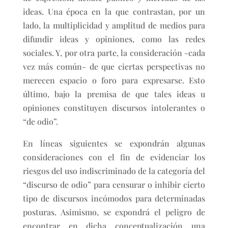
ideas. Una época en la que contrastan, por un
lado, la multiplicidad y amplitud de medios para
difundir ideas y opiniones, como las redes
sociales. Y, por otra parte, la consideración -cada
vez más común- de que ciertas perspectivas no
merecen espacio o foro para expresarse. Esto
último, bajo la premisa de que tales ideas u
opiniones constituyen discursos intolerantes o
“de odio”.
En líneas siguientes se expondrán algunas
consideraciones con el fin de evidenciar los
riesgos del uso indiscriminado de la categoría del
“discurso de odio” para censurar o inhibir cierto
tipo de discursos incómodos para determinadas
posturas. Asimismo, se expondrá el peligro de
encontrar en dicha conceptualización una