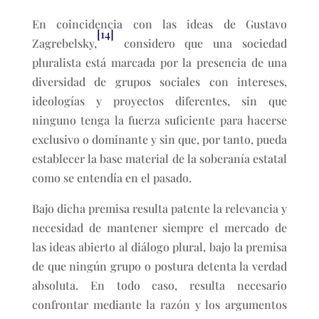
En coincidencia con las ideas de Gustavo
[14]
Zagrebelsky,
considero que una sociedad
pluralista está marcada por la presencia de una
diversidad de grupos sociales con intereses,
ideologías y proyectos diferentes, sin que
ninguno tenga la fuerza suficiente para hacerse
exclusivo o dominante y sin que, por tanto, pueda
establecer la base material de la soberanía estatal
como se entendía en el pasado.
Bajo dicha premisa resulta patente la relevancia y
necesidad de mantener siempre el mercado de
las ideas abierto al diálogo plural, bajo la premisa
de que ningún grupo o postura detenta la verdad
absoluta. En todo caso, resulta necesario
confrontar mediante la razón y los argumentos