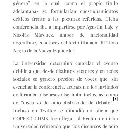
género”, en la cual -como el propio título
adelantaba- se formularían cuestionamientos
críticos frente a las posturas referidas. Dicha
conferencia iba a impartirse por Agustín Laje y
Nicolás Márquez, ambos de nacionalidad
argentina y coautores del texto titulado “El Libro
Negro de la Nueva Izquierda”.
La Universidad determinó cancelar el evento
debido a que desde distintos sectores y en redes
sociales se generó presión de voces que, sin
escuchar la conferencia, acusaron a los invitados
de formular discursos discriminatorios, así como
[5]
de “discurso de odio disfrazado de debate”.
Incluso en Twitter se difundió un oficio que
COPRED CDMX hizo llegar al Rector de dicha
Universidad refiriendo que “los discursos de odio