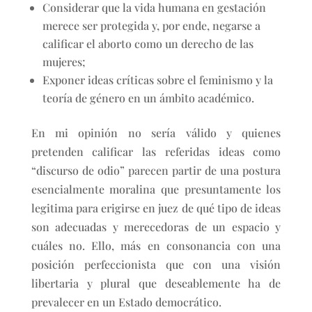
Considerar que la vida humana en gestación
merece ser protegida y, por ende, negarse a
calificar el aborto como un derecho de las
mujeres;
Exponer ideas críticas sobre el feminismo y la
teoría de género en un ámbito académico.
En mi opinión no sería válido y quienes
pretenden calificar las referidas ideas como
“discurso de odio” parecen partir de una postura
esencialmente moralina que presuntamente los
legitima para erigirse en juez de qué tipo de ideas
son adecuadas y merecedoras de un espacio y
cuáles no. Ello, más en consonancia con una
posición perfeccionista que con una visión
libertaria y plural que deseablemente ha de
prevalecer en un Estado democrático.