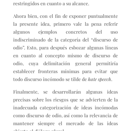
restringidos en cuanto a su alcance.
Ahora bien, con el fin de exponer puntualmente
la presente idea, primero vale la pena referir
algunos ejemplos concretos del uso
indiscriminado de la categoría del “discurso de
odio”. Esto, para después esbozar algunas líneas
en cuanto al concepto mismo de discurso de
odio, cuya delimitación general permitiría
establecer fronteras mínimas para evitar que
todo discurso incómodo se tilde de
hate speech
.
Finalmente, se desarrollarán algunas ideas
precisas sobre los riesgos que se advierten de la
inadecuada categorización de ideas incómodas
como discurso de odio, así como la relevancia de
mantener siempre el mercado de las ideas