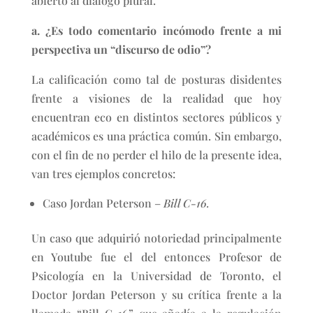
abierto al diálogo plural.
a. ¿Es todo comentario incómodo frente a mi
perspectiva un “discurso de odio”?
La calificación como tal de posturas disidentes
frente a visiones de la realidad que hoy
encuentran eco en distintos sectores públicos y
académicos es una práctica común. Sin embargo,
con el fin de no perder el hilo de la presente idea,
van tres ejemplos concretos:
Caso Jordan Peterson –
Bill C-16.
Un caso que adquirió notoriedad principalmente
en Youtube fue el del entonces Profesor de
Psicología en la Universidad de Toronto, el
Doctor Jordan Peterson y su crítica frente a la