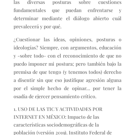
las diversas posturas sobre cuestiones
fundamentales que puedan enfrentarse y
determinar mediante el diálogo abierto cuál
prevalecerá y por qué.
¿Cuestionar las ideas, opiniones, posturas o
ideologías? Siempre, con argumentos, educación
y -sobre todo- con el reconocimiento de que no
puedo imponer mi postura; pero también bajo la
premisa de que tengo (y tenemos todos) derecho
a disentir sin que eso justifique agresión alguna
por el simple hecho de opinar… por tener la
osadía de ejercer pensamiento crítico.
USO DE LAS TIC Y ACTIVIDADES POR
INTERNET EN MÉXICO: Impacto de las
características sociodemográficas de la
población (versión 2019). Instituto Federal de