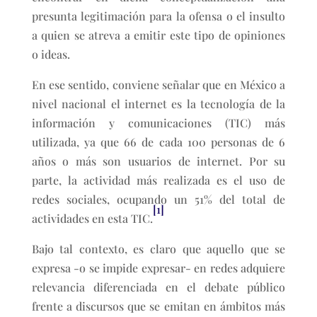
presunta legitimación para la ofensa o el insulto
a quien se atreva a emitir este tipo de opiniones
o ideas.
En ese sentido, conviene señalar que en México a
nivel nacional el internet es la tecnología de la
información y comunicaciones (TIC) más
utilizada, ya que 66 de cada 100 personas de 6
años o más son usuarios de internet. Por su
parte, la actividad más realizada es el uso de
redes sociales, ocupando un 51% del total de
[1]
actividades en esta TIC.
Bajo tal contexto, es claro que aquello que se
expresa -o se impide expresar- en redes adquiere
relevancia diferenciada en el debate público
frente a discursos que se emitan en ámbitos más