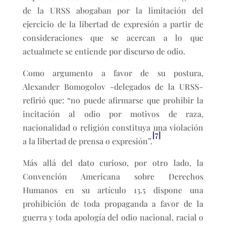
de la URSS abogaban por la limitación del
ejercicio de la libertad de expresión a partir de
consideraciones que se acercan a lo que
actualmete se entiende por discurso de odio.
Como argumento a favor de su postura,
Alexander Bomogolov -delegados de la URSS-
refirió que: “no puede afirmarse que prohibir la
incitación al odio por motivos de raza,
nacionalidad o religión constituya una violación
[7]
a la libertad de prensa o expresión”.
Más allá del dato curioso, por otro lado, la
Convención Americana sobre Derechos
Humanos en su artículo 13.5 dispone una
prohibición de toda propaganda a favor de la
guerra y toda apología del odio nacional, racial o