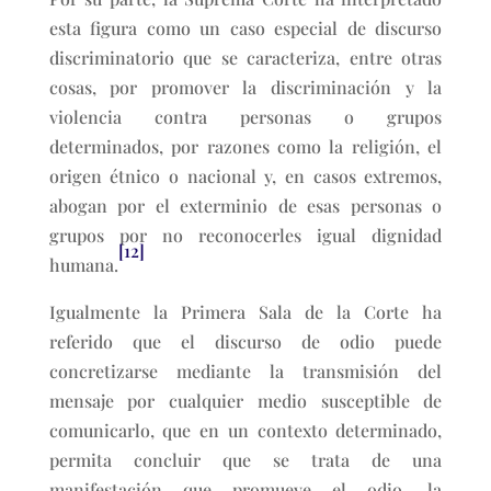
esta figura como un caso especial de discurso
discriminatorio que se caracteriza, entre otras
cosas, por promover la discriminación y la
violencia contra personas o grupos
determinados, por razones como la religión, el
origen étnico o nacional y, en casos extremos,
abogan por el exterminio de esas personas o
grupos por no reconocerles igual dignidad
[12]
humana.
Igualmente la Primera Sala de la Corte ha
referido que el discurso de odio puede
concretizarse mediante la transmisión del
mensaje por cualquier medio susceptible de
comunicarlo, que en un contexto determinado,
permita concluir que se trata de una
manifestación que promueve el odio, la