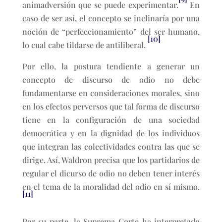
animadversión que se puede experimentar.
En
caso de ser así, el concepto se inclinaría por una
noción de “perfeccionamiento” del ser humano,
[10]
lo cual cabe tildarse de antiliberal.
Por ello, la postura tendiente a generar un
concepto de discurso de odio no debe
fundamentarse en consideraciones morales, sino
en los efectos perversos que tal forma de discurso
tiene en la configuración de una sociedad
democrática y en la dignidad de los individuos
que integran las colectividades contra las que se
dirige. Así, Waldron precisa que los partidarios de
regular el dicurso de odio no deben tener interés
en el tema de la moralidad del odio en sí mismo.
[11]
Por su parte, la Suprema Corte ha interpretado