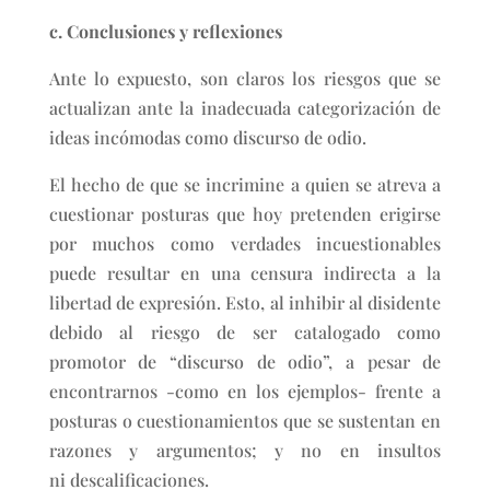
c. Conclusiones y reflexiones
Ante lo expuesto, son claros los riesgos que se
actualizan ante la inadecuada categorización de
ideas incómodas como discurso de odio.
El hecho de que se incrimine a quien se atreva a
cuestionar posturas que hoy pretenden erigirse
por muchos como verdades incuestionables
puede resultar en una censura indirecta a la
libertad de expresión. Esto, al inhibir al disidente
debido al riesgo de ser catalogado como
promotor de “discurso de odio”, a pesar de
encontrarnos -como en los ejemplos- frente a
posturas o cuestionamientos que se sustentan en
razones y argumentos; y no en insultos
ni descalificaciones.