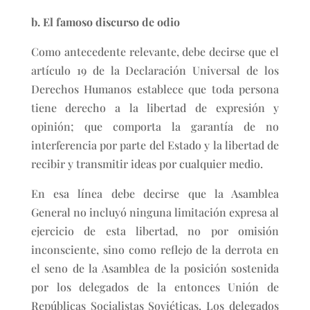
b. El famoso discurso de odio
Como antecedente relevante, debe decirse que el
artículo 19 de la Declaración Universal de los
Derechos Humanos establece que toda persona
tiene derecho a la libertad de expresión y
opinión; que comporta la garantía de no
interferencia por parte del Estado y la libertad de
recibir y transmitir ideas por cualquier medio.
En esa línea debe decirse que la Asamblea
General no incluyó ninguna limitación expresa al
ejercicio de esta libertad, no por omisión
inconsciente, sino como reflejo de la derrota en
el seno de la Asamblea de la posición sostenida
por los delegados de la entonces Unión de
Repúblicas Socialistas Soviéticas. Los delegados