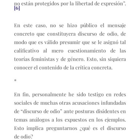
no están protegidos por la libertad de expresión”.
[6]
En este caso, no se hizo público el mensaje
concreto que constituyera discurso de odio, de
modo que es válido presumir que se le asignó tal
calificativo al mero cuestionamiento de las
teorías feministas y de género. Esto, sin siquiera
conocer el contenido de la crítica concreta.
*
En fin, personalmente he sido testigo en redes
sociales de muchas otras acusaciones infundadas
de “discurso de odio” ante posturas disidentes en
temas análogos a los expuestos en los ejemplos.
Esto implica preguntarnos ¿qué es el discurso
de odio?