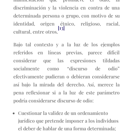
discriminación y la violencia en contra de una
determinada persona o grupo, con motivo de su
identidad, origen étnico, religioso, racial,
[13]
cultural, entre otros.
Bajo tal contexto y a la luz de los ejemplos
referidos en líneas previas, parece difícil
considerar que las expresiones tildadas
socialmente como “discurso de odio”
efectivamente pudieran o debieran considerarse
así bajo la mirada del derecho. Así, merece la
pena reflexionar si a la luz de este parámetro
podría considerarse discurso de odio:
Cuestionar la validez de un ordenamiento
jurídico que pretende imponer a los individuos
el deber de hablar de una forma determinada;